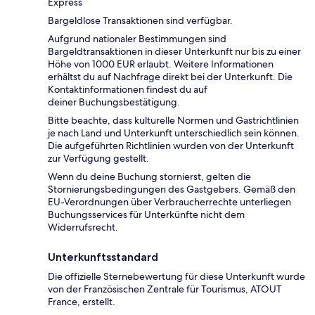
Express
Bargeldlose Transaktionen sind verfügbar.
Aufgrund nationaler Bestimmungen sind
Bargeldtransaktionen in dieser Unterkunft nur bis zu einer
Höhe von 1000 EUR erlaubt. Weitere Informationen
erhältst du auf Nachfrage direkt bei der Unterkunft. Die
Kontaktinformationen findest du auf
deiner Buchungsbestätigung.
Bitte beachte, dass kulturelle Normen und Gastrichtlinien
je nach Land und Unterkunft unterschiedlich sein können.
Die aufgeführten Richtlinien wurden von der Unterkunft
zur Verfügung gestellt.
Wenn du deine Buchung stornierst, gelten die
Stornierungsbedingungen des Gastgebers. Gemäß den
EU-Verordnungen über Verbraucherrechte unterliegen
Buchungsservices für Unterkünfte nicht dem
Widerrufsrecht.
Unterkunftsstandard
Die offizielle Sternebewertung für diese Unterkunft wurde
von der Französischen Zentrale für Tourismus, ATOUT
France, erstellt.