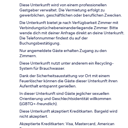
Diese Unterkunft wird von einem professionellen
Gastgeber verwaltet. Die Vermietung erfolgt zu
gewerblichen, geschäftlichen oder beruflichen Zwecken.
Die Unterkunft bietet je nach Verfügbarkeit Zimmer mit
Verbindungstür/nebeneinanderliegende Zimmer. Bitte
wende dich mit deiner Anfrage direkt an deine Unterkunft.
Die Telefonnummer findest du auf der
Buchungsbestätigung.
Nur angemeldete Gäste erhalten Zugang zu den
Zimmern.
Diese Unterkunft nutzt unter anderem ein Recycling-
System für Brauchwasser.
Dank der Sicherheitsausstattung vor Ort mit einem
Feuerlöscher können die Gäste dieser Unterkunft ihren
Aufenthalt entspannt genießen.
In dieser Unterkunft sind Gäste jeglicher sexuellen
Orientierung und Geschlechtsidentität willkommen
(LGBTQ+-freundlich).
Diese Unterkunft akzeptiert Kreditkarten. Bargeld wird
nicht akzeptiert.
Akzeptierte Kreditkarten: Visa, Mastercard, American