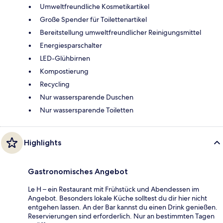
Umweltfreundliche Kosmetikartikel
Große Spender für Toilettenartikel
Bereitstellung umweltfreundlicher Reinigungsmittel
Energiesparschalter
LED-Glühbirnen
Kompostierung
Recycling
Nur wassersparende Duschen
Nur wassersparende Toiletten
Highlights
Gastronomisches Angebot
Le H – ein Restaurant mit Frühstück und Abendessen im
Angebot. Besonders lokale Küche solltest du dir hier nicht
entgehen lassen. An der Bar kannst du einen Drink genießen.
Reservierungen sind erforderlich. Nur an bestimmten Tagen