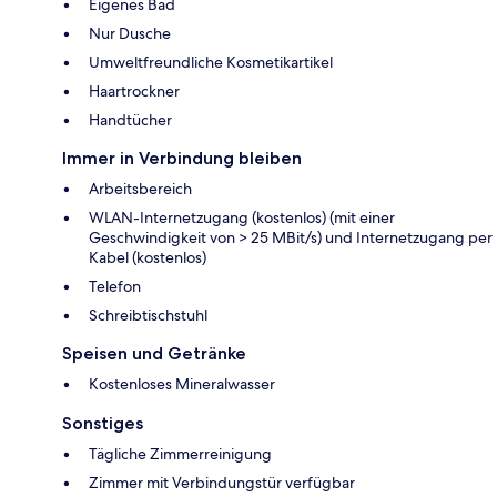
Eigenes Bad
Nur Dusche
Umweltfreundliche Kosmetikartikel
Haartrockner
Handtücher
Immer in Verbindung bleiben
Arbeitsbereich
WLAN-Internetzugang (kostenlos) (mit einer
Geschwindigkeit von > 25 MBit/s) und Internetzugang per
Kabel (kostenlos)
Telefon
Schreibtischstuhl
Speisen und Getränke
Kostenloses Mineralwasser
Sonstiges
Tägliche Zimmerreinigung
Zimmer mit Verbindungstür verfügbar