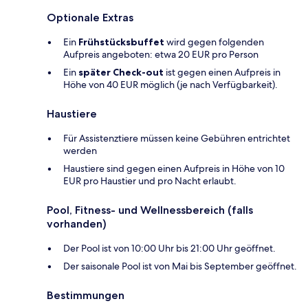
Optionale Extras
Ein
Frühstücksbuffet
wird gegen folgenden
Aufpreis angeboten: etwa 20 EUR pro Person
Ein
später Check-out
ist gegen einen Aufpreis in
Höhe von 40 EUR möglich (je nach Verfügbarkeit).
Haustiere
Für Assistenztiere müssen keine Gebühren entrichtet
werden
Haustiere sind gegen einen Aufpreis in Höhe von 10
EUR pro Haustier und pro Nacht erlaubt.
Pool, Fitness- und Wellnessbereich (falls
vorhanden)
Der Pool ist von 10:00 Uhr bis 21:00 Uhr geöffnet.
Der saisonale Pool ist von Mai bis September geöffnet.
Bestimmungen