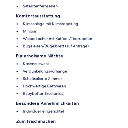
Satellitenfernsehen
Komfortausstattung
Klimaanlage mit Klimaregelung
Minibar
Wasserkocher mit Kaffee-/Teezubehör
Bügeleisen/Bügelbrett (auf Anfrage)
Für erholsame Nächte
Kissenauswahl
Verdunkelungsvorhänge
Schallisolierte Zimmer
Hochwertige Bettwaren
Babybetten (kostenlos)
Besondere Annehmlichkeiten
Individuell eingerichtet
Zum Frischmachen