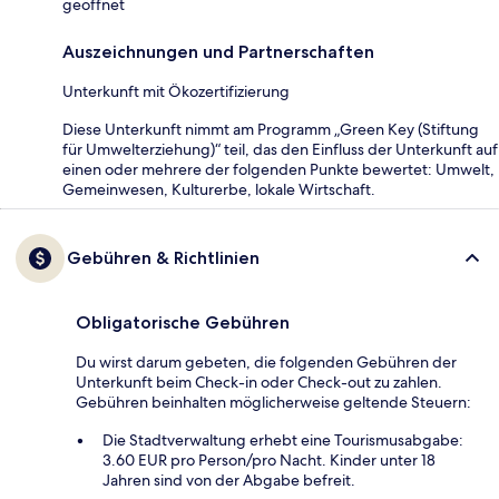
geöffnet
Auszeichnungen und Partnerschaften
Unterkunft mit Ökozertifizierung
Diese Unterkunft nimmt am Programm „Green Key (Stiftung
für Umwelterziehung)“ teil, das den Einfluss der Unterkunft auf
einen oder mehrere der folgenden Punkte bewertet: Umwelt,
Gemeinwesen, Kulturerbe, lokale Wirtschaft.
Gebühren & Richtlinien
Obligatorische Gebühren
Du wirst darum gebeten, die folgenden Gebühren der
Unterkunft beim Check-in oder Check-out zu zahlen.
Gebühren beinhalten möglicherweise geltende Steuern:
Die Stadtverwaltung erhebt eine Tourismusabgabe:
3.60 EUR pro Person/pro Nacht. Kinder unter 18
Jahren sind von der Abgabe befreit.