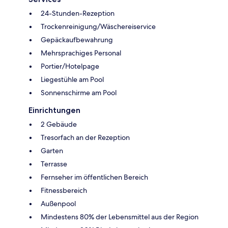
24-Stunden-Rezeption
Trockenreinigung/Wäschereiservice
Gepäckaufbewahrung
Mehrsprachiges Personal
Portier/Hotelpage
Liegestühle am Pool
Sonnenschirme am Pool
Einrichtungen
2 Gebäude
Tresorfach an der Rezeption
Garten
Terrasse
Fernseher im öffentlichen Bereich
Fitnessbereich
Außenpool
Mindestens 80% der Lebensmittel aus der Region