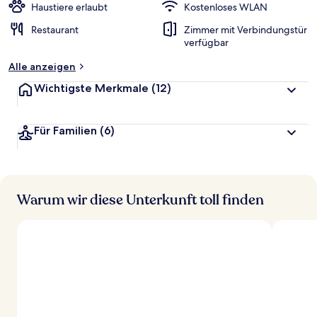
Haustiere erlaubt
Kostenloses WLAN
Restaurant
Zimmer mit Verbindungstür
verfügbar
Alle anzeigen
Wichtigste Merkmale
(12)
Für Familien
(6)
Warum wir diese Unterkunft toll finden