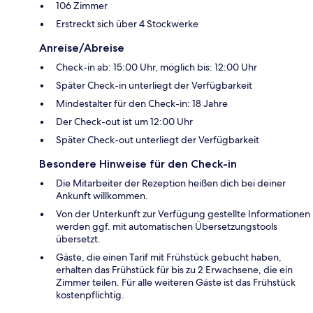
106 Zimmer
Erstreckt sich über 4 Stockwerke
Anreise/Abreise
Check-in ab: 15:00 Uhr, möglich bis: 12:00 Uhr
Später Check-in unterliegt der Verfügbarkeit
Mindestalter für den Check-in: 18 Jahre
Der Check-out ist um 12:00 Uhr
Später Check-out unterliegt der Verfügbarkeit
Besondere Hinweise für den Check-in
Die Mitarbeiter der Rezeption heißen dich bei deiner
Ankunft willkommen.
Von der Unterkunft zur Verfügung gestellte Informationen
werden ggf. mit automatischen Übersetzungstools
übersetzt.
Gäste, die einen Tarif mit Frühstück gebucht haben,
erhalten das Frühstück für bis zu 2 Erwachsene, die ein
Zimmer teilen. Für alle weiteren Gäste ist das Frühstück
kostenpflichtig.