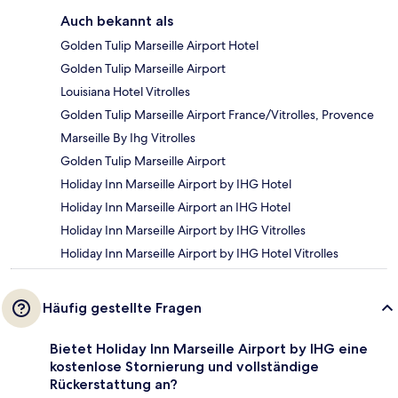
Auch bekannt als
Golden Tulip Marseille Airport Hotel
Golden Tulip Marseille Airport
Louisiana Hotel Vitrolles
Golden Tulip Marseille Airport France/Vitrolles, Provence
Marseille By Ihg Vitrolles
Golden Tulip Marseille Airport
Holiday Inn Marseille Airport by IHG Hotel
Holiday Inn Marseille Airport an IHG Hotel
Holiday Inn Marseille Airport by IHG Vitrolles
Holiday Inn Marseille Airport by IHG Hotel Vitrolles
Häufig gestellte Fragen
Bietet Holiday Inn Marseille Airport by IHG eine
kostenlose Stornierung und vollständige
Rückerstattung an?