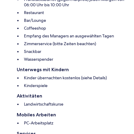
06:00 Uhr bis 10:00 Uhr
Restaurant
Bar/Lounge
Coffeeshop
Empfang des Managers an ausgewählten Tagen
Zimmerservice (bitte Zeiten beachten)
Snackbar
Wasserspender
Unterwegs mit Kindern
Kinder übernachten kostenlos (siehe Details)
Kinderspiele
Aktivitäten
Landwirtschaftskurse
Mobiles Arbeiten
PC-Arbeitsplatz
Services