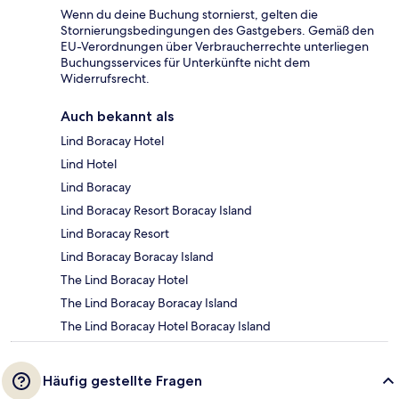
Wenn du deine Buchung stornierst, gelten die
Stornierungsbedingungen des Gastgebers. Gemäß den
EU-Verordnungen über Verbraucherrechte unterliegen
Buchungsservices für Unterkünfte nicht dem
Widerrufsrecht.
Auch bekannt als
Lind Boracay Hotel
Lind Hotel
Lind Boracay
Lind Boracay Resort Boracay Island
Lind Boracay Resort
Lind Boracay Boracay Island
The Lind Boracay Hotel
The Lind Boracay Boracay Island
The Lind Boracay Hotel Boracay Island
Häufig gestellte Fragen