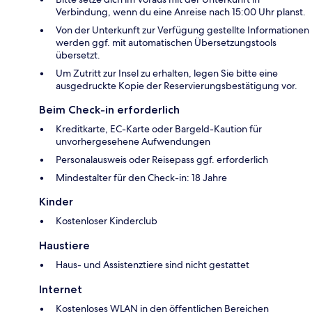
Verbindung, wenn du eine Anreise nach 15:00 Uhr planst.
Von der Unterkunft zur Verfügung gestellte Informationen
werden ggf. mit automatischen Übersetzungstools
übersetzt.
Um Zutritt zur Insel zu erhalten, legen Sie bitte eine
ausgedruckte Kopie der Reservierungsbestätigung vor.
Beim Check-in erforderlich
Kreditkarte, EC-Karte oder Bargeld-Kaution für
unvorhergesehene Aufwendungen
Personalausweis oder Reisepass ggf. erforderlich
Mindestalter für den Check-in: 18 Jahre
Kinder
Kostenloser Kinderclub
Haustiere
Haus- und Assistenztiere sind nicht gestattet
Internet
Kostenloses WLAN in den öffentlichen Bereichen