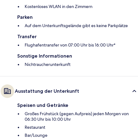
Kostenloses WLAN in den Zimmern
Parken
Auf dem Unterkunftsgelände gibt es keine Parkplätze
Transfer
Flughafentransfer von 07:00 Uhr bis 16:00 Uhr*
Sonstige Informationen
Nichtraucherunterkunft
Ausstattung der Unterkunft
Speisen und Getränke
Großes Frühstück (gegen Aufpreis) jeden Morgen von
06:30 Uhr bis 10:00 Uhr
Restaurant
Bar/Lounge