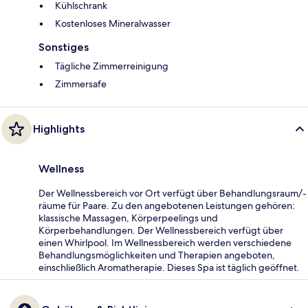
Kühlschrank
Kostenloses Mineralwasser
Sonstiges
Tägliche Zimmerreinigung
Zimmersafe
Highlights
Wellness
Der Wellnessbereich vor Ort verfügt über Behandlungsraum/-
räume für Paare. Zu den angebotenen Leistungen gehören:
klassische Massagen, Körperpeelings und
Körperbehandlungen. Der Wellnessbereich verfügt über
einen Whirlpool. Im Wellnessbereich werden verschiedene
Behandlungsmöglichkeiten und Therapien angeboten,
einschließlich Aromatherapie. Dieses Spa ist täglich geöffnet.