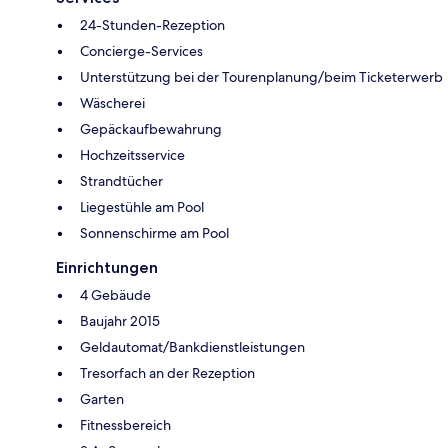
24-Stunden-Rezeption
Concierge-Services
Unterstützung bei der Tourenplanung/beim Ticketerwerb
Wäscherei
Gepäckaufbewahrung
Hochzeitsservice
Strandtücher
Liegestühle am Pool
Sonnenschirme am Pool
Einrichtungen
4 Gebäude
Baujahr 2015
Geldautomat/Bankdienstleistungen
Tresorfach an der Rezeption
Garten
Fitnessbereich