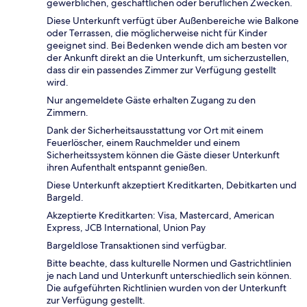
gewerblichen, geschäftlichen oder beruflichen Zwecken.
Diese Unterkunft verfügt über Außenbereiche wie Balkone
oder Terrassen, die möglicherweise nicht für Kinder
geeignet sind. Bei Bedenken wende dich am besten vor
der Ankunft direkt an die Unterkunft, um sicherzustellen,
dass dir ein passendes Zimmer zur Verfügung gestellt
wird.
Nur angemeldete Gäste erhalten Zugang zu den
Zimmern.
Dank der Sicherheitsausstattung vor Ort mit einem
Feuerlöscher, einem Rauchmelder und einem
Sicherheitssystem können die Gäste dieser Unterkunft
ihren Aufenthalt entspannt genießen.
Diese Unterkunft akzeptiert Kreditkarten, Debitkarten und
Bargeld.
Akzeptierte Kreditkarten: Visa, Mastercard, American
Express, JCB International, Union Pay
Bargeldlose Transaktionen sind verfügbar.
Bitte beachte, dass kulturelle Normen und Gastrichtlinien
je nach Land und Unterkunft unterschiedlich sein können.
Die aufgeführten Richtlinien wurden von der Unterkunft
zur Verfügung gestellt.