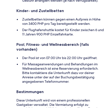
Gebühr arrangiert werden (je nach Verfügbarkeit).
Kinder- und Zustellbetten
Zustellbetten können gegen einen Aufpreis in Höhe
von 3400 PHP pro Tag bereitgestellt werden.
Der Flughafenshuttle kostet für Kinder zwischen 6 und
11 Jahren 900 PHP Einzelfahrkarte.
Pool, Fitness- und Wellnessbereich (falls
vorhanden)
Der Pool ist von 07:00 Uhr bis 22:00 Uhr geöffnet.
Für Massageanwendungen und Behandlungen im
Wellnessbereich ist eine Reservierung erforderlich.
Bitte kontaktiere die Unterkunft dazu vor deiner
Anreise unter der auf der Buchungsbestätigung
angegebenen Telefonnummer.
Bestimmungen
Diese Unterkunft wird von einem professionellen
Gastgeber verwaltet. Die Vermietung erfolgt zu