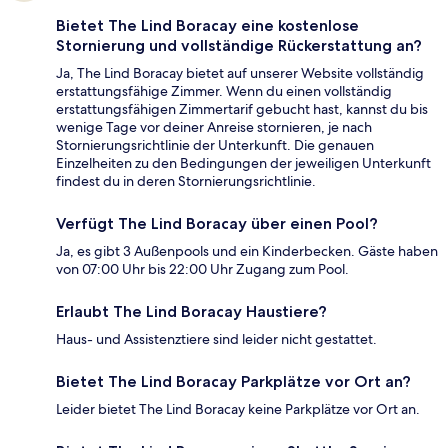
Bietet The Lind Boracay eine kostenlose
Stornierung und vollständige Rückerstattung an?
Ja, The Lind Boracay bietet auf unserer Website vollständig
erstattungsfähige Zimmer. Wenn du einen vollständig
erstattungsfähigen Zimmertarif gebucht hast, kannst du bis
wenige Tage vor deiner Anreise stornieren, je nach
Stornierungsrichtlinie der Unterkunft. Die genauen
Einzelheiten zu den Bedingungen der jeweiligen Unterkunft
findest du in deren Stornierungsrichtlinie.
Verfügt The Lind Boracay über einen Pool?
Ja, es gibt 3 Außenpools und ein Kinderbecken. Gäste haben
von 07:00 Uhr bis 22:00 Uhr Zugang zum Pool.
Erlaubt The Lind Boracay Haustiere?
Haus- und Assistenztiere sind leider nicht gestattet.
Bietet The Lind Boracay Parkplätze vor Ort an?
Leider bietet The Lind Boracay keine Parkplätze vor Ort an.