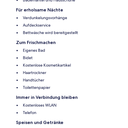
Für erholsame Nächte
Verdunkelungsvorhänge
Aufdeckservice
Bettwäsche wird bereitgestellt
Zum Frischmachen
Eigenes Bad
Bidet
Kostenlose Kosmetikartikel
Haartrockner
Handtücher
Toilettenpapier
Immer in Verbindung bleiben
Kostenloses WLAN
Telefon
Speisen und Getränke