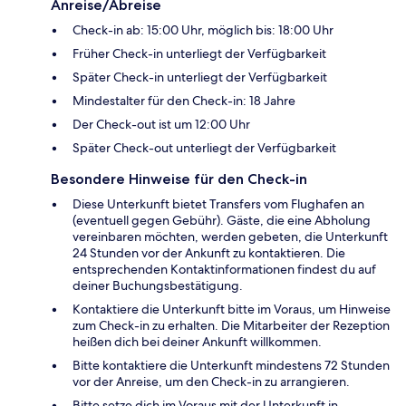
Anreise/Abreise
Check-in ab: 15:00 Uhr, möglich bis: 18:00 Uhr
Früher Check-in unterliegt der Verfügbarkeit
Später Check-in unterliegt der Verfügbarkeit
Mindestalter für den Check-in: 18 Jahre
Der Check-out ist um 12:00 Uhr
Später Check-out unterliegt der Verfügbarkeit
Besondere Hinweise für den Check-in
Diese Unterkunft bietet Transfers vom Flughafen an
(eventuell gegen Gebühr). Gäste, die eine Abholung
vereinbaren möchten, werden gebeten, die Unterkunft
24 Stunden vor der Ankunft zu kontaktieren. Die
entsprechenden Kontaktinformationen findest du auf
deiner Buchungsbestätigung.
Kontaktiere die Unterkunft bitte im Voraus, um Hinweise
zum Check-in zu erhalten. Die Mitarbeiter der Rezeption
heißen dich bei deiner Ankunft willkommen.
Bitte kontaktiere die Unterkunft mindestens 72 Stunden
vor der Anreise, um den Check-in zu arrangieren.
Bitte setze dich im Voraus mit der Unterkunft in