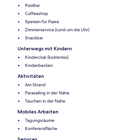
Poolbar
Coffeeshop
Speisen für Paare
Zimmerservice (rund um die Uhr)
Snackbar
Unterwegs mit Kindern
Kinderclub (kostenlos)
Kinderbecken
Aktivitäten
Am Strand
Parasailing in der Nähe
Tauchen in der Nähe
Mobiles Arbeiten
Tagungsräume
Konferenzfläche
Services