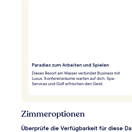
Paradies zum Arbeiten und Spielen
Dieses Resort am Wasser verbindet Business mit
Luxus. Konferenzräume warten auf dich. Spa-
Services und Golf erfrischen den Geist.
Zimmeroptionen
Überprüfe die Verfügbarkeit für diese D