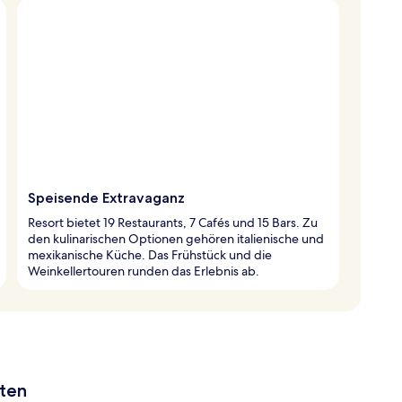
Speisende Extravaganz
Resort bietet 19 Restaurants, 7 Cafés und 15 Bars. Zu
den kulinarischen Optionen gehören italienische und
mexikanische Küche. Das Frühstück und die
Weinkellertouren runden das Erlebnis ab.
aten