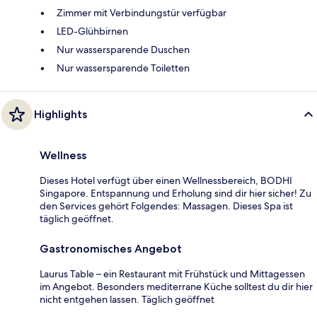
Zimmer mit Verbindungstür verfügbar
LED-Glühbirnen
Nur wassersparende Duschen
Nur wassersparende Toiletten
Highlights
Wellness
Dieses Hotel verfügt über einen Wellnessbereich, BODHI
Singapore. Entspannung und Erholung sind dir hier sicher! Zu
den Services gehört Folgendes: Massagen. Dieses Spa ist
täglich geöffnet.
Gastronomisches Angebot
Laurus Table – ein Restaurant mit Frühstück und Mittagessen
im Angebot. Besonders mediterrane Küche solltest du dir hier
nicht entgehen lassen. Täglich geöffnet