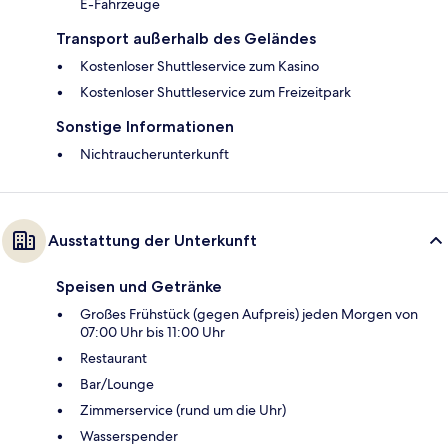
E-Fahrzeuge
Transport außerhalb des Geländes
Kostenloser Shuttleservice zum Kasino
Kostenloser Shuttleservice zum Freizeitpark
Sonstige Informationen
Nichtraucherunterkunft
Ausstattung der Unterkunft
Speisen und Getränke
Großes Frühstück (gegen Aufpreis) jeden Morgen von
07:00 Uhr bis 11:00 Uhr
Restaurant
Bar/Lounge
Zimmerservice (rund um die Uhr)
Wasserspender