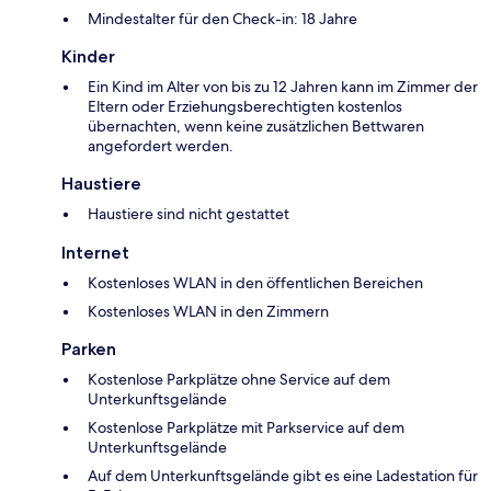
Mindestalter für den Check-in: 18 Jahre
Kinder
Ein Kind im Alter von bis zu 12 Jahren kann im Zimmer der
Eltern oder Erziehungsberechtigten kostenlos
übernachten, wenn keine zusätzlichen Bettwaren
angefordert werden.
Haustiere
Haustiere sind nicht gestattet
Internet
Kostenloses WLAN in den öffentlichen Bereichen
Kostenloses WLAN in den Zimmern
Parken
Kostenlose Parkplätze ohne Service auf dem
Unterkunftsgelände
Kostenlose Parkplätze mit Parkservice auf dem
Unterkunftsgelände
Auf dem Unterkunftsgelände gibt es eine Ladestation für