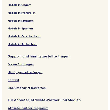
Hotels in Ungarn
Hotels in Frankreich
Hotels in Kroatien
Hotels in Spanien
Hotels in Griechenland
Hotels in Tschechien
Support und häufig gestellte Fragen
Meine Buchungen
Häufig gestellte Fragen
Kontakt
Eine Unterkunft bewerten
Für Anbieter, Affliliate-Partner und Medien
Affiliate-Partner-Programm