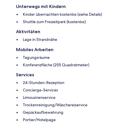
Unterwegs mit Kindern
Kinder übernachten kostenlos (siehe Details)
Shuttle zum Freizeitpark (kostenlos)
Aktivitäten
Lage in Strandnähe
Mobiles Arbeiten
Tagungsräume
Konferenzfläche (255 Quadratmeter)
Services
24-Stunden-Rezeption
Concierge-Services
Limousinenservice
Trockenreinigung/Wäschereiservice
Gepäckaufbewahrung
Portier/Hotelpage