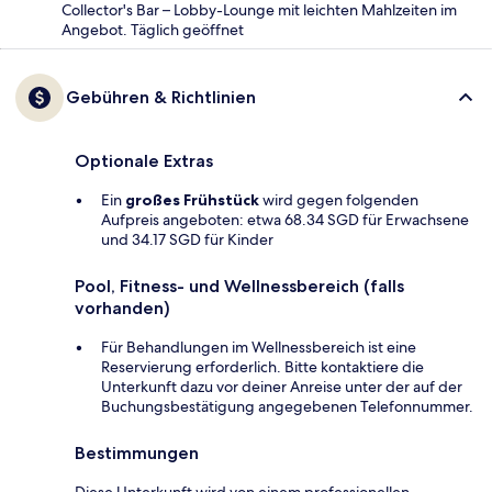
Collector's Bar – Lobby-Lounge mit leichten Mahlzeiten im
Angebot. Täglich geöffnet
Gebühren & Richtlinien
Optionale Extras
Ein
großes Frühstück
wird gegen folgenden
Aufpreis angeboten: etwa 68.34 SGD für Erwachsene
und 34.17 SGD für Kinder
Pool, Fitness- und Wellnessbereich (falls
vorhanden)
Für Behandlungen im Wellnessbereich ist eine
Reservierung erforderlich. Bitte kontaktiere die
Unterkunft dazu vor deiner Anreise unter der auf der
Buchungsbestätigung angegebenen Telefonnummer.
Bestimmungen