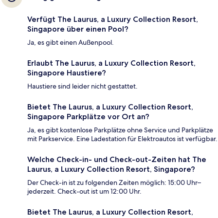
Verfügt The Laurus, a Luxury Collection Resort,
Singapore über einen Pool?
Ja, es gibt einen Außenpool.
Erlaubt The Laurus, a Luxury Collection Resort,
Singapore Haustiere?
Haustiere sind leider nicht gestattet.
Bietet The Laurus, a Luxury Collection Resort,
Singapore Parkplätze vor Ort an?
Ja, es gibt kostenlose Parkplätze ohne Service und Parkplätze
mit Parkservice. Eine Ladestation für Elektroautos ist verfügbar.
Welche Check-in- und Check-out-Zeiten hat The
Laurus, a Luxury Collection Resort, Singapore?
Der Check-in ist zu folgenden Zeiten möglich: 15:00 Uhr–
jederzeit. Check-out ist um 12:00 Uhr.
Bietet The Laurus, a Luxury Collection Resort,