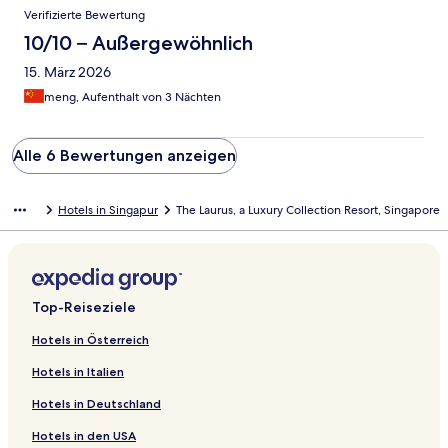
Verifizierte Bewertung
10/10 – Außergewöhnlich
15. März 2026
meng, Aufenthalt von 3 Nächten
Alle 6 Bewertungen anzeigen
Hotels in Singapur
The Laurus, a Luxury Collection Resort, Singapore
Top-Reiseziele
Hotels in Österreich
Hotels in Italien
Hotels in Deutschland
Hotels in den USA