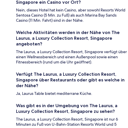
Singapore ein Casino vor Ort?
Nein, dieses Hotel hat kein Casino, aber sowohl Resorts World
Sentosa Casino (5 Min. zu Fuß) als auch Marina Bay Sands
Casino (11 Min. Fahrt) sind in der Nähe.
Welche Aktivitäten werden in der Nähe von The
Laurus, a Luxury Collection Resort, Singapore
angeboten?
The Laurus, a Luxury Collection Resort, Singapore verfügt über
einen Wellnessbereich und einen Außenpool sowie einen
Fitnessbereich (rund um die Uhr geöffnet).
Verfügt The Laurus, a Luxury Collection Resort,
Singapore über Restaurants oder gibt es welche in
der Nähe?
Ja, Laurus Table bietet mediterrane Küche.
Was gibt es in der Umgebung von The Laurus, a
Luxury Collection Resort, Singapore zu sehen?
The Laurus, a Luxury Collection Resort, Singapore ist nur 6
Minuten zu Fuß von U-Bahn-Station Resorts World und 5