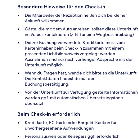
Besondere Hinweise für den Check-in
Die Mitarbeiter der Rezeption heißen dich bei deiner
Ankunft willkommen.
Gäste, die mit dem Auto anreisen, sollten diese Unterkunft
im Voraus kontaktieren (z. B. für eine Wegbeschreibung)
Die zur Buchung verwendete Kreditkarte muss vom
Karteninhaber beim Check-in zusammen mit einem
passenden Lichtbildausweis vorgelegt werden.
Ausnahmen sind nur nach vorheriger Absprache mit der
Unterkunft möglich.
Wenn du Fragen hast, wende dich bitte an die Unterkunft.
Die Kontaktdaten findest du auf der
Buchungsbestätigung.
Von der Unterkunft zur Verfügung gestellte Informationen
werden ggf. mit automatischen Übersetzungstools
übersetzt.
Beim Check-in erforderlich
Kreditkarte, EC-Karte oder Bargeld-Kaution für
unvorhergesehene Aufwendungen
Personalausweis oder Reisepass ggf. erforderlich