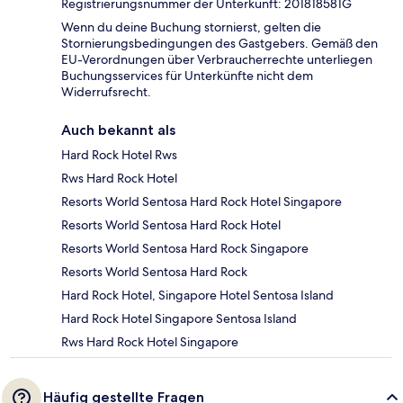
Registrierungsnummer der Unterkunft: 201818581G
Wenn du deine Buchung stornierst, gelten die
Stornierungsbedingungen des Gastgebers. Gemäß den
EU-Verordnungen über Verbraucherrechte unterliegen
Buchungsservices für Unterkünfte nicht dem
Widerrufsrecht.
Auch bekannt als
Hard Rock Hotel Rws
Rws Hard Rock Hotel
Resorts World Sentosa Hard Rock Hotel Singapore
Resorts World Sentosa Hard Rock Hotel
Resorts World Sentosa Hard Rock Singapore
Resorts World Sentosa Hard Rock
Hard Rock Hotel, Singapore Hotel Sentosa Island
Hard Rock Hotel Singapore Sentosa Island
Rws Hard Rock Hotel Singapore
Häufig gestellte Fragen