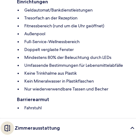
Einrichtungen
Geldautomat/Bankdienstleistungen
Tresorfach an der Rezeption
Fitnessbereich (rund um die Uhr geöffnet)
Außenpool
Full-Service-Wellnessbereich
Doppelt verglaste Fenster
Mindestens 80% der Beleuchtung durch LEDs
Umfassende Bestimmungen für Lebensmittelabfälle
Keine Trinkhalme aus Plastik
Kein Mineralwasser in Plastikflaschen
Nur wiederverwendbare Tassen und Becher
Barrierearmut
Fahrstuhl
Zimmerausstattung