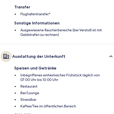
Transfer
Flughafentransfer*
Sonstige Informationen
Ausgewiesene Raucherbereiche (bei Verstoß ist mit
Geldstrafen zu rechnen)
Ausstattung der Unterkunft
Speisen und Getränke
Inbegriffenes einheimisches Frühstück täglich von
07:00 Uhr bis 10:00 Uhr
Restaurant
Bar/Lounge
Strandbar
Kaffee/Tee im öffentlichen Bereich