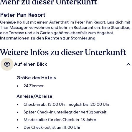
Mehr zu dieser Unterkunft
Peter Pan Resort
Genieße Ko Kut mit einem Aufenthalt im Peter Pan Resort. Lass dich mit
Thai-Massagen verwöhnen und kehr im Restaurant ein. Eine Strandbar,
eine Terrasse und ein Garten gehören ebenfalls zum Angebot.
Informationen zu den Rechten zur Stornierung
Weitere Infos zu dieser Unterkunft
Auf einen Blick
Größe des Hotels
24 Zimmer
Anreise/Abreise
Check-in ab: 13:00 Uhr, möglich bis: 20:00 Uhr
Später Check-in unterliegt der Verfügbarkeit
Mindestalter für den Check-in: 18 Jahre
Der Check-out ist um 11:00 Uhr