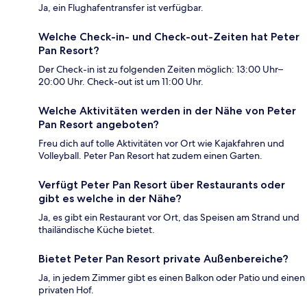
Ja, ein Flughafentransfer ist verfügbar.
Welche Check-in- und Check-out-Zeiten hat Peter
Pan Resort?
Der Check-in ist zu folgenden Zeiten möglich: 13:00 Uhr–
20:00 Uhr. Check-out ist um 11:00 Uhr.
Welche Aktivitäten werden in der Nähe von Peter
Pan Resort angeboten?
Freu dich auf tolle Aktivitäten vor Ort wie Kajakfahren und
Volleyball. Peter Pan Resort hat zudem einen Garten.
Verfügt Peter Pan Resort über Restaurants oder
gibt es welche in der Nähe?
Ja, es gibt ein Restaurant vor Ort, das Speisen am Strand und
thailändische Küche bietet.
Bietet Peter Pan Resort private Außenbereiche?
Ja, in jedem Zimmer gibt es einen Balkon oder Patio und einen
privaten Hof.