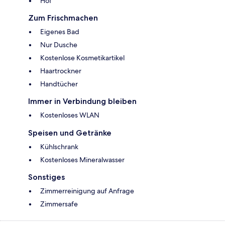
Hof
Zum Frischmachen
Eigenes Bad
Nur Dusche
Kostenlose Kosmetikartikel
Haartrockner
Handtücher
Immer in Verbindung bleiben
Kostenloses WLAN
Speisen und Getränke
Kühlschrank
Kostenloses Mineralwasser
Sonstiges
Zimmerreinigung auf Anfrage
Zimmersafe