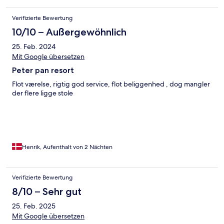
Verifizierte Bewertung
10/10 – Außergewöhnlich
25. Feb. 2024
Mit Google übersetzen
Peter pan resort
Flot værelse, rigtig god service, flot beliggenhed , dog mangler
der flere ligge stole
Henrik, Aufenthalt von 2 Nächten
Verifizierte Bewertung
8/10 – Sehr gut
25. Feb. 2025
Mit Google übersetzen