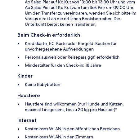
Ao Salad Pier auf Ko Kut von 13:00 bis 13:30 Uhr und vom
Ao Salad Pier auf Ko Kut zum Lam Sok Pier um 09:00 Uhr.
Um den Transfer zu vereinbaren, wenden Sie sich bitte im
Voraus direkt an die örtlichen Bootsbetreiber. Die
Unterkunft bietet keinen Transfer an.
Beim Check-in erforderlich
Kreditkarte, EC-Karte oder Bargeld-Kaution für
unvorhergesehene Aufwendungen
Personalausweis oder Reisepass ggf. erforderlich
Mindestalter für den Check-in: 18 Jahre
Kinder
Keine Babybetten
Haustiere
Haustiere sind willkommen (nur Hunde und Katzen,
maximal 1 insgesamt, bis zu 20 kg pro Haustier)*
Internet
Kostenloses WLAN in den öffentlichen Bereichen
Kostenloses WLAN in den Zimmern