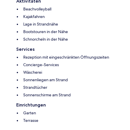
Aktivitäten
Beachvolleyball
Kajakfahren
Lage in Strandnähe
Bootstouren in der Nähe
Schnorcheln in der Nähe
Services
Rezeption mit eingeschränkten Öffnungszeiten
Concierge-Services
Wäscherei
Sonnenliegen am Strand
Strandtücher
Sonnenschirme am Strand
Einrichtungen
Garten
Terrasse