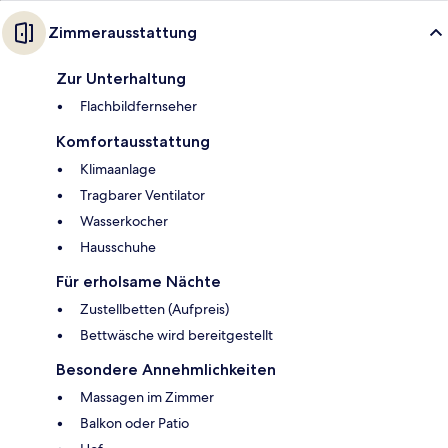
Zimmerausstattung
Zur Unterhaltung
Flachbildfernseher
Komfortausstattung
Klimaanlage
Tragbarer Ventilator
Wasserkocher
Hausschuhe
Für erholsame Nächte
Zustellbetten (Aufpreis)
Bettwäsche wird bereitgestellt
Besondere Annehmlichkeiten
Massagen im Zimmer
Balkon oder Patio