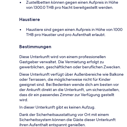
Zustellbetten können gegen einen Aufpreis in Höhe
von 1300.0 THB pro Nacht bereitgestellt werden.
Haustiere
Haustiere sind gegen einen Aufpreis in Höhe von 1000
THB pro Haustier und pro Aufenthalt erlaubt.
Bestimmungen
Diese Unterkunft wird von einem professionellen
Gastgeber verwaltet. Die Vermietung erfolgt zu
gewerblichen, geschäftlichen oder beruflichen Zwecken.
Diese Unterkunft verfügt über Außenbereiche wie Balkone
oder Terrassen, die möglicherweise nicht für Kinder
geeignet sind. Bei Bedenken wende dich am besten vor
der Ankunft direkt an die Unterkunft, um sicherzustellen,
dass dir ein passendes Zimmer zur Verfügung gestellt
wird.
In dieser Unterkunft gibt es keinen Aufzug.
Dank der Sicherheitsausstattung vor Ort mit einem
Sicherheitssystem können die Gäste dieser Unterkunft
ihren Aufenthalt entspannt genießen.