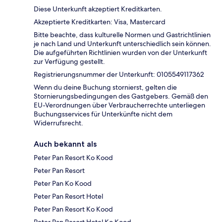
Diese Unterkunft akzeptiert Kreditkarten.
Akzeptierte Kreditkarten: Visa, Mastercard
Bitte beachte, dass kulturelle Normen und Gastrichtlinien
je nach Land und Unterkunft unterschiedlich sein können.
Die aufgeführten Richtlinien wurden von der Unterkunft
zur Verfügung gestellt.
Registrierungsnummer der Unterkunft: 0105549117362
Wenn du deine Buchung stornierst, gelten die
Stornierungsbedingungen des Gastgebers. Gemäß den
EU-Verordnungen über Verbraucherrechte unterliegen
Buchungsservices für Unterkünfte nicht dem
Widerrufsrecht.
Auch bekannt als
Peter Pan Resort Ko Kood
Peter Pan Resort
Peter Pan Ko Kood
Peter Pan Resort Hotel
Peter Pan Resort Ko Kood