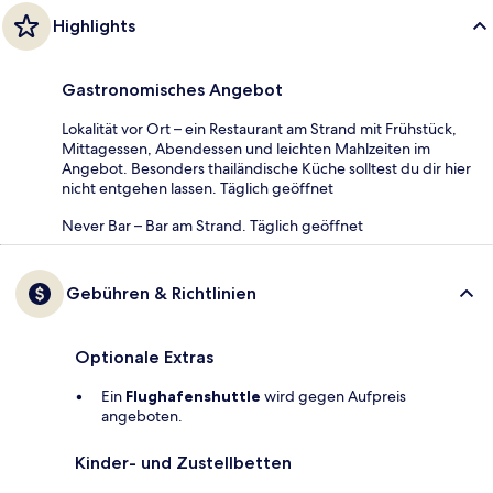
Highlights
Gastronomisches Angebot
Lokalität vor Ort – ein Restaurant am Strand mit Frühstück,
Mittagessen, Abendessen und leichten Mahlzeiten im
Angebot. Besonders thailändische Küche solltest du dir hier
nicht entgehen lassen. Täglich geöffnet
Never Bar – Bar am Strand. Täglich geöffnet
Gebühren & Richtlinien
Optionale Extras
Ein
Flughafenshuttle
wird gegen Aufpreis
angeboten.
Kinder- und Zustellbetten