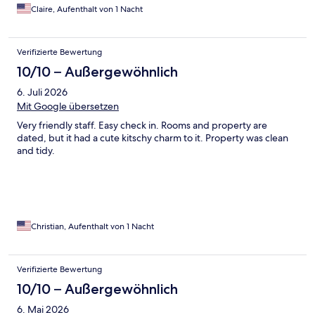
Claire, Aufenthalt von 1 Nacht
Verifizierte Bewertung
10/10 – Außergewöhnlich
6. Juli 2026
Mit Google übersetzen
Very friendly staff. Easy check in. Rooms and property are
dated, but it had a cute kitschy charm to it. Property was clean
and tidy.
Christian, Aufenthalt von 1 Nacht
Verifizierte Bewertung
10/10 – Außergewöhnlich
6. Mai 2026