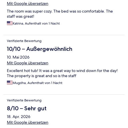
Mit Google übersetzen
The room was super cozy. The bed was so comfortable. The
staff was great!
Katrina, Aufenthalt von 1 Nacht
Verifizierte Bewertung
10/10 – Außergewöhnlich
10. Mai 2026
Mit Google übersetzen
Excellent hot tub! It was a great way to wind down for the day!
The property is great and so is the staff
Mugdha, Aufenthalt von 1 Nacht
Verifizierte Bewertung
8/10 – Sehr gut
18. Apr. 2026
Mit Google übersetzen