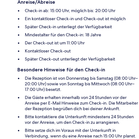
Anreise/Abreise
Check-in ab: 15:00 Uhr, möglich bis: 20:00 Uhr
Ein kontaktloser Check-in und Check-out ist möglich
Später Check-in unterliegt der Verfügbarkeit
Mindestalter für den Check-in: 18 Jahre
Der Check-out ist um 11:00 Uhr
Kontaktloser Check-out
Später Check-out unterliegt der Verfügbarkeit
Besondere Hinweise für den Check-in
Die Rezeption ist von Donnerstag bis Samstag (08:00 Uhr–
20:00 Uhr) sowie von Sonntag bis Mittwoch (08:00 Uhr–
17:00 Uhr) besetzt.
Die Gäste erhalten innerhalb von 24 Stunden vor der
Anreise per E-Mail Hinweise zum Check-in. Die Mitarbeiter
der Rezeption begrüßen dich bei deiner Ankunft.
Bitte kontaktiere die Unterkunft mindestens 24 Stunden
vor der Anreise, um den Check-in zu arrangieren.
Bitte setze dich im Voraus mit der Unterkunft in
Verbindung, wenn du eine Anreise nach 15:00 Uhr planst.