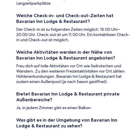
Langzeitparkplätze.
Welche Check-in- und Check-out-Zeiten hat
Bavarian Inn Lodge & Restaurant?
Der Check-in ist zu folgenden Zeiten möglich: 15:00 Uhr–
20:00 Uhr. Check-out ist um 11:00 Uhr. Ein kontaktloser Check-
in und Check-out ist möglich.
Welche Aktivitäten werden in der Nähe von
Bavarian Inn Lodge & Restaurant angeboten?
Freu dich auf tolle Aktivitäten vor Ort wie Seilrutschen und
Wandern. Zu den weiteren Freizeitaktivitäten vor Ort zählen
Höhlenerkundungen. Bavarian Inn Lodge & Restaurant hat
zudem einen Außenpool (je nach Saison geöffnet).
Bietet Bavarian Inn Lodge & Restaurant private
Außenbereiche?
Ja, in jedem Zimmer gibt es einen Balkon.
Was gibt es in der Umgebung von Bavarian Inn
Lodge & Restaurant zu sehen?