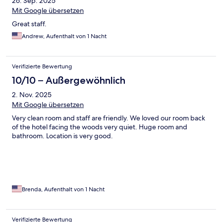
26. Sep. 2025
Mit Google übersetzen
Great staff.
Andrew, Aufenthalt von 1 Nacht
Verifizierte Bewertung
10/10 – Außergewöhnlich
2. Nov. 2025
Mit Google übersetzen
Very clean room and staff are friendly. We loved our room back
of the hotel facing the woods very quiet. Huge room and
bathroom. Location is very good.
Brenda, Aufenthalt von 1 Nacht
Verifizierte Bewertung