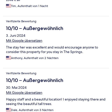
Tim, Aufenthalt von 1 Nacht
Verifizierte Bewertung
10/10 – Außergewöhnlich
3. Juni 2024
Mit Google übersetzen
The stay her was excellent and would encourage anyone to
consider this property for you stay in The Springs.
Anthony, Aufenthalt von 2 Nächten
Verifizierte Bewertung
10/10 – Außergewöhnlich
30. Mai 2024
Mit Google übersetzen
Happy staff and a beautiful location! I enjoyed staying there and
seeing the beautiful tall trees.
Dale, Aufenthalt von 3 Nächten