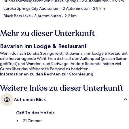
Bundesbezirksgericht von Eureka Springs
- 2 Autominuten
- 2.9 km
Eureka Springs City Auditorium
- 2 Autominuten
- 2.9 km
Black Bass Lake
- 3 Autominuten
- 2.2 km
Mehr zu dieser Unterkunft
Bavarian Inn Lodge & Restaurant
Wenn du nach Eureka Springs reist, ist Bavarian Inn Lodge & Restaurant
eine hervorragende Wahl. Freu dich auf den Außenpool (je nach Saison
geöffnet) und Wander- und Radwege. Andere Reisende haben viel
Gutes über das hilfsbereite Personal zu berichten.
Informationen zu den Rechten zur Stornierung
Weitere Infos zu dieser Unterkunft
Auf einen Blick
Größe des Hotels
21 Zimmer