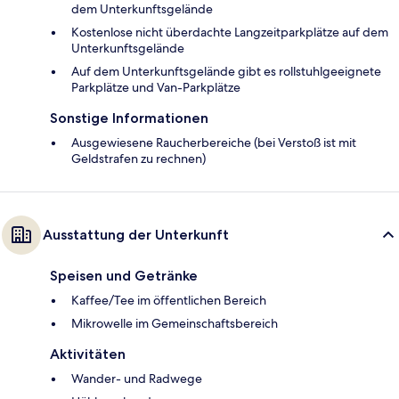
dem Unterkunftsgelände
Kostenlose nicht überdachte Langzeitparkplätze auf dem
Unterkunftsgelände
Auf dem Unterkunftsgelände gibt es rollstuhlgeeignete
Parkplätze und Van-Parkplätze
Sonstige Informationen
Ausgewiesene Raucherbereiche (bei Verstoß ist mit
Geldstrafen zu rechnen)
Ausstattung der Unterkunft
Speisen und Getränke
Kaffee/Tee im öffentlichen Bereich
Mikrowelle im Gemeinschaftsbereich
Aktivitäten
Wander- und Radwege