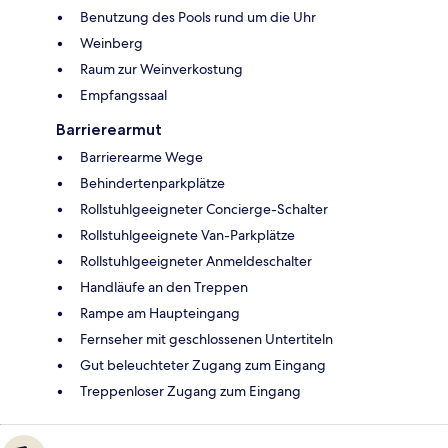
Benutzung des Pools rund um die Uhr
Weinberg
Raum zur Weinverkostung
Empfangssaal
Barrierearmut
Barrierearme Wege
Behindertenparkplätze
Rollstuhlgeeigneter Concierge-Schalter
Rollstuhlgeeignete Van-Parkplätze
Rollstuhlgeeigneter Anmeldeschalter
Handläufe an den Treppen
Rampe am Haupteingang
Fernseher mit geschlossenen Untertiteln
Gut beleuchteter Zugang zum Eingang
Treppenloser Zugang zum Eingang