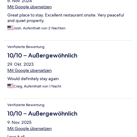
6. Nov. 2024
Mit Google übersetzen
Great place to stay. Excellent restaurant onsite. Very peaceful
and quiet property.
Josh, Aufenthalt von 2 Nächten
Verifizierte Bewertung
10/10 – Außergewöhnlich
29. Okt. 2023
Mit Google übersetzen
Would definitely stay again
Craig, Aufenthalt von 1 Nacht
Verifizierte Bewertung
10/10 – Außergewöhnlich
9. Nov. 2025
Mit Google übersetzen
Love it all