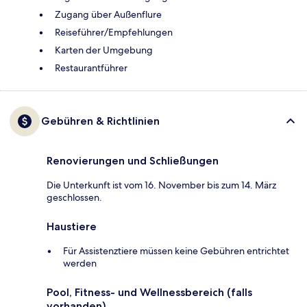
Zugang über Außenflure
Reiseführer/Empfehlungen
Karten der Umgebung
Restaurantführer
Gebühren & Richtlinien
Renovierungen und Schließungen
Die Unterkunft ist vom 16. November bis zum 14. März
geschlossen.
Haustiere
Für Assistenztiere müssen keine Gebühren entrichtet
werden
Pool, Fitness- und Wellnessbereich (falls
vorhanden)