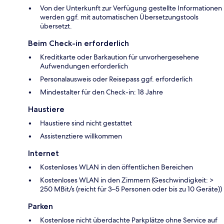
Von der Unterkunft zur Verfügung gestellte Informationen
werden ggf. mit automatischen Übersetzungstools
übersetzt.
Beim Check-in erforderlich
Kreditkarte oder Barkaution für unvorhergesehene
Aufwendungen erforderlich
Personalausweis oder Reisepass ggf. erforderlich
Mindestalter für den Check-in: 18 Jahre
Haustiere
Haustiere sind nicht gestattet
Assistenztiere willkommen
Internet
Kostenloses WLAN in den öffentlichen Bereichen
Kostenloses WLAN in den Zimmern (Geschwindigkeit: >
250 MBit/s (reicht für 3–5 Personen oder bis zu 10 Geräte))
Parken
Kostenlose nicht überdachte Parkplätze ohne Service auf