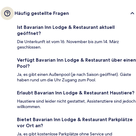
Häufig gestellte Fragen
Ist Bavarian Inn Lodge & Restaurant aktuell
geöffnet?
Die Unterkunft ist vom 16. November bis zum 14. März
geschlossen.
Verfügt Bavarian Inn Lodge & Restaurant über einen
Pool?
Ja, es gibt einen Außenpool (je nach Saison geöffnet). Gäste
haben rund um die Uhr Zugang zum Pool.
Erlaubt Bavarian Inn Lodge & Restaurant Haustiere?
Haustiere sind leider nicht gestattet, Assistenztiere sind jedoch
willkommen.
Bietet Bavarian Inn Lodge & Restaurant Parkplätze
vor Ort an?
Ja, es gibt kostenlose Parkplätze ohne Service und