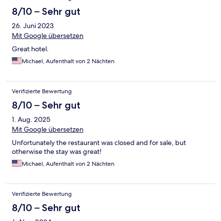
8/10 – Sehr gut
26. Juni 2023
Mit Google übersetzen
Great hotel.
Michael, Aufenthalt von 2 Nächten
Verifizierte Bewertung
8/10 – Sehr gut
1. Aug. 2025
Mit Google übersetzen
Unfortunately the restaurant was closed and for sale, but
otherwise the stay was great!
Michael, Aufenthalt von 2 Nächten
Verifizierte Bewertung
8/10 – Sehr gut