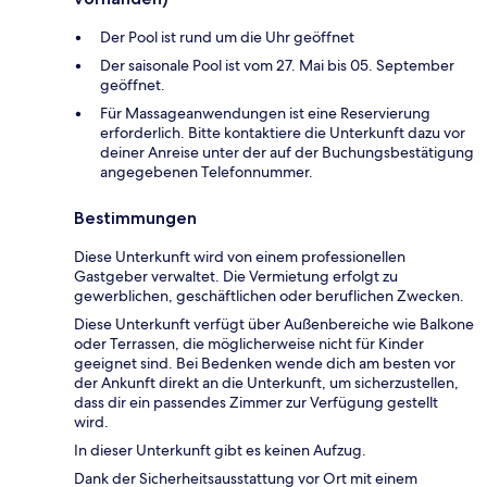
Der Pool ist rund um die Uhr geöffnet
Der saisonale Pool ist vom 27. Mai bis 05. September
geöffnet.
Für Massageanwendungen ist eine Reservierung
erforderlich. Bitte kontaktiere die Unterkunft dazu vor
deiner Anreise unter der auf der Buchungsbestätigung
angegebenen Telefonnummer.
Bestimmungen
Diese Unterkunft wird von einem professionellen
Gastgeber verwaltet. Die Vermietung erfolgt zu
gewerblichen, geschäftlichen oder beruflichen Zwecken.
Diese Unterkunft verfügt über Außenbereiche wie Balkone
oder Terrassen, die möglicherweise nicht für Kinder
geeignet sind. Bei Bedenken wende dich am besten vor
der Ankunft direkt an die Unterkunft, um sicherzustellen,
dass dir ein passendes Zimmer zur Verfügung gestellt
wird.
In dieser Unterkunft gibt es keinen Aufzug.
Dank der Sicherheitsausstattung vor Ort mit einem