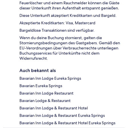
Feuerlöscher und einem Rauchmelder können die Gäste
dieser Unterkunft ihren Aufenthalt entspannt genießen.
Diese Unterkunft akzeptiert Kreditkarten und Bargeld.
Akzeptierte Kreditkarten: Visa, Mastercard
Bargeldlose Transaktionen sind verfügbar.
Wenn du deine Buchung stornierst, gelten die
Stornierungsbedingungen des Gastgebers. Gemäß den
EU-Verordnungen über Verbraucherrechte unterliegen
Buchungsservices für Unterkünfte nicht dem
Widerrufsrecht.
Auch bekannt als
Bavarian Inn Lodge Eureka Springs
Bavarian Eureka Springs
Bavarian Inn Lodge Restaurant
Bavarian Lodge & Restaurant
Bavarian Inn Lodge & Restaurant Hotel
Bavarian Inn Lodge & Restaurant Eureka Springs
Bavarian Inn Lodge & Restaurant Hotel Eureka Springs