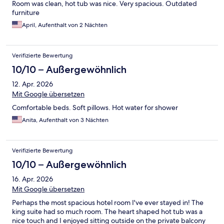
Room was clean, hot tub was nice. Very spacious. Outdated
furniture
April, Aufenthalt von 2 Nächten
Verifizierte Bewertung
10/10 – Außergewöhnlich
12. Apr. 2026
Mit Google übersetzen
Comfortable beds. Soft pillows. Hot water for shower
Anita, Aufenthalt von 3 Nächten
Verifizierte Bewertung
10/10 – Außergewöhnlich
16. Apr. 2026
Mit Google übersetzen
Perhaps the most spacious hotel room I've ever stayed in! The
king suite had so much room. The heart shaped hot tub was a
nice touch and I enjoyed sitting outside on the private balcony