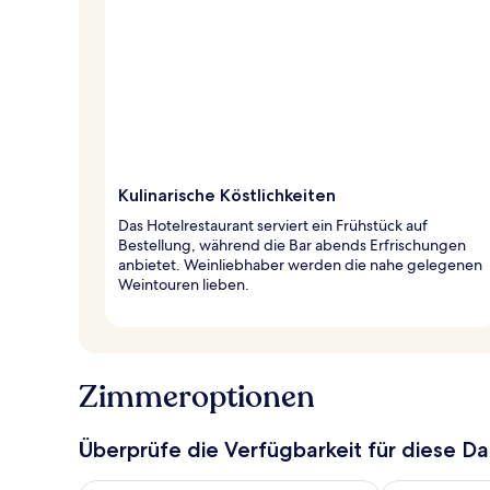
Kulinarische Köstlichkeiten
Das Hotelrestaurant serviert ein Frühstück auf
Bestellung, während die Bar abends Erfrischungen
anbietet. Weinliebhaber werden die nahe gelegenen
Weintouren lieben.
Zimmeroptionen
Überprüfe die Verfügbarkeit für diese D