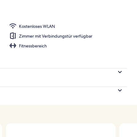
o
Kostenloses WLAN
Zimmer mit Verbindungstür verfügbar
Fitnessbereich