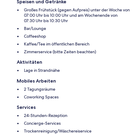
Speisen und Getränke
Großes Frühstück (gegen Aufpreis) unter der Woche von
07:00 Uhr bis 10:00 Uhr und am Wochenende von
07:30 Uhr bis 10:30 Uhr
Bar/Lounge
Coffeeshop
Kaffee/Tee im öffentlichen Bereich
Zimmerservice (bitte Zeiten beachten)
Aktivitäten
Lage in Strandnähe
Mobiles Arbeiten
2 Tagungsräume
Coworking Spaces
Services
24-Stunden-Rezeption
Concierge-Services
Trockenreinigung/Wäschereiservice