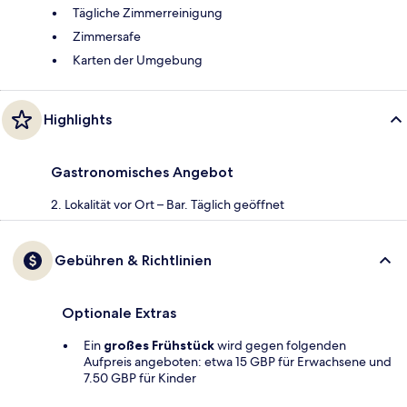
Tägliche Zimmerreinigung
Zimmersafe
Karten der Umgebung
Highlights
Gastronomisches Angebot
2. Lokalität vor Ort – Bar. Täglich geöffnet
Gebühren & Richtlinien
Optionale Extras
Ein
großes Frühstück
wird gegen folgenden
Aufpreis angeboten: etwa 15 GBP für Erwachsene und
7.50 GBP für Kinder