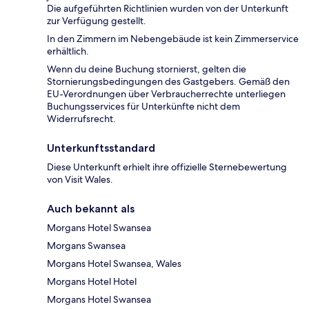
Die aufgeführten Richtlinien wurden von der Unterkunft
zur Verfügung gestellt.
In den Zimmern im Nebengebäude ist kein Zimmerservice
erhältlich.
Wenn du deine Buchung stornierst, gelten die
Stornierungsbedingungen des Gastgebers. Gemäß den
EU-Verordnungen über Verbraucherrechte unterliegen
Buchungsservices für Unterkünfte nicht dem
Widerrufsrecht.
Unterkunftsstandard
Diese Unterkunft erhielt ihre offizielle Sternebewertung
von Visit Wales.
Auch bekannt als
Morgans Hotel Swansea
Morgans Swansea
Morgans Hotel Swansea, Wales
Morgans Hotel Hotel
Morgans Hotel Swansea