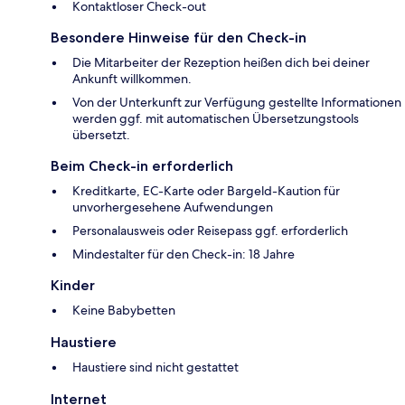
Kontaktloser Check-out
Besondere Hinweise für den Check-in
Die Mitarbeiter der Rezeption heißen dich bei deiner
Ankunft willkommen.
Von der Unterkunft zur Verfügung gestellte Informationen
werden ggf. mit automatischen Übersetzungstools
übersetzt.
Beim Check-in erforderlich
Kreditkarte, EC-Karte oder Bargeld-Kaution für
unvorhergesehene Aufwendungen
Personalausweis oder Reisepass ggf. erforderlich
Mindestalter für den Check-in: 18 Jahre
Kinder
Keine Babybetten
Haustiere
Haustiere sind nicht gestattet
Internet