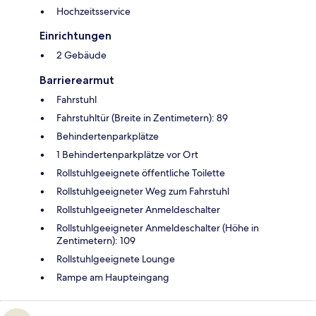
Hochzeitsservice
Einrichtungen
2 Gebäude
Barrierearmut
Fahrstuhl
Fahrstuhltür (Breite in Zentimetern): 89
Behindertenparkplätze
1 Behindertenparkplätze vor Ort
Rollstuhlgeeignete öffentliche Toilette
Rollstuhlgeeigneter Weg zum Fahrstuhl
Rollstuhlgeeigneter Anmeldeschalter
Rollstuhlgeeigneter Anmeldeschalter (Höhe in
Zentimetern): 109
Rollstuhlgeeignete Lounge
Rampe am Haupteingang