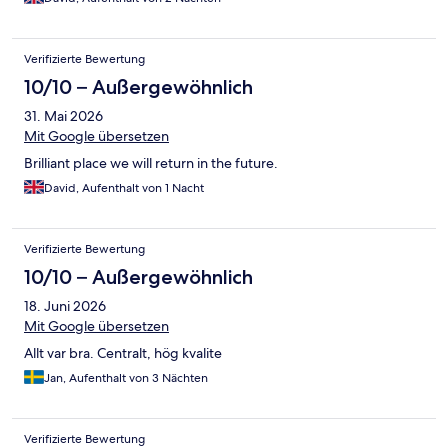
Verifizierte Bewertung
10/10 – Außergewöhnlich
31. Mai 2026
Mit Google übersetzen
Brilliant place we will return in the future.
David, Aufenthalt von 1 Nacht
Verifizierte Bewertung
10/10 – Außergewöhnlich
18. Juni 2026
Mit Google übersetzen
Allt var bra. Centralt, hög kvalite
Jan, Aufenthalt von 3 Nächten
Verifizierte Bewertung