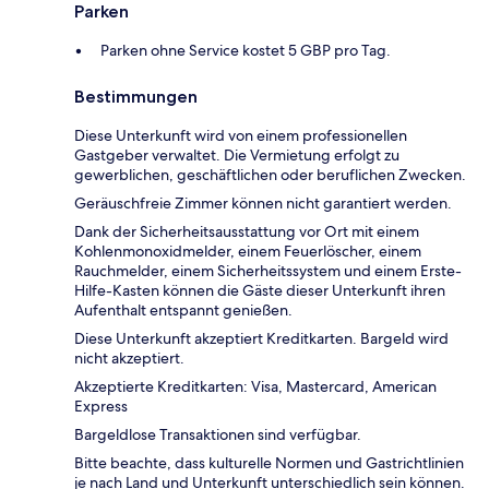
Parken
Parken ohne Service kostet 5 GBP pro Tag.
Bestimmungen
Diese Unterkunft wird von einem professionellen
Gastgeber verwaltet. Die Vermietung erfolgt zu
gewerblichen, geschäftlichen oder beruflichen Zwecken.
Geräuschfreie Zimmer können nicht garantiert werden.
Dank der Sicherheitsausstattung vor Ort mit einem
Kohlenmonoxidmelder, einem Feuerlöscher, einem
Rauchmelder, einem Sicherheitssystem und einem Erste-
Hilfe-Kasten können die Gäste dieser Unterkunft ihren
Aufenthalt entspannt genießen.
Diese Unterkunft akzeptiert Kreditkarten. Bargeld wird
nicht akzeptiert.
Akzeptierte Kreditkarten: Visa, Mastercard, American
Express
Bargeldlose Transaktionen sind verfügbar.
Bitte beachte, dass kulturelle Normen und Gastrichtlinien
je nach Land und Unterkunft unterschiedlich sein können.