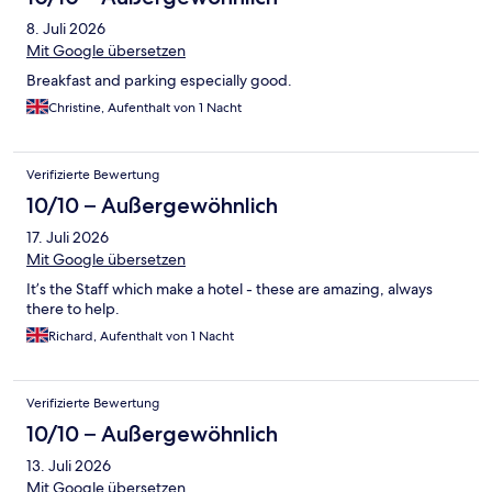
8. Juli 2026
Mit Google übersetzen
Breakfast and parking especially good.
Christine, Aufenthalt von 1 Nacht
Verifizierte Bewertung
10/10 – Außergewöhnlich
17. Juli 2026
Mit Google übersetzen
It’s the Staff which make a hotel - these are amazing, always
there to help.
Richard, Aufenthalt von 1 Nacht
Verifizierte Bewertung
10/10 – Außergewöhnlich
13. Juli 2026
Mit Google übersetzen