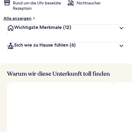
Rund um die Uhr besetzte
Nichtraucher
Rezeption
Alle anzeigen
Wichtigste Merkmale
(12)
Sich wie zu Hause fühlen
(6)
Warum wir diese Unterkunft toll finden