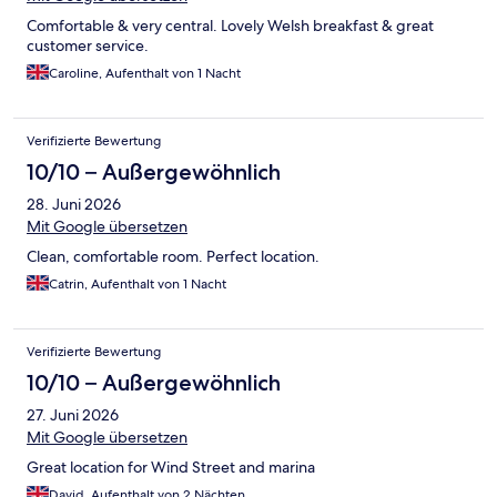
Comfortable & very central. Lovely Welsh breakfast & great
customer service.
Caroline, Aufenthalt von 1 Nacht
Verifizierte Bewertung
10/10 – Außergewöhnlich
28. Juni 2026
Mit Google übersetzen
Clean, comfortable room. Perfect location.
Catrin, Aufenthalt von 1 Nacht
Verifizierte Bewertung
10/10 – Außergewöhnlich
27. Juni 2026
Mit Google übersetzen
Great location for Wind Street and marina
David, Aufenthalt von 2 Nächten