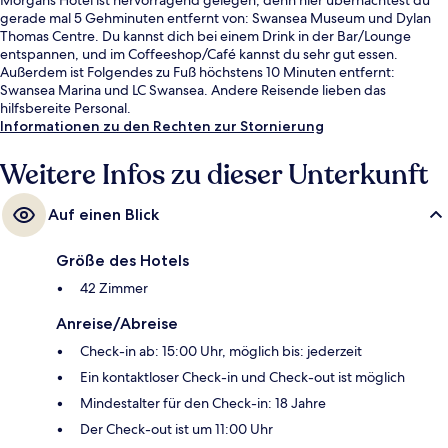
gerade mal 5 Gehminuten entfernt von: Swansea Museum und Dylan
Thomas Centre. Du kannst dich bei einem Drink in der Bar/Lounge
entspannen, und im Coffeeshop/Café kannst du sehr gut essen.
Außerdem ist Folgendes zu Fuß höchstens 10 Minuten entfernt:
Swansea Marina und LC Swansea. Andere Reisende lieben das
hilfsbereite Personal.
Informationen zu den Rechten zur Stornierung
Weitere Infos zu dieser Unterkunft
Auf einen Blick
Größe des Hotels
42 Zimmer
Anreise/Abreise
Check-in ab: 15:00 Uhr, möglich bis: jederzeit
Ein kontaktloser Check-in und Check-out ist möglich
Mindestalter für den Check-in: 18 Jahre
Der Check-out ist um 11:00 Uhr