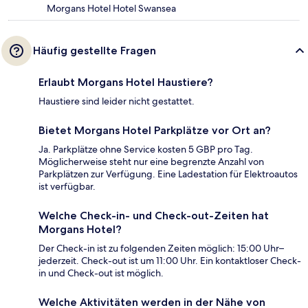
Morgans Hotel Hotel Swansea
Häufig gestellte Fragen
Erlaubt Morgans Hotel Haustiere?
Haustiere sind leider nicht gestattet.
Bietet Morgans Hotel Parkplätze vor Ort an?
Ja. Parkplätze ohne Service kosten 5 GBP pro Tag.
Möglicherweise steht nur eine begrenzte Anzahl von
Parkplätzen zur Verfügung. Eine Ladestation für Elektroautos
ist verfügbar.
Welche Check-in- und Check-out-Zeiten hat
Morgans Hotel?
Der Check-in ist zu folgenden Zeiten möglich: 15:00 Uhr–
jederzeit. Check-out ist um 11:00 Uhr. Ein kontaktloser Check-
in und Check-out ist möglich.
Welche Aktivitäten werden in der Nähe von