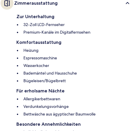
Zimmerausstattung
Zur Unterhaltung
32-Zoll LCD-Fernseher
Premium-Kanäle im Digitalfernsehen
Komfortausstattung
Heizung
Espressomaschine
Wasserkocher
Bademäntel und Hausschuhe
Bügeleisen/Bügelbrett
Für erholsame Nächte
Allergikerbettwaren
Verdunkelungsvorhänge
Bettwäsche aus ägyptischer Baumwolle
Besondere Annehmlichkeiten