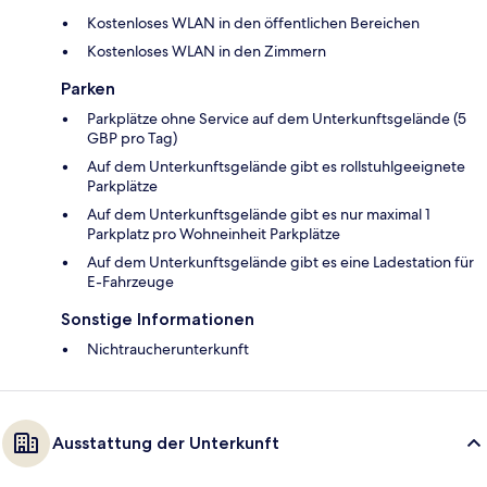
Kostenloses WLAN in den öffentlichen Bereichen
Kostenloses WLAN in den Zimmern
Parken
Parkplätze ohne Service auf dem Unterkunftsgelände (5
GBP pro Tag)
Auf dem Unterkunftsgelände gibt es rollstuhlgeeignete
Parkplätze
Auf dem Unterkunftsgelände gibt es nur maximal 1
Parkplatz pro Wohneinheit Parkplätze
Auf dem Unterkunftsgelände gibt es eine Ladestation für
E-Fahrzeuge
Sonstige Informationen
Nichtraucherunterkunft
Ausstattung der Unterkunft