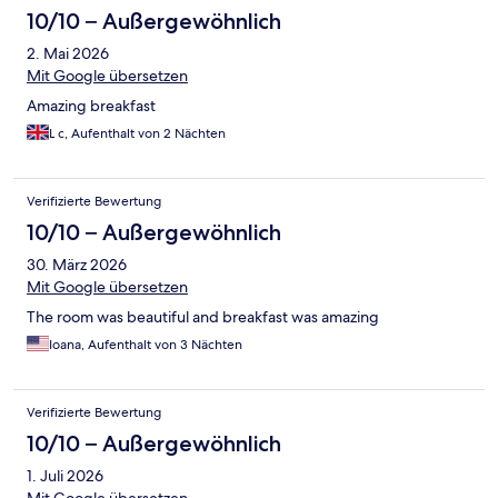
10/10 – Außergewöhnlich
2. Mai 2026
Mit Google übersetzen
Amazing breakfast
L c, Aufenthalt von 2 Nächten
Verifizierte Bewertung
10/10 – Außergewöhnlich
30. März 2026
Mit Google übersetzen
The room was beautiful and breakfast was amazing
Ioana, Aufenthalt von 3 Nächten
Verifizierte Bewertung
10/10 – Außergewöhnlich
1. Juli 2026
Mit Google übersetzen