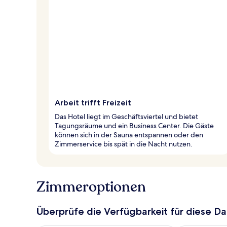
Arbeit trifft Freizeit
Das Hotel liegt im Geschäftsviertel und bietet
Tagungsräume und ein Business Center. Die Gäste
können sich in der Sauna entspannen oder den
Zimmerservice bis spät in die Nacht nutzen.
Zimmeroptionen
Überprüfe die Verfügbarkeit für diese D