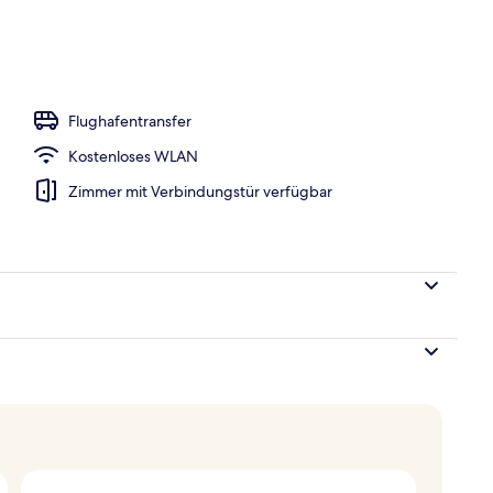
m Zimmer
Flughafentransfer
Kostenloses WLAN
Zimmer mit Verbindungstür verfügbar