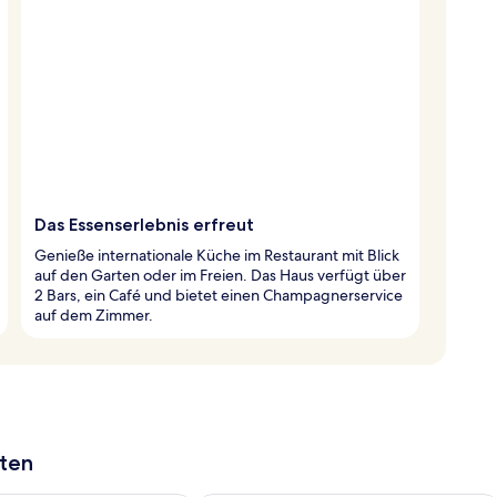
Das Essenserlebnis erfreut
Genieße internationale Küche im Restaurant mit Blick
auf den Garten oder im Freien. Das Haus verfügt über
2 Bars, ein Café und bietet einen Champagnerservice
auf dem Zimmer.
aten