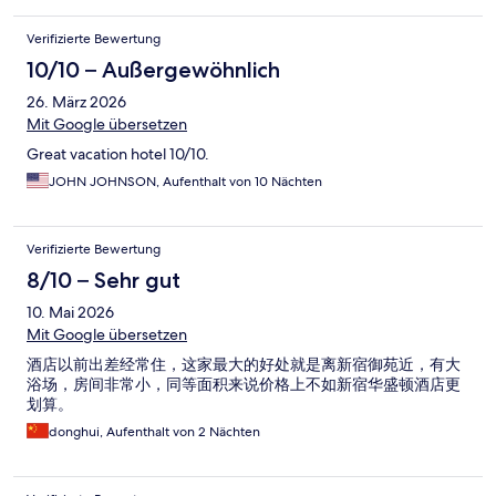
Verifizierte Bewertung
10/10 – Außergewöhnlich
26. März 2026
Mit Google übersetzen
Great vacation hotel 10/10.
JOHN JOHNSON, Aufenthalt von 10 Nächten
Verifizierte Bewertung
8/10 – Sehr gut
10. Mai 2026
Mit Google übersetzen
酒店以前出差经常住，这家最大的好处就是离新宿御苑近，有大
浴场，房间非常小，同等面积来说价格上不如新宿华盛顿酒店更
划算。
donghui, Aufenthalt von 2 Nächten