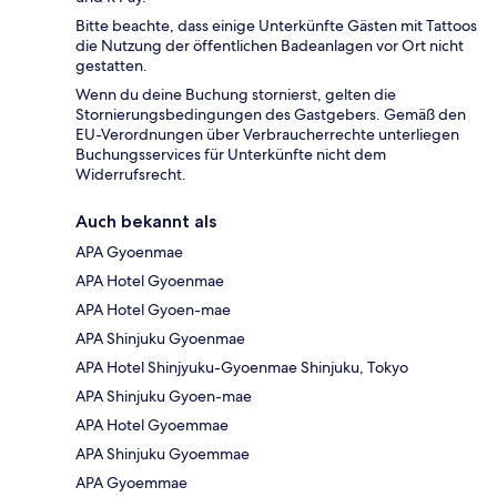
Bitte beachte, dass einige Unterkünfte Gästen mit Tattoos
die Nutzung der öffentlichen Badeanlagen vor Ort nicht
gestatten.
Wenn du deine Buchung stornierst, gelten die
Stornierungsbedingungen des Gastgebers. Gemäß den
EU-Verordnungen über Verbraucherrechte unterliegen
Buchungsservices für Unterkünfte nicht dem
Widerrufsrecht.
Auch bekannt als
APA Gyoenmae
APA Hotel Gyoenmae
APA Hotel Gyoen-mae
APA Shinjuku Gyoenmae
APA Hotel Shinjyuku-Gyoenmae Shinjuku, Tokyo
APA Shinjuku Gyoen-mae
APA Hotel Gyoemmae
APA Shinjuku Gyoemmae
APA Gyoemmae