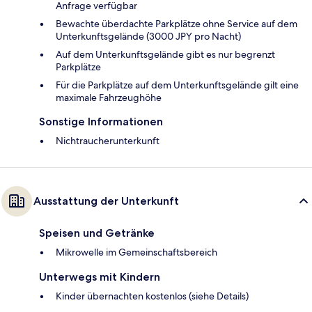
Anfrage verfügbar
Bewachte überdachte Parkplätze ohne Service auf dem
Unterkunftsgelände (3000 JPY pro Nacht)
Auf dem Unterkunftsgelände gibt es nur begrenzt
Parkplätze
Für die Parkplätze auf dem Unterkunftsgelände gilt eine
maximale Fahrzeughöhe
Sonstige Informationen
Nichtraucherunterkunft
Ausstattung der Unterkunft
Speisen und Getränke
Mikrowelle im Gemeinschaftsbereich
Unterwegs mit Kindern
Kinder übernachten kostenlos (siehe Details)