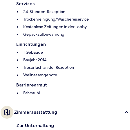
Services
24-Stunden-Rezeption
Trockenreinigung/Wäschereiservice
Kostenlose Zeitungen in der Lobby
Gepäckaufbewahrung
Einrichtungen
1 Gebäude
Baujahr 2014
Tresorfach an der Rezeption
Wellnessangebote
Barrierearmut
Fahrstuhl
Zimmerausstattung
Zur Unterhaltung