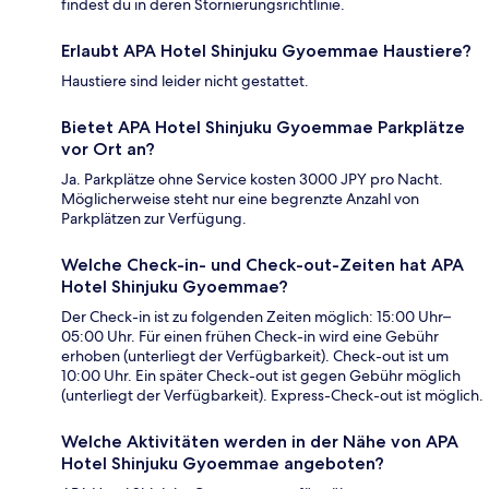
findest du in deren Stornierungsrichtlinie.
Erlaubt APA Hotel Shinjuku Gyoemmae Haustiere?
Haustiere sind leider nicht gestattet.
Bietet APA Hotel Shinjuku Gyoemmae Parkplätze
vor Ort an?
Ja. Parkplätze ohne Service kosten 3000 JPY pro Nacht.
Möglicherweise steht nur eine begrenzte Anzahl von
Parkplätzen zur Verfügung.
Welche Check-in- und Check-out-Zeiten hat APA
Hotel Shinjuku Gyoemmae?
Der Check-in ist zu folgenden Zeiten möglich: 15:00 Uhr–
05:00 Uhr. Für einen frühen Check-in wird eine Gebühr
erhoben (unterliegt der Verfügbarkeit). Check-out ist um
10:00 Uhr. Ein später Check-out ist gegen Gebühr möglich
(unterliegt der Verfügbarkeit). Express-Check-out ist möglich.
Welche Aktivitäten werden in der Nähe von APA
Hotel Shinjuku Gyoemmae angeboten?