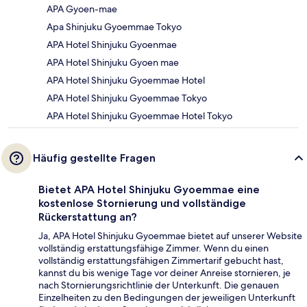
APA Gyoen-mae
Apa Shinjuku Gyoemmae Tokyo
APA Hotel Shinjuku Gyoenmae
APA Hotel Shinjuku Gyoen mae
APA Hotel Shinjuku Gyoemmae Hotel
APA Hotel Shinjuku Gyoemmae Tokyo
APA Hotel Shinjuku Gyoemmae Hotel Tokyo
Häufig gestellte Fragen
Bietet APA Hotel Shinjuku Gyoemmae eine
kostenlose Stornierung und vollständige
Rückerstattung an?
Ja, APA Hotel Shinjuku Gyoemmae bietet auf unserer Website
vollständig erstattungsfähige Zimmer. Wenn du einen
vollständig erstattungsfähigen Zimmertarif gebucht hast,
kannst du bis wenige Tage vor deiner Anreise stornieren, je
nach Stornierungsrichtlinie der Unterkunft. Die genauen
Einzelheiten zu den Bedingungen der jeweiligen Unterkunft