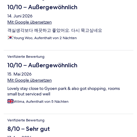
10/10 – Außergewöhnlich
14. Juni 2026
Mit Google übersetzen
객실생각보다 깨끗하고 좋았어요. 다시 묵고싶네요
Young Woo, Aufenthalt von 2 Nächten
Verifizierte Bewertung
10/10 – Außergewöhnlich
15. Mai 2026
Mit Google übersetzen
Lovely stay close to Gyoen park & also got shopping, rooms
small but serviced well
Wilma, Aufenthalt von 5 Nächten
Verifizierte Bewertung
8/10 – Sehr gut