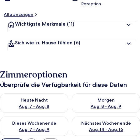
Rezeption
Alle anzeigen
Wichtigste Merkmale
(11)
Sich wie zu Hause fühlen
(6)
Zimmeroptionen
Überprüfe die Verfügbarkeit für diese Daten
Überprüfe die Verfügbarkeit für heute Nacht, Aug. 7 - Aug. 8.
Überprüfe die Verfügbarkeit f
Heute Nacht
Morgen
Aug. 7 - Aug. 8
Aug. 8 - Aug. 9
Überprüfe die Verfügbarkeit für dieses Wochenende, Aug. 7 - 
Überprüfe die Verfügbarkeit f
Dieses Wochenende
Nächstes Wochenende
Aug. 7 - Aug. 9
Aug. 14 - Aug. 16