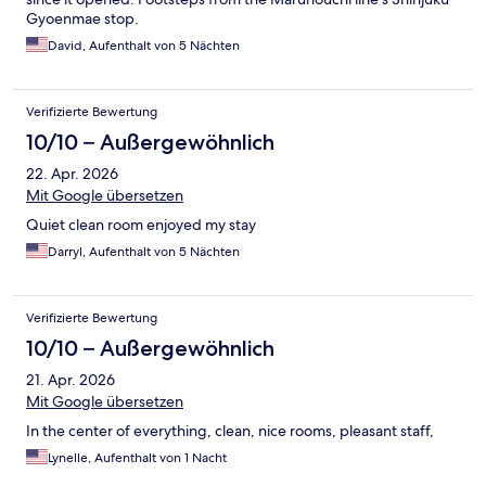
Gyoenmae stop.
David, Aufenthalt von 5 Nächten
Verifizierte Bewertung
10/10 – Außergewöhnlich
22. Apr. 2026
Mit Google übersetzen
Quiet clean room enjoyed my stay
Darryl, Aufenthalt von 5 Nächten
Verifizierte Bewertung
10/10 – Außergewöhnlich
21. Apr. 2026
Mit Google übersetzen
In the center of everything, clean, nice rooms, pleasant staff,
Lynelle, Aufenthalt von 1 Nacht