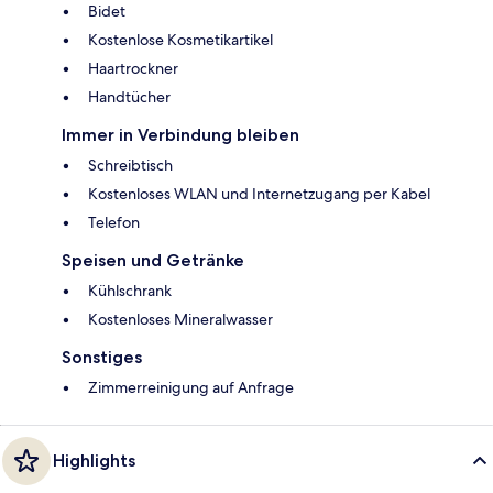
Bidet
Kostenlose Kosmetikartikel
Haartrockner
Handtücher
Immer in Verbindung bleiben
Schreibtisch
Kostenloses WLAN und Internetzugang per Kabel
Telefon
Speisen und Getränke
Kühlschrank
Kostenloses Mineralwasser
Sonstiges
Zimmerreinigung auf Anfrage
Highlights