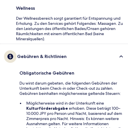
Wellness
Der Wellnessbereich sorgt garantiert für Entspannung und
Erholung. Zu den Services gehört Folgendes: Massagen. Zu
den Leistungen des öffentlichen Bades/Onsen gehören
Räumlichkeiten mit einem öffentlichen Bad (keine
Mineralquellen).
Gebühren & Richtlinien
Obligatorische Gebühren
Du wirst darum gebeten, die folgenden Gebühren der
Unterkunft beim Check-in oder Check-out zu zahlen.
Gebühren beinhalten möglicherweise geltende Steuern:
Möglicherweise wird in der Unterkunft eine
Kulturförderabgabe
erhoben. Diese beträgt 100–
10.000 JPY pro Person und Nacht, basierend auf dem
Zimmerpreis pro Nacht. Hinweis: Es können weitere
Ausnahmen gelten. Für weitere Informationen