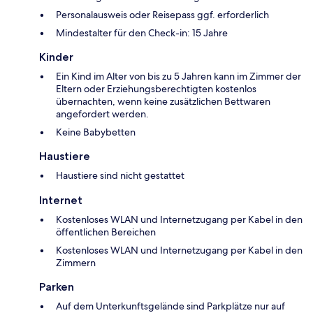
Personalausweis oder Reisepass ggf. erforderlich
Mindestalter für den Check-in: 15 Jahre
Kinder
Ein Kind im Alter von bis zu 5 Jahren kann im Zimmer der
Eltern oder Erziehungsberechtigten kostenlos
übernachten, wenn keine zusätzlichen Bettwaren
angefordert werden.
Keine Babybetten
Haustiere
Haustiere sind nicht gestattet
Internet
Kostenloses WLAN und Internetzugang per Kabel in den
öffentlichen Bereichen
Kostenloses WLAN und Internetzugang per Kabel in den
Zimmern
Parken
Auf dem Unterkunftsgelände sind Parkplätze nur auf