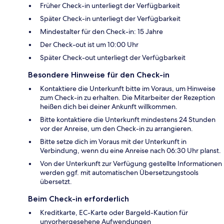
Früher Check-in unterliegt der Verfügbarkeit
Später Check-in unterliegt der Verfügbarkeit
Mindestalter für den Check-in: 15 Jahre
Der Check-out ist um 10:00 Uhr
Später Check-out unterliegt der Verfügbarkeit
Besondere Hinweise für den Check-in
Kontaktiere die Unterkunft bitte im Voraus, um Hinweise
zum Check-in zu erhalten. Die Mitarbeiter der Rezeption
heißen dich bei deiner Ankunft willkommen.
Bitte kontaktiere die Unterkunft mindestens 24 Stunden
vor der Anreise, um den Check-in zu arrangieren.
Bitte setze dich im Voraus mit der Unterkunft in
Verbindung, wenn du eine Anreise nach 06:30 Uhr planst.
Von der Unterkunft zur Verfügung gestellte Informationen
werden ggf. mit automatischen Übersetzungstools
übersetzt.
Beim Check-in erforderlich
Kreditkarte, EC-Karte oder Bargeld-Kaution für
unvorhergesehene Aufwendungen