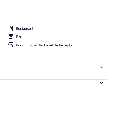
eich
Restaurant
Bar
Rund um die Uhr besetzte Rezeption