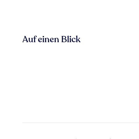
Auf einen Blick