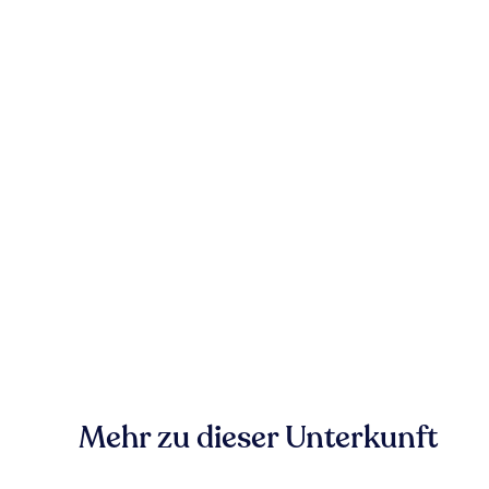
Mehr zu dieser Unterkunft