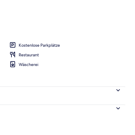
h
Kostenlose Parkplätze
Restaurant
Wäscherei