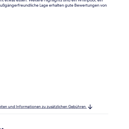
e fußgängerfreundliche Lage erhalten gute Bewertungen von
heiten und Informationen zu zusätzlichen Gebühren.