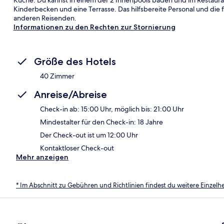
Kinderbecken und eine Terrasse. Das hilfsbereite Personal und di
anderen Reisenden.
Informationen zu den Rechten zur Stornierung
Größe des Hotels
40 Zimmer
Anreise/Abreise
Check-in ab: 15:00 Uhr, möglich bis: 21:00 Uhr
Mindestalter für den Check-in: 18 Jahre
Der Check-out ist um 12:00 Uhr
Kontaktloser Check-out
Mehr anzeigen
* Im Abschnitt zu Gebühren und Richtlinien findest du weitere Einzel