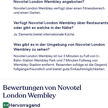
Novotel London Wembley angeboten?
Novotel London Wembley verfügt über einen Fitnessbereich
und einen Garten.
Verfügt Novotel London Wembley über Restaurants
oder gibt es welche in der Nähe?
Ja, Elements bietet internationale Küche.
Was gibt es in der Umgebung von Novotel London
Wembley zu sehen?
Novotel London Wembley ist nur 3 Minuten zu Fuß von U-
Bahn-Station Wembley Park und 7 Minuten Fußweg von
Wembley-Stadion entfernt. Reisenden zufolge ist die Gegend
fußgängerfreundlich und bietet gute Einkaufsmöglichkeiten.
Bewertungen von Novotel
Bewertungen
London Wembley
Hervorragend
8,8