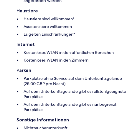
angefordert werden.
Haustiere
Haustiere sind willkommen*
Assistenztiere willkommen
Es gelten Einschränkungen*
Internet
Kostenloses WLAN in den öffentlichen Bereichen
Kostenloses WLAN in den Zimmern
Parken
Parkplätze ohne Service auf dem Unterkunftsgelände
(25.00 GBP pro Nacht)
Auf dem Unterkunftsgelände gibt es rollstuhlgeeignete
Parkplätze
Auf dem Unterkunftsgelände gibt es nur begrenzt
Parkplätze
Sonstige Informationen
Nichtraucherunterkunft