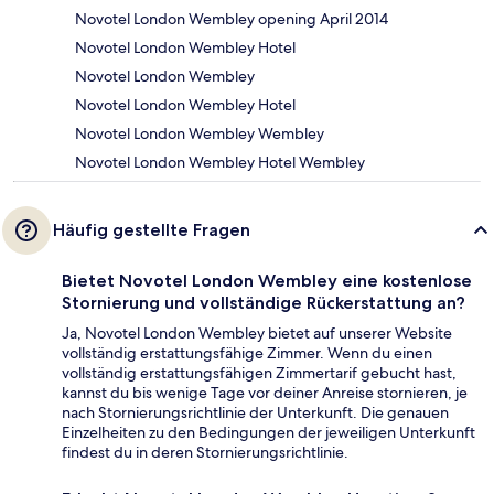
Novotel London Wembley opening April 2014
Novotel London Wembley Hotel
Novotel London Wembley
Novotel London Wembley Hotel
Novotel London Wembley Wembley
Novotel London Wembley Hotel Wembley
Häufig gestellte Fragen
Bietet Novotel London Wembley eine kostenlose
Stornierung und vollständige Rückerstattung an?
Ja, Novotel London Wembley bietet auf unserer Website
vollständig erstattungsfähige Zimmer. Wenn du einen
vollständig erstattungsfähigen Zimmertarif gebucht hast,
kannst du bis wenige Tage vor deiner Anreise stornieren, je
nach Stornierungsrichtlinie der Unterkunft. Die genauen
Einzelheiten zu den Bedingungen der jeweiligen Unterkunft
findest du in deren Stornierungsrichtlinie.