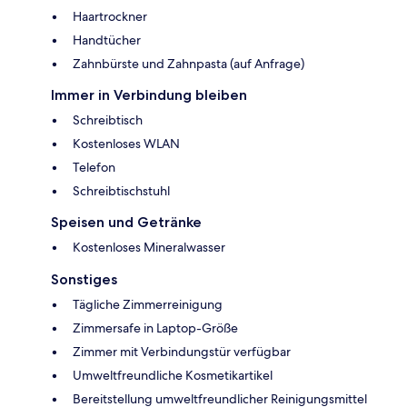
Haartrockner
Handtücher
Zahnbürste und Zahnpasta (auf Anfrage)
Immer in Verbindung bleiben
Schreibtisch
Kostenloses WLAN
Telefon
Schreibtischstuhl
Speisen und Getränke
Kostenloses Mineralwasser
Sonstiges
Tägliche Zimmerreinigung
Zimmersafe in Laptop-Größe
Zimmer mit Verbindungstür verfügbar
Umweltfreundliche Kosmetikartikel
Bereitstellung umweltfreundlicher Reinigungsmittel