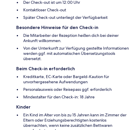
Der Check-out ist um 12:00 Uhr
Kontaktloser Check-out
Später Check-out unterliegt der Verfügbarkeit
Besondere Hinweise für den Check-in
Die Mitarbeiter der Rezeption heißen dich bei deiner
Ankunft willkommen.
Von der Unterkunft zur Verfügung gestellte Informationen
werden ggf. mit automatischen Übersetzungstools
übersetzt.
Beim Check-in erforderlich
Kreditkarte, EC-Karte oder Bargeld-Kaution für
unvorhergesehene Aufwendungen
Personalausweis oder Reisepass ggf. erforderlich
Mindestalter für den Check-in: 18 Jahre
Kinder
Ein Kind im Alter von bis zu 15 Jahren kann im Zimmer der
Eltern oder Erziehungsberechtigten kostenlos
übernachten, wenn keine zusätzlichen Bettwaren