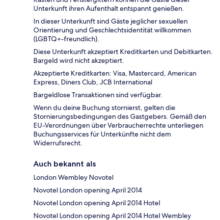
Unterkunft ihren Aufenthalt entspannt genießen.
In dieser Unterkunft sind Gäste jeglicher sexuellen
Orientierung und Geschlechtsidentität willkommen
(LGBTQ+-freundlich).
Diese Unterkunft akzeptiert Kreditkarten und Debitkarten.
Bargeld wird nicht akzeptiert.
Akzeptierte Kreditkarten: Visa, Mastercard, American
Express, Diners Club, JCB International
Bargeldlose Transaktionen sind verfügbar.
Wenn du deine Buchung stornierst, gelten die
Stornierungsbedingungen des Gastgebers. Gemäß den
EU-Verordnungen über Verbraucherrechte unterliegen
Buchungsservices für Unterkünfte nicht dem
Widerrufsrecht.
Auch bekannt als
London Wembley Novotel
Novotel London opening April 2014
Novotel London opening April 2014 Hotel
Novotel London opening April 2014 Hotel Wembley