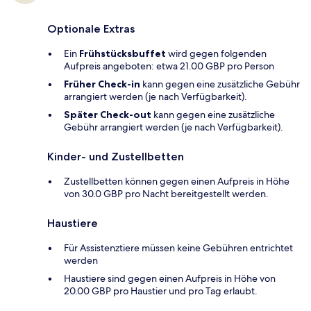
Optionale Extras
Ein
Frühstücksbuffet
wird gegen folgenden
Aufpreis angeboten: etwa 21.00 GBP pro Person
Früher Check-in
kann gegen eine zusätzliche Gebühr
arrangiert werden (je nach Verfügbarkeit).
Später Check-out
kann gegen eine zusätzliche
Gebühr arrangiert werden (je nach Verfügbarkeit).
Kinder- und Zustellbetten
Zustellbetten können gegen einen Aufpreis in Höhe
von 30.0 GBP pro Nacht bereitgestellt werden.
Haustiere
Für Assistenztiere müssen keine Gebühren entrichtet
werden
Haustiere sind gegen einen Aufpreis in Höhe von
20.00 GBP pro Haustier und pro Tag erlaubt.