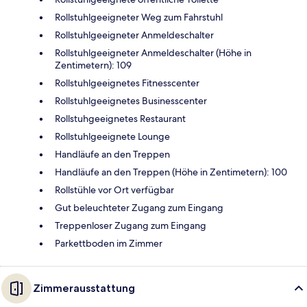
Rollstuhlgeeigneter Weg zum Fahrstuhl
Rollstuhlgeeigneter Anmeldeschalter
Rollstuhlgeeigneter Anmeldeschalter (Höhe in
Zentimetern): 109
Rollstuhlgeeignetes Fitnesscenter
Rollstuhlgeeignetes Businesscenter
Rollstuhgeeignetes Restaurant
Rollstuhlgeeignete Lounge
Handläufe an den Treppen
Handläufe an den Treppen (Höhe in Zentimetern): 100
Rollstühle vor Ort verfügbar
Gut beleuchteter Zugang zum Eingang
Treppenloser Zugang zum Eingang
Parkettboden im Zimmer
Zimmerausstattung