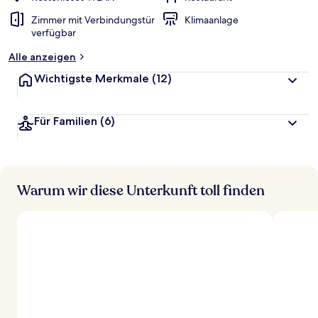
Zimmer mit Verbindungstür
Klimaanlage
verfügbar
Alle anzeigen
Wichtigste Merkmale
(12)
Für Familien
(6)
Warum wir diese Unterkunft toll finden