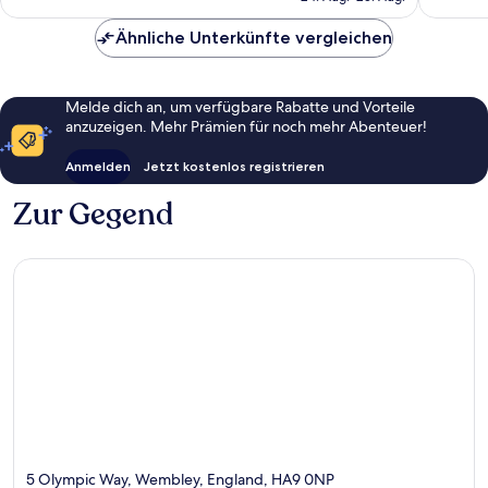
128 €
Ähnliche Unterkünfte vergleichen
Melde dich an, um verfügbare Rabatte und Vorteile
anzuzeigen. Mehr Prämien für noch mehr Abenteuer!
Anmelden
Jetzt kostenlos registrieren
Zur Gegend
5 Olympic Way, Wembley, England, HA9 0NP