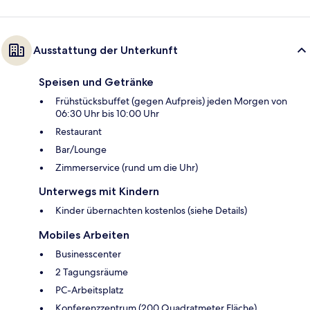
Ausstattung der Unterkunft
Speisen und Getränke
Frühstücksbuffet (gegen Aufpreis) jeden Morgen von
06:30 Uhr bis 10:00 Uhr
Restaurant
Bar/Lounge
Zimmerservice (rund um die Uhr)
Unterwegs mit Kindern
Kinder übernachten kostenlos (siehe Details)
Mobiles Arbeiten
Businesscenter
2 Tagungsräume
PC-Arbeitsplatz
Konferenzzentrum (200 Quadratmeter Fläche)