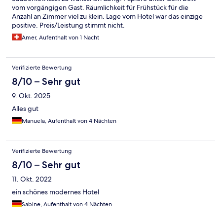
vom vorgängigen Gast. Räumlichkeit für Frühstück für die
Anzahl an Zimmer viel zu klein. Lage vom Hotel war das einzige
positive. Preis/Leistung stimmt nicht.
Amer, Aufenthalt von 1 Nacht
Verifizierte Bewertung
8/10 – Sehr gut
9. Okt. 2025
Alles gut
Manuela, Aufenthalt von 4 Nächten
Verifizierte Bewertung
8/10 – Sehr gut
11. Okt. 2022
ein schönes modernes Hotel
Sabine, Aufenthalt von 4 Nächten