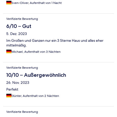
Sven-Oliver, Aufenthalt von 1 Nacht
Verifizierte Bewertung
6/10 – Gut
5. Dez. 2023
Im Großen und Ganzen nur ein 3 Sterne Haus und alles eher
mittelmäßig.
Michael, Aufenthalt von 3 Nächten
Verifizierte Bewertung
10/10 – Außergewöhnlich
26. Nov. 2023
Perfekt
Günter, Aufenthalt von 2 Nächten
Verifizierte Bewertung