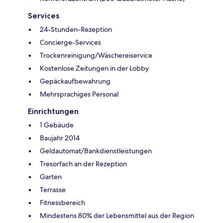
Services
24-Stunden-Rezeption
Concierge-Services
Trockenreinigung/Wäschereiservice
Kostenlose Zeitungen in der Lobby
Gepäckaufbewahrung
Mehrsprachiges Personal
Einrichtungen
1 Gebäude
Baujahr 2014
Geldautomat/Bankdienstleistungen
Tresorfach an der Rezeption
Garten
Terrasse
Fitnessbereich
Mindestens 80% der Lebensmittel aus der Region