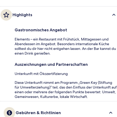
Highlights
Gastronomisches Angebot
Elements – ein Restaurant mit Frühstück, Mittagessen und
Abendessen im Angebot. Besonders internationale Küche
solltest du dir hier nicht entgehen lassen. An der Bar kannst du
einen Drink genießen.
Auszeichnungen und Partnerschaften
Unterkunft mit Ökozertifizierung
Diese Unterkunft nimmt am Programm „Green Key (Stiftung
für Umwelterziehung)“ teil, das den Einfluss der Unterkunft auf
einen oder mehrere der folgenden Punkte bewertet: Umwelt,
Gemeinwesen, Kulturerbe, lokale Wirtschaft.
Gebühren & Richtlinien