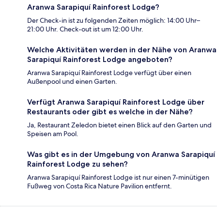
Aranwa Sarapiquí Rainforest Lodge?
Der Check-in ist zu folgenden Zeiten möglich: 14:00 Uhr–
21:00 Uhr. Check-out ist um 12:00 Uhr.
Welche Aktivitäten werden in der Nähe von Aranwa
Sarapiquí Rainforest Lodge angeboten?
Aranwa Sarapiquí Rainforest Lodge verfügt über einen
Außenpool und einen Garten.
Verfügt Aranwa Sarapiquí Rainforest Lodge über
Restaurants oder gibt es welche in der Nähe?
Ja, Restaurant Zeledon bietet einen Blick auf den Garten und
Speisen am Pool.
Was gibt es in der Umgebung von Aranwa Sarapiquí
Rainforest Lodge zu sehen?
Aranwa Sarapiquí Rainforest Lodge ist nur einen 7-minütigen
Fußweg von Costa Rica Nature Pavilion entfernt.