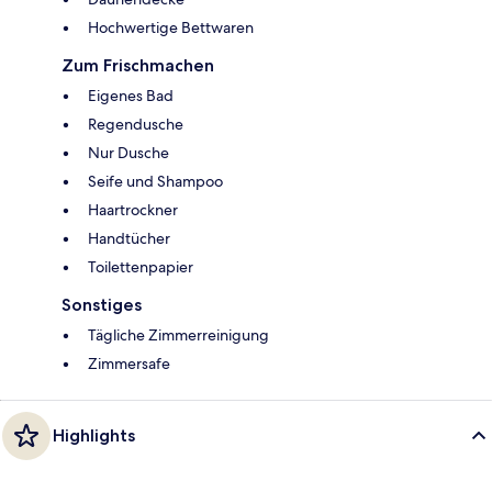
Hochwertige Bettwaren
Zum Frischmachen
Eigenes Bad
Regendusche
Nur Dusche
Seife und Shampoo
Haartrockner
Handtücher
Toilettenpapier
Sonstiges
Tägliche Zimmerreinigung
Zimmersafe
Highlights