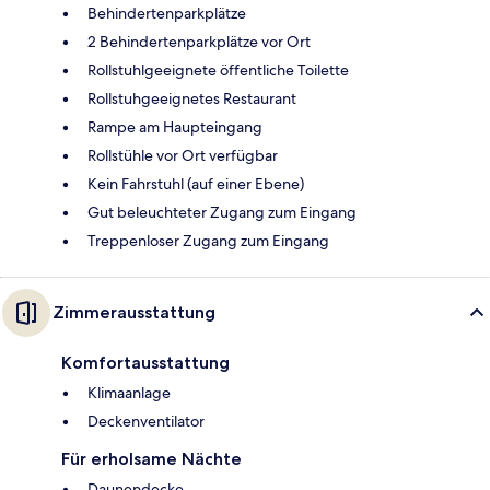
Behindertenparkplätze
2 Behindertenparkplätze vor Ort
Rollstuhlgeeignete öffentliche Toilette
Rollstuhgeeignetes Restaurant
Rampe am Haupteingang
Rollstühle vor Ort verfügbar
Kein Fahrstuhl (auf einer Ebene)
Gut beleuchteter Zugang zum Eingang
Treppenloser Zugang zum Eingang
Zimmerausstattung
Komfortausstattung
Klimaanlage
Deckenventilator
Für erholsame Nächte
Daunendecke