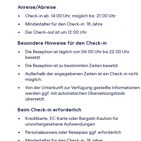
Anreise/Abreise
Check-in ab: 14:00 Uhr, möglich bis: 21:00 Uhr
Mindestalter für den Check-in: 18 Jahre
Der Check-out ist um 12:00 Uhr
Besondere Hinweise für den Check-in
Die Rezeption ist täglich von 06:00 Uhr bis 22:00 Uhr
besetzt.
Die Rezeption ist zu bestimmten Zeiten besetzt.
Außerhalb der angegebenen Zeiten ist ein Check-in nicht
möglich.
Von der Unterkunft zur Verfügung gestellte Informationen
werden ggf. mit automatischen Übersetzungstools
übersetzt.
Beim Check-in erforderlich
Kreditkarte, EC-Karte oder Bargeld-Kaution für
unvorhergesehene Aufwendungen
Personalausweis oder Reisepass ggf. erforderlich
Mindestalter für den Check-in: 18 Jahre