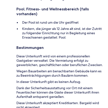
Pool, Fitness- und Wellnessbereich (falls
vorhanden)
Der Pool ist rund um die Uhr geöffnet
Kindern, die jünger als 12 Jahre alt sind, ist der Zutritt
zu folgender Einrichtung nur in Begleitung eines
Erwachsenen gestattet: Pool.
Bestimmungen
Diese Unterkunft wird von einem professionellen
Gastgeber verwaltet. Die Vermietung erfolgt zu
gewerblichen, geschäftlichen oder beruflichen Zwecken.
Wegen Bauarbeiten am benachbarten Gebäude kann es
zu Beeinträchtigungen durch Baulärm kommen.
In dieser Unterkunft gibt es keinen Aufzug.
Dank der Sicherheitsausstattung vor Ort mit einem
Feuerlöscher können die Gäste dieser Unterkunft ihren
Aufenthalt entspannt genießen.
Diese Unterkunft akzeptiert Kreditkarten. Bargeld wird
nicht akzeptiert.