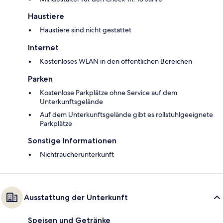
Haustiere
Haustiere sind nicht gestattet
Internet
Kostenloses WLAN in den öffentlichen Bereichen
Parken
Kostenlose Parkplätze ohne Service auf dem
Unterkunftsgelände
Auf dem Unterkunftsgelände gibt es rollstuhlgeeignete
Parkplätze
Sonstige Informationen
Nichtraucherunterkunft
Ausstattung der Unterkunft
Speisen und Getränke