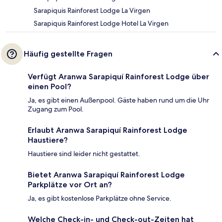
Sarapiquis Rainforest Lodge La Virgen
Sarapiquis Rainforest Lodge Hotel La Virgen
Häufig gestellte Fragen
Verfügt Aranwa Sarapiquí Rainforest Lodge über
einen Pool?
Ja, es gibt einen Außenpool. Gäste haben rund um die Uhr
Zugang zum Pool.
Erlaubt Aranwa Sarapiquí Rainforest Lodge
Haustiere?
Haustiere sind leider nicht gestattet.
Bietet Aranwa Sarapiquí Rainforest Lodge
Parkplätze vor Ort an?
Ja, es gibt kostenlose Parkplätze ohne Service.
Welche Check-in- und Check-out-Zeiten hat