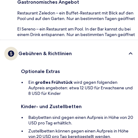
Gastronomisches Angebot
Restaurant Zeledon – ein Buffet-Restaurant mit Blick auf den
Pool und auf den Garten. Nur an bestimmten Tagen geöffnet
El Sereno – ein Restaurant am Pool. In der Bar kannst du bei
einem Drink entspannen. Nur an bestimmten Tagen geöffnet
Gebühren & Richtlinien
Optionale Extras
Ein
großes Frühstück
wird gegen folgenden
Aufpreis angeboten: etwa 12 USD für Erwachsene und
8 USD für Kinder
Kinder- und Zustellbetten
Babybetten sind gegen einen Aufpreis in Höhe von 20
USD pro Tag erhältlich.
Zustellbetten können gegen einen Aufpreis in Höhe
von 20 USD pro Tag bereitgestellt werden.