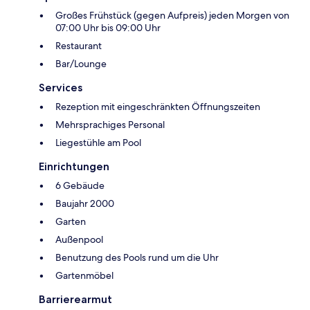
Großes Frühstück (gegen Aufpreis) jeden Morgen von
07:00 Uhr bis 09:00 Uhr
Restaurant
Bar/Lounge
Services
Rezeption mit eingeschränkten Öffnungszeiten
Mehrsprachiges Personal
Liegestühle am Pool
Einrichtungen
6 Gebäude
Baujahr 2000
Garten
Außenpool
Benutzung des Pools rund um die Uhr
Gartenmöbel
Barrierearmut