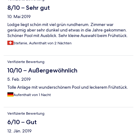
8/10 – Sehr gut
10. Mai 2019
Lodge liegt schön mit viel grün rundherum. Zimmer war
geräumig aber sehr dunkel und etwas in die Jahre gekommen.
Schöner Pool mit Ausblick. Sehr kleine Auswahl beim Frühstück.
Stefanie, Aufenthalt von 2 Nächten
Verifizierte Bewertung
10/10 – Außergewöhnlich
5. Feb. 2019
Tolle Anlage mit wunderschönem Pool und leckerem Frühstück.
Aufenthalt von 1 Nacht
Verifizierte Bewertung
6/10 – Gut
12. Jän. 2019