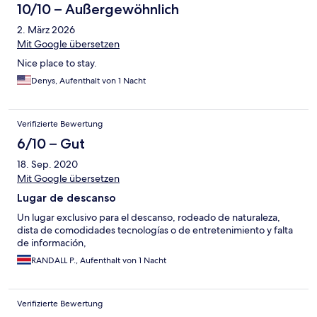
10/10 – Außergewöhnlich
2. März 2026
Mit Google übersetzen
Nice place to stay.
Denys, Aufenthalt von 1 Nacht
Verifizierte Bewertung
6/10 – Gut
18. Sep. 2020
Mit Google übersetzen
Lugar de descanso
Un lugar exclusivo para el descanso, rodeado de naturaleza,
dista de comodidades tecnologías o de entretenimiento y falta
de información,
RANDALL P., Aufenthalt von 1 Nacht
Verifizierte Bewertung