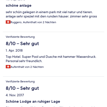
schöne anlage
sehr schön gelegen in einem park mit viel natur und tieren.
anlage sehr speziel mit den runden häuser. zimmer sehr gross
Ruggero, Aufenthalt von 2 Nächten
Verifizierte Bewertung
8/10 – Sehr gut
1. Apr. 2018
Top Hotel. Super Pool und Dusche mit hammer Wasserdruck.
Personal sehr freundlich.
Aufenthalt von 2 Nächten
Verifizierte Bewertung
8/10 – Sehr gut
4. Nov. 2017
Schöne Lodge an ruhiger Lage