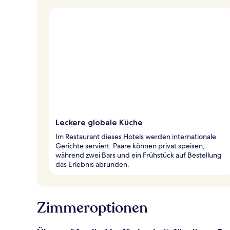
Leckere globale Küche
Im Restaurant dieses Hotels werden internationale
Gerichte serviert. Paare können privat speisen,
während zwei Bars und ein Frühstück auf Bestellung
das Erlebnis abrunden.
Zimmeroptionen