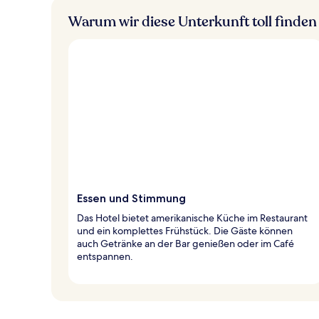
Warum wir diese Unterkunft toll finden
Essen und Stimmung
Das Hotel bietet amerikanische Küche im Restaurant
und ein komplettes Frühstück. Die Gäste können
auch Getränke an der Bar genießen oder im Café
entspannen.