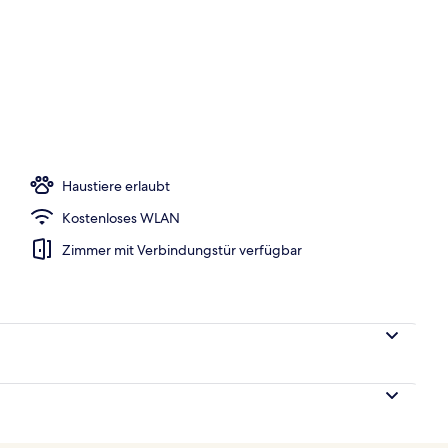
Haustiere erlaubt
Kostenloses WLAN
Zimmer mit Verbindungstür verfügbar