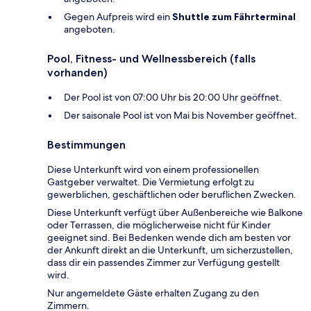
Gegen Aufpreis wird ein
Shuttle zum Fährterminal
angeboten.
Pool, Fitness- und Wellnessbereich (falls
vorhanden)
Der Pool ist von 07:00 Uhr bis 20:00 Uhr geöffnet.
Der saisonale Pool ist von Mai bis November geöffnet.
Bestimmungen
Diese Unterkunft wird von einem professionellen
Gastgeber verwaltet. Die Vermietung erfolgt zu
gewerblichen, geschäftlichen oder beruflichen Zwecken.
Diese Unterkunft verfügt über Außenbereiche wie Balkone
oder Terrassen, die möglicherweise nicht für Kinder
geeignet sind. Bei Bedenken wende dich am besten vor
der Ankunft direkt an die Unterkunft, um sicherzustellen,
dass dir ein passendes Zimmer zur Verfügung gestellt
wird.
Nur angemeldete Gäste erhalten Zugang zu den
Zimmern.