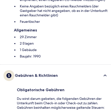
Keine Angaben bezüglich eines Rauchmelders (der
Gastgeber hat nicht angegeben, ob es in der Unterkunft
einen Rauchmelder gibt)
Feuerlöscher
Allgemeines
29 Zimmer
2 Etagen
1 Gebäude
Baujahr: 1990
Gebühren & Richtlinien
Obligatorische Gebühren
Du wirst darum gebeten, die folgenden Gebühren der
Unterkunft beim Check-in oder Check-out zu zahlen.
Gebühren beinhalten möglicherweise geltende Steuern: