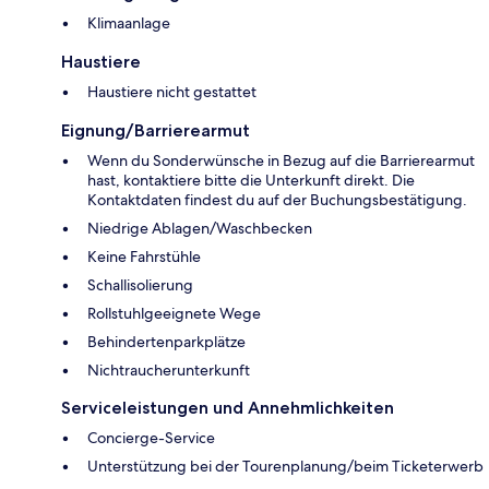
Klimaanlage
Haustiere
Haustiere nicht gestattet
Eignung/Barrierearmut
Wenn du Sonderwünsche in Bezug auf die Barrierearmut
hast, kontaktiere bitte die Unterkunft direkt. Die
Kontaktdaten findest du auf der Buchungsbestätigung.
Niedrige Ablagen/Waschbecken
Keine Fahrstühle
Schallisolierung
Rollstuhlgeeignete Wege
Behindertenparkplätze
Nichtraucherunterkunft
Serviceleistungen und Annehmlichkeiten
Concierge-Service
Unterstützung bei der Tourenplanung/beim Ticketerwerb