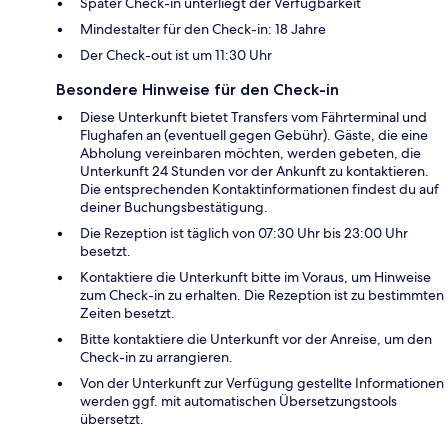
Später Check-in unterliegt der Verfügbarkeit
Mindestalter für den Check-in: 18 Jahre
Der Check-out ist um 11:30 Uhr
Besondere Hinweise für den Check-in
Diese Unterkunft bietet Transfers vom Fährterminal und
Flughafen an (eventuell gegen Gebühr). Gäste, die eine
Abholung vereinbaren möchten, werden gebeten, die
Unterkunft 24 Stunden vor der Ankunft zu kontaktieren.
Die entsprechenden Kontaktinformationen findest du auf
deiner Buchungsbestätigung.
Die Rezeption ist täglich von 07:30 Uhr bis 23:00 Uhr
besetzt.
Kontaktiere die Unterkunft bitte im Voraus, um Hinweise
zum Check-in zu erhalten. Die Rezeption ist zu bestimmten
Zeiten besetzt.
Bitte kontaktiere die Unterkunft vor der Anreise, um den
Check-in zu arrangieren.
Von der Unterkunft zur Verfügung gestellte Informationen
werden ggf. mit automatischen Übersetzungstools
übersetzt.