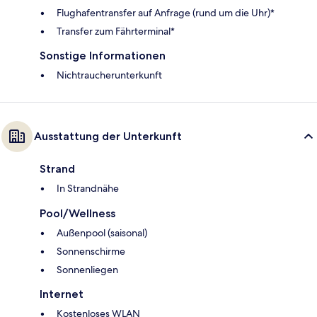
Flughafentransfer auf Anfrage (rund um die Uhr)*
Transfer zum Fährterminal*
Sonstige Informationen
Nichtraucherunterkunft
Ausstattung der Unterkunft
Strand
In Strandnähe
Pool/Wellness
Außenpool (saisonal)
Sonnenschirme
Sonnenliegen
Internet
Kostenloses WLAN