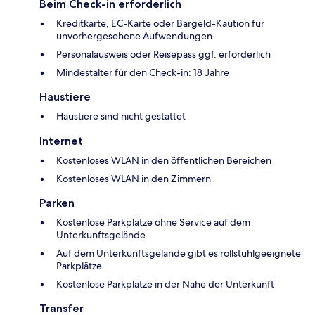
Beim Check-in erforderlich
Kreditkarte, EC-Karte oder Bargeld-Kaution für
unvorhergesehene Aufwendungen
Personalausweis oder Reisepass ggf. erforderlich
Mindestalter für den Check-in: 18 Jahre
Haustiere
Haustiere sind nicht gestattet
Internet
Kostenloses WLAN in den öffentlichen Bereichen
Kostenloses WLAN in den Zimmern
Parken
Kostenlose Parkplätze ohne Service auf dem
Unterkunftsgelände
Auf dem Unterkunftsgelände gibt es rollstuhlgeeignete
Parkplätze
Kostenlose Parkplätze in der Nähe der Unterkunft
Transfer