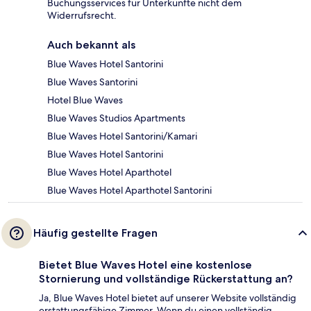
Buchungsservices für Unterkünfte nicht dem
Widerrufsrecht.
Auch bekannt als
Blue Waves Hotel Santorini
Blue Waves Santorini
Hotel Blue Waves
Blue Waves Studios Apartments
Blue Waves Hotel Santorini/Kamari
Blue Waves Hotel Santorini
Blue Waves Hotel Aparthotel
Blue Waves Hotel Aparthotel Santorini
Häufig gestellte Fragen
Bietet Blue Waves Hotel eine kostenlose
Stornierung und vollständige Rückerstattung an?
Ja, Blue Waves Hotel bietet auf unserer Website vollständig
erstattungsfähige Zimmer. Wenn du einen vollständig