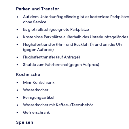
Parken und Transfer
Auf dem Unterkunftsgelände gibt es kostenlose Parkplätze
ohne Service
Es gibt rollstuhlgeeignete Parkplätze
Kostenlose Parkplätze außerhalb des Unterkunftsgeländes
Flughafentransfer (Hin- und Rückfahrt) rund um die Uhr
(gegen Aufpreis)
Flughafentransfer (auf Anfrage)
Shuttle zum Fährterminal (gegen Aufpreis)
Kochnische
Mini-Kühlschrank
Wasserkocher
Reinigungsartikel
Wasserkocher mit Kaffee-/Teezubehör
Gefrierschrank
Speisen