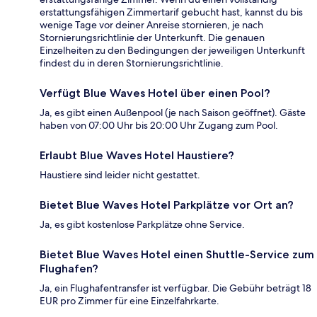
erstattungsfähigen Zimmertarif gebucht hast, kannst du bis
wenige Tage vor deiner Anreise stornieren, je nach
Stornierungsrichtlinie der Unterkunft. Die genauen
Einzelheiten zu den Bedingungen der jeweiligen Unterkunft
findest du in deren Stornierungsrichtlinie.
Verfügt Blue Waves Hotel über einen Pool?
Ja, es gibt einen Außenpool (je nach Saison geöffnet). Gäste
haben von 07:00 Uhr bis 20:00 Uhr Zugang zum Pool.
Erlaubt Blue Waves Hotel Haustiere?
Haustiere sind leider nicht gestattet.
Bietet Blue Waves Hotel Parkplätze vor Ort an?
Ja, es gibt kostenlose Parkplätze ohne Service.
Bietet Blue Waves Hotel einen Shuttle-Service zum
Flughafen?
Ja, ein Flughafentransfer ist verfügbar. Die Gebühr beträgt 18
EUR pro Zimmer für eine Einzelfahrkarte.