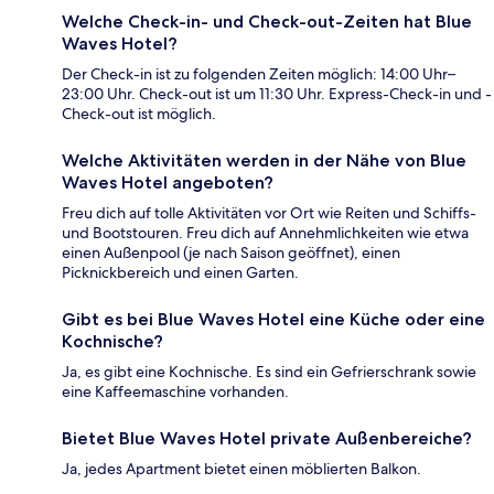
Welche Check-in- und Check-out-Zeiten hat Blue
Waves Hotel?
Der Check-in ist zu folgenden Zeiten möglich: 14:00 Uhr–
23:00 Uhr. Check-out ist um 11:30 Uhr. Express-Check-in und -
Check-out ist möglich.
Welche Aktivitäten werden in der Nähe von Blue
Waves Hotel angeboten?
Freu dich auf tolle Aktivitäten vor Ort wie Reiten und Schiffs-
und Bootstouren. Freu dich auf Annehmlichkeiten wie etwa
einen Außenpool (je nach Saison geöffnet), einen
Picknickbereich und einen Garten.
Gibt es bei Blue Waves Hotel eine Küche oder eine
Kochnische?
Ja, es gibt eine Kochnische. Es sind ein Gefrierschrank sowie
eine Kaffeemaschine vorhanden.
Bietet Blue Waves Hotel private Außenbereiche?
Ja, jedes Apartment bietet einen möblierten Balkon.