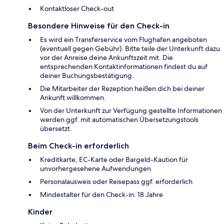
Kontaktloser Check-out
Besondere Hinweise für den Check-in
Es wird ein Transferservice vom Flughafen angeboten
(eventuell gegen Gebühr). Bitte teile der Unterkunft dazu
vor der Anreise deine Ankunftszeit mit. Die
entsprechenden Kontaktinformationen findest du auf
deiner Buchungsbestätigung.
Die Mitarbeiter der Rezeption heißen dich bei deiner
Ankunft willkommen.
Von der Unterkunft zur Verfügung gestellte Informationen
werden ggf. mit automatischen Übersetzungstools
übersetzt.
Beim Check-in erforderlich
Kreditkarte, EC-Karte oder Bargeld-Kaution für
unvorhergesehene Aufwendungen
Personalausweis oder Reisepass ggf. erforderlich
Mindestalter für den Check-in: 18 Jahre
Kinder