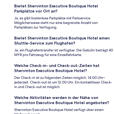
Bietet Shervinton Executive Boutique Hotel
Parkplätze vor Ort an?
Ja, es gibt kostenlose Parkplätze mit Parkservice.
Möglicherweise steht nur eine begrenzte Anzahl von
Parkplätzen zur Verfügung.
Bietet Shervinton Executive Boutique Hotel einen
Shuttle-Service zum Flughafen?
Ja, ein Flughafentransfer ist verfügbar. Die Gebühr beträgt 40
MYR pro Fahrzeug für eine Einzelfahrkarte.
Welche Check-in- und Check-out-Zeiten hat
Shervinton Executive Boutique Hotel?
Der Check-in ist zu folgenden Zeiten möglich: 14:00 Uhr–
jederzeit. Check-out ist um 12:00 Uhr. Ein kontaktloser Check-
in und Check-out ist möglich.
Welche Aktivitäten werden in der Nähe von
Shervinton Executive Boutique Hotel angeboten?
Shervinton Executive Boutique Hotel verfügt über einen