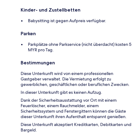
Kinder- und Zustellbetten
Babysitting ist gegen Aufpreis verfügbar.
Parken
Parkplätze ohne Parkservice (nicht überdacht) kosten 5
MYR pro Tag.
Bestimmungen
Diese Unterkunft wird von einem professionellen
Gastgeber verwaltet. Die Vermietung erfolgt zu
gewerblichen, geschäftlichen oder beruflichen Zwecken.
In dieser Unterkunft gibt es keinen Aufzug.
Dank der Sicherheitsausstattung vor Ort mit einem
Feuerlöscher, einem Rauchmelder, einem
Sicherheitssystem und Fenstergittern können die Gäste
dieser Unterkunft ihren Aufenthalt entspannt genießen.
Diese Unterkunft akzeptiert Kreditkarten, Debitkarten und
Bargeld.