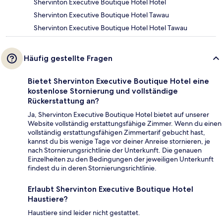
Shervinton Executive Boutique Hotel Hotel
Shervinton Executive Boutique Hotel Tawau
Shervinton Executive Boutique Hotel Hotel Tawau
Häufig gestellte Fragen
Bietet Shervinton Executive Boutique Hotel eine
kostenlose Stornierung und vollständige
Rückerstattung an?
Ja, Shervinton Executive Boutique Hotel bietet auf unserer
Website vollständig erstattungsfähige Zimmer. Wenn du einen
vollständig erstattungsfähigen Zimmertarif gebucht hast,
kannst du bis wenige Tage vor deiner Anreise stornieren, je
nach Stornierungsrichtlinie der Unterkunft. Die genauen
Einzelheiten zu den Bedingungen der jeweiligen Unterkunft
findest du in deren Stornierungsrichtlinie.
Erlaubt Shervinton Executive Boutique Hotel
Haustiere?
Haustiere sind leider nicht gestattet.