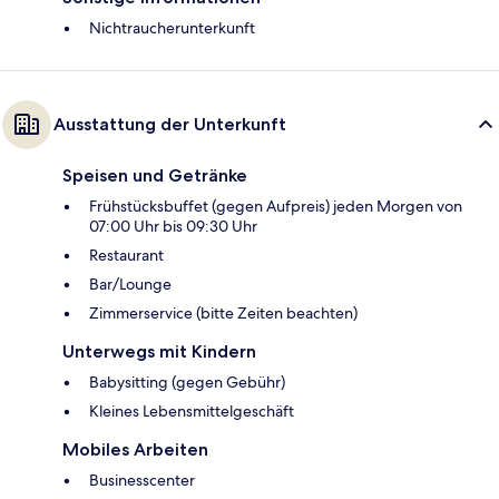
Nichtraucherunterkunft
Ausstattung der Unterkunft
Speisen und Getränke
Frühstücksbuffet (gegen Aufpreis) jeden Morgen von
07:00 Uhr bis 09:30 Uhr
Restaurant
Bar/Lounge
Zimmerservice (bitte Zeiten beachten)
Unterwegs mit Kindern
Babysitting (gegen Gebühr)
Kleines Lebensmittelgeschäft
Mobiles Arbeiten
Businesscenter