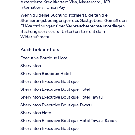
Akzeptierte Kreditkarten: Visa, Mastercard, JCB
International, Union Pay
Wenn du deine Buchung stornierst, gelten die
Stornierungsbedingungen des Gastgebers. Gemäß den
EU-Verordnungen über Verbraucherrechte unterliegen
Buchungsservices für Unterkünfte nicht dem
Widerrufsrecht.
Auch bekannt als
Executive Boutique Hotel
Shervinton
Shervinton Boutique Hotel
Shervinton Executive Boutique
Shervinton Executive Boutique Hotel
Shervinton Executive Boutique Hotel Tawau
Shervinton Executive Boutique Tawau
Shervinton Hotel
Shervinton Executive Boutique Hotel Tawau, Sabah
Shervinton Executive Boutique