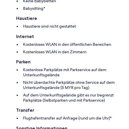
Keine Babybetten
Babysitting*
Haustiere
Haustiere sind nicht gestattet
Internet
Kostenloses WLAN in den öffentlichen Bereichen
Kostenloses WLAN in den Zimmern
Parken
Kostenlose Parkplätze mit Parkservice auf dem
Unterkunftsgelände
Nicht überdachte Parkplätze ohne Service auf dem
Unterkunftsgelände (5 MYR pro Tag)
Auf dem Unterkunftsgelände gibt es nur begrenzt
Parkplätze (Selbstparken und mit Parkservice)
Transfer
Flughafentransfer auf Anfrage (rund um die Uhr)*
Sonstige Informationen