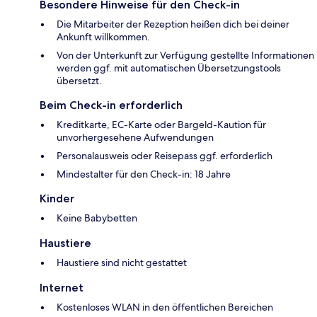
Besondere Hinweise für den Check-in
Die Mitarbeiter der Rezeption heißen dich bei deiner
Ankunft willkommen.
Von der Unterkunft zur Verfügung gestellte Informationen
werden ggf. mit automatischen Übersetzungstools
übersetzt.
Beim Check-in erforderlich
Kreditkarte, EC-Karte oder Bargeld-Kaution für
unvorhergesehene Aufwendungen
Personalausweis oder Reisepass ggf. erforderlich
Mindestalter für den Check-in: 18 Jahre
Kinder
Keine Babybetten
Haustiere
Haustiere sind nicht gestattet
Internet
Kostenloses WLAN in den öffentlichen Bereichen