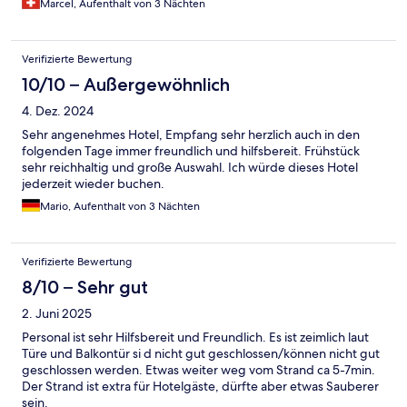
Marcel, Aufenthalt von 3 Nächten
Verifizierte Bewertung
10/10 – Außergewöhnlich
4. Dez. 2024
Sehr angenehmes Hotel, Empfang sehr herzlich auch in den
folgenden Tage immer freundlich und hilfsbereit. Frühstück
sehr reichhaltig und große Auswahl. Ich würde dieses Hotel
jederzeit wieder buchen.
Mario, Aufenthalt von 3 Nächten
Verifizierte Bewertung
8/10 – Sehr gut
2. Juni 2025
Personal ist sehr Hilfsbereit und Freundlich. Es ist zeimlich laut
Türe und Balkontür si d nicht gut geschlossen/können nicht gut
geschlossen werden. Etwas weiter weg vom Strand ca 5-7min.
Der Strand ist extra für Hotelgäste, dürfte aber etwas Sauberer
sein.