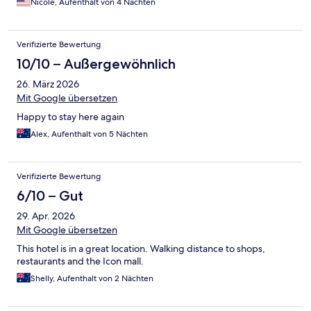
Nicole, Aufenthalt von 4 Nächten
Verifizierte Bewertung
10/10 – Außergewöhnlich
26. März 2026
Mit Google übersetzen
Happy to stay here again
Alex, Aufenthalt von 5 Nächten
Verifizierte Bewertung
6/10 – Gut
29. Apr. 2026
Mit Google übersetzen
This hotel is in a great location. Walking distance to shops,
restaurants and the Icon mall.
Shelly, Aufenthalt von 2 Nächten