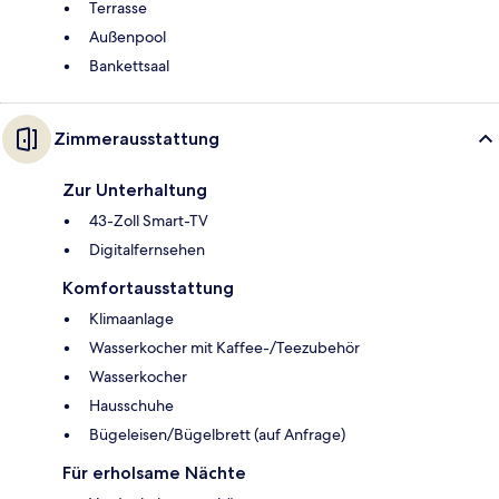
Terrasse
Außenpool
Bankettsaal
Zimmerausstattung
Zur Unterhaltung
43-Zoll Smart-TV
Digitalfernsehen
Komfortausstattung
Klimaanlage
Wasserkocher mit Kaffee-/Teezubehör
Wasserkocher
Hausschuhe
Bügeleisen/Bügelbrett (auf Anfrage)
Für erholsame Nächte