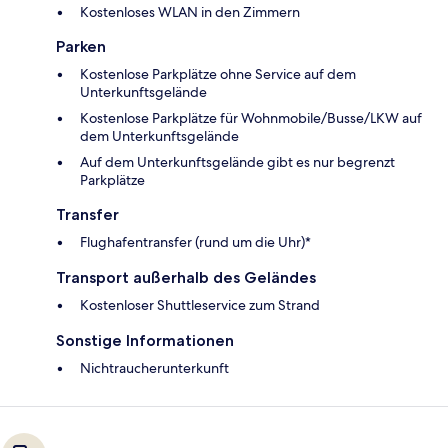
Kostenloses WLAN in den Zimmern
Parken
Kostenlose Parkplätze ohne Service auf dem
Unterkunftsgelände
Kostenlose Parkplätze für Wohnmobile/Busse/LKW auf
dem Unterkunftsgelände
Auf dem Unterkunftsgelände gibt es nur begrenzt
Parkplätze
Transfer
Flughafentransfer (rund um die Uhr)*
Transport außerhalb des Geländes
Kostenloser Shuttleservice zum Strand
Sonstige Informationen
Nichtraucherunterkunft