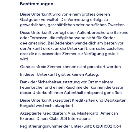
Bestimmungen
Diese Unterkunft wird von einem professionellen
Gastgeber verwaltet. Die Vermietung erfolgt zu
gewerblichen, geschäftlichen oder beruflichen Zwecken.
Diese Unterkunft verfügt über Außenbereiche wie Balkone
oder Terrassen, die möglicherweise nicht für Kinder
geeignet sind. Bei Bedenken wende dich am besten vor
der Ankunft direkt an die Unterkunft, um sicherzustellen,
dass dir ein passendes Zimmer zur Verfügung gestellt
wird.
Geräuschfreie Zimmer können nicht garantiert werden.
In dieser Unterkunft gibt es keinen Aufzug.
Dank der Sicherheitsausstattung vor Ort mit einem
Feuerlöscher und einem Rauchmelder können die Gäste
dieser Unterkunft ihren Aufenthalt entspannt genießen.
Diese Unterkunft akzeptiert Kreditkarten und Debitkarten.
Bargeld wird nicht akzeptiert.
Akzeptierte Kreditkarten: Visa, Mastercard, American
Express, Diners Club, JCB International
Registrierungsnummer der Unterkunft: 8120115021064