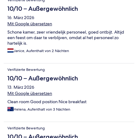
10/10 – Außergewöhnlich
16. März 2026
Mit Google übersetzen
Schone kamer, zeer vriendelijk personeel, goed ontbijt. Altijd
een feest om daar te verblijven, omdat al het personeel zo
hartelijk is.
Janice, Aufenthalt von 2 Nächten
Verifizierte Bewertung
10/10 – Außergewöhnlich
13. März 2026
Mit Google übersetzen
Clean room Good position Nice breakfast
Helena, Aufenthalt von 3 Nächten
Verifizierte Bewertung
10/10 – Außergewöhnlich