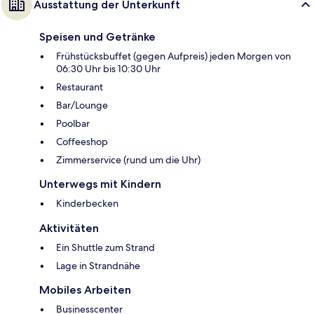
Ausstattung der Unterkunft
Speisen und Getränke
Frühstücksbuffet (gegen Aufpreis) jeden Morgen von
06:30 Uhr bis 10:30 Uhr
Restaurant
Bar/Lounge
Poolbar
Coffeeshop
Zimmerservice (rund um die Uhr)
Unterwegs mit Kindern
Kinderbecken
Aktivitäten
Ein Shuttle zum Strand
Lage in Strandnähe
Mobiles Arbeiten
Businesscenter