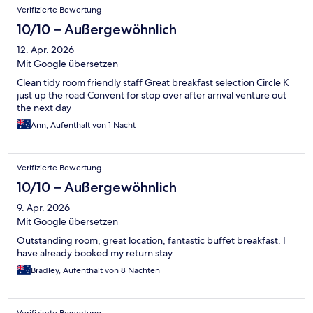
Verifizierte Bewertung
10/10 – Außergewöhnlich
12. Apr. 2026
Mit Google übersetzen
Clean tidy room friendly staff Great breakfast selection Circle K
just up the road Convent for stop over after arrival venture out
the next day
Ann, Aufenthalt von 1 Nacht
Verifizierte Bewertung
10/10 – Außergewöhnlich
9. Apr. 2026
Mit Google übersetzen
Outstanding room, great location, fantastic buffet breakfast. I
have already booked my return stay.
Bradley, Aufenthalt von 8 Nächten
Verifizierte Bewertung