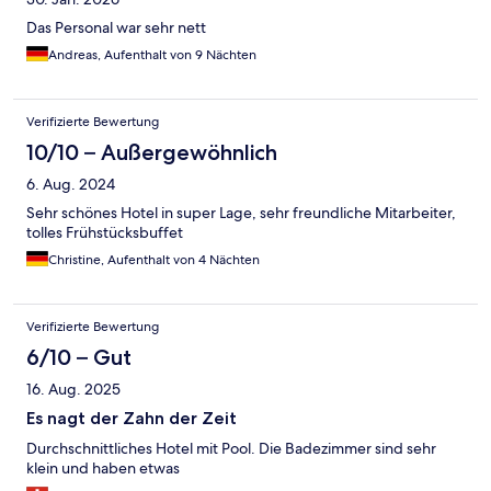
Das Personal war sehr nett
Andreas, Aufenthalt von 9 Nächten
Verifizierte Bewertung
10/10 – Außergewöhnlich
6. Aug. 2024
Sehr schönes Hotel in super Lage, sehr freundliche Mitarbeiter,
tolles Frühstücksbuffet
Christine, Aufenthalt von 4 Nächten
Verifizierte Bewertung
6/10 – Gut
16. Aug. 2025
Es nagt der Zahn der Zeit
Durchschnittliches Hotel mit Pool. Die Badezimmer sind sehr
klein und haben etwas