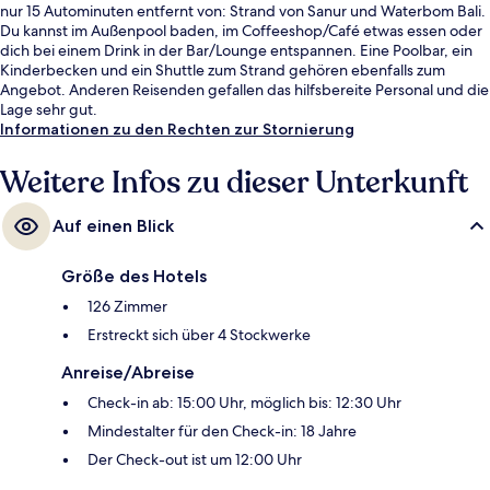
nur 15 Autominuten entfernt von: Strand von Sanur und Waterbom Bali.
Du kannst im Außenpool baden, im Coffeeshop/Café etwas essen oder
dich bei einem Drink in der Bar/Lounge entspannen. Eine Poolbar, ein
Kinderbecken und ein Shuttle zum Strand gehören ebenfalls zum
Angebot. Anderen Reisenden gefallen das hilfsbereite Personal und die
Lage sehr gut.
Informationen zu den Rechten zur Stornierung
Weitere Infos zu dieser Unterkunft
Auf einen Blick
Größe des Hotels
126 Zimmer
Erstreckt sich über 4 Stockwerke
Anreise/Abreise
Check-in ab: 15:00 Uhr, möglich bis: 12:30 Uhr
Mindestalter für den Check-in: 18 Jahre
Der Check-out ist um 12:00 Uhr