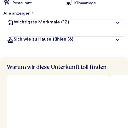
Restaurant
Klimaanlage
Alle anzeigen
Wichtigste Merkmale
(12)
Sich wie zu Hause fühlen
(6)
Warum wir diese Unterkunft toll finden