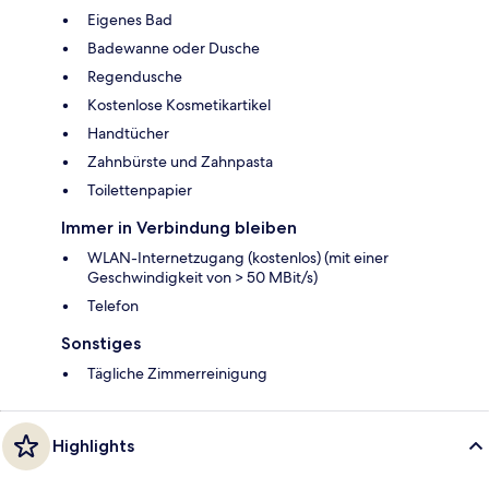
Eigenes Bad
Badewanne oder Dusche
Regendusche
Kostenlose Kosmetikartikel
Handtücher
Zahnbürste und Zahnpasta
Toilettenpapier
Immer in Verbindung bleiben
WLAN-Internetzugang (kostenlos) (mit einer
Geschwindigkeit von > 50 MBit/s)
Telefon
Sonstiges
Tägliche Zimmerreinigung
Highlights