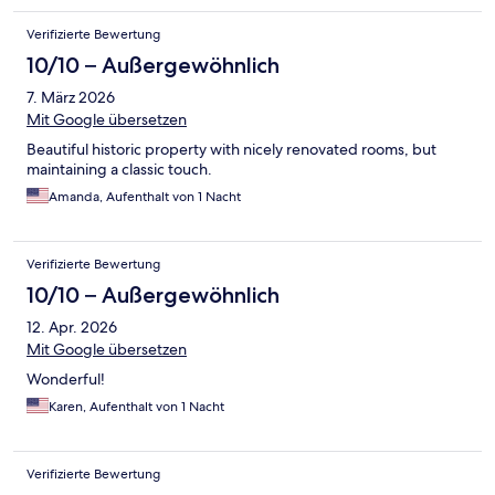
Verifizierte Bewertung
10/10 – Außergewöhnlich
7. März 2026
Mit Google übersetzen
Beautiful historic property with nicely renovated rooms, but
maintaining a classic touch.
Amanda, Aufenthalt von 1 Nacht
Verifizierte Bewertung
10/10 – Außergewöhnlich
12. Apr. 2026
Mit Google übersetzen
Wonderful!
Karen, Aufenthalt von 1 Nacht
Verifizierte Bewertung