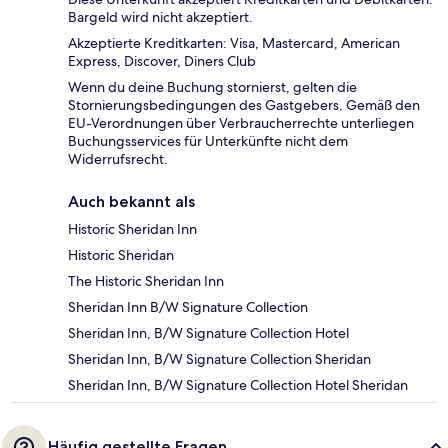
Bargeld wird nicht akzeptiert.
Akzeptierte Kreditkarten: Visa, Mastercard, American
Express, Discover, Diners Club
Wenn du deine Buchung stornierst, gelten die
Stornierungsbedingungen des Gastgebers. Gemäß den
EU-Verordnungen über Verbraucherrechte unterliegen
Buchungsservices für Unterkünfte nicht dem
Widerrufsrecht.
Auch bekannt als
Historic Sheridan Inn
Historic Sheridan
The Historic Sheridan Inn
Sheridan Inn B/W Signature Collection
Sheridan Inn, B/W Signature Collection Hotel
Sheridan Inn, B/W Signature Collection Sheridan
Sheridan Inn, B/W Signature Collection Hotel Sheridan
Häufig gestellte Fragen