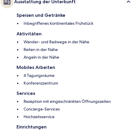
Ausstattung der Unterkunft
Speisen und Getränke
Inbegriffenes kontinentales Frühstück
Aktivitäten
Wander- und Radwege in der Nähe
Reiten in der Nähe
Angeln in der Nähe
Mobiles Arbeiten
4 Tagungsräume
Konferenzzentrum
Services
Rezeption mit eingeschränkten Öffnungszeiten
Concierge-Services
Hochzeitsservice
Einrichtungen