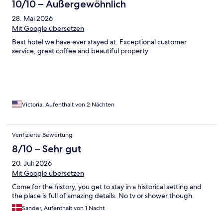
10/10 – Außergewöhnlich
28. Mai 2026
Mit Google übersetzen
Best hotel we have ever stayed at. Exceptional customer
service, great coffee and beautiful property
Victoria, Aufenthalt von 2 Nächten
Verifizierte Bewertung
8/10 – Sehr gut
20. Juli 2026
Mit Google übersetzen
Come for the history, you get to stay in a historical setting and
the place is full of amazing details. No tv or shower though.
Sander, Aufenthalt von 1 Nacht