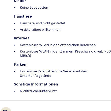
Kinder
Keine Babybetten
Haustiere
Haustiere sind nicht gestattet
Assistenztiere willkommen
Internet
Kostenloses WLAN in den öffentlichen Bereichen
Kostenloses WLAN in den Zimmern (Geschwindigkeit: > 50
MBit/s)
Parken
Kostenlose Parkplätze ohne Service auf dem
Unterkunftsgelände
Sonstige Informationen
Nichtraucherunterkunft