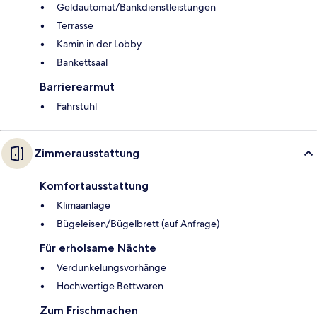
Geldautomat/Bankdienstleistungen
Terrasse
Kamin in der Lobby
Bankettsaal
Barrierearmut
Fahrstuhl
Zimmerausstattung
Komfortausstattung
Klimaanlage
Bügeleisen/Bügelbrett (auf Anfrage)
Für erholsame Nächte
Verdunkelungsvorhänge
Hochwertige Bettwaren
Zum Frischmachen