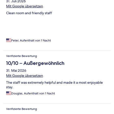
31. Juli 2026
Mit Google übersetzen
Clean room and friendly staff
Peter, Aufenthalt von 1 Nacht
Verifizierte Bewertung
10/10 – Außergewöhnlich
31. Mai 2026
Mit Google übersetzen
The staff was extremely helpful and made it a most enjoyable
stay.
Douglas, Aufenthalt von 1 Nacht
Verifizierte Bewertung