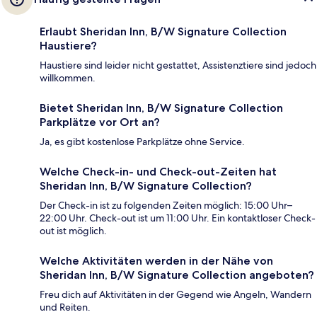
Erlaubt Sheridan Inn, B/W Signature Collection
Haustiere?
Haustiere sind leider nicht gestattet, Assistenztiere sind jedoch
willkommen.
Bietet Sheridan Inn, B/W Signature Collection
Parkplätze vor Ort an?
Ja, es gibt kostenlose Parkplätze ohne Service.
Welche Check-in- und Check-out-Zeiten hat
Sheridan Inn, B/W Signature Collection?
Der Check-in ist zu folgenden Zeiten möglich: 15:00 Uhr–
22:00 Uhr. Check-out ist um 11:00 Uhr. Ein kontaktloser Check-
out ist möglich.
Welche Aktivitäten werden in der Nähe von
Sheridan Inn, B/W Signature Collection angeboten?
Freu dich auf Aktivitäten in der Gegend wie Angeln, Wandern
und Reiten.