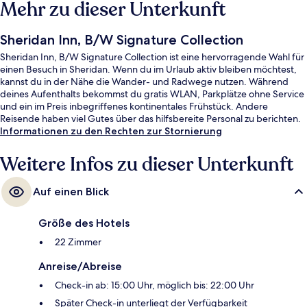
Mehr zu dieser Unterkunft
Sheridan Inn, B/W Signature Collection
Sheridan Inn, B/W Signature Collection ist eine hervorragende Wahl für
einen Besuch in Sheridan. Wenn du im Urlaub aktiv bleiben möchtest,
kannst du in der Nähe die Wander- und Radwege nutzen. Während
deines Aufenthalts bekommst du gratis WLAN, Parkplätze ohne Service
und ein im Preis inbegriffenes kontinentales Frühstück. Andere
Reisende haben viel Gutes über das hilfsbereite Personal zu berichten.
Informationen zu den Rechten zur Stornierung
Weitere Infos zu dieser Unterkunft
Auf einen Blick
Größe des Hotels
22 Zimmer
Anreise/Abreise
Check-in ab: 15:00 Uhr, möglich bis: 22:00 Uhr
Später Check-in unterliegt der Verfügbarkeit