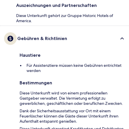
Auszeichnungen und Partnerschaften
Diese Unterkunft gehört zur Gruppe Historic Hotels of
America.
Gebühren & Richtlinien
Haustiere
Für Assistenztiere müssen keine Gebühren entrichtet
werden
Bestimmungen
Diese Unterkunft wird von einem professionellen
Gastgeber verwaltet. Die Vermietung erfolgt zu
gewerblichen, geschäftlichen oder beruflichen Zwecken.
Dank der Sicherheitsausstattung vor Ort mit einem
Feuerlöscher können die Gäste dieser Unterkunft ihren
Aufenthalt entspannt genießen.
Diese Unterkunft akzeptiert Kreditkarten und Debitkarten.