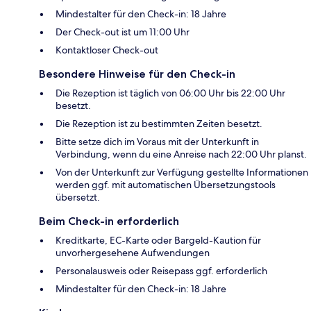
Mindestalter für den Check-in: 18 Jahre
Der Check-out ist um 11:00 Uhr
Kontaktloser Check-out
Besondere Hinweise für den Check-in
Die Rezeption ist täglich von 06:00 Uhr bis 22:00 Uhr
besetzt.
Die Rezeption ist zu bestimmten Zeiten besetzt.
Bitte setze dich im Voraus mit der Unterkunft in
Verbindung, wenn du eine Anreise nach 22:00 Uhr planst.
Von der Unterkunft zur Verfügung gestellte Informationen
werden ggf. mit automatischen Übersetzungstools
übersetzt.
Beim Check-in erforderlich
Kreditkarte, EC-Karte oder Bargeld-Kaution für
unvorhergesehene Aufwendungen
Personalausweis oder Reisepass ggf. erforderlich
Mindestalter für den Check-in: 18 Jahre