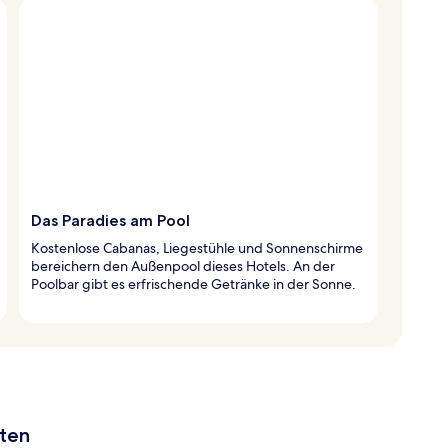
Das Paradies am Pool
Kostenlose Cabanas, Liegestühle und Sonnenschirme
bereichern den Außenpool dieses Hotels. An der
Poolbar gibt es erfrischende Getränke in der Sonne.
aten