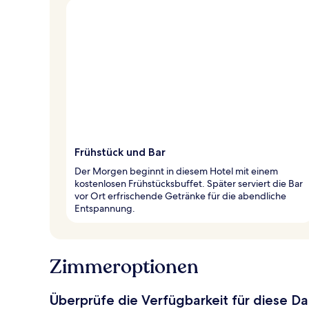
Frühstück und Bar
Der Morgen beginnt in diesem Hotel mit einem
kostenlosen Frühstücksbuffet. Später serviert die Bar
vor Ort erfrischende Getränke für die abendliche
Entspannung.
Zimmeroptionen
Überprüfe die Verfügbarkeit für diese D