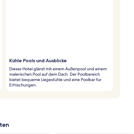
Kühle Pools und Ausblicke
Dieses Hotel glänzt mit einem Außenpool und einem
malerischen Pool auf dem Dach. Der Poolbereich
bietet bequeme Liegestühle und eine Poolbar für
Erfrischungen.
aten