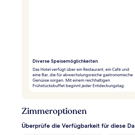
Diverse Speisemöglichkeiten
Das Hotel verfügt über ein Restaurant, ein Café und
eine Bar, die für abwechslungsreiche gastronomische
Genüsse sorgen. Mit einem reichhaltigen
Frühstücksbuffet beginnt jeder Entdeckungstag.
Zimmeroptionen
Überprüfe die Verfügbarkeit für diese D