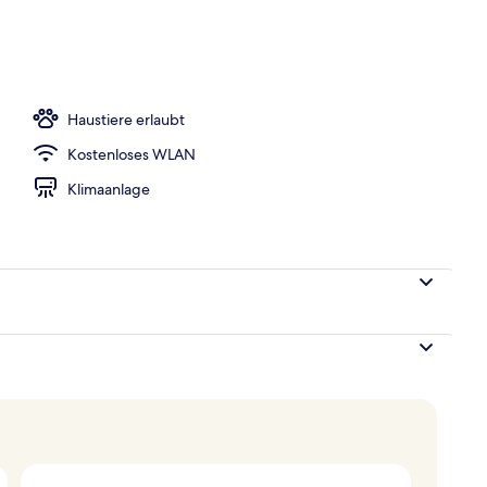
h
Haustiere erlaubt
Kostenloses WLAN
Klimaanlage