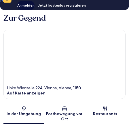
Anmelden
Jetzt kostenlos registrieren
Zur Gegend
Linke Wienzeile 224, Vienna, Vienna, 1150
Auf Karte anzeigen
Karte
In der Umgebung
Fortbewegung vor
Restaurants
Ort