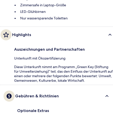
Zimmersafe in Laptop-Größe
LED-Glühbirnen
Nur wassersparende Toiletten
Highlights
Auszeichnungen und Partnerschaften
Unterkunft mit Ökozertifizierung
Diese Unterkunft nimmt am Programm „Green Key (Stiftung
für Umwelterziehung)“ teil, das den Einfluss der Unterkunft auf
einen oder mehrere der folgenden Punkte bewertet: Umwelt,
Gemeinwesen, Kulturerbe, lokale Wirtschaft.
Gebühren & Richtlinien
Optionale Extras