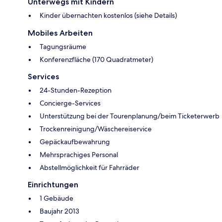
Unterwegs mit Kindern
Kinder übernachten kostenlos (siehe Details)
Mobiles Arbeiten
Tagungsräume
Konferenzfläche (170 Quadratmeter)
Services
24-Stunden-Rezeption
Concierge-Services
Unterstützung bei der Tourenplanung/beim Ticketerwerb
Trockenreinigung/Wäschereiservice
Gepäckaufbewahrung
Mehrsprachiges Personal
Abstellmöglichkeit für Fahrräder
Einrichtungen
1 Gebäude
Baujahr 2013