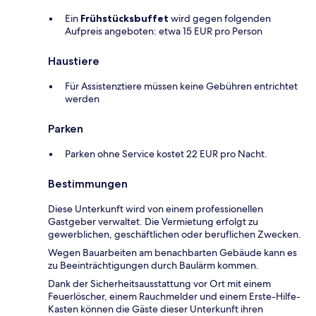
Ein
Frühstücksbuffet
wird gegen folgenden
Aufpreis angeboten: etwa 15 EUR pro Person
Haustiere
Für Assistenztiere müssen keine Gebühren entrichtet
werden
Parken
Parken ohne Service kostet 22 EUR pro Nacht.
Bestimmungen
Diese Unterkunft wird von einem professionellen
Gastgeber verwaltet. Die Vermietung erfolgt zu
gewerblichen, geschäftlichen oder beruflichen Zwecken.
Wegen Bauarbeiten am benachbarten Gebäude kann es
zu Beeinträchtigungen durch Baulärm kommen.
Dank der Sicherheitsausstattung vor Ort mit einem
Feuerlöscher, einem Rauchmelder und einem Erste-Hilfe-
Kasten können die Gäste dieser Unterkunft ihren