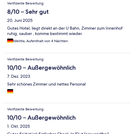
Verifizierte Bewertung
8/10 – Sehr gut
20. Juni 2025
Gutes Hotel, liegt direkt an der U Bahn, Zimmer zum Innenhof
ruhig, sauber , komme bestimmt wieder.
Melitta, Aufenthalt von 4 Nächten
Verifizierte Bewertung
10/10 – Außergewöhnlich
7. Dez. 2023
Sehr schönes Zimmer und nettes Personal
Verifizierte Bewertung
10/10 – Außergewöhnlich
1. Okt. 2025