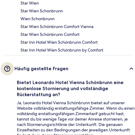
Star Wien
Star Wien Schonbrunn
Wien Schonbrunn
Star Wien Schönbrunn Comfort Vienna
Star Wien Schönbrunn Comfort
Star Inn Hotel Wien Schönbrunn Comfort
Star Inn Hotel Wien Schönbrunn by Comfort
Häufig gestellte Fragen
Bietet Leonardo Hotel Vienna Schönbrunn eine
kostenlose Stornierung und vollständige
Rückerstattung an?
Ja, Leonardo Hotel Vienna Schönbrunn bietet auf unserer
Website vollständig erstattungsfähige Zimmer. Wenn du einen
vollständig erstattungsfähigen Zimmertarif gebucht hast,
kannst du bis wenige Tage vor deiner Anreise stornieren, je
nach Stornierungsrichtlinie der Unterkunft. Die genauen
Einzelheiten zu den Bedingungen der jeweiligen Unterkunft