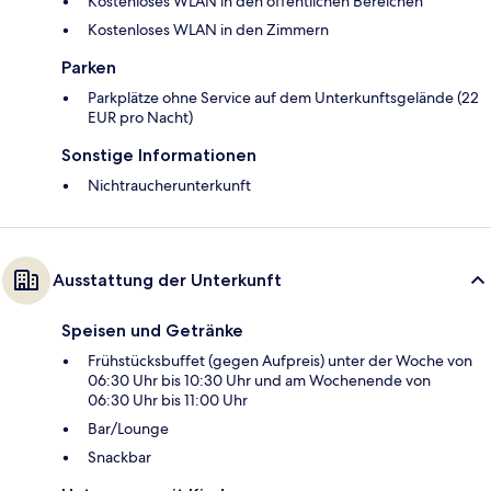
Kostenloses WLAN in den öffentlichen Bereichen
Kostenloses WLAN in den Zimmern
Parken
Parkplätze ohne Service auf dem Unterkunftsgelände (22
EUR pro Nacht)
Sonstige Informationen
Nichtraucherunterkunft
Ausstattung der Unterkunft
Speisen und Getränke
Frühstücksbuffet (gegen Aufpreis) unter der Woche von
06:30 Uhr bis 10:30 Uhr und am Wochenende von
06:30 Uhr bis 11:00 Uhr
Bar/Lounge
Snackbar