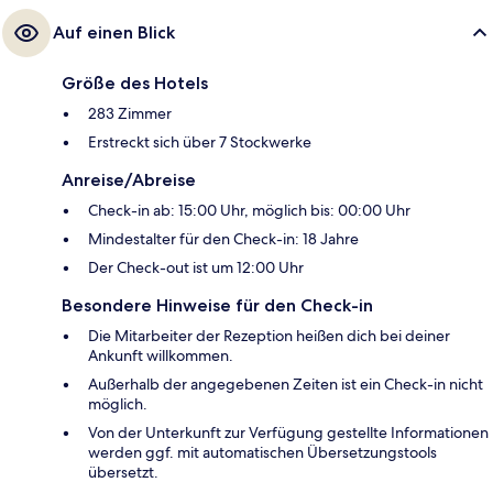
Auf einen Blick
Größe des Hotels
283 Zimmer
Erstreckt sich über 7 Stockwerke
Anreise/Abreise
Check-in ab: 15:00 Uhr, möglich bis: 00:00 Uhr
Mindestalter für den Check-in: 18 Jahre
Der Check-out ist um 12:00 Uhr
Besondere Hinweise für den Check-in
Die Mitarbeiter der Rezeption heißen dich bei deiner
Ankunft willkommen.
Außerhalb der angegebenen Zeiten ist ein Check-in nicht
möglich.
Von der Unterkunft zur Verfügung gestellte Informationen
werden ggf. mit automatischen Übersetzungstools
übersetzt.