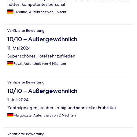
nettes, kompetentes personal
Caroline, Aufenthalt von 1 Nacht
Verifizierte Bewertung
10/10 – Außergewöhnlich
11. Mai 2024
Super schönes Hotel sehr zufrieden
Fevzi, Aufenthalt von 4 Nächten
Verifizierte Bewertung
10/10 – Außergewöhnlich
1. Juli 2024
Zentralgelegen , sauber , ruhig und sehr lecker Frühstück.
Malgorzata, Aufenthalt von 2 Nächten
Verifizierte Bewertung