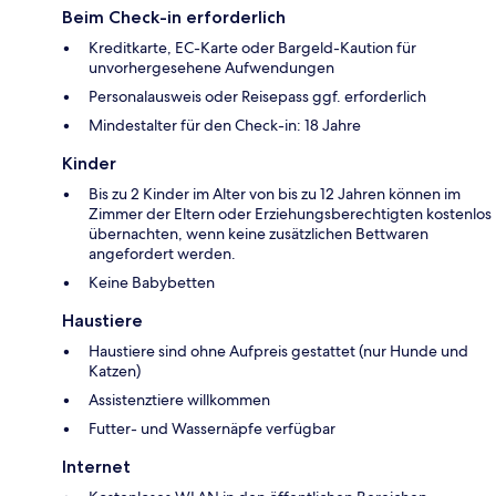
Beim Check-in erforderlich
Kreditkarte, EC-Karte oder Bargeld-Kaution für
unvorhergesehene Aufwendungen
Personalausweis oder Reisepass ggf. erforderlich
Mindestalter für den Check-in: 18 Jahre
Kinder
Bis zu 2 Kinder im Alter von bis zu 12 Jahren können im
Zimmer der Eltern oder Erziehungsberechtigten kostenlos
übernachten, wenn keine zusätzlichen Bettwaren
angefordert werden.
Keine Babybetten
Haustiere
Haustiere sind ohne Aufpreis gestattet (nur Hunde und
Katzen)
Assistenztiere willkommen
Futter- und Wassernäpfe verfügbar
Internet