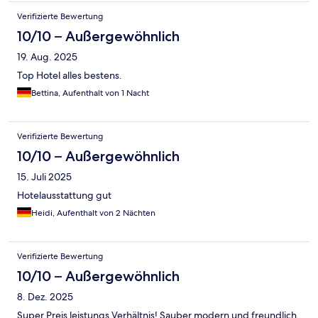
Verifizierte Bewertung
10/10 – Außergewöhnlich
19. Aug. 2025
Top Hotel alles bestens.
Bettina, Aufenthalt von 1 Nacht
Verifizierte Bewertung
10/10 – Außergewöhnlich
15. Juli 2025
Hotelausstattung gut
Heidi, Aufenthalt von 2 Nächten
Verifizierte Bewertung
10/10 – Außergewöhnlich
8. Dez. 2025
Super Preis leistungs Verhältnis! Sauber modern und freundlich