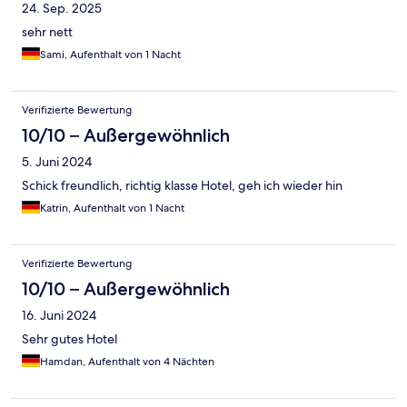
24. Sep. 2025
sehr nett
Sami, Aufenthalt von 1 Nacht
Verifizierte Bewertung
10/10 – Außergewöhnlich
5. Juni 2024
Schick freundlich, richtig klasse Hotel, geh ich wieder hin
Katrin, Aufenthalt von 1 Nacht
Verifizierte Bewertung
10/10 – Außergewöhnlich
16. Juni 2024
Sehr gutes Hotel
Hamdan, Aufenthalt von 4 Nächten