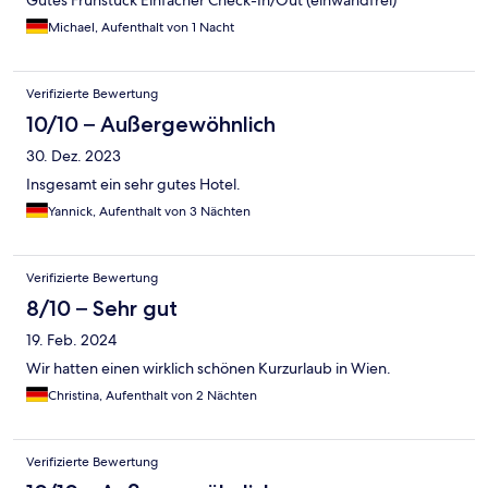
Gutes Frühstück Einfacher Check-In/Out (einwandfrei)
Michael, Aufenthalt von 1 Nacht
Verifizierte Bewertung
10/10 – Außergewöhnlich
30. Dez. 2023
Insgesamt ein sehr gutes Hotel.
Yannick, Aufenthalt von 3 Nächten
Verifizierte Bewertung
8/10 – Sehr gut
19. Feb. 2024
Wir hatten einen wirklich schönen Kurzurlaub in Wien.
Christina, Aufenthalt von 2 Nächten
Verifizierte Bewertung