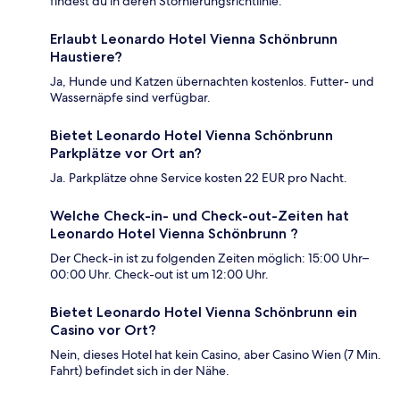
findest du in deren Stornierungsrichtlinie.
Erlaubt Leonardo Hotel Vienna Schönbrunn
Haustiere?
Ja, Hunde und Katzen übernachten kostenlos. Futter- und
Wassernäpfe sind verfügbar.
Bietet Leonardo Hotel Vienna Schönbrunn
Parkplätze vor Ort an?
Ja. Parkplätze ohne Service kosten 22 EUR pro Nacht.
Welche Check-in- und Check-out-Zeiten hat
Leonardo Hotel Vienna Schönbrunn ?
Der Check-in ist zu folgenden Zeiten möglich: 15:00 Uhr–
00:00 Uhr. Check-out ist um 12:00 Uhr.
Bietet Leonardo Hotel Vienna Schönbrunn ein
Casino vor Ort?
Nein, dieses Hotel hat kein Casino, aber Casino Wien (7 Min.
Fahrt) befindet sich in der Nähe.