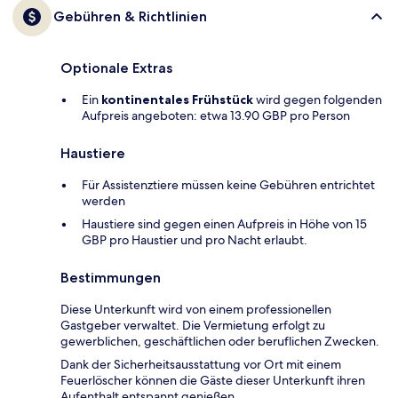
Gebühren & Richtlinien
Optionale Extras
Ein
kontinentales Frühstück
wird gegen folgenden
Aufpreis angeboten: etwa 13.90 GBP pro Person
Haustiere
Für Assistenztiere müssen keine Gebühren entrichtet
werden
Haustiere sind gegen einen Aufpreis in Höhe von 15
GBP pro Haustier und pro Nacht erlaubt.
Bestimmungen
Diese Unterkunft wird von einem professionellen
Gastgeber verwaltet. Die Vermietung erfolgt zu
gewerblichen, geschäftlichen oder beruflichen Zwecken.
Dank der Sicherheitsausstattung vor Ort mit einem
Feuerlöscher können die Gäste dieser Unterkunft ihren
Aufenthalt entspannt genießen.