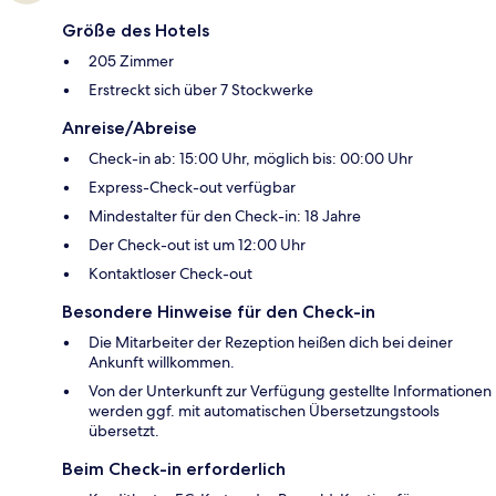
Größe des Hotels
205 Zimmer
Erstreckt sich über 7 Stockwerke
Anreise/Abreise
Check-in ab: 15:00 Uhr, möglich bis: 00:00 Uhr
Express-Check-out verfügbar
Mindestalter für den Check-in: 18 Jahre
Der Check-out ist um 12:00 Uhr
Kontaktloser Check-out
Besondere Hinweise für den Check-in
Die Mitarbeiter der Rezeption heißen dich bei deiner
Ankunft willkommen.
Von der Unterkunft zur Verfügung gestellte Informationen
werden ggf. mit automatischen Übersetzungstools
übersetzt.
Beim Check-in erforderlich