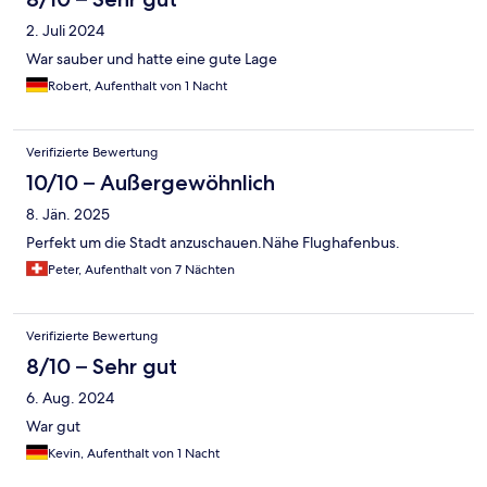
2. Juli 2024
War sauber und hatte eine gute Lage
Robert, Aufenthalt von 1 Nacht
Verifizierte Bewertung
10/10 – Außergewöhnlich
8. Jän. 2025
Perfekt um die Stadt anzuschauen.Nähe Flughafenbus.
Peter, Aufenthalt von 7 Nächten
Verifizierte Bewertung
8/10 – Sehr gut
6. Aug. 2024
War gut
Kevin, Aufenthalt von 1 Nacht