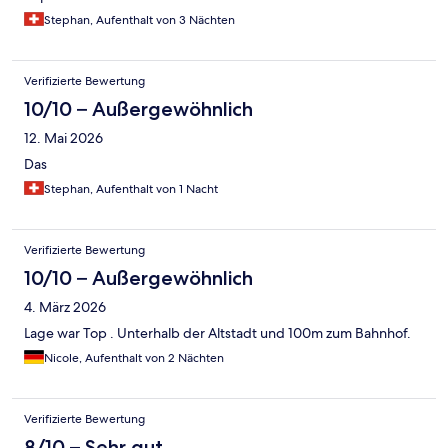
Stephan, Aufenthalt von 3 Nächten
Verifizierte Bewertung
10/10 – Außergewöhnlich
12. Mai 2026
Das
Stephan, Aufenthalt von 1 Nacht
Verifizierte Bewertung
10/10 – Außergewöhnlich
4. März 2026
Lage war Top . Unterhalb der Altstadt und 100m zum Bahnhof.
Nicole, Aufenthalt von 2 Nächten
Verifizierte Bewertung
8/10 – Sehr gut