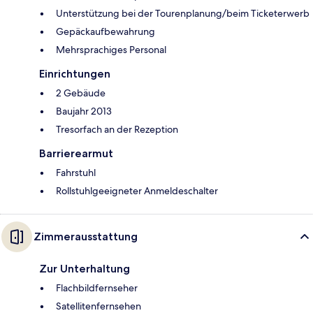
Unterstützung bei der Tourenplanung/beim Ticketerwerb
Gepäckaufbewahrung
Mehrsprachiges Personal
Einrichtungen
2 Gebäude
Baujahr 2013
Tresorfach an der Rezeption
Barrierearmut
Fahrstuhl
Rollstuhlgeeigneter Anmeldeschalter
Zimmerausstattung
Zur Unterhaltung
Flachbildfernseher
Satellitenfernsehen