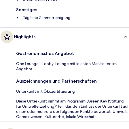
Sonstiges
Tägliche Zimmerreinigung
Highlights
Gastronomisches Angebot
One Lounge – Lobby-Lounge mit leichten Mahlzeiten im
Angebot.
Auszeichnungen und Partnerschaften
Unterkunft mit Ökozertifizierung
Diese Unterkunft nimmt am Programm „Green Key (Stiftung
für Umwelterziehung)“ teil, das den Einfluss der Unterkunft auf
einen oder mehrere der folgenden Punkte bewertet: Umwelt,
Gemeinwesen, Kulturerbe, lokale Wirtschaft.