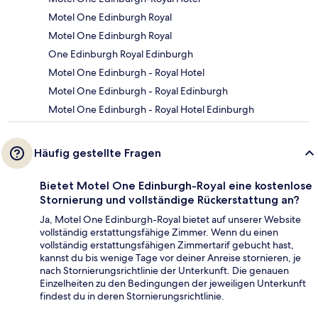
Motel One Edinburgh Royal
Motel One Edinburgh Royal
One Edinburgh Royal Edinburgh
Motel One Edinburgh - Royal Hotel
Motel One Edinburgh - Royal Edinburgh
Motel One Edinburgh - Royal Hotel Edinburgh
Häufig gestellte Fragen
Bietet Motel One Edinburgh-Royal eine kostenlose
Stornierung und vollständige Rückerstattung an?
Ja, Motel One Edinburgh-Royal bietet auf unserer Website
vollständig erstattungsfähige Zimmer. Wenn du einen
vollständig erstattungsfähigen Zimmertarif gebucht hast,
kannst du bis wenige Tage vor deiner Anreise stornieren, je
nach Stornierungsrichtlinie der Unterkunft. Die genauen
Einzelheiten zu den Bedingungen der jeweiligen Unterkunft
findest du in deren Stornierungsrichtlinie.