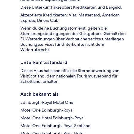
Diese Unterkunft akzeptiert Kreditkarten und Bargeld.
Akzeptierte Kreditkarten: Visa, Mastercard, American
Express, Diners Club
Wenn du deine Buchung stornierst, gelten die
Stornierungsbedingungen des Gastgebers. Gemäß den
EU-Verordnungen über Verbraucherrechte unterliegen
Buchungsservices für Unterkünfte nicht dem
Widerrufsrecht.
Unterkunftsstandard
Dieses Haus hat seine offizielle Sternebewertung von
VisitScotland, dem nationalen Tourismusverband für
Schottland, erhalten.
Auch bekannt als
Edinburgh-Royal Motel One
Motel One Edinburgh-Royal
Motel One Hotel Edinburgh-Royal
Motel One Edinburgh-Royal Scotland
Motel One Edinburgh-Royal Hotel