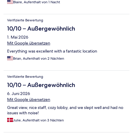
Blaire, Aufenthalt von 1 Nacht
Verifizierte Bewertung
10/10 – Außergewöhnlich
1. Mai 2026
Mit Google übersetzen
Everything was excellent with a fantastic location
Brian, Aufenthalt von 2 Nächten
Verifizierte Bewertung
10/10 – Außergewöhnlich
6. Juni 2026
Mit Google übersetzen
Great view, nice staff, cozy lobby, and we slept well and had no
issues with noise!
Julie, Aufenthalt von 3 Nächten