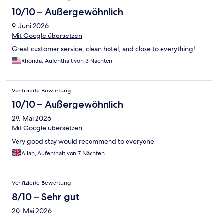
10/10 – Außergewöhnlich
9. Juni 2026
Mit Google übersetzen
Great customer service, clean hotel, and close to everything!
Rhonda, Aufenthalt von 3 Nächten
Verifizierte Bewertung
10/10 – Außergewöhnlich
29. Mai 2026
Mit Google übersetzen
Very good stay would recommend to everyone
Allan, Aufenthalt von 7 Nächten
Verifizierte Bewertung
8/10 – Sehr gut
20. Mai 2026