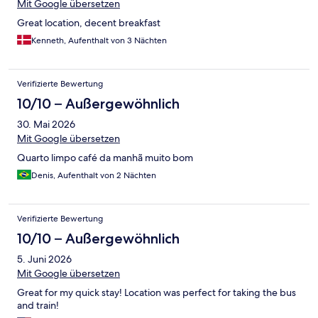
Mit Google übersetzen
Great location, decent breakfast
Kenneth, Aufenthalt von 3 Nächten
Verifizierte Bewertung
10/10 – Außergewöhnlich
30. Mai 2026
Mit Google übersetzen
Quarto limpo café da manhã muito bom
Denis, Aufenthalt von 2 Nächten
Verifizierte Bewertung
10/10 – Außergewöhnlich
5. Juni 2026
Mit Google übersetzen
Great for my quick stay! Location was perfect for taking the bus
and train!