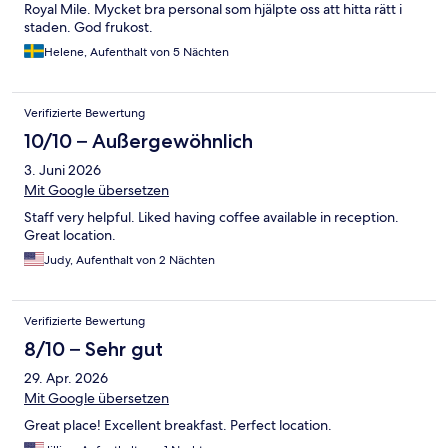
Royal Mile. Mycket bra personal som hjälpte oss att hitta rätt i
staden. God frukost.
Helene, Aufenthalt von 5 Nächten
Verifizierte Bewertung
10/10 – Außergewöhnlich
3. Juni 2026
Mit Google übersetzen
Staff very helpful. Liked having coffee available in reception.
Great location.
Judy, Aufenthalt von 2 Nächten
Verifizierte Bewertung
8/10 – Sehr gut
29. Apr. 2026
Mit Google übersetzen
Great place! Excellent breakfast. Perfect location.