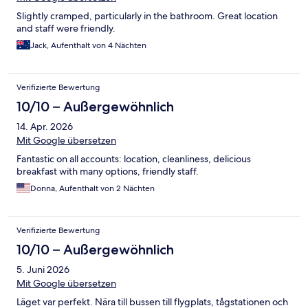
Slightly cramped, particularly in the bathroom. Great location
and staff were friendly.
Jack, Aufenthalt von 4 Nächten
Verifizierte Bewertung
10/10 – Außergewöhnlich
14. Apr. 2026
Mit Google übersetzen
Fantastic on all accounts: location, cleanliness, delicious
breakfast with many options, friendly staff.
Donna, Aufenthalt von 2 Nächten
Verifizierte Bewertung
10/10 – Außergewöhnlich
5. Juni 2026
Mit Google übersetzen
Läget var perfekt. Nära till bussen till flygplats, tågstationen och