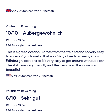
Andy, Aufenthalt von 4 Nächten
Verifizierte Bewertung
10/10 – Außergewöhnlich
12. Juni 2026
Mit Google übersetzen
This is a great location! Across from the train station so very easy
to access if you travel in that way. Very close to so many iconic
Edinburgh locations so it’s very easy to get around without a car.
The staff was very friendly and the view from the room was
beautiful.
Alex, Aufenthalt von 2 Nächten
Verifizierte Bewertung
8/10 – Sehr gut
13. Juni 2026
Mit Google übersetzen