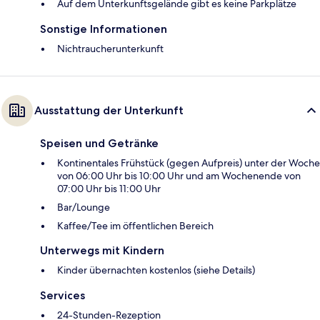
Auf dem Unterkunftsgelände gibt es keine Parkplätze
Sonstige Informationen
Nichtraucherunterkunft
Ausstattung der Unterkunft
Speisen und Getränke
Kontinentales Frühstück (gegen Aufpreis) unter der Woche
von 06:00 Uhr bis 10:00 Uhr und am Wochenende von
07:00 Uhr bis 11:00 Uhr
Bar/Lounge
Kaffee/Tee im öffentlichen Bereich
Unterwegs mit Kindern
Kinder übernachten kostenlos (siehe Details)
Services
24-Stunden-Rezeption