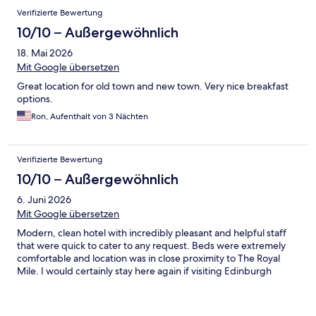
Verifizierte Bewertung
10/10 – Außergewöhnlich
18. Mai 2026
Mit Google übersetzen
Great location for old town and new town. Very nice breakfast
options.
Ron, Aufenthalt von 3 Nächten
Verifizierte Bewertung
10/10 – Außergewöhnlich
6. Juni 2026
Mit Google übersetzen
Modern, clean hotel with incredibly pleasant and helpful staff
that were quick to cater to any request. Beds were extremely
comfortable and location was in close proximity to The Royal
Mile. I would certainly stay here again if visiting Edinburgh