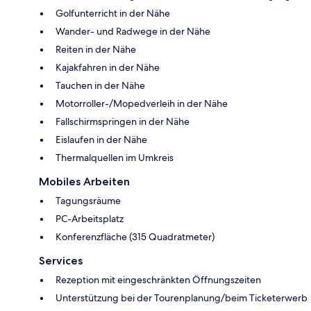
Golfunterricht in der Nähe
Wander- und Radwege in der Nähe
Reiten in der Nähe
Kajakfahren in der Nähe
Tauchen in der Nähe
Motorroller-/Mopedverleih in der Nähe
Fallschirmspringen in der Nähe
Eislaufen in der Nähe
Thermalquellen im Umkreis
Mobiles Arbeiten
Tagungsräume
PC-Arbeitsplatz
Konferenzfläche (315 Quadratmeter)
Services
Rezeption mit eingeschränkten Öffnungszeiten
Unterstützung bei der Tourenplanung/beim Ticketerwerb