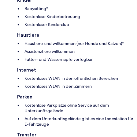
Kinder
Babysitting*
Kostenlose Kinderbetreuung
Kostenloser Kinderclub
Haustiere
Haustiere sind willkommen (nur Hunde und Katzen)*
Assistenztiere willkommen
Futter- und Wassernäpfe verfügbar
Internet
Kostenloses WLAN in den öffentlichen Bereichen
Kostenloses WLAN in den Zimmern
Parken
Kostenlose Parkplätze ohne Service auf dem
Unterkunftsgelände
Auf dem Unterkunftsgelände gibt es eine Ladestation für
E-Fahrzeuge
Transfer