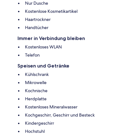
Nur Dusche
Kostenlose Kosmetikartikel
Haartrockner
Handtücher
Immer in Verbindung bleiben
Kostenloses WLAN
Telefon
Speisen und Getränke
Kühlschrank
Mikrowelle
Kochnische
Herdplatte
Kostenloses Mineralwasser
Kochgeschirr, Geschirr und Besteck
Kindergeschirr
Hochstuhl