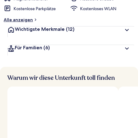
Kostenlose Parkplätze
Kostenloses WLAN
Alle anzeigen
Wichtigste Merkmale
(12)
Für Familien
(6)
Warum wir diese Unterkunft toll finden