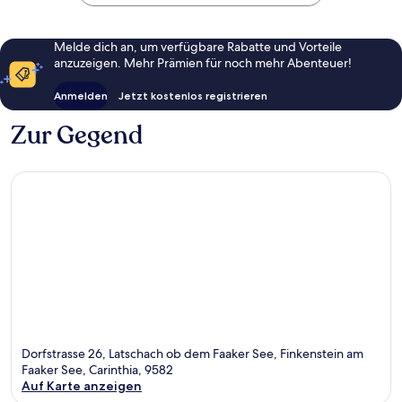
Melde dich an, um verfügbare Rabatte und Vorteile
anzuzeigen. Mehr Prämien für noch mehr Abenteuer!
Anmelden
Jetzt kostenlos registrieren
Zur Gegend
Dorfstrasse 26, Latschach ob dem Faaker See, Finkenstein am
Faaker See, Carinthia, 9582
Auf Karte anzeigen