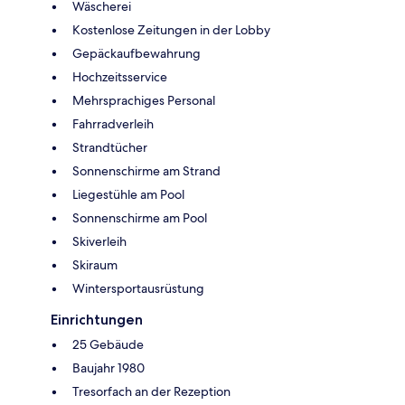
Wäscherei
Kostenlose Zeitungen in der Lobby
Gepäckaufbewahrung
Hochzeitsservice
Mehrsprachiges Personal
Fahrradverleih
Strandtücher
Sonnenschirme am Strand
Liegestühle am Pool
Sonnenschirme am Pool
Skiverleih
Skiraum
Wintersportausrüstung
Einrichtungen
25 Gebäude
Baujahr 1980
Tresorfach an der Rezeption