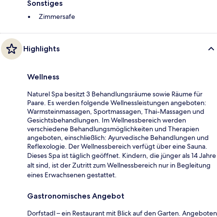
Sonstiges
Zimmersafe
Highlights
Wellness
Naturel Spa besitzt 3 Behandlungsräume sowie Räume für
Paare. Es werden folgende Wellnessleistungen angeboten:
Warmsteinmassagen, Sportmassagen, Thai-Massagen und
Gesichtsbehandlungen. Im Wellnessbereich werden
verschiedene Behandlungsmöglichkeiten und Therapien
angeboten, einschließlich: Ayurvedische Behandlungen und
Reflexologie. Der Wellnessbereich verfügt über eine Sauna.
Dieses Spa ist täglich geöffnet. Kindern, die jünger als 14 Jahre
alt sind, ist der Zutritt zum Wellnessbereich nur in Begleitung
eines Erwachsenen gestattet.
Gastronomisches Angebot
Dorfstadl – ein Restaurant mit Blick auf den Garten. Angeboten