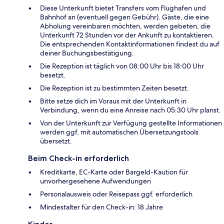
Diese Unterkunft bietet Transfers vom Flughafen und
Bahnhof an (eventuell gegen Gebühr). Gäste, die eine
Abholung vereinbaren möchten, werden gebeten, die
Unterkunft 72 Stunden vor der Ankunft zu kontaktieren.
Die entsprechenden Kontaktinformationen findest du auf
deiner Buchungsbestätigung.
Die Rezeption ist täglich von 08:00 Uhr bis 18:00 Uhr
besetzt.
Die Rezeption ist zu bestimmten Zeiten besetzt.
Bitte setze dich im Voraus mit der Unterkunft in
Verbindung, wenn du eine Anreise nach 05:30 Uhr planst.
Von der Unterkunft zur Verfügung gestellte Informationen
werden ggf. mit automatischen Übersetzungstools
übersetzt.
Beim Check-in erforderlich
Kreditkarte, EC-Karte oder Bargeld-Kaution für
unvorhergesehene Aufwendungen
Personalausweis oder Reisepass ggf. erforderlich
Mindestalter für den Check-in: 18 Jahre