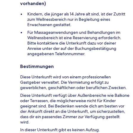
vorhanden)
Kindern, die jünger als 14 Jahre alt sind, ist der Zutritt
zum Wellnessbereich nur in Begleitung eines
Erwachsenen gestattet.
Für Massageanwendungen und Behandlungen im
Wellnessbereich ist eine Reservierung erforderlich.
Bitte kontaktiere die Unterkunft dazu vor deiner
Anreise unter der auf der Buchungsbestätigung
angegebenen Telefonnummer.
Bestimmungen
Diese Unterkunft wird von einem professionellen
Gastgeber verwaltet. Die Vermietung erfolgt zu
gewerblichen, geschäftlichen oder beruflichen Zwecken.
Diese Unterkunft verfügt über Außenbereiche wie Balkone
oder Terrassen, die möglicherweise nicht für Kinder
geeignet sind. Bei Bedenken wende dich am besten vor
der Ankunft direkt an die Unterkunft, um sicherzustellen,
dass dir ein passendes Zimmer zur Verfügung gestellt
wird.
In dieser Unterkunft gibt es keinen Aufzug.