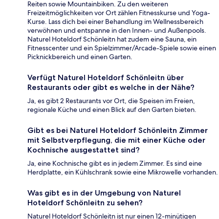
Reiten sowie Mountainbiken. Zu den weiteren
Freizeitmöglichkeiten vor Ort zählen Fitnesskurse und Yoga-
Kurse. Lass dich bei einer Behandlung im Wellnessbereich
verwöhnen und entspanne in den Innen- und Außenpools.
Naturel Hoteldorf Schönleitn hat zudem eine Sauna, ein
Fitnesscenter und ein Spielzimmer/Arcade-Spiele sowie einen
Picknickbereich und einen Garten.
Verfügt Naturel Hoteldorf Schönleitn über
Restaurants oder gibt es welche in der Nähe?
Ja, es gibt 2 Restaurants vor Ort, die Speisen im Freien,
regionale Küche und einen Blick auf den Garten bieten.
Gibt es bei Naturel Hoteldorf Schönleitn Zimmer
mit Selbstverpflegung, die mit einer Küche oder
Kochnische ausgestattet sind?
Ja, eine Kochnische gibt es in jedem Zimmer. Es sind eine
Herdplatte, ein Kühlschrank sowie eine Mikrowelle vorhanden.
Was gibt es in der Umgebung von Naturel
Hoteldorf Schönleitn zu sehen?
Naturel Hoteldorf Schönleitn ist nur einen 12-minütigen