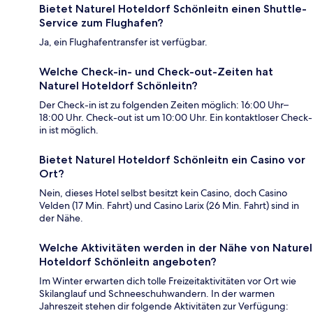
Bietet Naturel Hoteldorf Schönleitn einen Shuttle-
Service zum Flughafen?
Ja, ein Flughafentransfer ist verfügbar.
Welche Check-in- und Check-out-Zeiten hat
Naturel Hoteldorf Schönleitn?
Der Check-in ist zu folgenden Zeiten möglich: 16:00 Uhr–
18:00 Uhr. Check-out ist um 10:00 Uhr. Ein kontaktloser Check-
in ist möglich.
Bietet Naturel Hoteldorf Schönleitn ein Casino vor
Ort?
Nein, dieses Hotel selbst besitzt kein Casino, doch Casino
Velden (17 Min. Fahrt) und Casino Larix (26 Min. Fahrt) sind in
der Nähe.
Welche Aktivitäten werden in der Nähe von Naturel
Hoteldorf Schönleitn angeboten?
Im Winter erwarten dich tolle Freizeitaktivitäten vor Ort wie
Skilanglauf und Schneeschuhwandern. In der warmen
Jahreszeit stehen dir folgende Aktivitäten zur Verfügung: