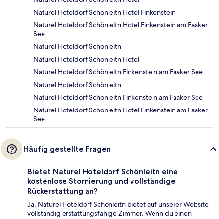
Naturel Hoteldorf Schönleitn Hotel Finkenstein
Naturel Hoteldorf Schönleitn Hotel Finkenstein am Faaker
See
Naturel Hoteldorf Schonleitn
Naturel Hoteldorf Schönleitn Hotel
Naturel Hoteldorf Schönleitn Finkenstein am Faaker See
Naturel Hoteldorf Schönleitn
Naturel Hoteldorf Schönleitn Finkenstein am Faaker See
Naturel Hoteldorf Schönleitn Hotel Finkenstein am Faaker
See
Häufig gestellte Fragen
Bietet Naturel Hoteldorf Schönleitn eine
kostenlose Stornierung und vollständige
Rückerstattung an?
Ja, Naturel Hoteldorf Schönleitn bietet auf unserer Website
vollständig erstattungsfähige Zimmer. Wenn du einen