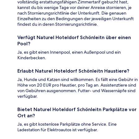
vollständig erstattungsfähigen Zimmertarif gebucht hast,
kannst du bis wenige Tage vor deiner Anreise stornieren, je
nach Stornierungsrichtlinie der Unterkunft. Die genauen
Einzelheiten zu den Bedingungen der jeweiligen Unterkunft
findest du in deren Stornierungsrichtlinie.
Verfügt Naturel Hoteldorf Schönleitn über einen
Pool?
Ja, es gibt einen Innenpool, einen Außenpool und ein
Kinderbecken.
Erlaubt Naturel Hoteldorf Schönleitn Haustiere?
Ja, Hunde und Katzen sind willkommen. Es fällt eine Gebühr in
Höhe von 20 EUR pro Haustier, pro Tag an. Assistenztiere sind
von Gebühren ausgenommen. Futter- und Wassernäpfe sind
verfügbar.
Bietet Naturel Hoteldorf Schönleitn Parkplätze vor
Ort an?
Ja, es gibt kostenlose Parkplätze ohne Service. Eine
Ladestation für Elektroautos ist verfügbar.