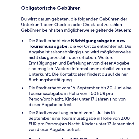
Obligatorische Gebühren
Du wirst darum gebeten, die folgenden Gebühren der
Unterkunft beim Check-in oder Check-out zu zahlen.
Gebühren beinhalten möglicherweise geltende Steuern:
Die Stadt erhebt eine
Nächtigungsabgabe bzw.
Tourismusabgabe
, die vor Ort zu entrichten ist. Die
Abgabe ist saisonabhängig und wird möglicherweise
nicht das ganze Jahr über erhoben. Weitere
Ermäßigungen und Befreiungen von dieser Abgabe
sind möglich. Weitere Informationen erhältst von der
Unterkunft. Die Kontaktdaten findest du auf deiner
Buchungsbestätigung.
Die Stadt erhebt vom 16. September bis 30. Juni eine
Tourismusabgabe in Höhe von 1.50 EUR pro
Person/pro Nacht. Kinder unter 17 Jahren sind von
dieser Abgabe befreit.
Die Stadtverwaltung erhebt vom 1. Juli bis 15.
September eine Tourismusabgabe in Höhe von 2.00
EUR pro Person/pro Nacht. Kinder unter 17 Jahren sind
von dieser Abgabe befreit.