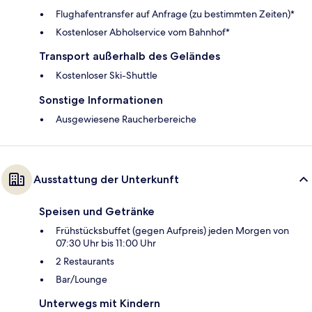
Flughafentransfer auf Anfrage (zu bestimmten Zeiten)*
Kostenloser Abholservice vom Bahnhof*
Transport außerhalb des Geländes
Kostenloser Ski-Shuttle
Sonstige Informationen
Ausgewiesene Raucherbereiche
Ausstattung der Unterkunft
Speisen und Getränke
Frühstücksbuffet (gegen Aufpreis) jeden Morgen von
07:30 Uhr bis 11:00 Uhr
2 Restaurants
Bar/Lounge
Unterwegs mit Kindern