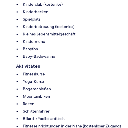
Kinderclub (kostenlos)
Kinderbecken
Spielplatz
Kinderbetreuung (kostenlos)
Kleines Lebensmittelgeschäft
Kindermenü
Babyfon
Baby-Badewanne
Aktivitäten
Fitnesskurse
Yoga-Kurse
Bogenschießen
Mountainbiken
Reiten
Schlittenfahren
Billard-/Poolbillardtisch
Fitnesseinrichtungen in der Nähe (kostenloser Zugang)