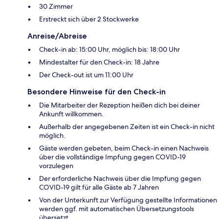
30 Zimmer
Erstreckt sich über 2 Stockwerke
Anreise/Abreise
Check-in ab: 15:00 Uhr, möglich bis: 18:00 Uhr
Mindestalter für den Check-in: 18 Jahre
Der Check-out ist um 11:00 Uhr
Besondere Hinweise für den Check-in
Die Mitarbeiter der Rezeption heißen dich bei deiner
Ankunft willkommen.
Außerhalb der angegebenen Zeiten ist ein Check-in nicht
möglich.
Gäste werden gebeten, beim Check-in einen Nachweis
über die vollständige Impfung gegen COVID-19
vorzulegen
Der erforderliche Nachweis über die Impfung gegen
COVID-19 gilt für alle Gäste ab 7 Jahren
Von der Unterkunft zur Verfügung gestellte Informationen
werden ggf. mit automatischen Übersetzungstools
übersetzt.