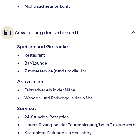
Nichtraucherunterkunft
Ausstattung der Unterkunft
Speisen und Getränke
Restaurant
Bar/Lounge
Zimmerservice (rund um die Uhr)
Aktivitäten
Fahrradverleih in der Nähe
Wander- und Radwege in der Nähe
Services
24-Stunden-Rezeption
Unterstützung bei der Tourenplanung/beim Ticketerwerb
Kostenlose Zeitungen in der Lobby