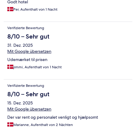
Godt hotel
Per, Aufenthalt von 1 Nacht
Verifizierte Bewertung
8/10 – Sehr gut
31. Dez. 2025
Mit Google übersetzen
Udemærket til prisen
jimmi, Aufenthalt von 1 Nacht
Verifizierte Bewertung
8/10 – Sehr gut
15. Dez. 2025
Mit Google übersetzen
Der var rent og personalet venligt og hjælpsomt
Marianne, Aufenthalt von 2 Nächten