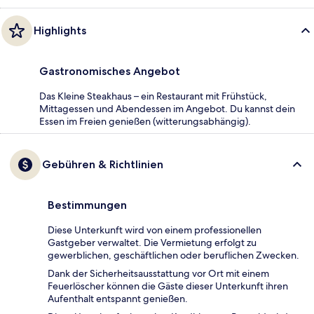
Highlights
Gastronomisches Angebot
Das Kleine Steakhaus – ein Restaurant mit Frühstück,
Mittagessen und Abendessen im Angebot. Du kannst dein
Essen im Freien genießen (witterungsabhängig).
Gebühren & Richtlinien
Bestimmungen
Diese Unterkunft wird von einem professionellen
Gastgeber verwaltet. Die Vermietung erfolgt zu
gewerblichen, geschäftlichen oder beruflichen Zwecken.
Dank der Sicherheitsausstattung vor Ort mit einem
Feuerlöscher können die Gäste dieser Unterkunft ihren
Aufenthalt entspannt genießen.