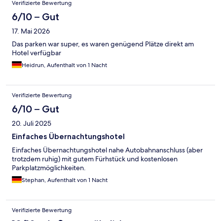
Verifizierte Bewertung
6/10 – Gut
17. Mai 2026
Das parken war super, es waren genügend Plätze direkt am
Hotel verfügbar
Heidrun, Aufenthalt von 1 Nacht
Verifizierte Bewertung
6/10 – Gut
20. Juli 2025
Einfaches Übernachtungshotel
Einfaches Übernachtungshotel nahe Autobahnanschluss (aber
trotzdem ruhig) mit gutem Fürhstück und kostenlosen
Parkplatzmöglichkeiten.
Stephan, Aufenthalt von 1 Nacht
Verifizierte Bewertung