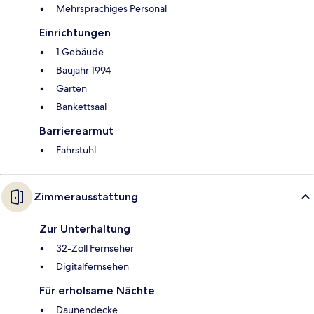
Mehrsprachiges Personal
Einrichtungen
1 Gebäude
Baujahr 1994
Garten
Bankettsaal
Barrierearmut
Fahrstuhl
Zimmerausstattung
Zur Unterhaltung
32-Zoll Fernseher
Digitalfernsehen
Für erholsame Nächte
Daunendecke