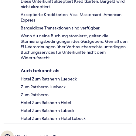
Diese Unterkunft akzeptiert Kreditkarten. Bargeld wird
nicht akzeptiert.
Akzeptierte Kreditkarten: Visa, Mastercard, American
Express
Bargeldlose Transaktionen sind verfügbar.
Wenn du deine Buchung stornierst, gelten die
Stornierungsbedingungen des Gastgebers. Gemäß den
EU-Verordnungen über Verbraucherrechte unterliegen
Buchungsservices für Unterkünfte nicht dem
Widerrufsrecht.
Auch bekannt als
Hotel Zum Ratsherrn Luebeck
Zum Ratsherrn Luebeck
Zum Ratsherrn
Hotel Zum Ratsherrn Hotel
Hotel Zum Ratsherrn Lübeck
Hotel Zum Ratsherrn Hotel Lübeck