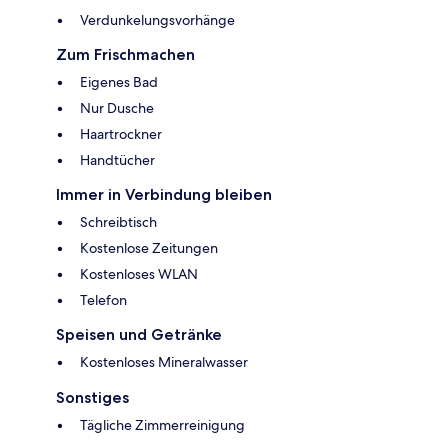
Verdunkelungsvorhänge
Zum Frischmachen
Eigenes Bad
Nur Dusche
Haartrockner
Handtücher
Immer in Verbindung bleiben
Schreibtisch
Kostenlose Zeitungen
Kostenloses WLAN
Telefon
Speisen und Getränke
Kostenloses Mineralwasser
Sonstiges
Tägliche Zimmerreinigung