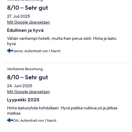
8/10 – Sehr gut
27. Juli 2025
Mit Google übersetzen
Edullinen ja hyvä
Vähän vanhempi hotelli, mutta ihan perus siisti. Hinta ja laatu
hyvä.
Janne, Aufenthalt von 1 Nacht
Verifizierte Bewertung
8/10 – Sehr gut
24. Juni 2025
Mit Google übersetzen
Lyypekki 2025
Hinta laatusuhde kohdallaan. Hyvä paikka nukkua yö ja jatkaa
matkaa.
Olli, Aufenthalt von 1 Nacht