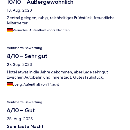
10/10 – Außergewöhnlich
13. Aug. 2023
Zentral gelegen, ruhig, reichhaltiges Frühstück, freundliche
Mitarbeiter
Vernades, Aufenthalt von 2 Nächten
Verifizierte Bewertung
8/10 – Sehr gut
27. Sep. 2023
Hotel etwas in die Jahre gekommen, aber Lage sehr gut
zwischen Autobahn und Innenstadt. Gutes Frühstück.
Joerg, Aufenthalt von 1 Nacht
Verifizierte Bewertung
6/10 – Gut
25. Aug. 2023
Sehr laute Nacht