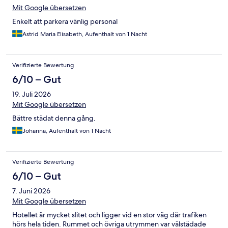
Mit Google übersetzen
Enkelt att parkera vänlig personal
Astrid Maria Elisabeth, Aufenthalt von 1 Nacht
Verifizierte Bewertung
6/10 – Gut
19. Juli 2026
Mit Google übersetzen
Bättre städat denna gång.
Johanna, Aufenthalt von 1 Nacht
Verifizierte Bewertung
6/10 – Gut
7. Juni 2026
Mit Google übersetzen
Hotellet är mycket slitet och ligger vid en stor väg där trafiken
hörs hela tiden. Rummet och övriga utrymmen var välstädade