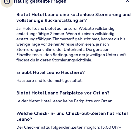
Häufig gestellte Fragen
Bietet Hotel Leano eine kostenlose Stornierung und
vollständige Rückerstattung an?
Ja, Hotel Leano bietet auf unserer Website vollständig
erstattungsfähige Zimmer. Wenn du einen vollständig
erstattungsfähigen Zimmertarif gebucht hast, kannst du bis
wenige Tage vor deiner Anreise stornieren, je nach
Stornierungsrichtlinie der Unterkunft. Die genauen
Einzelheiten zu den Bedingungen der jeweiligen Unterkunft
findest du in deren Stornierungsrichtlinie.
Erlaubt Hotel Leano Haustiere?
Haustiere sind leider nicht gestattet.
Bietet Hotel Leano Parkplätze vor Ort an?
Leider bietet Hotel Leano keine Parkplätze vor Ort an.
Welche Check-in- und Check-out-Zeiten hat Hotel
Leano?
Der Check-in ist zu folgenden Zeiten möglich: 15:00 Uhr–