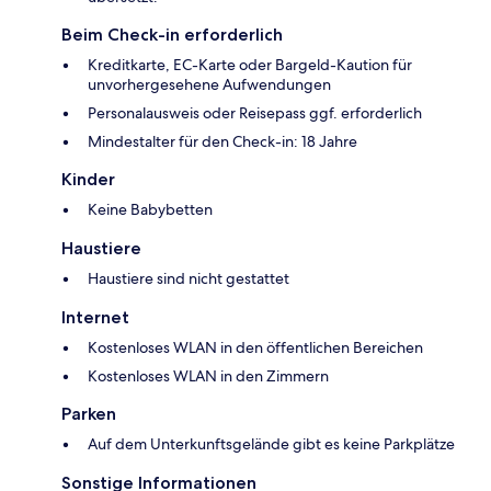
Beim Check-in erforderlich
Kreditkarte, EC-Karte oder Bargeld-Kaution für
unvorhergesehene Aufwendungen
Personalausweis oder Reisepass ggf. erforderlich
Mindestalter für den Check-in: 18 Jahre
Kinder
Keine Babybetten
Haustiere
Haustiere sind nicht gestattet
Internet
Kostenloses WLAN in den öffentlichen Bereichen
Kostenloses WLAN in den Zimmern
Parken
Auf dem Unterkunftsgelände gibt es keine Parkplätze
Sonstige Informationen