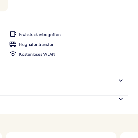
oben
Frühstück inbegriffen
Flughafentransfer
Kostenloses WLAN