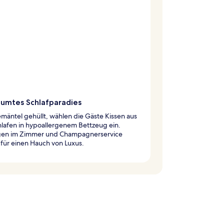
äumtes Schlafparadies
mäntel gehüllt, wählen die Gäste Kissen aus
lafen in hypoallergenem Bettzeug ein.
en im Zimmer und Champagnerservice
für einen Hauch von Luxus.