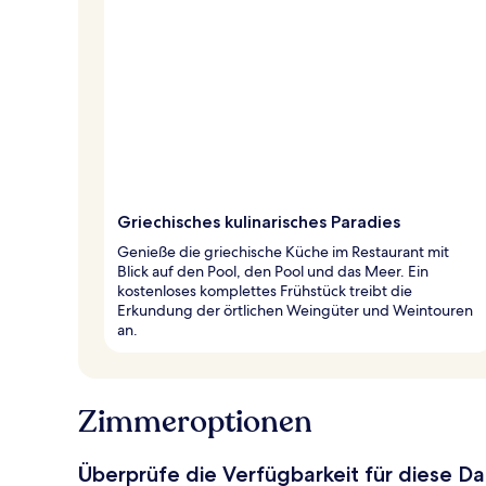
Griechisches kulinarisches Paradies
Genieße die griechische Küche im Restaurant mit
Blick auf den Pool, den Pool und das Meer. Ein
kostenloses komplettes Frühstück treibt die
Erkundung der örtlichen Weingüter und Weintouren
an.
Zimmeroptionen
Überprüfe die Verfügbarkeit für diese D