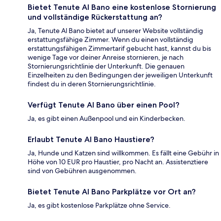
Bietet Tenute Al Bano eine kostenlose Stornierung
und vollständige Rückerstattung an?
Ja, Tenute Al Bano bietet auf unserer Website vollständig
erstattungsfähige Zimmer. Wenn du einen vollständig
erstattungsfähigen Zimmertarif gebucht hast, kannst du bis
wenige Tage vor deiner Anreise stornieren, je nach
Stornierungsrichtlinie der Unterkunft. Die genauen
Einzelheiten zu den Bedingungen der jeweiligen Unterkunft
findest du in deren Stornierungsrichtlinie.
Verfügt Tenute Al Bano über einen Pool?
Ja, es gibt einen Außenpool und ein Kinderbecken.
Erlaubt Tenute Al Bano Haustiere?
Ja, Hunde und Katzen sind willkommen. Es fällt eine Gebühr in
Höhe von 10 EUR pro Haustier, pro Nacht an. Assistenztiere
sind von Gebühren ausgenommen.
Bietet Tenute Al Bano Parkplätze vor Ort an?
Ja, es gibt kostenlose Parkplätze ohne Service.