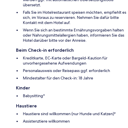
übersetzt.
Falls Sie im Hotelrestaurant speisen möchten, empfiehlt es
sich, im Voraus zu reservieren. Nehmen Sie dafür bitte
Kontakt mit dem Hotel auf.
Wenn Sie sich an bestimmte Ernährungsvorgaben halten
oder Nahrungsmittelallergien haben, informieren Sie das
Hotel darüber bitte vor der Anreise.
Beim Check-in erforderlich
Kreditkarte, EC-Karte oder Bargeld-Kaution für
unvorhergesehene Aufwendungen
Personalausweis oder Reisepass ggf. erforderlich
Mindestalter für den Check-in: 18 Jahre
Kinder
Babysitting*
Haustiere
Haustiere sind willkommen (nur Hunde und Katzen)*
Assistenztiere willkommen