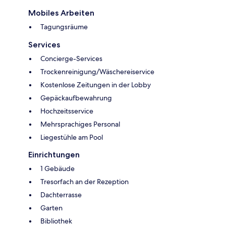
Mobiles Arbeiten
Tagungsräume
Services
Concierge-Services
Trockenreinigung/Wäschereiservice
Kostenlose Zeitungen in der Lobby
Gepäckaufbewahrung
Hochzeitsservice
Mehrsprachiges Personal
Liegestühle am Pool
Einrichtungen
1 Gebäude
Tresorfach an der Rezeption
Dachterrasse
Garten
Bibliothek