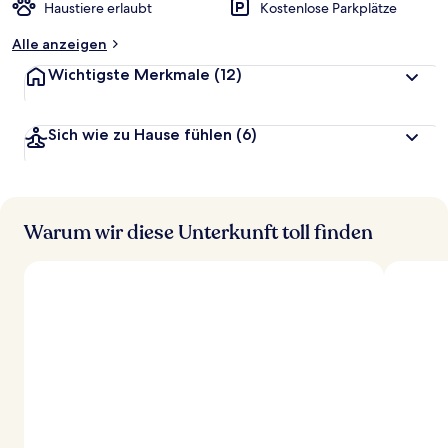
Haustiere erlaubt
Kostenlose Parkplätze
Alle anzeigen
Wichtigste Merkmale
(12)
Sich wie zu Hause fühlen
(6)
Warum wir diese Unterkunft toll finden