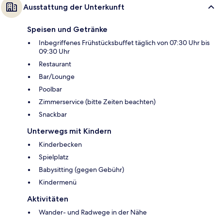
Ausstattung der Unterkunft
Speisen und Getränke
Inbegriffenes Frühstücksbuffet täglich von 07:30 Uhr bis
09:30 Uhr
Restaurant
Bar/Lounge
Poolbar
Zimmerservice (bitte Zeiten beachten)
Snackbar
Unterwegs mit Kindern
Kinderbecken
Spielplatz
Babysitting (gegen Gebühr)
Kindermenü
Aktivitäten
Wander- und Radwege in der Nähe