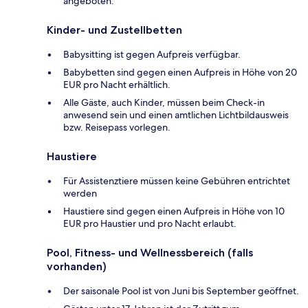
angeboten.
Kinder- und Zustellbetten
Babysitting ist gegen Aufpreis verfügbar.
Babybetten sind gegen einen Aufpreis in Höhe von 20
EUR pro Nacht erhältlich.
Alle Gäste, auch Kinder, müssen beim Check-in
anwesend sein und einen amtlichen Lichtbildausweis
bzw. Reisepass vorlegen.
Haustiere
Für Assistenztiere müssen keine Gebühren entrichtet
werden
Haustiere sind gegen einen Aufpreis in Höhe von 10
EUR pro Haustier und pro Nacht erlaubt.
Pool, Fitness- und Wellnessbereich (falls
vorhanden)
Der saisonale Pool ist von Juni bis September geöffnet.