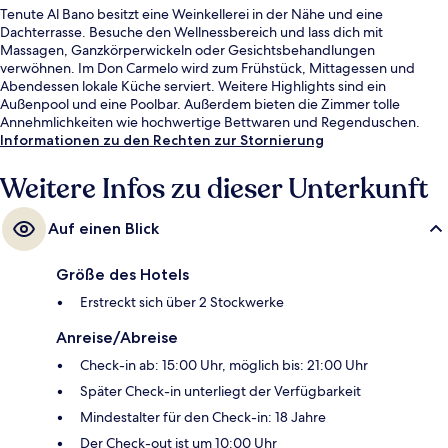
Tenute Al Bano besitzt eine Weinkellerei in der Nähe und eine
Dachterrasse. Besuche den Wellnessbereich und lass dich mit
Massagen, Ganzkörperwickeln oder Gesichtsbehandlungen
verwöhnen. Im Don Carmelo wird zum Frühstück, Mittagessen und
Abendessen lokale Küche serviert. Weitere Highlights sind ein
Außenpool und eine Poolbar. Außerdem bieten die Zimmer tolle
Annehmlichkeiten wie hochwertige Bettwaren und Regenduschen.
Informationen zu den Rechten zur Stornierung
Weitere Infos zu dieser Unterkunft
Auf einen Blick
Größe des Hotels
Erstreckt sich über 2 Stockwerke
Anreise/Abreise
Check-in ab: 15:00 Uhr, möglich bis: 21:00 Uhr
Später Check-in unterliegt der Verfügbarkeit
Mindestalter für den Check-in: 18 Jahre
Der Check-out ist um 10:00 Uhr