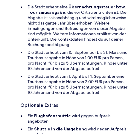
Die Stadt erhebt eine
Übernachtungssteuer bzw.
Tourismusabgabe
, die vor Ort zu entrichten ist. Die
Abgabe ist saisonabhängig und wird möglicherweise
nicht das ganze Jahr über erhoben. Weitere
Ermäßigungen und Befreiungen von dieser Abgabe
sind möglich. Weitere Informationen erhältst von der
Unterkunft. Die Kontaktdaten findest du auf deiner
Buchungsbestätigung.
Die Stadt erhebt vom 15. September bis 31. März eine
Tourismusabgabe in Höhe von 1.00 EUR pro Person,
pro Nacht, für bis zu 5 Übernachtungen. Kinder unter
10 Jahren sind von der Abgabe befreit.
Die Stadt erhebt vom 1. April bis 14. September eine
Tourismusabgabe in Höhe von 2.00 EUR pro Person,
pro Nacht, für bis zu 5 Übernachtungen. Kinder unter
10 Jahren sind von der Abgabe befreit.
Optionale Extras
Ein
Flughafenshuttle
wird gegen Aufpreis
angeboten.
Ein
Shuttle in die Umgebung
wird gegen Aufpreis