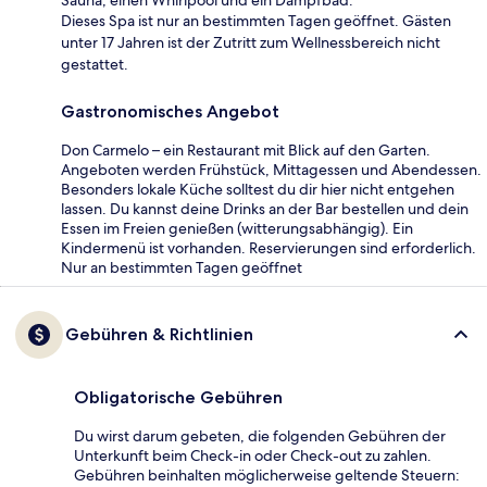
Dieses Spa ist nur an bestimmten Tagen geöffnet. Gästen
unter 17 Jahren ist der Zutritt zum Wellnessbereich nicht
gestattet.
Gastronomisches Angebot
Don Carmelo – ein Restaurant mit Blick auf den Garten.
Angeboten werden Frühstück, Mittagessen und Abendessen.
Besonders lokale Küche solltest du dir hier nicht entgehen
lassen. Du kannst deine Drinks an der Bar bestellen und dein
Essen im Freien genießen (witterungsabhängig). Ein
Kindermenü ist vorhanden. Reservierungen sind erforderlich.
Nur an bestimmten Tagen geöffnet
Gebühren & Richtlinien
Obligatorische Gebühren
Du wirst darum gebeten, die folgenden Gebühren der
Unterkunft beim Check-in oder Check-out zu zahlen.
Gebühren beinhalten möglicherweise geltende Steuern: