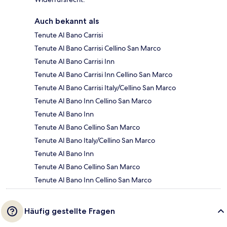
Auch bekannt als
Tenute Al Bano Carrisi
Tenute Al Bano Carrisi Cellino San Marco
Tenute Al Bano Carrisi Inn
Tenute Al Bano Carrisi Inn Cellino San Marco
Tenute Al Bano Carrisi Italy/Cellino San Marco
Tenute Al Bano Inn Cellino San Marco
Tenute Al Bano Inn
Tenute Al Bano Cellino San Marco
Tenute Al Bano Italy/Cellino San Marco
Tenute Al Bano Inn
Tenute Al Bano Cellino San Marco
Tenute Al Bano Inn Cellino San Marco
Häufig gestellte Fragen