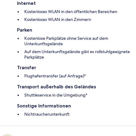
Internet
Kostenloses WLAN in den öffentlichen Bereichen
Kostenloses WLAN in den Zimmern
Parken
Kostenlose Parkplätze ohne Service auf dem
Unterkunftsgelände
Auf dem Unterkunftsgelände gibt es rollstuhlgeeignete
Parkplätze
Transfer
Flughafentransfer (auf Anfrage)*
Transport außerhalb des Geländes
Shuttleservice in die Umgebung*
Sonstige Informationen
Nichtraucherunterkunft