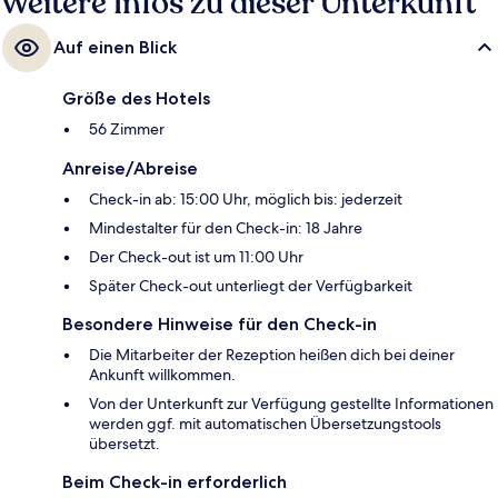
Weitere Infos zu dieser Unterkunft
Auf einen Blick
Größe des Hotels
56 Zimmer
Anreise/Abreise
Check-in ab: 15:00 Uhr, möglich bis: jederzeit
Mindestalter für den Check-in: 18 Jahre
Der Check-out ist um 11:00 Uhr
Später Check-out unterliegt der Verfügbarkeit
Besondere Hinweise für den Check-in
Die Mitarbeiter der Rezeption heißen dich bei deiner
Ankunft willkommen.
Von der Unterkunft zur Verfügung gestellte Informationen
werden ggf. mit automatischen Übersetzungstools
übersetzt.
Beim Check-in erforderlich