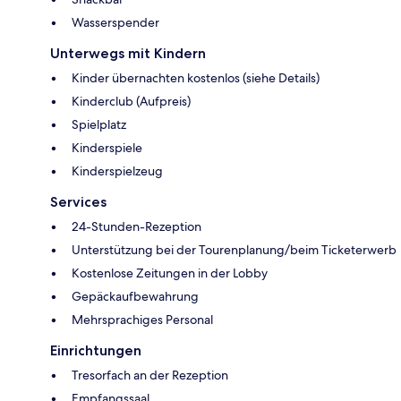
Wasserspender
Unterwegs mit Kindern
Kinder übernachten kostenlos (siehe Details)
Kinderclub (Aufpreis)
Spielplatz
Kinderspiele
Kinderspielzeug
Services
24-Stunden-Rezeption
Unterstützung bei der Tourenplanung/beim Ticketerwerb
Kostenlose Zeitungen in der Lobby
Gepäckaufbewahrung
Mehrsprachiges Personal
Einrichtungen
Tresorfach an der Rezeption
Empfangssaal