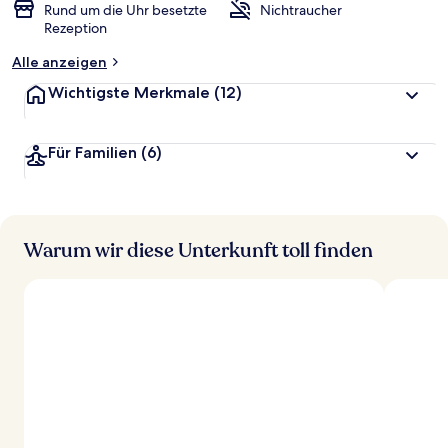
Rund um die Uhr besetzte
Nichtraucher
Rezeption
Alle anzeigen
Wichtigste Merkmale
(12)
Für Familien
(6)
Warum wir diese Unterkunft toll finden