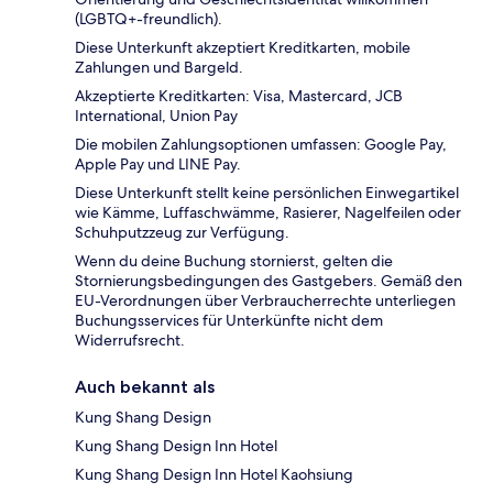
(LGBTQ+-freundlich).
Diese Unterkunft akzeptiert Kreditkarten, mobile
Zahlungen und Bargeld.
Akzeptierte Kreditkarten: Visa, Mastercard, JCB
International, Union Pay
Die mobilen Zahlungsoptionen umfassen: Google Pay,
Apple Pay und LINE Pay.
Diese Unterkunft stellt keine persönlichen Einwegartikel
wie Kämme, Luffaschwämme, Rasierer, Nagelfeilen oder
Schuhputzzeug zur Verfügung.
Wenn du deine Buchung stornierst, gelten die
Stornierungsbedingungen des Gastgebers. Gemäß den
EU-Verordnungen über Verbraucherrechte unterliegen
Buchungsservices für Unterkünfte nicht dem
Widerrufsrecht.
Auch bekannt als
Kung Shang Design
Kung Shang Design Inn Hotel
Kung Shang Design Inn Hotel Kaohsiung