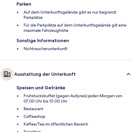
Parken
Auf dem Unterkunftsgelände gibt es nur begrenzt
Parkplätze
Für die Parkplätze auf dem Unterkunftsgelände gilt eine
maximale Fahrzeughöhe
Sonstige Informationen
Nichtraucherunterkunft
Ausstattung der Unterkunft
Speisen und Getränke
Frühstücksbuffet (gegen Aufpreis) jeden Morgen von
07:00 Uhr bis 10:00 Uhr
Restaurant
Coffeeshop
Kaffee/Tee im öffentlichen Bereich
Snackbar