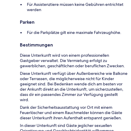
Für Assistenztiere müssen keine Gebühren entrichtet
werden
Parken
Für die Parkplätze gilt eine maximale Fahrzeughöhe.
Bestimmungen
Diese Unterkunft wird von einem professionellen
Gastgeber verwaltet. Die Vermietung erfolgt zu
gewerblichen, geschäftlichen oder beruflichen Zwecken.
Diese Unterkunft verfügt über Außenbereiche wie Balkone
oder Terrassen, die möglicherweise nicht für Kinder
geeignet sind. Bei Bedenken wende dich am besten vor
der Ankunft direkt an die Unterkunft, um sicherzustellen,
dass dir ein passendes Zimmer zur Verfügung gestellt
wird.
Dank der Sicherheitsausstattung vor Ort mit einem
Feuerlöscher und einem Rauchmelder können die Gäste
dieser Unterkunft ihren Aufenthalt entspannt genießen.
In dieser Unterkunft sind Gäste jeglicher sexuellen
Orientierung und Geschlechtsidentität willkommen