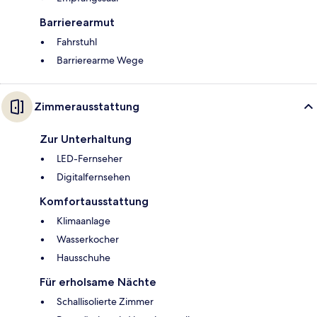
Barrierearmut
Fahrstuhl
Barrierearme Wege
Zimmerausstattung
Zur Unterhaltung
LED-Fernseher
Digitalfernsehen
Komfortausstattung
Klimaanlage
Wasserkocher
Hausschuhe
Für erholsame Nächte
Schallisolierte Zimmer