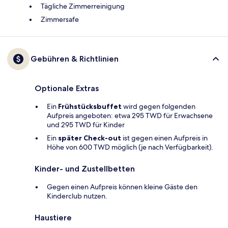
Tägliche Zimmerreinigung
Zimmersafe
Gebühren & Richtlinien
Optionale Extras
Ein
Frühstücksbuffet
wird gegen folgenden
Aufpreis angeboten: etwa 295 TWD für Erwachsene
und 295 TWD für Kinder
Ein
später Check-out
ist gegen einen Aufpreis in
Höhe von 600 TWD möglich (je nach Verfügbarkeit).
Kinder- und Zustellbetten
Gegen einen Aufpreis können kleine Gäste den
Kinderclub nutzen.
Haustiere