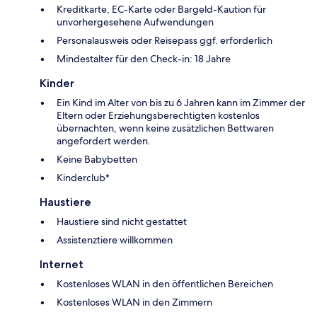
Kreditkarte, EC-Karte oder Bargeld-Kaution für
unvorhergesehene Aufwendungen
Personalausweis oder Reisepass ggf. erforderlich
Mindestalter für den Check-in: 18 Jahre
Kinder
Ein Kind im Alter von bis zu 6 Jahren kann im Zimmer der
Eltern oder Erziehungsberechtigten kostenlos
übernachten, wenn keine zusätzlichen Bettwaren
angefordert werden.
Keine Babybetten
Kinderclub*
Haustiere
Haustiere sind nicht gestattet
Assistenztiere willkommen
Internet
Kostenloses WLAN in den öffentlichen Bereichen
Kostenloses WLAN in den Zimmern