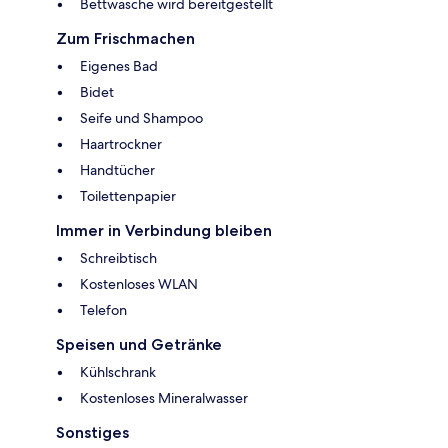
Bettwäsche wird bereitgestellt
Zum Frischmachen
Eigenes Bad
Bidet
Seife und Shampoo
Haartrockner
Handtücher
Toilettenpapier
Immer in Verbindung bleiben
Schreibtisch
Kostenloses WLAN
Telefon
Speisen und Getränke
Kühlschrank
Kostenloses Mineralwasser
Sonstiges