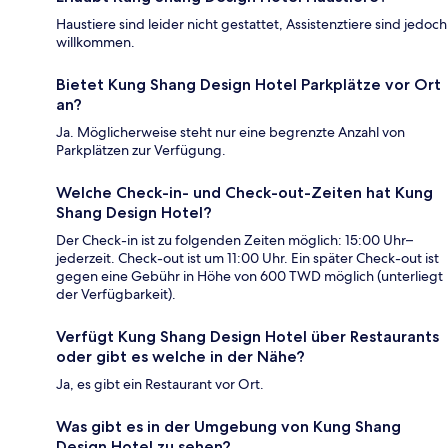
Haustiere sind leider nicht gestattet, Assistenztiere sind jedoch
willkommen.
Bietet Kung Shang Design Hotel Parkplätze vor Ort
an?
Ja. Möglicherweise steht nur eine begrenzte Anzahl von
Parkplätzen zur Verfügung.
Welche Check-in- und Check-out-Zeiten hat Kung
Shang Design Hotel?
Der Check-in ist zu folgenden Zeiten möglich: 15:00 Uhr–
jederzeit. Check-out ist um 11:00 Uhr. Ein später Check-out ist
gegen eine Gebühr in Höhe von 600 TWD möglich (unterliegt
der Verfügbarkeit).
Verfügt Kung Shang Design Hotel über Restaurants
oder gibt es welche in der Nähe?
Ja, es gibt ein Restaurant vor Ort.
Was gibt es in der Umgebung von Kung Shang
Design Hotel zu sehen?