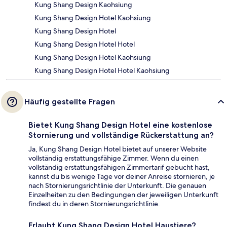
Kung Shang Design Kaohsiung
Kung Shang Design Hotel Kaohsiung
Kung Shang Design Hotel
Kung Shang Design Hotel Hotel
Kung Shang Design Hotel Kaohsiung
Kung Shang Design Hotel Hotel Kaohsiung
Häufig gestellte Fragen
Bietet Kung Shang Design Hotel eine kostenlose
Stornierung und vollständige Rückerstattung an?
Ja, Kung Shang Design Hotel bietet auf unserer Website
vollständig erstattungsfähige Zimmer. Wenn du einen
vollständig erstattungsfähigen Zimmertarif gebucht hast,
kannst du bis wenige Tage vor deiner Anreise stornieren, je
nach Stornierungsrichtlinie der Unterkunft. Die genauen
Einzelheiten zu den Bedingungen der jeweiligen Unterkunft
findest du in deren Stornierungsrichtlinie.
Erlaubt Kung Shang Design Hotel Haustiere?