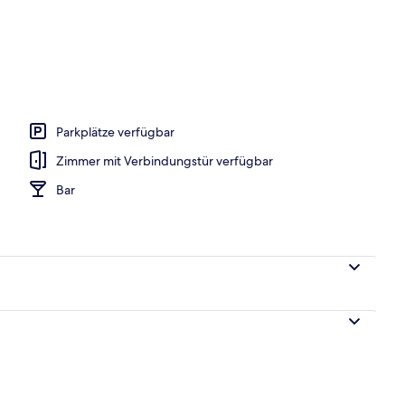
h
Parkplätze verfügbar
Zimmer mit Verbindungstür verfügbar
Bar