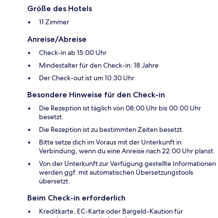
Größe des Hotels
11 Zimmer
Anreise/Abreise
Check-in ab 15:00 Uhr
Mindestalter für den Check-in: 18 Jahre
Der Check-out ist um 10:30 Uhr
Besondere Hinweise für den Check-in
Die Rezeption ist täglich von 08:00 Uhr bis 00:00 Uhr
besetzt.
Die Rezeption ist zu bestimmten Zeiten besetzt.
Bitte setze dich im Voraus mit der Unterkunft in
Verbindung, wenn du eine Anreise nach 22:00 Uhr planst.
Von der Unterkunft zur Verfügung gestellte Informationen
werden ggf. mit automatischen Übersetzungstools
übersetzt.
Beim Check-in erforderlich
Kreditkarte, EC-Karte oder Bargeld-Kaution für