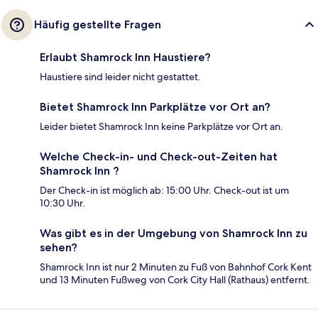
Häufig gestellte Fragen
Erlaubt Shamrock Inn Haustiere?
Haustiere sind leider nicht gestattet.
Bietet Shamrock Inn Parkplätze vor Ort an?
Leider bietet Shamrock Inn keine Parkplätze vor Ort an.
Welche Check-in- und Check-out-Zeiten hat
Shamrock Inn ?
Der Check-in ist möglich ab: 15:00 Uhr. Check-out ist um
10:30 Uhr.
Was gibt es in der Umgebung von Shamrock Inn zu
sehen?
Shamrock Inn ist nur 2 Minuten zu Fuß von Bahnhof Cork Kent
und 13 Minuten Fußweg von Cork City Hall (Rathaus) entfernt.