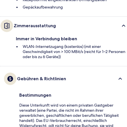
Gepäckaufbewahrung
Zimmerausstattung
Immer in Verbindung bleiben
WLAN-Internetzugang (kostenlos) (mit einer
Geschwindigkeit von > 100 MBit/s (reicht für 1–2 Personen
oder bis zu 6 Geräte))
Gebühren & Richtlinien
Bestimmungen
Diese Unterkunft wird von einem privaten Gastgeber
verwaltet (eine Partei, die nicht im Rahmen ihrer
gewerblichen, geschäftlichen oder beruflichen Tätigkeit
handelt). Das EU-Verbraucherrecht, einschließlich
Widerrufsrecht, gilt nicht für deine Buchung, sie wird