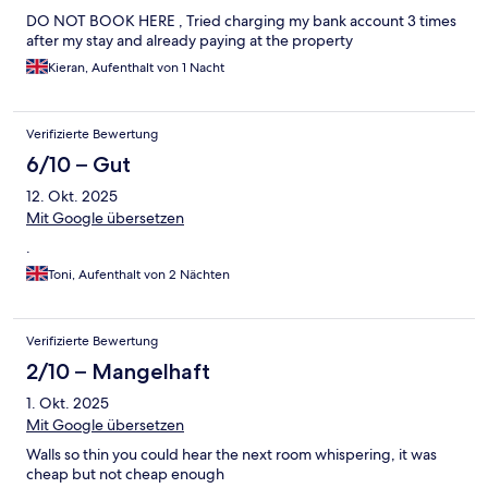
DO NOT BOOK HERE , Tried charging my bank account 3 times
after my stay and already paying at the property
Kieran, Aufenthalt von 1 Nacht
Verifizierte Bewertung
6/10 – Gut
12. Okt. 2025
Mit Google übersetzen
.
Toni, Aufenthalt von 2 Nächten
Verifizierte Bewertung
2/10 – Mangelhaft
1. Okt. 2025
Mit Google übersetzen
Walls so thin you could hear the next room whispering, it was
cheap but not cheap enough