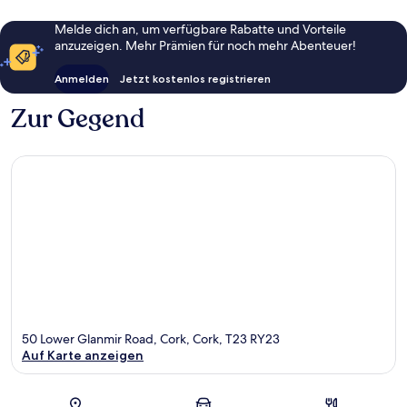
Melde dich an, um verfügbare Rabatte und Vorteile
anzuzeigen. Mehr Prämien für noch mehr Abenteuer!
Anmelden
Jetzt kostenlos registrieren
Zur Gegend
50 Lower Glanmir Road, Cork, Cork, T23 RY23
Auf Karte anzeigen