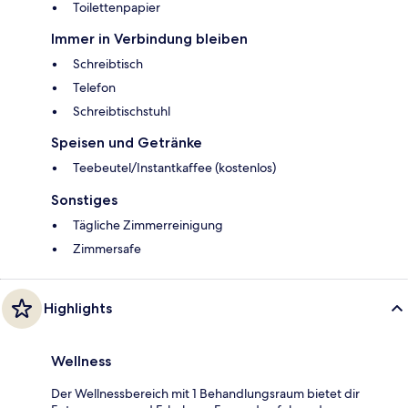
Toilettenpapier
Immer in Verbindung bleiben
Schreibtisch
Telefon
Schreibtischstuhl
Speisen und Getränke
Teebeutel/Instantkaffee (kostenlos)
Sonstiges
Tägliche Zimmerreinigung
Zimmersafe
Highlights
Wellness
Der Wellnessbereich mit 1 Behandlungsraum bietet dir