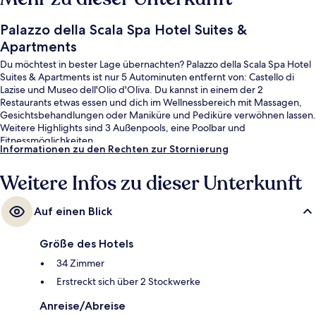
Palazzo della Scala Spa Hotel Suites &
Apartments
Du möchtest in bester Lage übernachten? Palazzo della Scala Spa Hotel
Suites & Apartments ist nur 5 Autominuten entfernt von: Castello di
Lazise und Museo dell'Olio d'Oliva. Du kannst in einem der 2
Restaurants etwas essen und dich im Wellnessbereich mit Massagen,
Gesichtsbehandlungen oder Maniküre und Pediküre verwöhnen lassen.
Weitere Highlights sind 3 Außenpools, eine Poolbar und
Fitnessmöglichkeiten.
Informationen zu den Rechten zur Stornierung
Weitere Infos zu dieser Unterkunft
Auf einen Blick
Größe des Hotels
34 Zimmer
Erstreckt sich über 2 Stockwerke
Anreise/Abreise