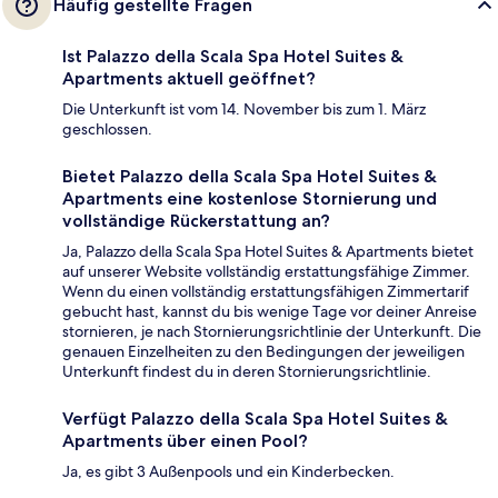
Häufig gestellte Fragen
Ist Palazzo della Scala Spa Hotel Suites &
Apartments aktuell geöffnet?
Die Unterkunft ist vom 14. November bis zum 1. März
geschlossen.
Bietet Palazzo della Scala Spa Hotel Suites &
Apartments eine kostenlose Stornierung und
vollständige Rückerstattung an?
Ja, Palazzo della Scala Spa Hotel Suites & Apartments bietet
auf unserer Website vollständig erstattungsfähige Zimmer.
Wenn du einen vollständig erstattungsfähigen Zimmertarif
gebucht hast, kannst du bis wenige Tage vor deiner Anreise
stornieren, je nach Stornierungsrichtlinie der Unterkunft. Die
genauen Einzelheiten zu den Bedingungen der jeweiligen
Unterkunft findest du in deren Stornierungsrichtlinie.
Verfügt Palazzo della Scala Spa Hotel Suites &
Apartments über einen Pool?
Ja, es gibt 3 Außenpools und ein Kinderbecken.