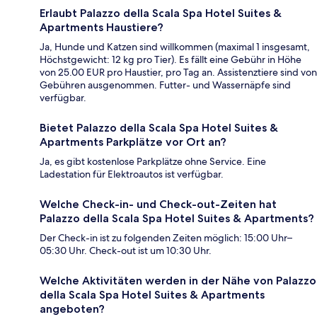
Erlaubt Palazzo della Scala Spa Hotel Suites &
Apartments Haustiere?
Ja, Hunde und Katzen sind willkommen (maximal 1 insgesamt,
Höchstgewicht: 12 kg pro Tier). Es fällt eine Gebühr in Höhe
von 25.00 EUR pro Haustier, pro Tag an. Assistenztiere sind von
Gebühren ausgenommen. Futter- und Wassernäpfe sind
verfügbar.
Bietet Palazzo della Scala Spa Hotel Suites &
Apartments Parkplätze vor Ort an?
Ja, es gibt kostenlose Parkplätze ohne Service. Eine
Ladestation für Elektroautos ist verfügbar.
Welche Check-in- und Check-out-Zeiten hat
Palazzo della Scala Spa Hotel Suites & Apartments?
Der Check-in ist zu folgenden Zeiten möglich: 15:00 Uhr–
05:30 Uhr. Check-out ist um 10:30 Uhr.
Welche Aktivitäten werden in der Nähe von Palazzo
della Scala Spa Hotel Suites & Apartments
angeboten?