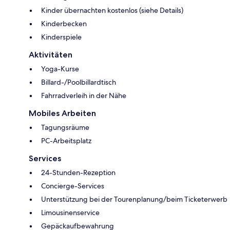
Kinder übernachten kostenlos (siehe Details)
Kinderbecken
Kinderspiele
Aktivitäten
Yoga-Kurse
Billard-/Poolbillardtisch
Fahrradverleih in der Nähe
Mobiles Arbeiten
Tagungsräume
PC-Arbeitsplatz
Services
24-Stunden-Rezeption
Concierge-Services
Unterstützung bei der Tourenplanung/beim Ticketerwerb
Limousinenservice
Gepäckaufbewahrung