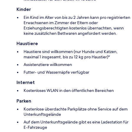
Kinder
Ein Kind im Alter von bis zu 2 Jahren kann pro registrierten
Erwachsenen im Zimmer der Eltern oder
Erziehungsberechtigten kostenlos übernachten, wenn
keine zusätzlichen Bettwaren angefordert werden.
Haustiere
Haustiere sind willkommen (nur Hunde und Katzen,
maximal 1 insgesamt, bis zu 12 kg pro Haustier)*
Assistenztiere willkommen
Futter- und Wassernäpfe verfügbar
Internet
Kostenloses WLAN in den öffentlichen Bereichen
Parken
Kostenlose überdachte Parkplätze ohne Service auf dem
Unterkunftsgelände
Auf dem Unterkunftsgelände gibt es eine Ladestation für
E-Fahrzeuge