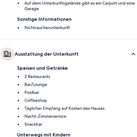
Auf dem Unterkunftsgelände gibt es ein Carport und eine
Garage
Sonstige Informationen
Nichtraucherunterkunft
Ausstattung der Unterkunft
Speisen und Getränke
2 Restaurants
Bar/Lounge
Poolbar
Coffeeshop
Täglicher Empfang auf Kosten des Hauses
Nacht-Zimmerservice
Snackbar
Unterwegs mit Kindern