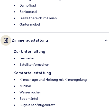
Dampfbad
Bankettsaal
Freizeitbereich im Freien
Gartenmöbel
Zimmerausstattung
Zur Unterhaltung
Fernseher
Satellitenfernsehen
Komfortausstattung
Klimaanlage und Heizung mit Klimaregelung
Minibar
Wasserkocher
Bademäntel
Bügeleisen/Bügelbrett