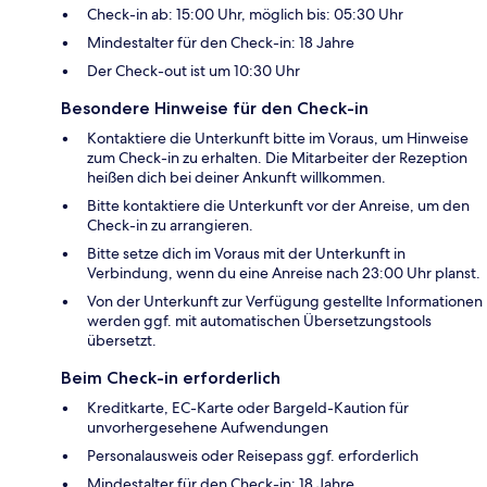
Check-in ab: 15:00 Uhr, möglich bis: 05:30 Uhr
Mindestalter für den Check-in: 18 Jahre
Der Check-out ist um 10:30 Uhr
Besondere Hinweise für den Check-in
Kontaktiere die Unterkunft bitte im Voraus, um Hinweise
zum Check-in zu erhalten. Die Mitarbeiter der Rezeption
heißen dich bei deiner Ankunft willkommen.
Bitte kontaktiere die Unterkunft vor der Anreise, um den
Check-in zu arrangieren.
Bitte setze dich im Voraus mit der Unterkunft in
Verbindung, wenn du eine Anreise nach 23:00 Uhr planst.
Von der Unterkunft zur Verfügung gestellte Informationen
werden ggf. mit automatischen Übersetzungstools
übersetzt.
Beim Check-in erforderlich
Kreditkarte, EC-Karte oder Bargeld-Kaution für
unvorhergesehene Aufwendungen
Personalausweis oder Reisepass ggf. erforderlich
Mindestalter für den Check-in: 18 Jahre