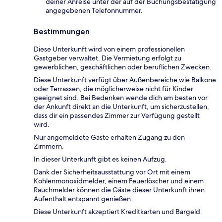
deiner Anreise unter der auf der Buchungsbestätigung
angegebenen Telefonnummer.
Bestimmungen
Diese Unterkunft wird von einem professionellen
Gastgeber verwaltet. Die Vermietung erfolgt zu
gewerblichen, geschäftlichen oder beruflichen Zwecken.
Diese Unterkunft verfügt über Außenbereiche wie Balkone
oder Terrassen, die möglicherweise nicht für Kinder
geeignet sind. Bei Bedenken wende dich am besten vor
der Ankunft direkt an die Unterkunft, um sicherzustellen,
dass dir ein passendes Zimmer zur Verfügung gestellt
wird.
Nur angemeldete Gäste erhalten Zugang zu den
Zimmern.
In dieser Unterkunft gibt es keinen Aufzug.
Dank der Sicherheitsausstattung vor Ort mit einem
Kohlenmonoxidmelder, einem Feuerlöscher und einem
Rauchmelder können die Gäste dieser Unterkunft ihren
Aufenthalt entspannt genießen.
Diese Unterkunft akzeptiert Kreditkarten und Bargeld.