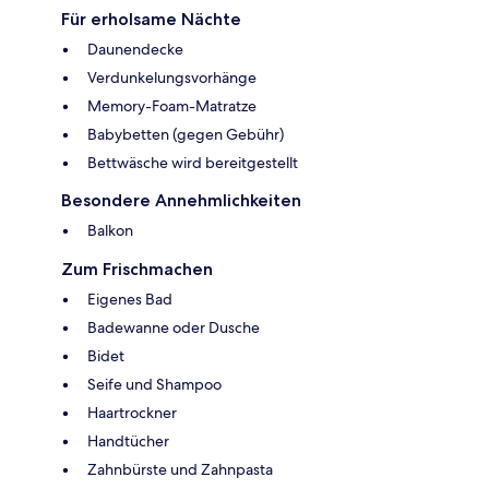
Für erholsame Nächte
Daunendecke
Verdunkelungsvorhänge
Memory-Foam-Matratze
Babybetten (gegen Gebühr)
Bettwäsche wird bereitgestellt
Besondere Annehmlichkeiten
Balkon
Zum Frischmachen
Eigenes Bad
Badewanne oder Dusche
Bidet
Seife und Shampoo
Haartrockner
Handtücher
Zahnbürste und Zahnpasta