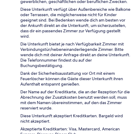
gewerblichen, geschäftlichen oder beruflichen Zwecken.
Diese Unterkunft verfügt über Außenbereiche wie Balkone
oder Terrassen, die möglicherweise nicht für Kinder
geeignet sind. Bei Bedenken wende dich am besten vor
der Ankunft direkt an die Unterkunft, um sicherzustellen,
dass dir ein passendes Zimmer zur Verfügung gestellt
wird.
Die Unterkunft bietet je nach Verfügbarkeit Zimmer mit
Verbindungstür/nebeneinanderliegende Zimmer. Bitte
wende dich mit deiner Anfrage direkt an deine Unterkunft.
Die Telefonnummer findest du auf der
Buchungsbestätigung.
Dank der Sicherheitsausstattung vor Ort mit einem
Feuerlöscher können die Gäste dieser Unterkunft ihren
Aufenthalt entspannt genießen.
Der Name auf der Kreditkarte, die an der Rezeption für die
Abrechnung der Zusatzkosten benutzt werden soll, muss
mit dem Namen übereinstimmen, auf den das Zimmer
reserviert wurde.
Diese Unterkunft akzeptiert Kreditkarten. Bargeld wird
nicht akzeptiert.
Akzeptierte Kreditkarten: Visa, Mastercard, American