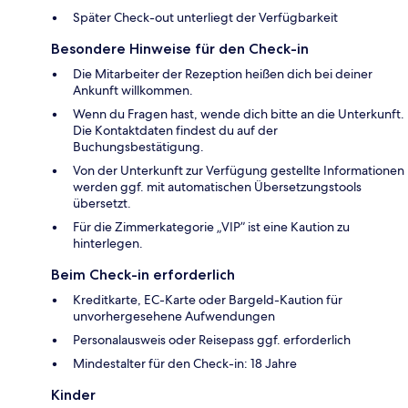
Später Check-out unterliegt der Verfügbarkeit
Besondere Hinweise für den Check-in
Die Mitarbeiter der Rezeption heißen dich bei deiner
Ankunft willkommen.
Wenn du Fragen hast, wende dich bitte an die Unterkunft.
Die Kontaktdaten findest du auf der
Buchungsbestätigung.
Von der Unterkunft zur Verfügung gestellte Informationen
werden ggf. mit automatischen Übersetzungstools
übersetzt.
Für die Zimmerkategorie „VIP” ist eine Kaution zu
hinterlegen.
Beim Check-in erforderlich
Kreditkarte, EC-Karte oder Bargeld-Kaution für
unvorhergesehene Aufwendungen
Personalausweis oder Reisepass ggf. erforderlich
Mindestalter für den Check-in: 18 Jahre
Kinder