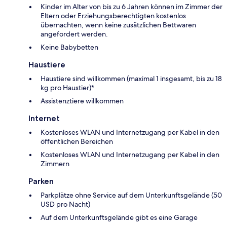
Kinder im Alter von bis zu 6 Jahren können im Zimmer der
Eltern oder Erziehungsberechtigten kostenlos
übernachten, wenn keine zusätzlichen Bettwaren
angefordert werden.
Keine Babybetten
Haustiere
Haustiere sind willkommen (maximal 1 insgesamt, bis zu 18
kg pro Haustier)*
Assistenztiere willkommen
Internet
Kostenloses WLAN und Internetzugang per Kabel in den
öffentlichen Bereichen
Kostenloses WLAN und Internetzugang per Kabel in den
Zimmern
Parken
Parkplätze ohne Service auf dem Unterkunftsgelände (50
USD pro Nacht)
Auf dem Unterkunftsgelände gibt es eine Garage