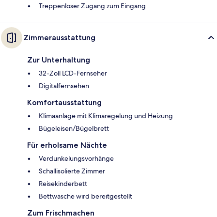
Treppenloser Zugang zum Eingang
Zimmerausstattung
Zur Unterhaltung
32-Zoll LCD-Fernseher
Digitalfernsehen
Komfortausstattung
Klimaanlage mit Klimaregelung und Heizung
Bügeleisen/Bügelbrett
Für erholsame Nächte
Verdunkelungsvorhänge
Schallisolierte Zimmer
Reisekinderbett
Bettwäsche wird bereitgestellt
Zum Frischmachen