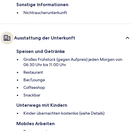
Sonstige Informationen
Nichtraucherunterkunft
Ausstattung der Unterkunft
Speisen und Getränke
Großes Frühstück (gegen Aufpreis) jeden Morgen von
06:30 Uhr bis 11:00 Uhr
Restaurant
Bar/Lounge
Coffeeshop
Snackbar
Unterwegs mit Kindern
Kinder übernachten kostenlos (siehe Details)
Mobiles Arbeiten