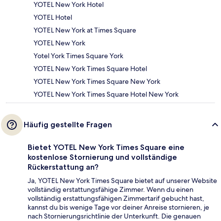
YOTEL New York Hotel
YOTEL Hotel
YOTEL New York at Times Square
YOTEL New York
Yotel York Times Square York
YOTEL New York Times Square Hotel
YOTEL New York Times Square New York
YOTEL New York Times Square Hotel New York
Häufig gestellte Fragen
Bietet YOTEL New York Times Square eine
kostenlose Stornierung und vollständige
Rückerstattung an?
Ja, YOTEL New York Times Square bietet auf unserer Website
vollständig erstattungsfähige Zimmer. Wenn du einen
vollständig erstattungsfähigen Zimmertarif gebucht hast,
kannst du bis wenige Tage vor deiner Anreise stornieren, je
nach Stornierungsrichtlinie der Unterkunft. Die genauen