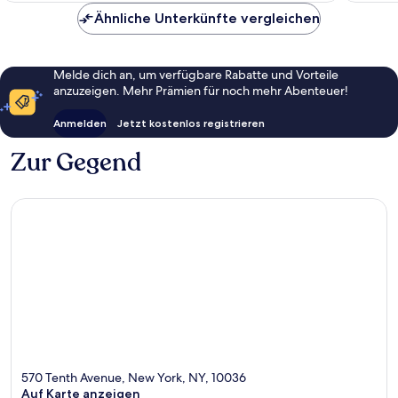
Ähnliche Unterkünfte vergleichen
Melde dich an, um verfügbare Rabatte und Vorteile
anzuzeigen. Mehr Prämien für noch mehr Abenteuer!
Anmelden
Jetzt kostenlos registrieren
Zur Gegend
570 Tenth Avenue, New York, NY, 10036
Auf Karte anzeigen