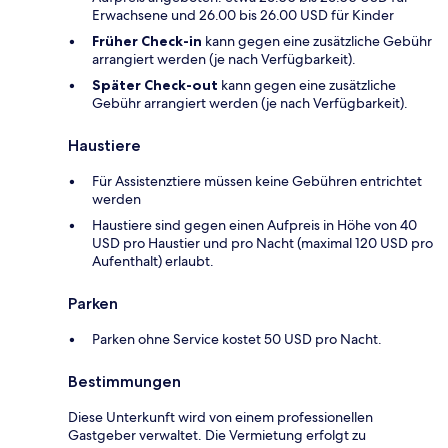
Erwachsene und 26.00 bis 26.00 USD für Kinder
Früher Check-in
kann gegen eine zusätzliche Gebühr
arrangiert werden (je nach Verfügbarkeit).
Später Check-out
kann gegen eine zusätzliche
Gebühr arrangiert werden (je nach Verfügbarkeit).
Haustiere
Für Assistenztiere müssen keine Gebühren entrichtet
werden
Haustiere sind gegen einen Aufpreis in Höhe von 40
USD pro Haustier und pro Nacht (maximal 120 USD pro
Aufenthalt) erlaubt.
Parken
Parken ohne Service kostet 50 USD pro Nacht.
Bestimmungen
Diese Unterkunft wird von einem professionellen
Gastgeber verwaltet. Die Vermietung erfolgt zu