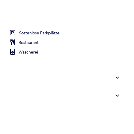
oben
Kostenlose Parkplätze
Restaurant
Wäscherei