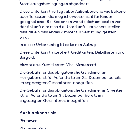
Stornierungsbedingungen abgedeckt.
Diese Unterkunft verfügt über Außenbereiche wie Balkone
oder Terrassen, die möglicherweise nicht für Kinder
geeignet sind. Bei Bedenken wende dich am besten vor
der Ankunft direkt an die Unterkunft, um sicherzustellen,
dass dir ein passendes Zimmer zur Verfügung gestellt
wird.
In dieser Unterkunft gibt es keinen Aufzug.
Diese Unterkunft akzeptiert Kreditkarten, Debitkarten und
Bargeld.
Akzeptierte Kreditkarten: Visa, Mastercard
Die Gebühr für das obligatorische Galadinner an
Heiligabend ist für Aufenthalte am 24. Dezember bereits
im angezeigten Gesamtpreis inbegriffen.
Die Gebühr für das obligatorische Galadinner an Silvester
ist für Aufenthalte am 31. Dezember bereits im
angezeigten Gesamtpreis inbegriffen.
Auch bekannt als
Phutawan
Phutawan Railay