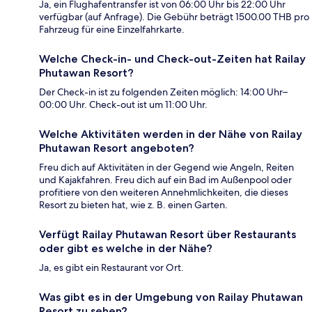
Ja, ein Flughafentransfer ist von 06:00 Uhr bis 22:00 Uhr
verfügbar (auf Anfrage). Die Gebühr beträgt 1500.00 THB pro
Fahrzeug für eine Einzelfahrkarte.
Welche Check-in- und Check-out-Zeiten hat Railay
Phutawan Resort?
Der Check-in ist zu folgenden Zeiten möglich: 14:00 Uhr–
00:00 Uhr. Check-out ist um 11:00 Uhr.
Welche Aktivitäten werden in der Nähe von Railay
Phutawan Resort angeboten?
Freu dich auf Aktivitäten in der Gegend wie Angeln, Reiten
und Kajakfahren. Freu dich auf ein Bad im Außenpool oder
profitiere von den weiteren Annehmlichkeiten, die dieses
Resort zu bieten hat, wie z. B. einen Garten.
Verfügt Railay Phutawan Resort über Restaurants
oder gibt es welche in der Nähe?
Ja, es gibt ein Restaurant vor Ort.
Was gibt es in der Umgebung von Railay Phutawan
Resort zu sehen?