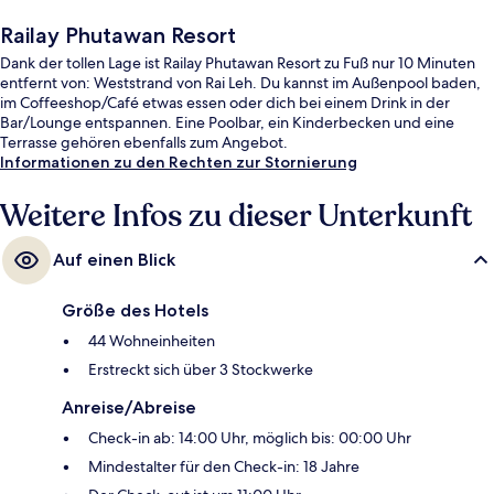
Railay Phutawan Resort
Dank der tollen Lage ist Railay Phutawan Resort zu Fuß nur 10 Minuten
entfernt von: Weststrand von Rai Leh. Du kannst im Außenpool baden,
im Coffeeshop/Café etwas essen oder dich bei einem Drink in der
Bar/Lounge entspannen. Eine Poolbar, ein Kinderbecken und eine
Terrasse gehören ebenfalls zum Angebot.
Informationen zu den Rechten zur Stornierung
Weitere Infos zu dieser Unterkunft
Auf einen Blick
Größe des Hotels
44 Wohneinheiten
Erstreckt sich über 3 Stockwerke
Anreise/Abreise
Check-in ab: 14:00 Uhr, möglich bis: 00:00 Uhr
Mindestalter für den Check-in: 18 Jahre