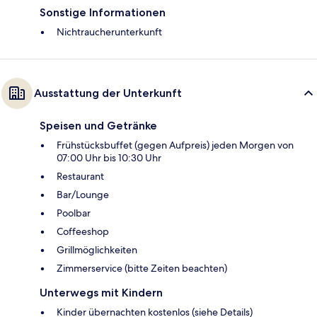
Sonstige Informationen
Nichtraucherunterkunft
Ausstattung der Unterkunft
Speisen und Getränke
Frühstücksbuffet (gegen Aufpreis) jeden Morgen von
07:00 Uhr bis 10:30 Uhr
Restaurant
Bar/Lounge
Poolbar
Coffeeshop
Grillmöglichkeiten
Zimmerservice (bitte Zeiten beachten)
Unterwegs mit Kindern
Kinder übernachten kostenlos (siehe Details)