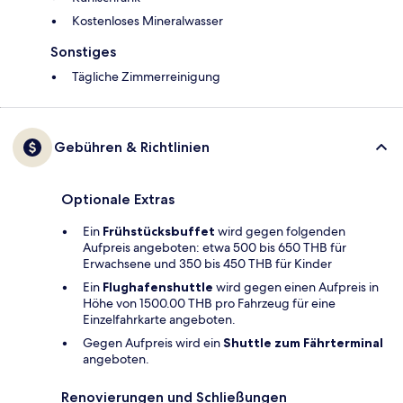
Kostenloses Mineralwasser
Sonstiges
Tägliche Zimmerreinigung
Gebühren & Richtlinien
Optionale Extras
Ein
Frühstücksbuffet
wird gegen folgenden
Aufpreis angeboten: etwa 500 bis 650 THB für
Erwachsene und 350 bis 450 THB für Kinder
Ein
Flughafenshuttle
wird gegen einen Aufpreis in
Höhe von 1500.00 THB pro Fahrzeug für eine
Einzelfahrkarte angeboten.
Gegen Aufpreis wird ein
Shuttle zum Fährterminal
angeboten.
Renovierungen und Schließungen