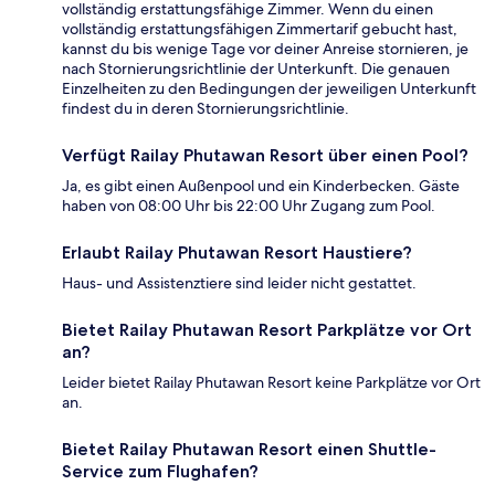
vollständig erstattungsfähige Zimmer. Wenn du einen
vollständig erstattungsfähigen Zimmertarif gebucht hast,
kannst du bis wenige Tage vor deiner Anreise stornieren, je
nach Stornierungsrichtlinie der Unterkunft. Die genauen
Einzelheiten zu den Bedingungen der jeweiligen Unterkunft
findest du in deren Stornierungsrichtlinie.
Verfügt Railay Phutawan Resort über einen Pool?
Ja, es gibt einen Außenpool und ein Kinderbecken. Gäste
haben von 08:00 Uhr bis 22:00 Uhr Zugang zum Pool.
Erlaubt Railay Phutawan Resort Haustiere?
Haus- und Assistenztiere sind leider nicht gestattet.
Bietet Railay Phutawan Resort Parkplätze vor Ort
an?
Leider bietet Railay Phutawan Resort keine Parkplätze vor Ort
an.
Bietet Railay Phutawan Resort einen Shuttle-
Service zum Flughafen?