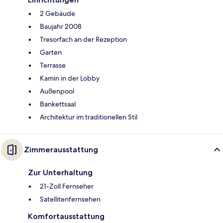
2 Gebäude
Baujahr 2008
Tresorfach an der Rezeption
Garten
Terrasse
Kamin in der Lobby
Außenpool
Bankettsaal
Architektur im traditionellen Stil
Zimmerausstattung
Zur Unterhaltung
21-Zoll Fernseher
Satellitenfernsehen
Komfortausstattung