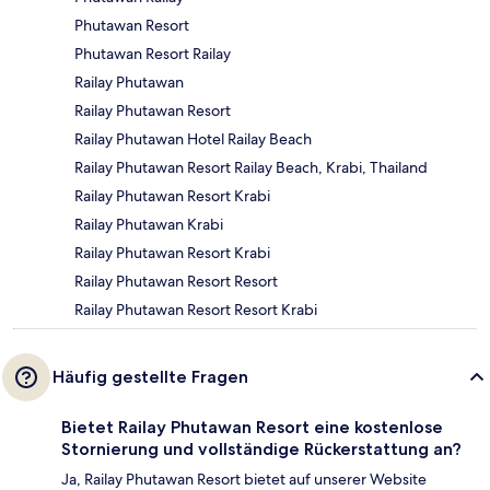
Phutawan Resort
Phutawan Resort Railay
Railay Phutawan
Railay Phutawan Resort
Railay Phutawan Hotel Railay Beach
Railay Phutawan Resort Railay Beach, Krabi, Thailand
Railay Phutawan Resort Krabi
Railay Phutawan Krabi
Railay Phutawan Resort Krabi
Railay Phutawan Resort Resort
Railay Phutawan Resort Resort Krabi
Häufig gestellte Fragen
Bietet Railay Phutawan Resort eine kostenlose
Stornierung und vollständige Rückerstattung an?
Ja, Railay Phutawan Resort bietet auf unserer Website