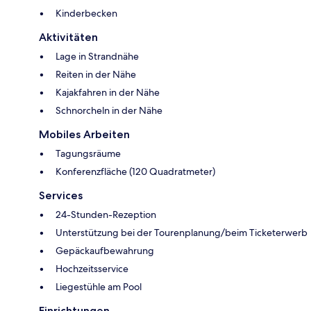
Kinderbecken
Aktivitäten
Lage in Strandnähe
Reiten in der Nähe
Kajakfahren in der Nähe
Schnorcheln in der Nähe
Mobiles Arbeiten
Tagungsräume
Konferenzfläche (120 Quadratmeter)
Services
24-Stunden-Rezeption
Unterstützung bei der Tourenplanung/beim Ticketerwerb
Gepäckaufbewahrung
Hochzeitsservice
Liegestühle am Pool
Einrichtungen