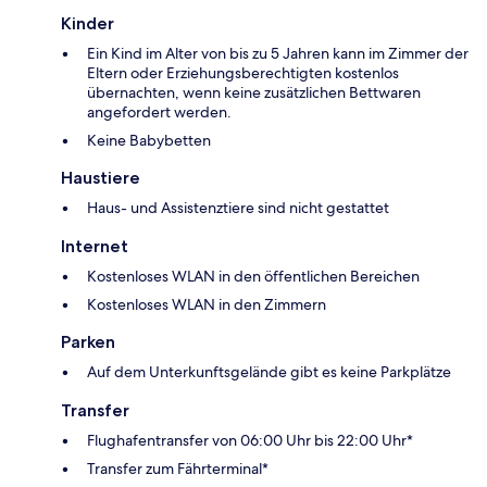
Kinder
Ein Kind im Alter von bis zu 5 Jahren kann im Zimmer der
Eltern oder Erziehungsberechtigten kostenlos
übernachten, wenn keine zusätzlichen Bettwaren
angefordert werden.
Keine Babybetten
Haustiere
Haus- und Assistenztiere sind nicht gestattet
Internet
Kostenloses WLAN in den öffentlichen Bereichen
Kostenloses WLAN in den Zimmern
Parken
Auf dem Unterkunftsgelände gibt es keine Parkplätze
Transfer
Flughafentransfer von 06:00 Uhr bis 22:00 Uhr*
Transfer zum Fährterminal*