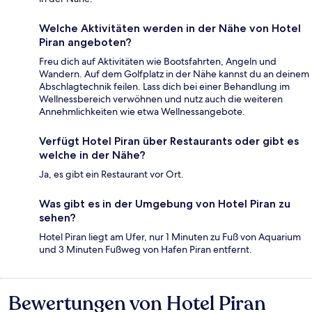
Welche Aktivitäten werden in der Nähe von Hotel
Piran angeboten?
Freu dich auf Aktivitäten wie Bootsfahrten, Angeln und
Wandern. Auf dem Golfplatz in der Nähe kannst du an deinem
Abschlagtechnik feilen. Lass dich bei einer Behandlung im
Wellnessbereich verwöhnen und nutz auch die weiteren
Annehmlichkeiten wie etwa Wellnessangebote.
Verfügt Hotel Piran über Restaurants oder gibt es
welche in der Nähe?
Ja, es gibt ein Restaurant vor Ort.
Was gibt es in der Umgebung von Hotel Piran zu
sehen?
Hotel Piran liegt am Ufer, nur 1 Minuten zu Fuß von Aquarium
und 3 Minuten Fußweg von Hafen Piran entfernt.
Bewertungen von Hotel Piran
Bewertungen