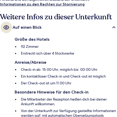
Informationen zu den Rechten zur Stornierung
Weitere Infos zu dieser Unterkunft
Auf einen Blick
Größe des Hotels
92 Zimmer
Erstreckt sich über 4 Stockwerke
Anreise/Abreise
Check-in ab: 15:00 Uhr, möglich bis: 00:00 Uhr
Ein kontaktloser Check-in und Check-out ist möglich
Der Check-out ist um 11:00 Uhr
Besondere Hinweise für den Check-in
Die Mitarbeiter der Rezeption heißen dich bei deiner
Ankunft willkommen.
Von der Unterkunft zur Verfügung gestellte Informationen
werden ggf. mit automatischen Übersetzungstools