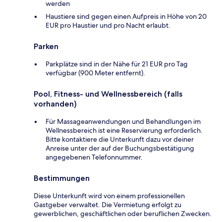
werden
Haustiere sind gegen einen Aufpreis in Höhe von 20
EUR pro Haustier und pro Nacht erlaubt.
Parken
Parkplätze sind in der Nähe für 21 EUR pro Tag
verfügbar (900 Meter entfernt).
Pool, Fitness- und Wellnessbereich (falls
vorhanden)
Für Massageanwendungen und Behandlungen im
Wellnessbereich ist eine Reservierung erforderlich.
Bitte kontaktiere die Unterkunft dazu vor deiner
Anreise unter der auf der Buchungsbestätigung
angegebenen Telefonnummer.
Bestimmungen
Diese Unterkunft wird von einem professionellen
Gastgeber verwaltet. Die Vermietung erfolgt zu
gewerblichen, geschäftlichen oder beruflichen Zwecken.