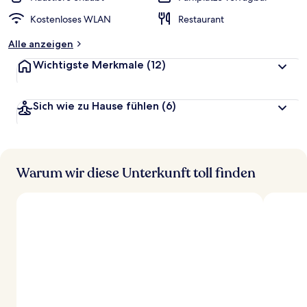
Kostenloses WLAN
Restaurant
Alle anzeigen
Wichtigste Merkmale
(12)
Sich wie zu Hause fühlen
(6)
Warum wir diese Unterkunft toll finden