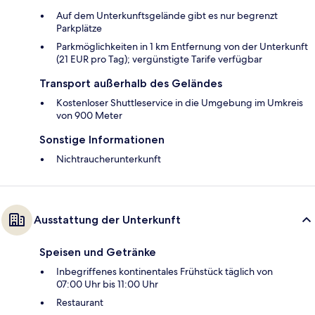
Auf dem Unterkunftsgelände gibt es nur begrenzt
Parkplätze
Parkmöglichkeiten in 1 km Entfernung von der Unterkunft
(21 EUR pro Tag); vergünstigte Tarife verfügbar
Transport außerhalb des Geländes
Kostenloser Shuttleservice in die Umgebung im Umkreis
von 900 Meter
Sonstige Informationen
Nichtraucherunterkunft
Ausstattung der Unterkunft
Speisen und Getränke
Inbegriffenes kontinentales Frühstück täglich von
07:00 Uhr bis 11:00 Uhr
Restaurant