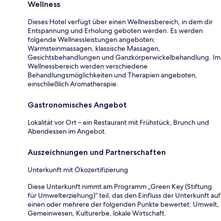
Wellness
Dieses Hotel verfügt über einen Wellnessbereich, in dem dir
Entspannung und Erholung geboten werden. Es werden
folgende Wellnessleistungen angeboten:
Warmsteinmassagen, klassische Massagen,
Gesichtsbehandlungen und Ganzkörperwickelbehandlung. Im
Wellnessbereich werden verschiedene
Behandlungsmöglichkeiten und Therapien angeboten,
einschließlich Aromatherapie.
Gastronomisches Angebot
Lokalität vor Ort – ein Restaurant mit Frühstück, Brunch und
Abendessen im Angebot.
Auszeichnungen und Partnerschaften
Unterkunft mit Ökozertifizierung
Diese Unterkunft nimmt am Programm „Green Key (Stiftung
für Umwelterziehung)“ teil, das den Einfluss der Unterkunft auf
einen oder mehrere der folgenden Punkte bewertet: Umwelt,
Gemeinwesen, Kulturerbe, lokale Wirtschaft.