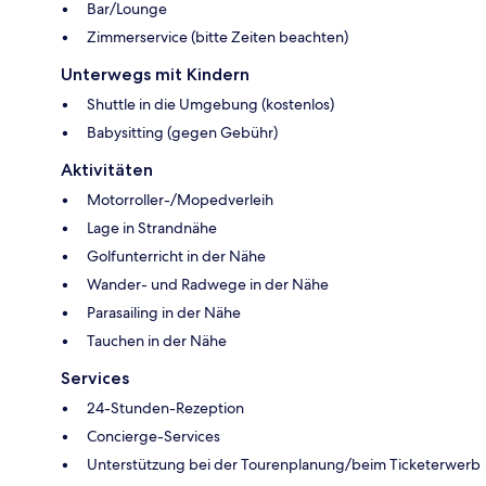
Bar/Lounge
Zimmerservice (bitte Zeiten beachten)
Unterwegs mit Kindern
Shuttle in die Umgebung (kostenlos)
Babysitting (gegen Gebühr)
Aktivitäten
Motorroller-/Mopedverleih
Lage in Strandnähe
Golfunterricht in der Nähe
Wander- und Radwege in der Nähe
Parasailing in der Nähe
Tauchen in der Nähe
Services
24-Stunden-Rezeption
Concierge-Services
Unterstützung bei der Tourenplanung/beim Ticketerwerb