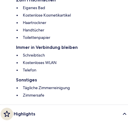
Eigenes Bad
Kostenlose Kosmetikartikel
Haartrockner
Handtücher
Toilettenpapier
Immer in Verbindung bleiben
Schreibtisch
Kostenloses WLAN
Telefon
Sonstiges
Tägliche Zimmerreinigung
Zimmersafe
Highlights