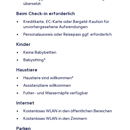
übersetzt.
Beim Check-in erforderlich
Kreditkarte, EC-Karte oder Bargeld-Kaution für
unvorhergesehene Aufwendungen
Personalausweis oder Reisepass ggf. erforderlich
Kinder
Keine Babybetten
Babysitting*
Haustiere
Haustiere sind willkommen*
Assistenztiere willkommen
Futter- und Wassernäpfe verfügbar
Internet
Kostenloses WLAN in den öffentlichen Bereichen
Kostenloses WLAN in den Zimmern
Parken