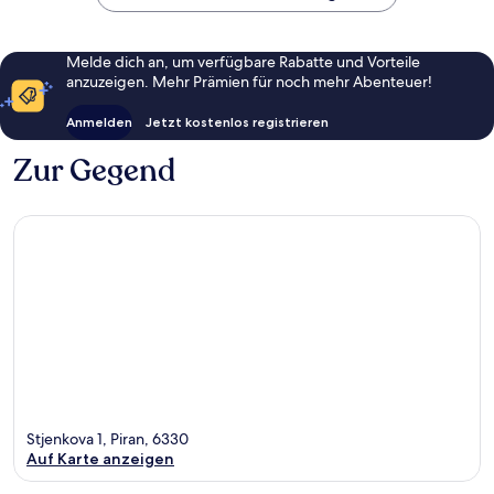
Melde dich an, um verfügbare Rabatte und Vorteile
anzuzeigen. Mehr Prämien für noch mehr Abenteuer!
Anmelden
Jetzt kostenlos registrieren
Zur Gegend
Stjenkova 1, Piran, 6330
Auf Karte anzeigen