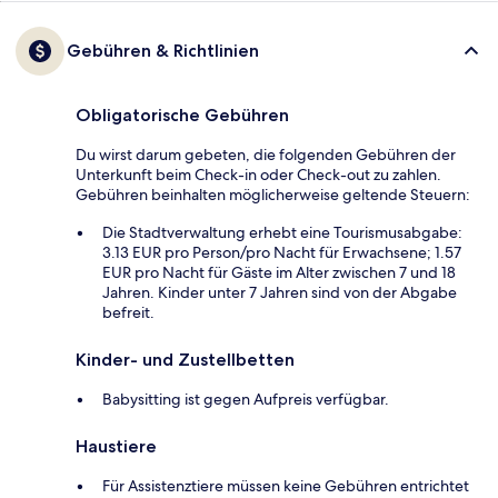
Gebühren & Richtlinien
Obligatorische Gebühren
Du wirst darum gebeten, die folgenden Gebühren der
Unterkunft beim Check-in oder Check-out zu zahlen.
Gebühren beinhalten möglicherweise geltende Steuern:
Die Stadtverwaltung erhebt eine Tourismusabgabe:
3.13 EUR pro Person/pro Nacht für Erwachsene; 1.57
EUR pro Nacht für Gäste im Alter zwischen 7 und 18
Jahren. Kinder unter 7 Jahren sind von der Abgabe
befreit.
Kinder- und Zustellbetten
Babysitting ist gegen Aufpreis verfügbar.
Haustiere
Für Assistenztiere müssen keine Gebühren entrichtet