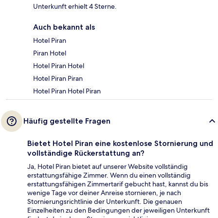
Unterkunft erhielt 4 Sterne.
Auch bekannt als
Hotel Piran
Piran Hotel
Hotel Piran Hotel
Hotel Piran Piran
Hotel Piran Hotel Piran
Häufig gestellte Fragen
Bietet Hotel Piran eine kostenlose Stornierung und
vollständige Rückerstattung an?
Ja, Hotel Piran bietet auf unserer Website vollständig
erstattungsfähige Zimmer. Wenn du einen vollständig
erstattungsfähigen Zimmertarif gebucht hast, kannst du bis
wenige Tage vor deiner Anreise stornieren, je nach
Stornierungsrichtlinie der Unterkunft. Die genauen
Einzelheiten zu den Bedingungen der jeweiligen Unterkunft