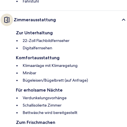
Fahrstuhl
Zimmerausstattung
Zur Unterhaltung
22-Zoll Flachbildfernseher
Digitalfernsehen
Komfortausstattung
Klimaanlage mit Klimaregelung
Minibar
Bügeleisen/Bügelbrett (auf Anfrage)
Für erholsame Nächte
Verdunkelungsvorhänge
Schallisolierte Zimmer
Bettwäsche wird bereitgestellt
Zum Frischmachen