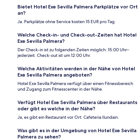
Bietet Hotel Exe Sevilla Palmera Parkplätze vor Ort
an?
Ja. Parkplätze ohne Service kosten 15 EUR pro Tag.
Welche Check-in- und Check-out-Zeiten hat Hotel
Exe Sevilla Palmera?
Der Check-in ist zu folgenden Zeiten möglich: 15:00 Uhr–
jederzeit. Check-out ist um 12:00 Uhr.
Welche Aktivitäten werden in der Nähe von Hotel
Exe Sevilla Palmera angeboten?
Hotel Exe Sevilla Palmera verfügt über einen Fitnessbereich
und Zugang zum Fitnesscenter in der Nähe.
Verfügt Hotel Exe Sevilla Palmera über Restaurants
oder gibt es welche in der Nähe?
Ja, es gibt ein Restaurant vor Ort: Cafeteria Ilundain.
Was gibt es in der Umgebung von Hotel Exe Sevilla
Palmera zu sehen?