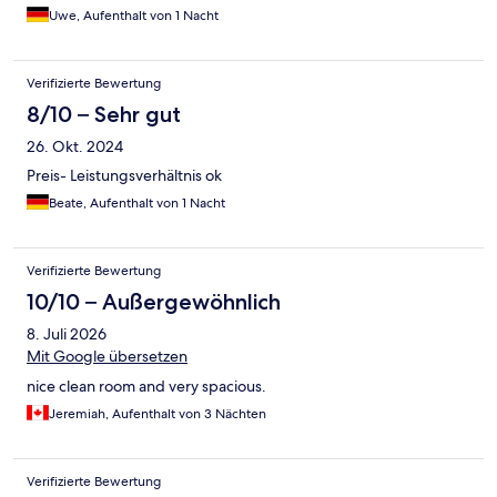
Uwe, Aufenthalt von 1 Nacht
Verifizierte Bewertung
8/10 – Sehr gut
26. Okt. 2024
Preis- Leistungsverhältnis ok
Beate, Aufenthalt von 1 Nacht
Verifizierte Bewertung
10/10 – Außergewöhnlich
8. Juli 2026
Mit Google übersetzen
nice clean room and very spacious.
Jeremiah, Aufenthalt von 3 Nächten
Verifizierte Bewertung