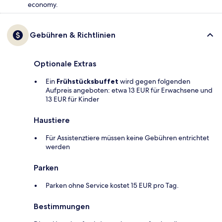
economy.
Gebühren & Richtlinien
Optionale Extras
Ein
Frühstücksbuffet
wird gegen folgenden
Aufpreis angeboten: etwa 13 EUR für Erwachsene und
13 EUR für Kinder
Haustiere
Für Assistenztiere müssen keine Gebühren entrichtet
werden
Parken
Parken ohne Service kostet 15 EUR pro Tag.
Bestimmungen