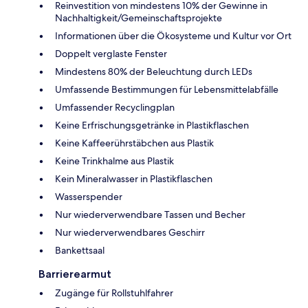
Reinvestition von mindestens 10% der Gewinne in
Nachhaltigkeit/Gemeinschaftsprojekte
Informationen über die Ökosysteme und Kultur vor Ort
Doppelt verglaste Fenster
Mindestens 80% der Beleuchtung durch LEDs
Umfassende Bestimmungen für Lebensmittelabfälle
Umfassender Recyclingplan
Keine Erfrischungsgetränke in Plastikflaschen
Keine Kaffeerührstäbchen aus Plastik
Keine Trinkhalme aus Plastik
Kein Mineralwasser in Plastikflaschen
Wasserspender
Nur wiederverwendbare Tassen und Becher
Nur wiederverwendbares Geschirr
Bankettsaal
Barrierearmut
Zugänge für Rollstuhlfahrer