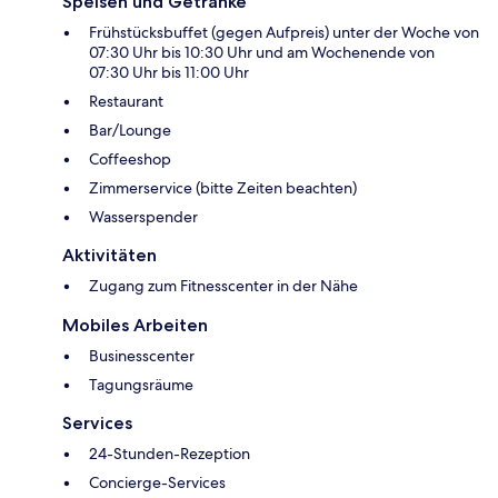
Speisen und Getränke
Frühstücksbuffet (gegen Aufpreis) unter der Woche von
07:30 Uhr bis 10:30 Uhr und am Wochenende von
07:30 Uhr bis 11:00 Uhr
Restaurant
Bar/Lounge
Coffeeshop
Zimmerservice (bitte Zeiten beachten)
Wasserspender
Aktivitäten
Zugang zum Fitnesscenter in der Nähe
Mobiles Arbeiten
Businesscenter
Tagungsräume
Services
24-Stunden-Rezeption
Concierge-Services