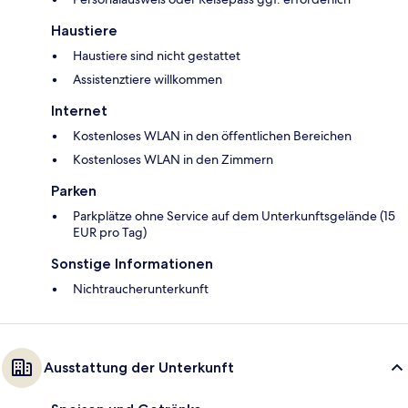
Haustiere
Haustiere sind nicht gestattet
Assistenztiere willkommen
Internet
Kostenloses WLAN in den öffentlichen Bereichen
Kostenloses WLAN in den Zimmern
Parken
Parkplätze ohne Service auf dem Unterkunftsgelände (15
EUR pro Tag)
Sonstige Informationen
Nichtraucherunterkunft
Ausstattung der Unterkunft