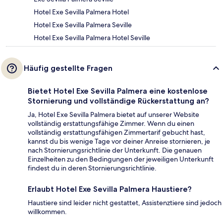
Hotel Exe Sevilla Palmera Hotel
Hotel Exe Sevilla Palmera Seville
Hotel Exe Sevilla Palmera Hotel Seville
Häufig gestellte Fragen
Bietet Hotel Exe Sevilla Palmera eine kostenlose
Stornierung und vollständige Rückerstattung an?
Ja, Hotel Exe Sevilla Palmera bietet auf unserer Website
vollständig erstattungsfähige Zimmer. Wenn du einen
vollständig erstattungsfähigen Zimmertarif gebucht hast,
kannst du bis wenige Tage vor deiner Anreise stornieren, je
nach Stornierungsrichtlinie der Unterkunft. Die genauen
Einzelheiten zu den Bedingungen der jeweiligen Unterkunft
findest du in deren Stornierungsrichtlinie.
Erlaubt Hotel Exe Sevilla Palmera Haustiere?
Haustiere sind leider nicht gestattet, Assistenztiere sind jedoch
willkommen.