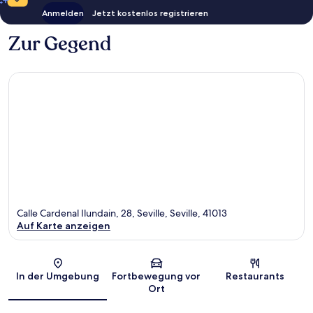
Anmelden
Jetzt kostenlos registrieren
Zur Gegend
Calle Cardenal Ilundain, 28, Seville, Seville, 41013
Auf Karte anzeigen
Karte
In der Umgebung
Fortbewegung vor
Restaurants
Ort