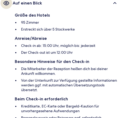
Auf einen Blick
Größe des Hotels
95 Zimmer
Erstreckt sich über 5 Stockwerke
Anreise/Abreise
Check-in ab: 15:00 Uhr, möglich bis: jederzeit
Der Check-out ist um 12:00 Uhr
Besondere Hinweise für den Check-in
Die Mitarbeiter der Rezeption heißen dich bei deiner
Ankunft willkommen.
Von der Unterkunft zur Verfügung gestellte Informationen
werden ggf. mit automatischen Übersetzungstools
übersetzt.
Beim Check-in erforderlich
Kreditkarte, EC-Karte oder Bargeld-Kaution für
unvorhergesehene Aufwendungen
Personalausweis oder Reisepass ggf. erforderlich