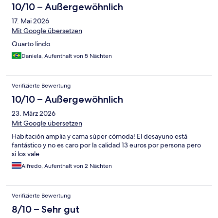
10/10 – Außergewöhnlich
17. Mai 2026
Mit Google übersetzen
Quarto lindo.
Daniela, Aufenthalt von 5 Nächten
Verifizierte Bewertung
10/10 – Außergewöhnlich
23. März 2026
Mit Google übersetzen
Habitación amplia y cama súper cómoda! El desayuno está
fantástico y no es caro por la calidad 13 euros por persona pero
si los vale
Alfredo, Aufenthalt von 2 Nächten
Verifizierte Bewertung
8/10 – Sehr gut