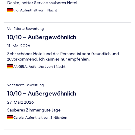
Danke, netter Service sauberes Hotel
tilo, Aufenthalt von 1 Nacht
Verifizierte Bewertung
10/10 – Außergewöhnlich
11. Mai 2026
Sehr schönes Hotel und das Personal ist sehr freundlich und
zuvorkommend. Ich kann es nur empfehlen.
ANGELA, Aufenthalt von 1 Nacht
Verifizierte Bewertung
10/10 – Außergewöhnlich
27. März 2026
Sauberes Zimmer gute Lage
Carola, Aufenthalt von 3 Nächten