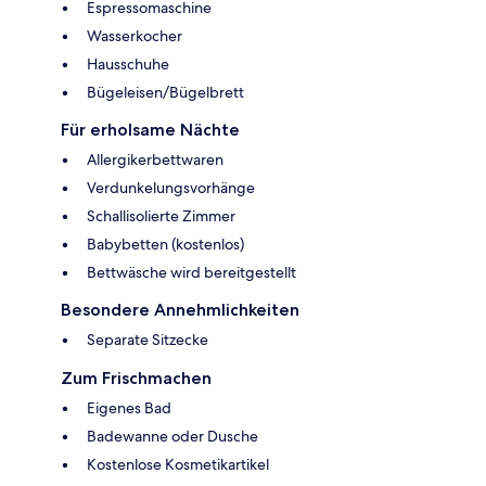
Espressomaschine
Wasserkocher
Hausschuhe
Bügeleisen/Bügelbrett
Für erholsame Nächte
Allergikerbettwaren
Verdunkelungsvorhänge
Schallisolierte Zimmer
Babybetten (kostenlos)
Bettwäsche wird bereitgestellt
Besondere Annehmlichkeiten
Separate Sitzecke
Zum Frischmachen
Eigenes Bad
Badewanne oder Dusche
Kostenlose Kosmetikartikel