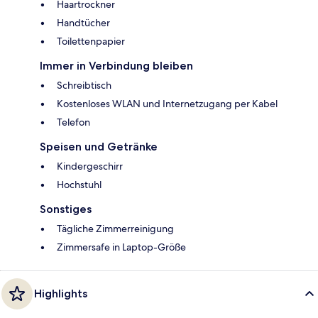
Haartrockner
Handtücher
Toilettenpapier
Immer in Verbindung bleiben
Schreibtisch
Kostenloses WLAN und Internetzugang per Kabel
Telefon
Speisen und Getränke
Kindergeschirr
Hochstuhl
Sonstiges
Tägliche Zimmerreinigung
Zimmersafe in Laptop-Größe
Highlights