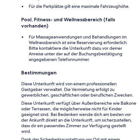
Für die Parkplätze gilt eine maximale Fahrzeughöhe.
Pool, Fitness- und Wellnessbereich (falls
vorhanden)
Für Massageanwendungen und Behandlungen im
Wellnessbereich ist eine Reservierung erforderlich.
Bitte kontaktiere die Unterkunft dazu vor deiner
Anreise unter der auf der Buchungsbestätigung
angegebenen Telefonnummer.
Bestimmungen
Diese Unterkunft wird von einem professionellen
Gastgeber verwaltet. Die Vermietung erfolgt zu
gewerblichen, geschäftlichen oder beruflichen Zwecken.
Diese Unterkunft verfügt über Außenbereiche wie Balkone
oder Terrassen, die möglicherweise nicht für Kinder
geeignet sind. Bei Bedenken wende dich am besten vor
der Ankunft direkt an die Unterkunft, um sicherzustellen,
dass dir ein passendes Zimmer zur Verfügung gestellt
wird.
Dank der Sicherheitsausstattung vor Ort mit einem