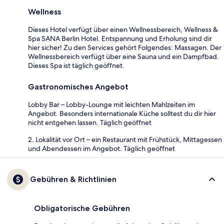
Wellness
Dieses Hotel verfügt über einen Wellnessbereich, Wellness &
Spa SANA Berlin Hotel. Entspannung und Erholung sind dir
hier sicher! Zu den Services gehört Folgendes: Massagen. Der
Wellnessbereich verfügt über eine Sauna und ein Dampfbad.
Dieses Spa ist täglich geöffnet.
Gastronomisches Angebot
Lobby Bar – Lobby-Lounge mit leichten Mahlzeiten im
Angebot. Besonders internationale Küche solltest du dir hier
nicht entgehen lassen. Täglich geöffnet
2. Lokalität vor Ort – ein Restaurant mit Frühstück, Mittagessen
und Abendessen im Angebot. Täglich geöffnet
Gebühren & Richtlinien
Obligatorische Gebühren