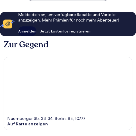
Melde dich an, um verfügbare Rabatte und Vorteile
anzuzeigen. Mehr Prämien für noch mehr Abenteuer!
Anmelden
Jetzt kostenlos registrieren
Zur Gegend
Nuernberger Str. 33-34, Berlin, BE, 10777
Auf Karte anzeigen