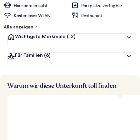
Haustiere erlaubt
Parkplätze verfügbar
Kostenloses WLAN
Restaurant
Alle anzeigen
Wichtigste Merkmale
(12)
Für Familien
(6)
Warum wir diese Unterkunft toll finden