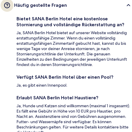
Häufig gestellte Fragen
Bietet SANA Berlin Hotel eine kostenlose
Stornierung und vollständige Rückerstattung an?
Ja, SANA Berlin Hotel bietet auf unserer Website vollständig
erstattungsfähige Zimmer. Wenn du einen vollständig
erstattungsfähigen Zimmertarif gebucht hast, kannst du bis
wenige Tage vor deiner Anreise stornieren, je nach
Stornierungsrichtlinie der Unterkunft. Die genauen
Einzelheiten zu den Bedingungen der jeweiligen Unterkunft
findest du in deren Stornierungsrichtlinie.
Verfügt SANA Berlin Hotel über einen Pool?
Ja, es gibt einen Innenpool.
Erlaubt SANA Berlin Hotel Haustiere?
Ja, Hunde und Katzen sind willkommen (maximal 1 insgesamt).
Es fällt eine Gebühr in Höhe von 10 EUR pro Haustier, pro
Nacht an. Assistenztiere sind von Gebühren ausgenommen.
Futter- und Wassernäpfe sind verfügbar. Es können
Beschränkungen gelten. Für weitere Details kontaktiere bitte