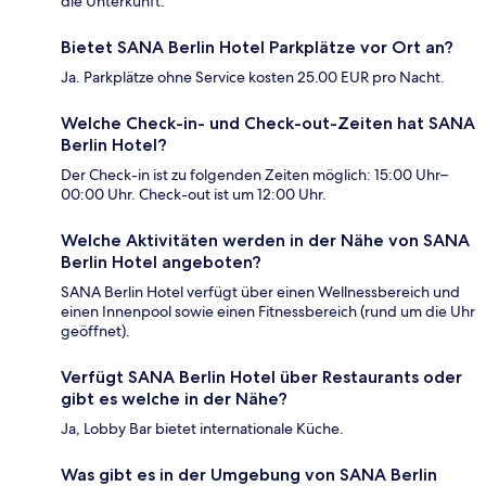
die Unterkunft.
Bietet SANA Berlin Hotel Parkplätze vor Ort an?
Ja. Parkplätze ohne Service kosten 25.00 EUR pro Nacht.
Welche Check-in- und Check-out-Zeiten hat SANA
Berlin Hotel?
Der Check-in ist zu folgenden Zeiten möglich: 15:00 Uhr–
00:00 Uhr. Check-out ist um 12:00 Uhr.
Welche Aktivitäten werden in der Nähe von SANA
Berlin Hotel angeboten?
SANA Berlin Hotel verfügt über einen Wellnessbereich und
einen Innenpool sowie einen Fitnessbereich (rund um die Uhr
geöffnet).
Verfügt SANA Berlin Hotel über Restaurants oder
gibt es welche in der Nähe?
Ja, Lobby Bar bietet internationale Küche.
Was gibt es in der Umgebung von SANA Berlin