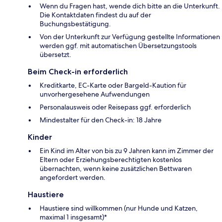
Wenn du Fragen hast, wende dich bitte an die Unterkunft.
Die Kontaktdaten findest du auf der
Buchungsbestätigung.
Von der Unterkunft zur Verfügung gestellte Informationen
werden ggf. mit automatischen Übersetzungstools
übersetzt.
Beim Check-in erforderlich
Kreditkarte, EC-Karte oder Bargeld-Kaution für
unvorhergesehene Aufwendungen
Personalausweis oder Reisepass ggf. erforderlich
Mindestalter für den Check-in: 18 Jahre
Kinder
Ein Kind im Alter von bis zu 9 Jahren kann im Zimmer der
Eltern oder Erziehungsberechtigten kostenlos
übernachten, wenn keine zusätzlichen Bettwaren
angefordert werden.
Haustiere
Haustiere sind willkommen (nur Hunde und Katzen,
maximal 1 insgesamt)*