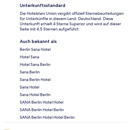
Unterkunftsstandard
Die Hotelstars Union vergibt offiziell Sternebeurteilungen
für Unterkünfte in diesem Land: Deutschland. Diese
Unterkunft erhielt 4 Sterne Superior und wird auf dieser
Seite mit 4,5 Sternen aufgeführt.
Auch bekannt als
Berlin Sana Hotel
Hotel Sana
Hotel Sana Berlin
Sana Berlin
Sana Berlin Hotel
Sana Hotel
Sana Hotel Berlin
SANA Berlin Hotel Hotel
SANA Berlin Hotel Berlin
SANA Berlin Hotel Hotel Berlin