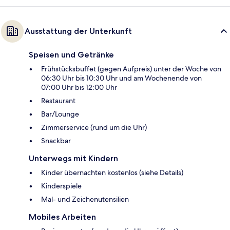
Ausstattung der Unterkunft
Speisen und Getränke
Frühstücksbuffet (gegen Aufpreis) unter der Woche von
06:30 Uhr bis 10:30 Uhr und am Wochenende von
07:00 Uhr bis 12:00 Uhr
Restaurant
Bar/Lounge
Zimmerservice (rund um die Uhr)
Snackbar
Unterwegs mit Kindern
Kinder übernachten kostenlos (siehe Details)
Kinderspiele
Mal- und Zeichenutensilien
Mobiles Arbeiten