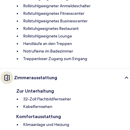
Rollstuhlgeeigneter Anmeldeschalter
Rollstuhlgeeignetes Fitnesscenter
Rollstuhlgeeignetes Businesscenter
Rollstuhgeeignetes Restaurant
Rollstuhlgeeignete Lounge
Handläufe an den Treppen
Notrufleine im Badezimmer
Treppenloser Zugang zum Eingang
Zimmerausstattung
Zur Unterhaltung
32-Zoll Flachbildfernseher
Kabelfernsehen
Komfortausstattung
Klimaanlage und Heizung