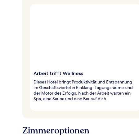
Arbeit trifft Wellness
Dieses Hotel bringt Produktivität und Entspannung
im Geschäftsviertel in Einklang. Tagungsräume sind
der Motor des Erfolgs. Nach der Arbeit warten ein
Spa, eine Sauna und eine Bar auf dich.
Zimmeroptionen