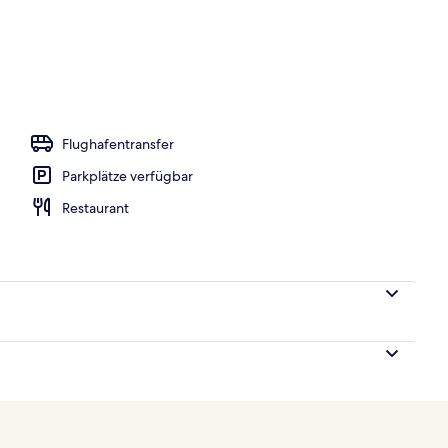
h
Flughafentransfer
Parkplätze verfügbar
Restaurant