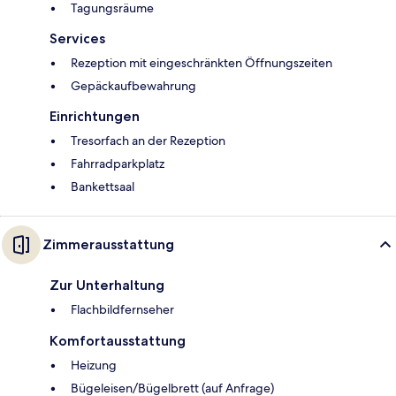
Tagungsräume
Services
Rezeption mit eingeschränkten Öffnungszeiten
Gepäckaufbewahrung
Einrichtungen
Tresorfach an der Rezeption
Fahrradparkplatz
Bankettsaal
Zimmerausstattung
Zur Unterhaltung
Flachbildfernseher
Komfortausstattung
Heizung
Bügeleisen/Bügelbrett (auf Anfrage)