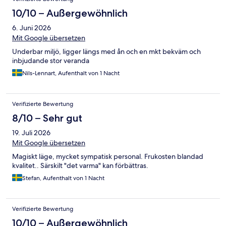
10/10 – Außergewöhnlich
6. Juni 2026
Mit Google übersetzen
Underbar miljö, ligger längs med ån och en mkt bekväm och
inbjudande stor veranda
Nils-Lennart, Aufenthalt von 1 Nacht
Verifizierte Bewertung
8/10 – Sehr gut
19. Juli 2026
Mit Google übersetzen
Magiskt läge, mycket sympatisk personal. Frukosten blandad
kvalitet.. Särskilt "det varma" kan förbättras.
Stefan, Aufenthalt von 1 Nacht
Verifizierte Bewertung
10/10 – Außergewöhnlich