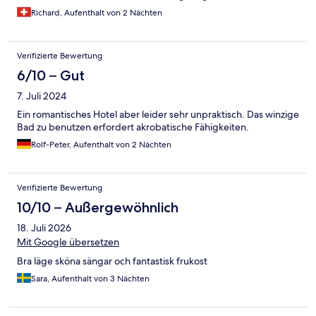
Richard, Aufenthalt von 2 Nächten
Verifizierte Bewertung
6/10 – Gut
7. Juli 2024
Ein romantisches Hotel aber leider sehr unpraktisch. Das winzige
Bad zu benutzen erfordert akrobatische Fähigkeiten.
Rolf-Peter, Aufenthalt von 2 Nächten
Verifizierte Bewertung
10/10 – Außergewöhnlich
18. Juli 2026
Mit Google übersetzen
Bra läge sköna sängar och fantastisk frukost
Sara, Aufenthalt von 3 Nächten