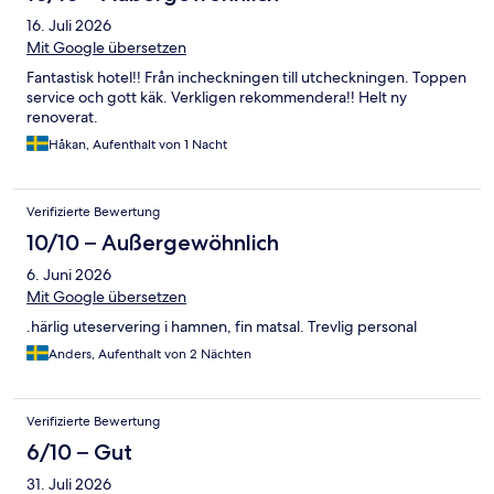
16. Juli 2026
Mit Google übersetzen
Fantastisk hotel!! Från incheckningen till utcheckningen. Toppen
service och gott käk. Verkligen rekommendera!! Helt ny
renoverat.
Håkan, Aufenthalt von 1 Nacht
Verifizierte Bewertung
10/10 – Außergewöhnlich
6. Juni 2026
Mit Google übersetzen
.härlig uteservering i hamnen, fin matsal. Trevlig personal
Anders, Aufenthalt von 2 Nächten
Verifizierte Bewertung
6/10 – Gut
31. Juli 2026