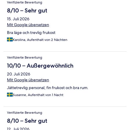
Verifizierte Bewertung
8/10 – Sehr gut
15. Juli 2026
Mit Google übersetzen
Bra läge och trevlig frukost
Karolina, Aufenthalt von 2 Nächten
Verifizierte Bewertung
10/10 – Außergewöhnlich
20. Juli 2026
Mit Google übersetzen
Jättetrevlig personal, fin frukost och bra rum.
Susanne, Aufenthalt von 1 Nacht
Verifizierte Bewertung
8/10 – Sehr gut
12. Juli 2026