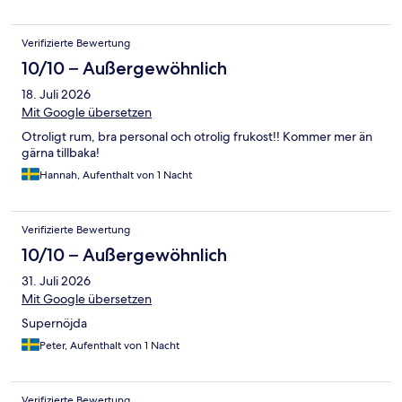
Verifizierte Bewertung
10/10 – Außergewöhnlich
18. Juli 2026
Mit Google übersetzen
Otroligt rum, bra personal och otrolig frukost!! Kommer mer än
gärna tillbaka!
Hannah, Aufenthalt von 1 Nacht
Verifizierte Bewertung
10/10 – Außergewöhnlich
31. Juli 2026
Mit Google übersetzen
Supernöjda
Peter, Aufenthalt von 1 Nacht
Verifizierte Bewertung