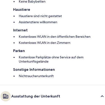
Keine Babybetten
Haustiere
Haustiere sind nicht gestattet
Assistenztiere willkommen
Internet
Kostenloses WLAN in den öffentlichen Bereichen
Kostenloses WLAN in den Zimmern
Parken
Kostenlose Parkplätze ohne Service auf dem
Unterkunftsgelände
Sonstige Informationen
Nichtraucherunterkunft
Ausstattung der Unterkunft