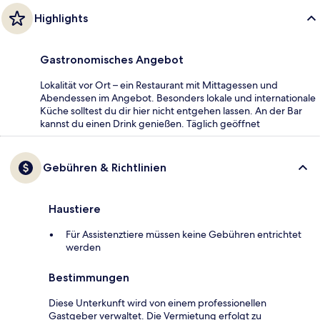
Highlights
Gastronomisches Angebot
Lokalität vor Ort – ein Restaurant mit Mittagessen und
Abendessen im Angebot. Besonders lokale und internationale
Küche solltest du dir hier nicht entgehen lassen. An der Bar
kannst du einen Drink genießen. Täglich geöffnet
Gebühren & Richtlinien
Haustiere
Für Assistenztiere müssen keine Gebühren entrichtet
werden
Bestimmungen
Diese Unterkunft wird von einem professionellen
Gastgeber verwaltet. Die Vermietung erfolgt zu