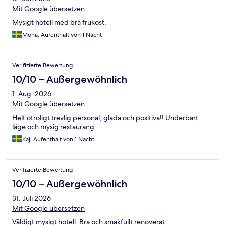
Mit Google übersetzen
Mysigt hotell med bra frukost.
Mona, Aufenthalt von 1 Nacht
Verifizierte Bewertung
10/10 – Außergewöhnlich
1. Aug. 2026
Mit Google übersetzen
Helt otroligt trevlig personal, glada och positiva!! Underbart
läge och mysig restaurang
Kaj, Aufenthalt von 1 Nacht
Verifizierte Bewertung
10/10 – Außergewöhnlich
31. Juli 2026
Mit Google übersetzen
Väldigt mysigt hotell. Bra och smakfullt renoverat.