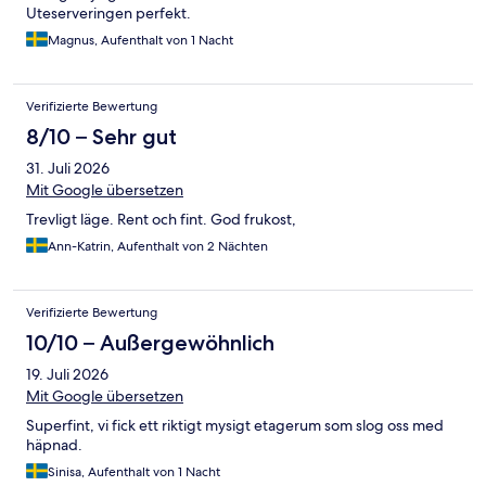
Uteserveringen perfekt.
Magnus, Aufenthalt von 1 Nacht
Verifizierte Bewertung
8/10 – Sehr gut
31. Juli 2026
Mit Google übersetzen
Trevligt läge. Rent och fint. God frukost,
Ann-Katrin, Aufenthalt von 2 Nächten
Verifizierte Bewertung
10/10 – Außergewöhnlich
19. Juli 2026
Mit Google übersetzen
Superfint, vi fick ett riktigt mysigt etagerum som slog oss med
häpnad.
Sinisa, Aufenthalt von 1 Nacht