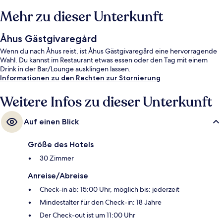
Mehr zu dieser Unterkunft
Åhus Gästgivaregård
Wenn du nach Åhus reist, ist Åhus Gästgivaregård eine hervorragende
Wahl. Du kannst im Restaurant etwas essen oder den Tag mit einem
Drink in der Bar/Lounge ausklingen lassen.
Informationen zu den Rechten zur Stornierung
Weitere Infos zu dieser Unterkunft
Auf einen Blick
Größe des Hotels
30 Zimmer
Anreise/Abreise
Check-in ab: 15:00 Uhr, möglich bis: jederzeit
Mindestalter für den Check-in: 18 Jahre
Der Check-out ist um 11:00 Uhr