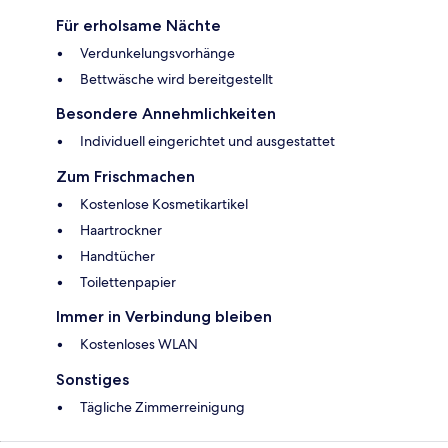
Für erholsame Nächte
Verdunkelungsvorhänge
Bettwäsche wird bereitgestellt
Besondere Annehmlichkeiten
Individuell eingerichtet und ausgestattet
Zum Frischmachen
Kostenlose Kosmetikartikel
Haartrockner
Handtücher
Toilettenpapier
Immer in Verbindung bleiben
Kostenloses WLAN
Sonstiges
Tägliche Zimmerreinigung