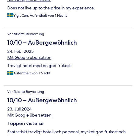
Does not live up to the price in my experience.
Yigit Can, Aufenthalt von 1 Nacht
Verifizierte Bewertung
10/10 – Außergewöhnlich
24. Feb. 2025
Mit Google übersetzen
Trevligt hotel med en god frukost
Aufenthalt von 1 Nacht
Verifizierte Bewertung
10/10 – Außergewöhnlich
23. Juli 2024
Mit Google übersetzen
Toppen vistelse
Fantastiskt trevligt hotell och personal, mycket god frukost och