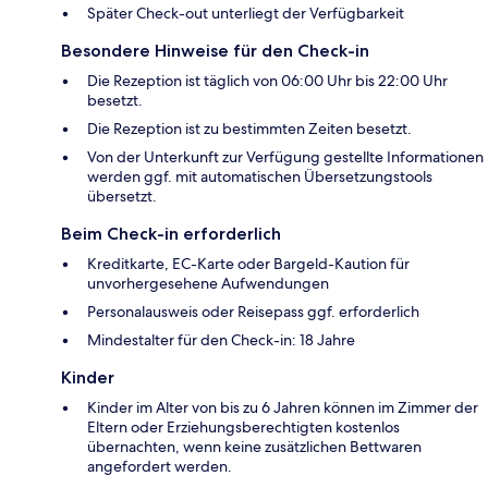
Später Check-out unterliegt der Verfügbarkeit
Besondere Hinweise für den Check-in
Die Rezeption ist täglich von 06:00 Uhr bis 22:00 Uhr
besetzt.
Die Rezeption ist zu bestimmten Zeiten besetzt.
Von der Unterkunft zur Verfügung gestellte Informationen
werden ggf. mit automatischen Übersetzungstools
übersetzt.
Beim Check-in erforderlich
Kreditkarte, EC-Karte oder Bargeld-Kaution für
unvorhergesehene Aufwendungen
Personalausweis oder Reisepass ggf. erforderlich
Mindestalter für den Check-in: 18 Jahre
Kinder
Kinder im Alter von bis zu 6 Jahren können im Zimmer der
Eltern oder Erziehungsberechtigten kostenlos
übernachten, wenn keine zusätzlichen Bettwaren
angefordert werden.