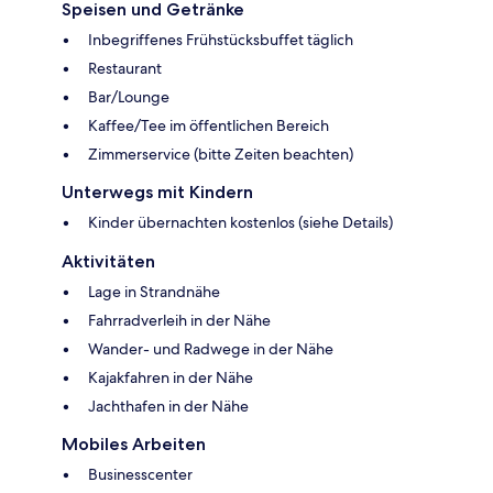
Speisen und Getränke
Inbegriffenes Frühstücksbuffet täglich
Restaurant
Bar/Lounge
Kaffee/Tee im öffentlichen Bereich
Zimmerservice (bitte Zeiten beachten)
Unterwegs mit Kindern
Kinder übernachten kostenlos (siehe Details)
Aktivitäten
Lage in Strandnähe
Fahrradverleih in der Nähe
Wander- und Radwege in der Nähe
Kajakfahren in der Nähe
Jachthafen in der Nähe
Mobiles Arbeiten
Businesscenter