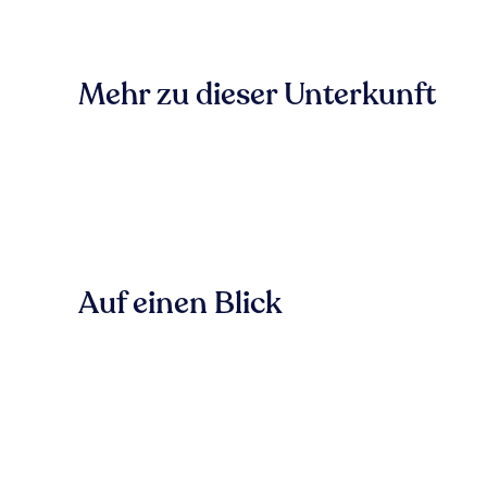
Mehr zu dieser Unterkunft
Auf einen Blick