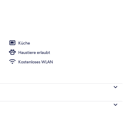
s
Küche
Haustiere erlaubt
Kostenloses WLAN