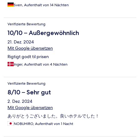
Sven, Aufenthalt von 14 Nächten
Verifizierte Bewertung
10/10 – Außergewöhnlich
21. Dez. 2024
Mit Google übersetzen
Rigtigt godt til prisen
Inger, Aufenthalt von 4 Nächten
Verifizierte Bewertung
8/10 – Sehr gut
2. Dez. 2024
Mit Google übersetzen
ありがとうございました。良いホテルでした！
NOBUHIRO, Aufenthalt von 1 Nacht