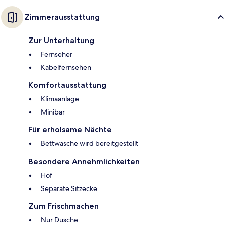
Zimmerausstattung
Zur Unterhaltung
Fernseher
Kabelfernsehen
Komfortausstattung
Klimaanlage
Minibar
Für erholsame Nächte
Bettwäsche wird bereitgestellt
Besondere Annehmlichkeiten
Hof
Separate Sitzecke
Zum Frischmachen
Nur Dusche