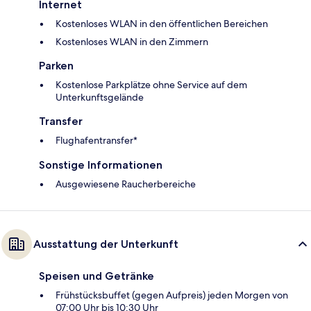
Internet
Kostenloses WLAN in den öffentlichen Bereichen
Kostenloses WLAN in den Zimmern
Parken
Kostenlose Parkplätze ohne Service auf dem
Unterkunftsgelände
Transfer
Flughafentransfer*
Sonstige Informationen
Ausgewiesene Raucherbereiche
Ausstattung der Unterkunft
Speisen und Getränke
Frühstücksbuffet (gegen Aufpreis) jeden Morgen von
07:00 Uhr bis 10:30 Uhr