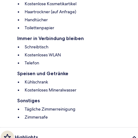
Kostenlose Kosmetikartikel
Haartrockner (auf Anfrage)
Handtücher
Toilettenpapier
Immer in Verbindung bleiben
Schreibtisch
Kostenloses WLAN
Telefon
Speisen und Getränke
Kühlschrank
Kostenloses Mineralwasser
Sonstiges
Tägliche Zimmerreinigung
Zimmersafe
Highlights