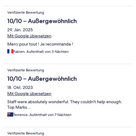
Verifizierte Bewertung
10/10 – Außergewöhnlich
29. Jän. 2025
Mit Google übersetzen
Merci pour tout ! Je recommande !
Fabien, Aufenthalt von 3 Nächten
Verifizierte Bewertung
10/10 – Außergewöhnlich
18. Okt. 2023
Mit Google übersetzen
Staff were absolutely wonderful. They couldn't help enough.
Top Marks...
Terrence, Aufenthalt von 7 Nächten
Verifizierte Bewertung