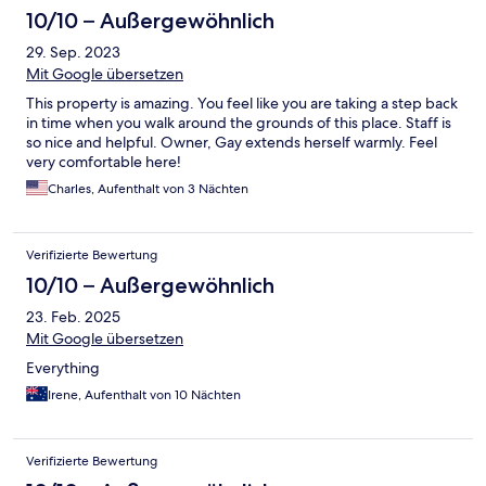
10/10 – Außergewöhnlich
29. Sep. 2023
Mit Google übersetzen
This property is amazing. You feel like you are taking a step back
in time when you walk around the grounds of this place. Staff is
so nice and helpful. Owner, Gay extends herself warmly. Feel
very comfortable here!
Charles, Aufenthalt von 3 Nächten
Verifizierte Bewertung
10/10 – Außergewöhnlich
23. Feb. 2025
Mit Google übersetzen
Everything
Irene, Aufenthalt von 10 Nächten
Verifizierte Bewertung