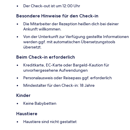
Der Check-out ist um 12:00 Uhr
Besondere Hinweise für den Check-in
Die Mitarbeiter der Rezeption heißen dich bei deiner
Ankunft willkommen.
Von der Unterkunft zur Verfügung gestellte Informationen
werden ggf. mit automatischen Übersetzungstools
übersetzt.
Beim Check-in erforderlich
Kreditkarte, EC-Karte oder Bargeld-Kaution für
unvorhergesehene Aufwendungen
Personalausweis oder Reisepass ggf. erforderlich
Mindestalter für den Check-in: 18 Jahre
Kinder
Keine Babybetten
Haustiere
Haustiere sind nicht gestattet