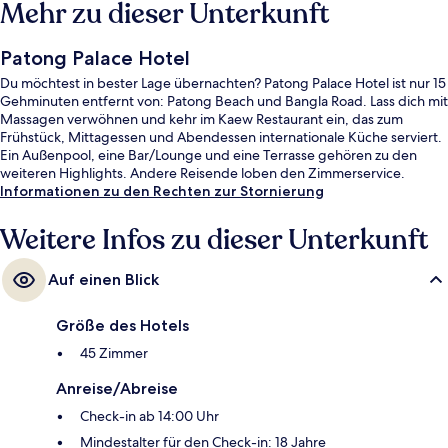
Mehr zu dieser Unterkunft
Patong Palace Hotel
Du möchtest in bester Lage übernachten? Patong Palace Hotel ist nur 15
Gehminuten entfernt von: Patong Beach und Bangla Road. Lass dich mit
Massagen verwöhnen und kehr im Kaew Restaurant ein, das zum
Frühstück, Mittagessen und Abendessen internationale Küche serviert.
Ein Außenpool, eine Bar/Lounge und eine Terrasse gehören zu den
weiteren Highlights. Andere Reisende loben den Zimmerservice.
Informationen zu den Rechten zur Stornierung
Weitere Infos zu dieser Unterkunft
Auf einen Blick
Größe des Hotels
45 Zimmer
Anreise/Abreise
Check-in ab 14:00 Uhr
Mindestalter für den Check-in: 18 Jahre