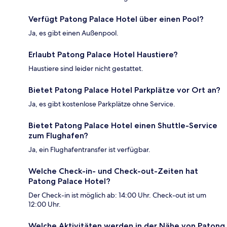
Verfügt Patong Palace Hotel über einen Pool?
Ja, es gibt einen Außenpool.
Erlaubt Patong Palace Hotel Haustiere?
Haustiere sind leider nicht gestattet.
Bietet Patong Palace Hotel Parkplätze vor Ort an?
Ja, es gibt kostenlose Parkplätze ohne Service.
Bietet Patong Palace Hotel einen Shuttle-Service
zum Flughafen?
Ja, ein Flughafentransfer ist verfügbar.
Welche Check-in- und Check-out-Zeiten hat
Patong Palace Hotel?
Der Check-in ist möglich ab: 14:00 Uhr. Check-out ist um
12:00 Uhr.
Welche Aktivitäten werden in der Nähe von Patong