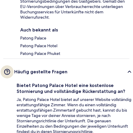
Stornierungsbedingungen des Gastgebers. Gemäß den
EU-Verordnungen über Verbraucherrechte unterliegen
Buchungsservices für Unterkünfte nicht dem
Widerrufsrecht.
Auch bekannt als
Patong Palace
Patong Palace Hotel
Patong Palace Phuket
Häufig gestellte Fragen
Bietet Patong Palace Hotel eine kostenlose
Stornierung und vollständige Rückerstattung an?
Ja, Patong Palace Hotel bietet auf unserer Website vollständig
erstattungsfähige Zimmer. Wenn du einen vollständig
erstattungsfähigen Zimmertarif gebucht hast, kannst du bis
wenige Tage vor deiner Anreise stornieren, je nach
Stornierungsrichtlinie der Unterkunft. Die genauen
Einzelheiten zu den Bedingungen der jeweiligen Unterkunft
findest du in deren Stornierungsrichtlinie.