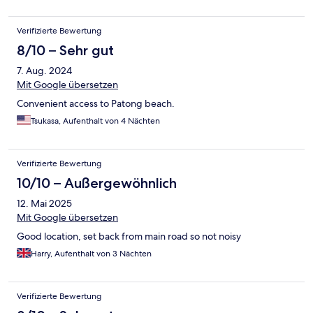
Verifizierte Bewertung
8/10 – Sehr gut
7. Aug. 2024
Mit Google übersetzen
Convenient access to Patong beach.
Tsukasa, Aufenthalt von 4 Nächten
Verifizierte Bewertung
10/10 – Außergewöhnlich
12. Mai 2025
Mit Google übersetzen
Good location, set back from main road so not noisy
Harry, Aufenthalt von 3 Nächten
Verifizierte Bewertung