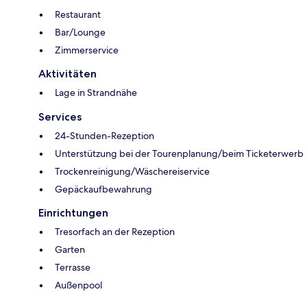
Restaurant
Bar/Lounge
Zimmerservice
Aktivitäten
Lage in Strandnähe
Services
24-Stunden-Rezeption
Unterstützung bei der Tourenplanung/beim Ticketerwerb
Trockenreinigung/Wäschereiservice
Gepäckaufbewahrung
Einrichtungen
Tresorfach an der Rezeption
Garten
Terrasse
Außenpool