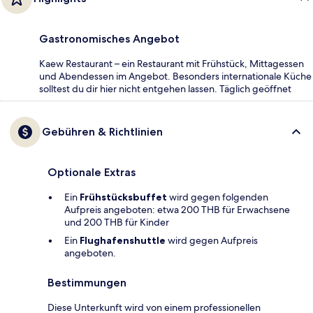
Gastronomisches Angebot
Kaew Restaurant – ein Restaurant mit Frühstück, Mittagessen
und Abendessen im Angebot. Besonders internationale Küche
solltest du dir hier nicht entgehen lassen. Täglich geöffnet
Gebühren & Richtlinien
Optionale Extras
Ein
Frühstücksbuffet
wird gegen folgenden
Aufpreis angeboten: etwa 200 THB für Erwachsene
und 200 THB für Kinder
Ein
Flughafenshuttle
wird gegen Aufpreis
angeboten.
Bestimmungen
Diese Unterkunft wird von einem professionellen