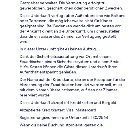
Gastgeber verwaltet. Die Vermietung erfolgt zu
gewerblichen, geschäftlichen oder beruflichen Zwecken.
Diese Unterkunft verfügt über Außenbereiche wie Balkone
oder Terrassen, die möglicherweise nicht für Kinder
geeignet sind. Bei Bedenken wende dich am besten vor
der Ankunft direkt an die Unterkunft, um sicherzustellen,
dass dir ein passendes Zimmer zur Verfügung gestellt
wird.
In dieser Unterkunft gibt es keinen Aufzug.
Dank der Sicherheitsausstattung vor Ort mit einem
Feuerlöscher, einem Sicherheitssystem und einem Erste-
Hilfe-Kasten können die Gäste dieser Unterkunft ihren
Aufenthalt entspannt genießen.
Der Name auf der Kreditkarte, die an der Rezeption für die
Abrechnung der Zusatzkosten benutzt werden soll, muss
mit dem Namen übereinstimmen, auf den das Zimmer
reserviert wurde.
Diese Unterkunft akzeptiert Kreditkarten und Bargeld.
Akzeptierte Kreditkarten: Visa, Mastercard
Registrierungsnummer der Unterkunft: 130/2564
Wenn du deine Buchung stornierst, gelten die