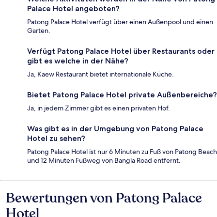
Palace Hotel angeboten?
Patong Palace Hotel verfügt über einen Außenpool und einen
Garten.
Verfügt Patong Palace Hotel über Restaurants oder
gibt es welche in der Nähe?
Ja, Kaew Restaurant bietet internationale Küche.
Bietet Patong Palace Hotel private Außenbereiche?
Ja, in jedem Zimmer gibt es einen privaten Hof.
Was gibt es in der Umgebung von Patong Palace
Hotel zu sehen?
Patong Palace Hotel ist nur 6 Minuten zu Fuß von Patong Beach
und 12 Minuten Fußweg von Bangla Road entfernt.
Bewertungen von Patong Palace
Bewertungen
Hotel