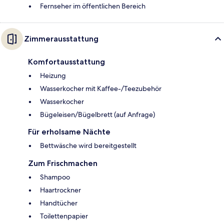
Fernseher im öffentlichen Bereich
Zimmerausstattung
Komfortausstattung
Heizung
Wasserkocher mit Kaffee-/Teezubehör
Wasserkocher
Bügeleisen/Bügelbrett (auf Anfrage)
Für erholsame Nächte
Bettwäsche wird bereitgestellt
Zum Frischmachen
Shampoo
Haartrockner
Handtücher
Toilettenpapier