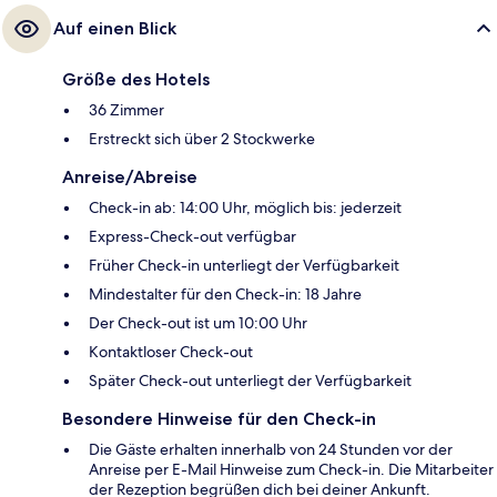
Auf einen Blick
Größe des Hotels
36 Zimmer
Erstreckt sich über 2 Stockwerke
Anreise/Abreise
Check-in ab: 14:00 Uhr, möglich bis: jederzeit
Express-Check-out verfügbar
Früher Check-in unterliegt der Verfügbarkeit
Mindestalter für den Check-in: 18 Jahre
Der Check-out ist um 10:00 Uhr
Kontaktloser Check-out
Später Check-out unterliegt der Verfügbarkeit
Besondere Hinweise für den Check-in
Die Gäste erhalten innerhalb von 24 Stunden vor der
Anreise per E-Mail Hinweise zum Check-in. Die Mitarbeiter
der Rezeption begrüßen dich bei deiner Ankunft.