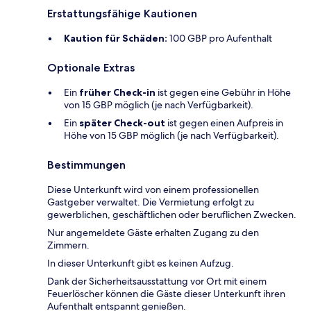
Erstattungsfähige Kautionen
Kaution für Schäden:
100 GBP pro Aufenthalt
Optionale Extras
Ein
früher Check-in
ist gegen eine Gebühr in Höhe
von 15 GBP möglich (je nach Verfügbarkeit).
Ein
später Check-out
ist gegen einen Aufpreis in
Höhe von 15 GBP möglich (je nach Verfügbarkeit).
Bestimmungen
Diese Unterkunft wird von einem professionellen
Gastgeber verwaltet. Die Vermietung erfolgt zu
gewerblichen, geschäftlichen oder beruflichen Zwecken.
Nur angemeldete Gäste erhalten Zugang zu den
Zimmern.
In dieser Unterkunft gibt es keinen Aufzug.
Dank der Sicherheitsausstattung vor Ort mit einem
Feuerlöscher können die Gäste dieser Unterkunft ihren
Aufenthalt entspannt genießen.