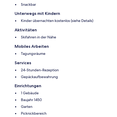
Snackbar
Unterwegs mit Kindern
Kinder übernachten kostenlos (siehe Details)
Aktivitäten
Skifahren in der Nähe
Mobiles Arbeiten
Tagungsräume
Services
24-Stunden-Rezeption
Gepäckaufbewahrung
Einrichtungen
1 Gebäude
Baujahr 1450
Garten
Picknickbereich