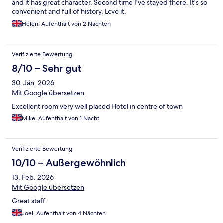
and it has great character. Second time I've stayed there. It's so
convenient and full of history. Love it.
Helen, Aufenthalt von 2 Nächten
Verifizierte Bewertung
8/10 – Sehr gut
30. Jän. 2026
Mit Google übersetzen
Excellent room very well placed Hotel in centre of town
Mike, Aufenthalt von 1 Nacht
Verifizierte Bewertung
10/10 – Außergewöhnlich
13. Feb. 2026
Mit Google übersetzen
Great staff
Joel, Aufenthalt von 4 Nächten