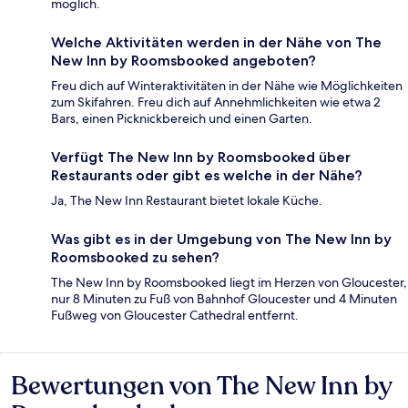
möglich.
Welche Aktivitäten werden in der Nähe von The
New Inn by Roomsbooked angeboten?
Freu dich auf Winteraktivitäten in der Nähe wie Möglichkeiten
zum Skifahren. Freu dich auf Annehmlichkeiten wie etwa 2
Bars, einen Picknickbereich und einen Garten.
Verfügt The New Inn by Roomsbooked über
Restaurants oder gibt es welche in der Nähe?
Ja, The New Inn Restaurant bietet lokale Küche.
Was gibt es in der Umgebung von The New Inn by
Roomsbooked zu sehen?
The New Inn by Roomsbooked liegt im Herzen von Gloucester,
nur 8 Minuten zu Fuß von Bahnhof Gloucester und 4 Minuten
Fußweg von Gloucester Cathedral entfernt.
Bewertungen von The New Inn by
Bewertungen