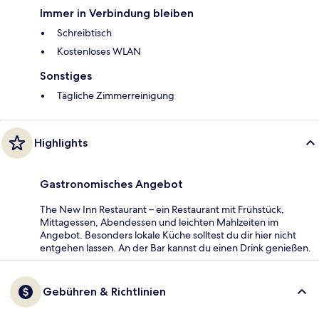
Immer in Verbindung bleiben
Schreibtisch
Kostenloses WLAN
Sonstiges
Tägliche Zimmerreinigung
Highlights
Gastronomisches Angebot
The New Inn Restaurant – ein Restaurant mit Frühstück,
Mittagessen, Abendessen und leichten Mahlzeiten im
Angebot. Besonders lokale Küche solltest du dir hier nicht
entgehen lassen. An der Bar kannst du einen Drink genießen.
Gebühren & Richtlinien