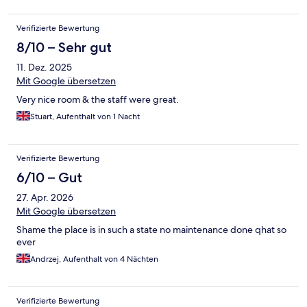
Verifizierte Bewertung
8/10 – Sehr gut
11. Dez. 2025
Mit Google übersetzen
Very nice room & the staff were great.
Stuart, Aufenthalt von 1 Nacht
Verifizierte Bewertung
6/10 – Gut
27. Apr. 2026
Mit Google übersetzen
Shame the place is in such a state no maintenance done qhat so
ever
Andrzej, Aufenthalt von 4 Nächten
Verifizierte Bewertung