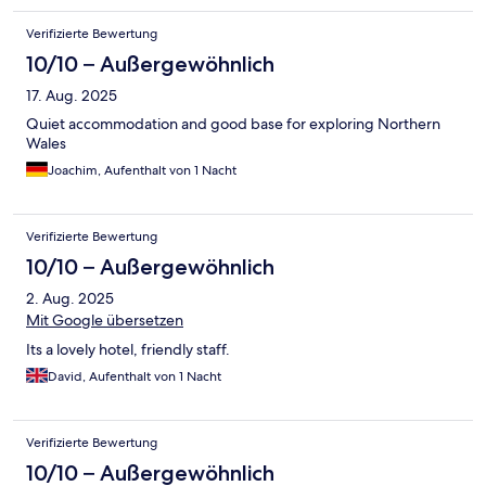
Verifizierte Bewertung
10/10 – Außergewöhnlich
17. Aug. 2025
Quiet accommodation and good base for exploring Northern
Wales
Joachim, Aufenthalt von 1 Nacht
Verifizierte Bewertung
10/10 – Außergewöhnlich
2. Aug. 2025
Mit Google übersetzen
Its a lovely hotel, friendly staff.
David, Aufenthalt von 1 Nacht
Verifizierte Bewertung
10/10 – Außergewöhnlich