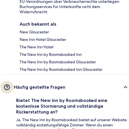
EU-Verordnungen über Verbraucherrechte unterliegen
Buchungsservices für Unterkünfte nicht dem
Widerrufsrecht.
Auch bekannt als
New Gloucester
New Inn Hotel Gloucester
The New Inn Hotel
The New Inn by Roomsbooked Inn
The New Inn by Roomsbooked Gloucester
The New Inn by Roomsbooked Inn Gloucester
Häufig gestellte Fragen
Bietet The New Inn by Roomsbooked eine
kostenlose Stornierung und vollständige
Rückerstattung an?
Ja, The New Inn by Roomsbooked bietet auf unserer Website
vollständig erstattungsfähige Zimmer. Wenn du einen