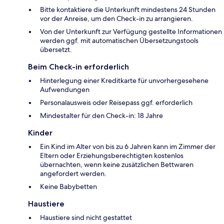
Bitte kontaktiere die Unterkunft mindestens 24 Stunden
vor der Anreise, um den Check-in zu arrangieren.
Von der Unterkunft zur Verfügung gestellte Informationen
werden ggf. mit automatischen Übersetzungstools
übersetzt.
Beim Check-in erforderlich
Hinterlegung einer Kreditkarte für unvorhergesehene
Aufwendungen
Personalausweis oder Reisepass ggf. erforderlich
Mindestalter für den Check-in: 18 Jahre
Kinder
Ein Kind im Alter von bis zu 6 Jahren kann im Zimmer der
Eltern oder Erziehungsberechtigten kostenlos
übernachten, wenn keine zusätzlichen Bettwaren
angefordert werden.
Keine Babybetten
Haustiere
Haustiere sind nicht gestattet