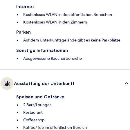
Internet
Kostenloses WLAN in den öffentlichen Bereichen
Kostenloses WLAN in den Zimmern
Parken
Auf dem Unterkunftsgelände gibt es keine Parkplätze
Sonstige Informationen
Ausgewiesene Raucherbereiche
Ausstattung der Unterkunft
Speisen und Getränke
2 Bars/Lounges
Restaurant
Coffeeshop
Kaffee/Tee im öffentlichen Bereich