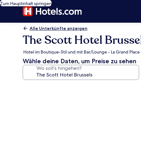
Zum Hauptinhalt springen
Alle Unterkünfte anzeigen
The Scott Hotel Brusse
Hotel im Boutique-Stil und mit Bar/Lounge - La Grand Place 
Wähle deine Daten, um Preise zu sehen
Wo soll’s hingehen?
Fotogalerie
von
The
Scott
Hotel
Brussels