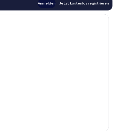
Anmelden
Jetzt kostenlos registrieren