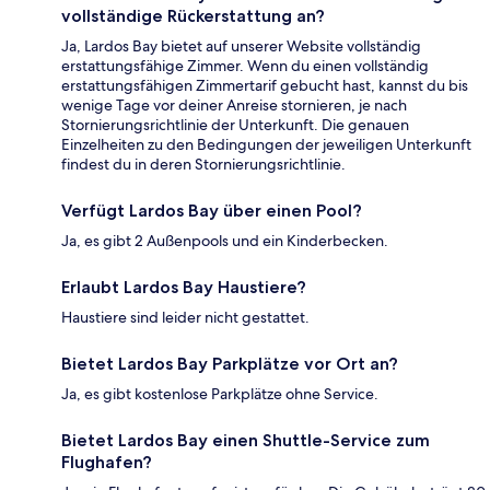
vollständige Rückerstattung an?
Ja, Lardos Bay bietet auf unserer Website vollständig
erstattungsfähige Zimmer. Wenn du einen vollständig
erstattungsfähigen Zimmertarif gebucht hast, kannst du bis
wenige Tage vor deiner Anreise stornieren, je nach
Stornierungsrichtlinie der Unterkunft. Die genauen
Einzelheiten zu den Bedingungen der jeweiligen Unterkunft
findest du in deren Stornierungsrichtlinie.
Verfügt Lardos Bay über einen Pool?
Ja, es gibt 2 Außenpools und ein Kinderbecken.
Erlaubt Lardos Bay Haustiere?
Haustiere sind leider nicht gestattet.
Bietet Lardos Bay Parkplätze vor Ort an?
Ja, es gibt kostenlose Parkplätze ohne Service.
Bietet Lardos Bay einen Shuttle-Service zum
Flughafen?