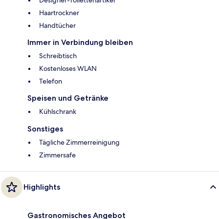
Designer-Toilettenartikel
Haartrockner
Handtücher
Immer in Verbindung bleiben
Schreibtisch
Kostenloses WLAN
Telefon
Speisen und Getränke
Kühlschrank
Sonstiges
Tägliche Zimmerreinigung
Zimmersafe
Highlights
Gastronomisches Angebot