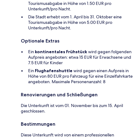
Tourismusabgabe in Höhe von 1.50 EUR pro
Unterkunft/pro Nacht.
Die Stadt erhebt vom 1. April bis 31. Oktober eine
Tourismusabgabe in Höhe von 5.00 EUR pro
Unterkunft/pro Nacht.
Optionale Extras
Ein
kontinentales Frühstück
wird gegen folgenden
Aufpreis angeboten: etwa 15 EUR für Erwachsene und
7.5 EUR für Kinder
Ein
Flughafenshuttle
wird gegen einen Aufpreis in
Höhe von 80 EUR pro Fahrzeug für eine Einzelfahrkarte
angeboten. Maximale Personenanzahl: 8
Renovierungen und Schließungen
Die Unterkunft ist vom 01. November bis zum 15. April
geschlossen.
Bestimmungen
Diese Unterkunft wird von einem professionellen