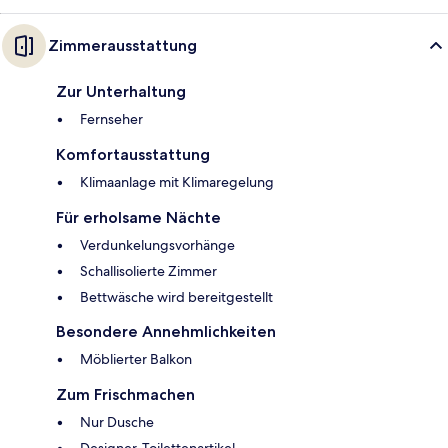
Zimmerausstattung
Zur Unterhaltung
Fernseher
Komfortausstattung
Klimaanlage mit Klimaregelung
Für erholsame Nächte
Verdunkelungsvorhänge
Schallisolierte Zimmer
Bettwäsche wird bereitgestellt
Besondere Annehmlichkeiten
Möblierter Balkon
Zum Frischmachen
Nur Dusche