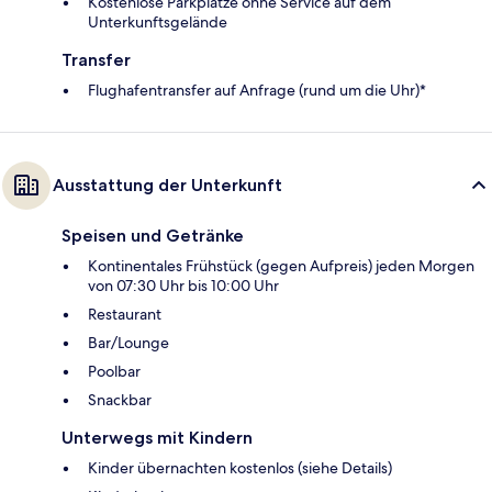
Kostenlose Parkplätze ohne Service auf dem
Unterkunftsgelände
Transfer
Flughafentransfer auf Anfrage (rund um die Uhr)*
Ausstattung der Unterkunft
Speisen und Getränke
Kontinentales Frühstück (gegen Aufpreis) jeden Morgen
von 07:30 Uhr bis 10:00 Uhr
Restaurant
Bar/Lounge
Poolbar
Snackbar
Unterwegs mit Kindern
Kinder übernachten kostenlos (siehe Details)