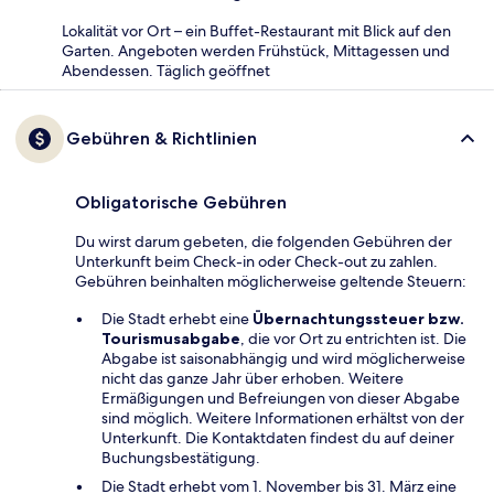
Lokalität vor Ort – ein Buffet-Restaurant mit Blick auf den
Garten. Angeboten werden Frühstück, Mittagessen und
Abendessen. Täglich geöffnet
Gebühren & Richtlinien
Obligatorische Gebühren
Du wirst darum gebeten, die folgenden Gebühren der
Unterkunft beim Check-in oder Check-out zu zahlen.
Gebühren beinhalten möglicherweise geltende Steuern:
Die Stadt erhebt eine
Übernachtungssteuer bzw.
Tourismusabgabe
, die vor Ort zu entrichten ist. Die
Abgabe ist saisonabhängig und wird möglicherweise
nicht das ganze Jahr über erhoben. Weitere
Ermäßigungen und Befreiungen von dieser Abgabe
sind möglich. Weitere Informationen erhältst von der
Unterkunft. Die Kontaktdaten findest du auf deiner
Buchungsbestätigung.
Die Stadt erhebt vom 1. November bis 31. März eine