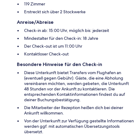
119 Zimmer
Erstreckt sich über 2 Stockwerke
Anreise/Abreise
Check-in ab: 15:00 Uhr, möglich bis: jederzeit
Mindestalter für den Check-in: 18 Jahre
Der Check-out ist um 11:00 Uhr
Kontaktloser Check-out
Besondere Hinweise für den Check-in
Diese Unterkunft bietet Transfers vom Flughafen an
(eventuell gegen Gebühr). Gäste, die eine Abholung
vereinbaren möchten, werden gebeten, die Unterkunft
48 Stunden vor der Ankunft zu kontaktieren. Die
entsprechenden Kontaktinformationen findest du auf
deiner Buchungsbestätigung.
Die Mitarbeiter der Rezeption heißen dich bei deiner
Ankunft willkommen.
Von der Unterkunft zur Verfügung gestellte Informationen
werden ggf. mit automatischen Übersetzungstools
übersetzt.