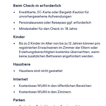
Beim Check-in erforderlich
Kreditkarte, EC-Karte oder Bargeld-Kaution für
unvorhergesehene Aufwendungen
Personalausweis oder Reisepass ggf. erforderlich
Mindestalter für den Check-in: 18 Jahre
Kinder
Bis zu 2 Kinder im Alter von bis zu 12 Jahren können pro
registrierten Erwachsenen im Zimmer der Eltern oder
Erziehungsberechtigten kostenlos übernachten, wenn
keine zusätzlichen Bettwaren angefordert werden.
Haustiere
Haustiere sind nicht gestattet
Internet
Kostenloses WLAN in den öffentlichen Bereichen
Kostenloses WLAN in den Zimmern
Parken