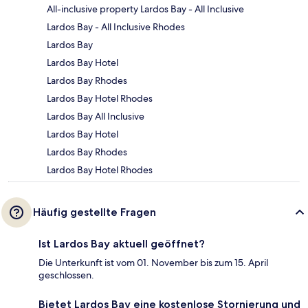
All-inclusive property Lardos Bay - All Inclusive
Lardos Bay - All Inclusive Rhodes
Lardos Bay
Lardos Bay Hotel
Lardos Bay Rhodes
Lardos Bay Hotel Rhodes
Lardos Bay All Inclusive
Lardos Bay Hotel
Lardos Bay Rhodes
Lardos Bay Hotel Rhodes
Häufig gestellte Fragen
Ist Lardos Bay aktuell geöffnet?
Die Unterkunft ist vom 01. November bis zum 15. April
geschlossen.
Bietet Lardos Bay eine kostenlose Stornierung und