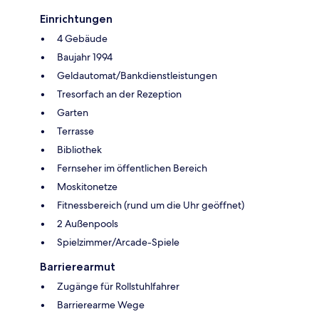
Einrichtungen
4 Gebäude
Baujahr 1994
Geldautomat/Bankdienstleistungen
Tresorfach an der Rezeption
Garten
Terrasse
Bibliothek
Fernseher im öffentlichen Bereich
Moskitonetze
Fitnessbereich (rund um die Uhr geöffnet)
2 Außenpools
Spielzimmer/Arcade-Spiele
Barrierearmut
Zugänge für Rollstuhlfahrer
Barrierearme Wege