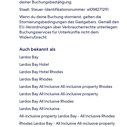
deiner Buchungsbestätigung.
Staatl. Steuer-Identifikationsnummer: el094271291
Wenn du deine Buchung stornierst, gelten die
Stornierungsbedingungen des Gastgebers. Gemäß den
EU-Verordnungen über Verbraucherrechte unterliegen
Buchungsservices für Unterkünfte nicht dem
Widerrufsrecht.
Auch bekannt als
Lardos Bay
Lardos Bay Hotel
Lardos Bay Hotel Rhodes
Lardos Bay Rhodes
Lardos Bay All Inclusive All-inclusive property Rhodes
Lardos Bay All Inclusive All-inclusive property
Lardos Bay All Inclusive Rhodes
Lardos Bay All Inclusive
All-inclusive property Lardos Bay - All Inclusive Rhodes
Rhodes Lardos Bay - All Inclusive All-inclusive property