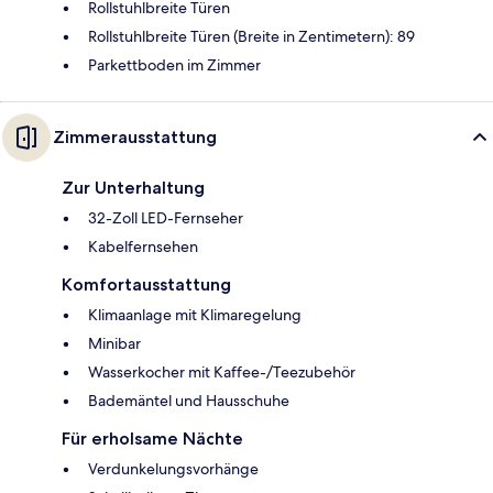
Rollstuhlbreite Türen
Rollstuhlbreite Türen (Breite in Zentimetern): 89
Parkettboden im Zimmer
Zimmerausstattung
Zur Unterhaltung
32-Zoll LED-Fernseher
Kabelfernsehen
Komfortausstattung
Klimaanlage mit Klimaregelung
Minibar
Wasserkocher mit Kaffee-/Teezubehör
Bademäntel und Hausschuhe
Für erholsame Nächte
Verdunkelungsvorhänge