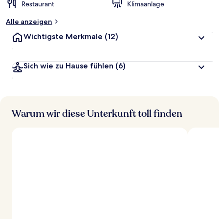
Restaurant
Klimaanlage
Alle anzeigen
Wichtigste Merkmale
(12)
Sich wie zu Hause fühlen
(6)
Warum wir diese Unterkunft toll finden