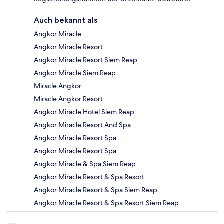
Auch bekannt als
Angkor Miracle
Angkor Miracle Resort
Angkor Miracle Resort Siem Reap
Angkor Miracle Siem Reap
Miracle Angkor
Miracle Angkor Resort
Angkor Miracle Hotel Siem Reap
Angkor Miracle Resort And Spa
Angkor Miracle Resort Spa
Angkor Miracle Resort Spa
Angkor Miracle & Spa Siem Reap
Angkor Miracle Resort & Spa Resort
Angkor Miracle Resort & Spa Siem Reap
Angkor Miracle Resort & Spa Resort Siem Reap