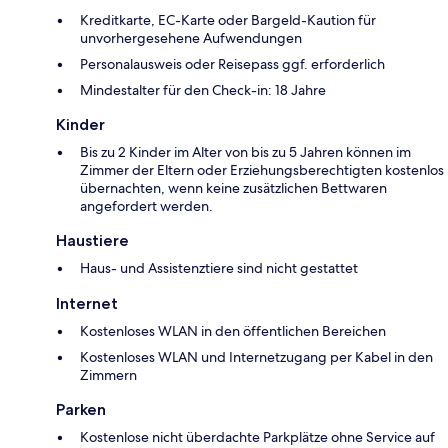
Kreditkarte, EC-Karte oder Bargeld-Kaution für
unvorhergesehene Aufwendungen
Personalausweis oder Reisepass ggf. erforderlich
Mindestalter für den Check-in: 18 Jahre
Kinder
Bis zu 2 Kinder im Alter von bis zu 5 Jahren können im
Zimmer der Eltern oder Erziehungsberechtigten kostenlos
übernachten, wenn keine zusätzlichen Bettwaren
angefordert werden.
Haustiere
Haus- und Assistenztiere sind nicht gestattet
Internet
Kostenloses WLAN in den öffentlichen Bereichen
Kostenloses WLAN und Internetzugang per Kabel in den
Zimmern
Parken
Kostenlose nicht überdachte Parkplätze ohne Service auf