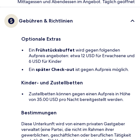
Mittagessen und Abendessen im Angebot. Täglich geöffnet
Gebühren & Richtlinien
Optionale Extras
Ein
Frühstücksbuffet
wird gegen folgenden
Aufpreis angeboten: etwa 12 USD für Erwachsene und
6 USD für Kinder
Ein
später Check-out
ist gegen Aufpreis möglich.
Kinder- und Zustellbetten
Zustellbetten können gegen einen Aufpreis in Höhe
von 35.00 USD pro Nacht bereitgestellt werden.
Bestimmungen
Diese Unterkunft wird von einem privaten Gastgeber
verwaltet (eine Partei, die nicht im Rahmen ihrer
gewerblichen, geschäftlichen oder beruflichen Tätigkeit