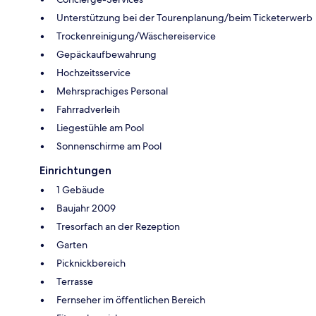
Unterstützung bei der Tourenplanung/beim Ticketerwerb
Trockenreinigung/Wäschereiservice
Gepäckaufbewahrung
Hochzeitsservice
Mehrsprachiges Personal
Fahrradverleih
Liegestühle am Pool
Sonnenschirme am Pool
Einrichtungen
1 Gebäude
Baujahr 2009
Tresorfach an der Rezeption
Garten
Picknickbereich
Terrasse
Fernseher im öffentlichen Bereich