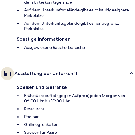
dem Unterkunftsgelände
Auf dem Unterkunftsgelände gibt es rollstuhlgeeignete
Parkplätze
Auf dem Unterkunftsgelände gibt es nur begrenzt
Parkplätze
Sonstige Informationen
Ausgewiesene Raucherbereiche
Ausstattung der Unterkunft
Speisen und Getränke
Frühstücksbuffet (gegen Aufpreis) jeden Morgen von
06:00 Uhr bis 10:00 Uhr
Restaurant
Poolbar
Grillmöglichkeiten
Speisen für Paare