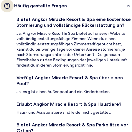
Häufig gestellte Fragen
Bietet Angkor Miracle Resort & Spa eine kostenlose
Stornierung und vollständige Rückerstattung an?
Ja, Angkor Miracle Resort & Spa bietet auf unserer Website
vollständig erstattungsfähige Zimmer. Wenn du einen
vollständig erstattungsfähigen Zimmertarif gebucht hast,
kannst du bis wenige Tage vor deiner Anreise stornieren, je
nach Stornierungsrichtlinie der Unterkunft. Die genauen
Einzelheiten zu den Bedingungen der jeweiligen Unterkunft
findest du in deren Stornierungsrichtlinie.
Verfügt Angkor Miracle Resort & Spa über einen
Pool?
Ja, es gibt einen Außenpool und ein Kinderbecken.
Erlaubt Angkor Miracle Resort & Spa Haustiere?
Haus- und Assistenztiere sind leider nicht gestattet.
Bietet Angkor Miracle Resort & Spa Parkplätze vor
Ort an?