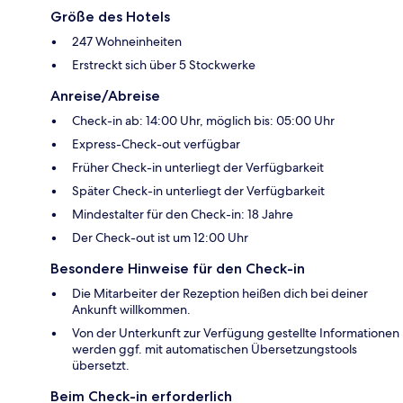
Größe des Hotels
247 Wohneinheiten
Erstreckt sich über 5 Stockwerke
Anreise/Abreise
Check-in ab: 14:00 Uhr, möglich bis: 05:00 Uhr
Express-Check-out verfügbar
Früher Check-in unterliegt der Verfügbarkeit
Später Check-in unterliegt der Verfügbarkeit
Mindestalter für den Check-in: 18 Jahre
Der Check-out ist um 12:00 Uhr
Besondere Hinweise für den Check-in
Die Mitarbeiter der Rezeption heißen dich bei deiner
Ankunft willkommen.
Von der Unterkunft zur Verfügung gestellte Informationen
werden ggf. mit automatischen Übersetzungstools
übersetzt.
Beim Check-in erforderlich