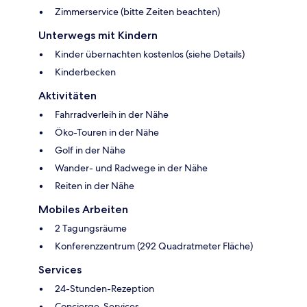
Zimmerservice (bitte Zeiten beachten)
Unterwegs mit Kindern
Kinder übernachten kostenlos (siehe Details)
Kinderbecken
Aktivitäten
Fahrradverleih in der Nähe
Öko-Touren in der Nähe
Golf in der Nähe
Wander- und Radwege in der Nähe
Reiten in der Nähe
Mobiles Arbeiten
2 Tagungsräume
Konferenzzentrum (292 Quadratmeter Fläche)
Services
24-Stunden-Rezeption
Concierge-Services