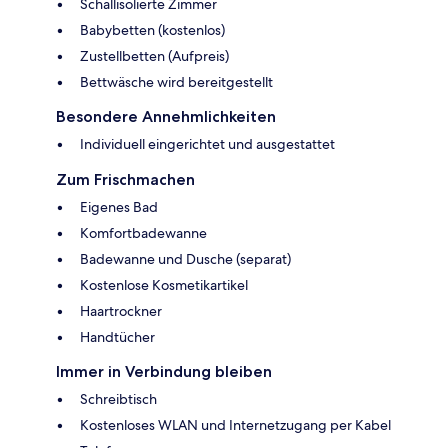
Schallisolierte Zimmer
Babybetten (kostenlos)
Zustellbetten (Aufpreis)
Bettwäsche wird bereitgestellt
Besondere Annehmlichkeiten
Individuell eingerichtet und ausgestattet
Zum Frischmachen
Eigenes Bad
Komfortbadewanne
Badewanne und Dusche (separat)
Kostenlose Kosmetikartikel
Haartrockner
Handtücher
Immer in Verbindung bleiben
Schreibtisch
Kostenloses WLAN und Internetzugang per Kabel