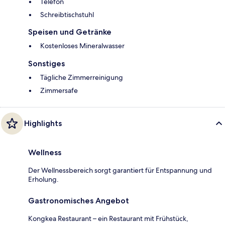
Telefon
Schreibtischstuhl
Speisen und Getränke
Kostenloses Mineralwasser
Sonstiges
Tägliche Zimmerreinigung
Zimmersafe
Highlights
Wellness
Der Wellnessbereich sorgt garantiert für Entspannung und
Erholung.
Gastronomisches Angebot
Kongkea Restaurant – ein Restaurant mit Frühstück,