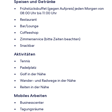
Speisen und Getränke
Frühstücksbuffet (gegen Aufpreis) jeden Morgen von
08:00 Uhr bis 11:00 Uhr
Restaurant
Bar/Lounge
Coffeeshop
Zimmerservice (bitte Zeiten beachten)
Snackbar
Aktivitäten
Tennis
Padelplatz
Golf in der Nähe
Wander- und Radwege in der Nähe
Reiten in der Nähe
Mobiles Arbeiten
Businesscenter
Tagungsräume