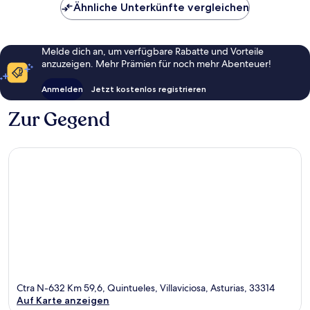
Ähnliche Unterkünfte vergleichen
Melde dich an, um verfügbare Rabatte und Vorteile
anzuzeigen. Mehr Prämien für noch mehr Abenteuer!
Anmelden
Jetzt kostenlos registrieren
Zur Gegend
Ctra N-632 Km 59,6, Quintueles, Villaviciosa, Asturias, 33314
Auf Karte anzeigen