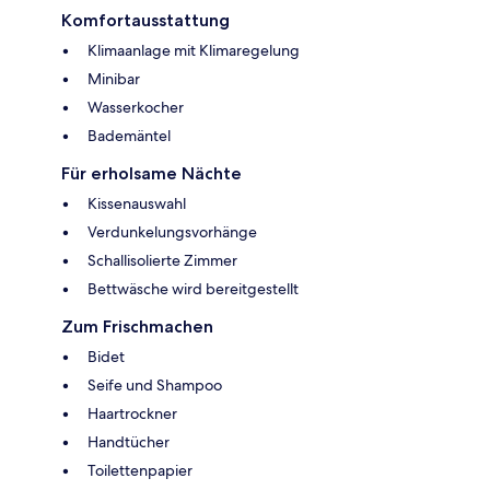
Komfortausstattung
Klimaanlage mit Klimaregelung
Minibar
Wasserkocher
Bademäntel
Für erholsame Nächte
Kissenauswahl
Verdunkelungsvorhänge
Schallisolierte Zimmer
Bettwäsche wird bereitgestellt
Zum Frischmachen
Bidet
Seife und Shampoo
Haartrockner
Handtücher
Toilettenpapier