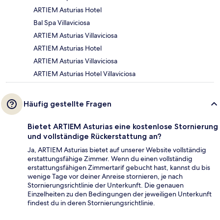
ARTIEM Asturias Hotel
Bal Spa Villaviciosa
ARTIEM Asturias Villaviciosa
ARTIEM Asturias Hotel
ARTIEM Asturias Villaviciosa
ARTIEM Asturias Hotel Villaviciosa
Häufig gestellte Fragen
Bietet ARTIEM Asturias eine kostenlose Stornierung
und vollständige Rückerstattung an?
Ja, ARTIEM Asturias bietet auf unserer Website vollständig
erstattungsfähige Zimmer. Wenn du einen vollständig
erstattungsfähigen Zimmertarif gebucht hast, kannst du bis
wenige Tage vor deiner Anreise stornieren, je nach
Stornierungsrichtlinie der Unterkunft. Die genauen
Einzelheiten zu den Bedingungen der jeweiligen Unterkunft
findest du in deren Stornierungsrichtlinie.