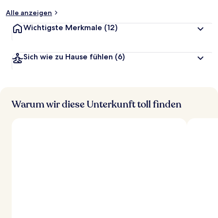
t
Alle anzeigen
Wichtigste Merkmale
(12)
Sich wie zu Hause fühlen
(6)
Warum wir diese Unterkunft toll finden