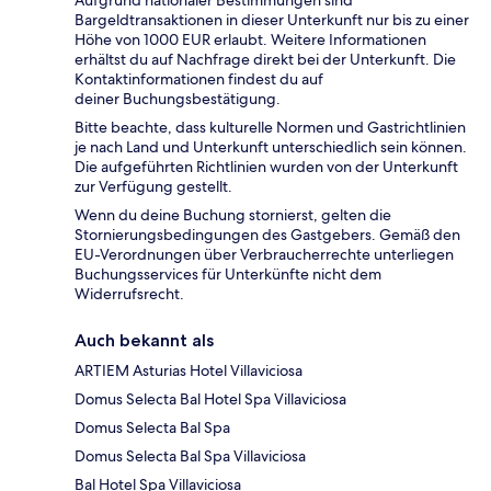
Bargeldtransaktionen in dieser Unterkunft nur bis zu einer
Höhe von 1000 EUR erlaubt. Weitere Informationen
erhältst du auf Nachfrage direkt bei der Unterkunft. Die
Kontaktinformationen findest du auf
deiner Buchungsbestätigung.
Bitte beachte, dass kulturelle Normen und Gastrichtlinien
je nach Land und Unterkunft unterschiedlich sein können.
Die aufgeführten Richtlinien wurden von der Unterkunft
zur Verfügung gestellt.
Wenn du deine Buchung stornierst, gelten die
Stornierungsbedingungen des Gastgebers. Gemäß den
EU-Verordnungen über Verbraucherrechte unterliegen
Buchungsservices für Unterkünfte nicht dem
Widerrufsrecht.
Auch bekannt als
ARTIEM Asturias Hotel Villaviciosa
Domus Selecta Bal Hotel Spa Villaviciosa
Domus Selecta Bal Spa
Domus Selecta Bal Spa Villaviciosa
Bal Hotel Spa Villaviciosa