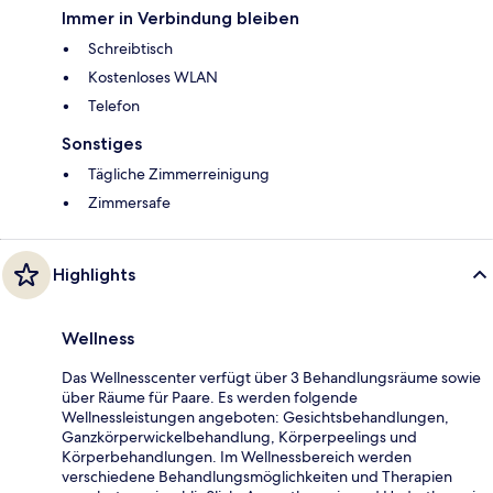
Immer in Verbindung bleiben
Schreibtisch
Kostenloses WLAN
Telefon
Sonstiges
Tägliche Zimmerreinigung
Zimmersafe
Highlights
Wellness
Das Wellnesscenter verfügt über 3 Behandlungsräume sowie
über Räume für Paare. Es werden folgende
Wellnessleistungen angeboten: Gesichtsbehandlungen,
Ganzkörperwickelbehandlung, Körperpeelings und
Körperbehandlungen. Im Wellnessbereich werden
verschiedene Behandlungsmöglichkeiten und Therapien