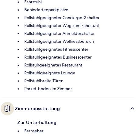
Fahrstuhl
Behindertenparkplätze
Rollstuhlgeeigneter Concierge-Schalter
Rollstuhlgeeigneter Weg zum Fahrstuhl
Rollstuhlgeeigneter Anmeldeschalter
Rollstuhlgeeigneter Wellnessbereich
Rollstuhlgeeignetes Fitnesscenter
Rollstuhlgeeignetes Businesscenter
Rollstuhgeeignetes Restaurant
Rollstuhlgeeignete Lounge
Rollstuhlbreite Türen
Parkettboden im Zimmer
Zimmerausstattung
Zur Unterhaltung
Fernseher