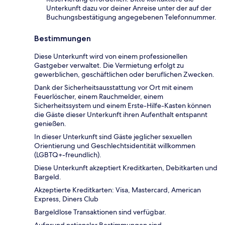
Unterkunft dazu vor deiner Anreise unter der auf der
Buchungsbestätigung angegebenen Telefonnummer.
Bestimmungen
Diese Unterkunft wird von einem professionellen
Gastgeber verwaltet. Die Vermietung erfolgt zu
gewerblichen, geschäftlichen oder beruflichen Zwecken.
Dank der Sicherheitsausstattung vor Ort mit einem
Feuerlöscher, einem Rauchmelder, einem
Sicherheitssystem und einem Erste-Hilfe-Kasten können
die Gäste dieser Unterkunft ihren Aufenthalt entspannt
genießen.
In dieser Unterkunft sind Gäste jeglicher sexuellen
Orientierung und Geschlechtsidentität willkommen
(LGBTQ+-freundlich).
Diese Unterkunft akzeptiert Kreditkarten, Debitkarten und
Bargeld.
Akzeptierte Kreditkarten: Visa, Mastercard, American
Express, Diners Club
Bargeldlose Transaktionen sind verfügbar.
Aufgrund nationaler Bestimmungen sind