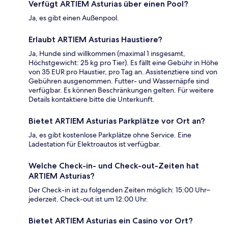
Verfügt ARTIEM Asturias über einen Pool?
Ja, es gibt einen Außenpool.
Erlaubt ARTIEM Asturias Haustiere?
Ja, Hunde sind willkommen (maximal 1 insgesamt,
Höchstgewicht: 25 kg pro Tier). Es fällt eine Gebühr in Höhe
von 35 EUR pro Haustier, pro Tag an. Assistenztiere sind von
Gebühren ausgenommen. Futter- und Wassernäpfe sind
verfügbar. Es können Beschränkungen gelten. Für weitere
Details kontaktiere bitte die Unterkunft.
Bietet ARTIEM Asturias Parkplätze vor Ort an?
Ja, es gibt kostenlose Parkplätze ohne Service. Eine
Ladestation für Elektroautos ist verfügbar.
Welche Check-in- und Check-out-Zeiten hat
ARTIEM Asturias?
Der Check-in ist zu folgenden Zeiten möglich: 15:00 Uhr–
jederzeit. Check-out ist um 12:00 Uhr.
Bietet ARTIEM Asturias ein Casino vor Ort?