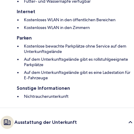
Futter- und Wassernäpfe verfügbar
Internet
Kostenloses WLAN in den öffentlichen Bereichen
Kostenloses WLAN in den Zimmern
Parken
Kostenlose bewachte Parkplätze ohne Service auf dem
Unterkunftsgelände
Auf dem Unterkunftsgelände gibt es rollstuhlgeeignete
Parkplätze
Auf dem Unterkunftsgelände gibt es eine Ladestation für
E-Fahrzeuge
Sonstige Informationen
Nichtraucherunterkunft
Ausstattung der Unterkunft