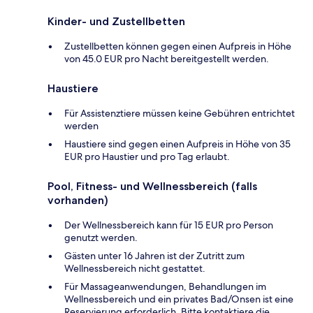
Kinder- und Zustellbetten
Zustellbetten können gegen einen Aufpreis in Höhe
von 45.0 EUR pro Nacht bereitgestellt werden.
Haustiere
Für Assistenztiere müssen keine Gebühren entrichtet
werden
Haustiere sind gegen einen Aufpreis in Höhe von 35
EUR pro Haustier und pro Tag erlaubt.
Pool, Fitness- und Wellnessbereich (falls
vorhanden)
Der Wellnessbereich kann für 15 EUR pro Person
genutzt werden.
Gästen unter 16 Jahren ist der Zutritt zum
Wellnessbereich nicht gestattet.
Für Massageanwendungen, Behandlungen im
Wellnessbereich und ein privates Bad/Onsen ist eine
Reservierung erforderlich. Bitte kontaktiere die