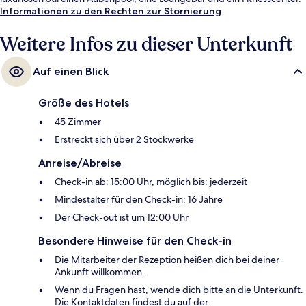
Informationen zu den Rechten zur Stornierung
Weitere Infos zu dieser Unterkunft
Auf einen Blick
Größe des Hotels
45 Zimmer
Erstreckt sich über 2 Stockwerke
Anreise/Abreise
Check-in ab: 15:00 Uhr, möglich bis: jederzeit
Mindestalter für den Check-in: 16 Jahre
Der Check-out ist um 12:00 Uhr
Besondere Hinweise für den Check-in
Die Mitarbeiter der Rezeption heißen dich bei deiner
Ankunft willkommen.
Wenn du Fragen hast, wende dich bitte an die Unterkunft.
Die Kontaktdaten findest du auf der