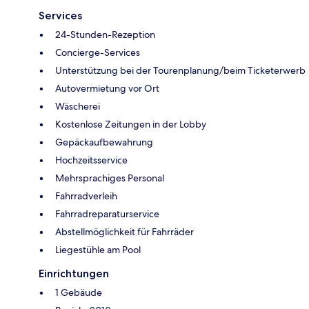
Services
24-Stunden-Rezeption
Concierge-Services
Unterstützung bei der Tourenplanung/beim Ticketerwerb
Autovermietung vor Ort
Wäscherei
Kostenlose Zeitungen in der Lobby
Gepäckaufbewahrung
Hochzeitsservice
Mehrsprachiges Personal
Fahrradverleih
Fahrradreparaturservice
Abstellmöglichkeit für Fahrräder
Liegestühle am Pool
Einrichtungen
1 Gebäude