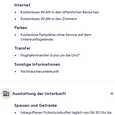
Internet
Kostenloses WLAN in den öffentlichen Bereichen
Kostenloses WLAN in den Zimmern
Parken
Kostenlose Parkplätze ohne Service auf dem
Unterkunftsgelände
Transfer
Flughafentransfer (rund um die Uhr)*
Sonstige Informationen
Nichtraucherunterkunft
Ausstattung der Unterkunft
Speisen und Getränke
Inbegriffenes Frühstücksbuffet täglich von 06:30 Uhr bis