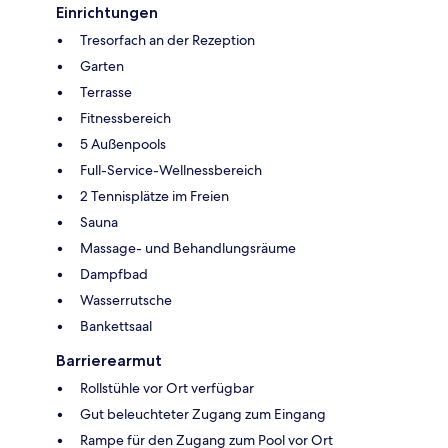
Einrichtungen
Tresorfach an der Rezeption
Garten
Terrasse
Fitnessbereich
5 Außenpools
Full-Service-Wellnessbereich
2 Tennisplätze im Freien
Sauna
Massage- und Behandlungsräume
Dampfbad
Wasserrutsche
Bankettsaal
Barrierearmut
Rollstühle vor Ort verfügbar
Gut beleuchteter Zugang zum Eingang
Rampe für den Zugang zum Pool vor Ort