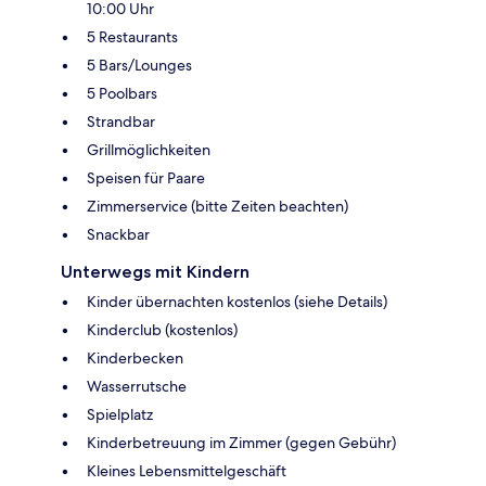
10:00 Uhr
5 Restaurants
5 Bars/Lounges
5 Poolbars
Strandbar
Grillmöglichkeiten
Speisen für Paare
Zimmerservice (bitte Zeiten beachten)
Snackbar
Unterwegs mit Kindern
Kinder übernachten kostenlos (siehe Details)
Kinderclub (kostenlos)
Kinderbecken
Wasserrutsche
Spielplatz
Kinderbetreuung im Zimmer (gegen Gebühr)
Kleines Lebensmittelgeschäft