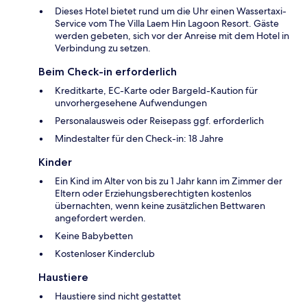
Dieses Hotel bietet rund um die Uhr einen Wassertaxi-
Service vom The Villa Laem Hin Lagoon Resort. Gäste
werden gebeten, sich vor der Anreise mit dem Hotel in
Verbindung zu setzen.
Beim Check-in erforderlich
Kreditkarte, EC-Karte oder Bargeld-Kaution für
unvorhergesehene Aufwendungen
Personalausweis oder Reisepass ggf. erforderlich
Mindestalter für den Check-in: 18 Jahre
Kinder
Ein Kind im Alter von bis zu 1 Jahr kann im Zimmer der
Eltern oder Erziehungsberechtigten kostenlos
übernachten, wenn keine zusätzlichen Bettwaren
angefordert werden.
Keine Babybetten
Kostenloser Kinderclub
Haustiere
Haustiere sind nicht gestattet