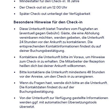
Mindestalter für den Check-in: 18 Jahre
Der Check-out ist um 12:00 Uhr
Später Check-out unterliegt der Verfügbarkeit
Besondere Hinweise für den Check-in
Diese Unterkunft bietet Transfers vom Flughafen an
(eventuell gegen Gebühr). Gäste, die eine Abholung
vereinbaren möchten, werden gebeten, die Unterkunft
24 Stunden vor der Ankunft zu kontaktieren. Die
entsprechenden Kontaktinformationen findest du auf
deiner Buchungsbestätigung.
Kontaktiere die Unterkunft bitte im Voraus, um Hinweise
zum Check-in zu erhalten. Die Mitarbeiter der Rezeption
heißen dich bei deiner Ankunft willkommen.
Bitte kontaktiere die Unterkunft mindestens 48 Stunden
vor der Anreise, um den Check-in zu arrangieren.
Wenn du Fragen hast, wende dich bitte an die Unterkunft.
Die Kontaktdaten findest du auf der
Buchungsbestätigung.
Von der Unterkunft zur Verfügung gestellte Informationen
werden ggf. mit automatischen Übersetzungstools
übersetzt.