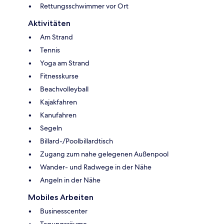
Rettungsschwimmer vor Ort
Aktivitäten
Am Strand
Tennis
Yoga am Strand
Fitnesskurse
Beachvolleyball
Kajakfahren
Kanufahren
Segeln
Billard-/Poolbillardtisch
Zugang zum nahe gelegenen Außenpool
Wander- und Radwege in der Nähe
Angeln in der Nähe
Mobiles Arbeiten
Businesscenter