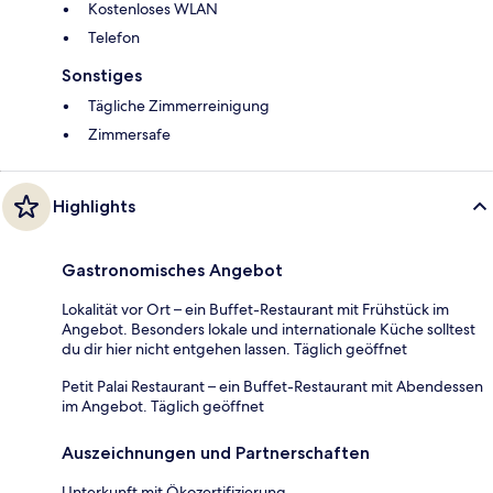
Kostenloses WLAN
Telefon
Sonstiges
Tägliche Zimmerreinigung
Zimmersafe
Highlights
Gastronomisches Angebot
Lokalität vor Ort – ein Buffet-Restaurant mit Frühstück im
Angebot. Besonders lokale und internationale Küche solltest
du dir hier nicht entgehen lassen. Täglich geöffnet
Petit Palai Restaurant – ein Buffet-Restaurant mit Abendessen
im Angebot. Täglich geöffnet
Auszeichnungen und Partnerschaften
Unterkunft mit Ökozertifizierung