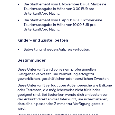
Die Stadt erhebt vom 1. November bis 31. März eine
Tourismusabgabe in Höhe von 3.00 EUR pro
Unterkunft/pro Nacht.
Die Stadt erhebt vom 1. April bis 31. Oktober eine
Tourismusabgabe in Höhe von 10.00 EUR pro
Unterkunft/pro Nacht.
Kinder- und Zustellbetten
Babysitting ist gegen Aufpreis verfügbar.
Bestimmungen
Diese Unterkunft wird von einem professionellen
Gastgeber verwaltet. Die Vermietung erfolgt zu
gewerblichen, geschäftlichen oder beruflichen Zwecken.
Diese Unterkunft verfügt über Außenbereiche wie Balkone
oder Terrassen, die möglicherweise nicht für Kinder
geeignet sind. Bei Bedenken wende dich am besten vor
der Ankunft direkt an die Unterkunft, um sicherzustellen,
dass dir ein passendes Zimmer zur Verfügung gestellt
wird.