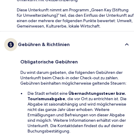
Diese Unterkunft nimmt am Programm „Green Key (Stiftung
für Umwelterziehung)“ teil, das den Einfluss der Unterkunft auf
einen oder mehrere der folgenden Punkte bewertet: Umwelt,
Gemeinwesen, Kulturerbe, lokale Wirtschaft.
Gebühren & Richtlinien
Obligatorische Gebühren
Du wirst darum gebeten, die folgenden Gebühren der
Unterkunft beim Check-in oder Check-out zu zahlen.
Gebühren beinhalten möglicherweise geltende Steuern:
Die Stadt erhebt eine
Übernachtungssteuer bzw.
Tourismusabgabe
, die vor Ort zu entrichten ist. Die
Abgabe ist saisonabhängig und wird möglicherweise
nicht das ganze Jahr über erhoben. Weitere
Ermäßigungen und Befreiungen von dieser Abgabe
sind möglich. Weitere Informationen erhältst von der
Unterkunft. Die Kontaktdaten findest du auf deiner
Buchungsbestätigung.