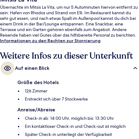
Übernachte im Mitsis La Vita, um nur 5 Autominuten hiervon entfernt zu
sein: Hafen von Rhodos und Strand von Elli. Im Restaurant kannst du
sehr gut essen, und nach etwas Spaß im Außenpool kannst du dich bei
einem Drink in der Bar/Lounge entspannen. Eine Snackbar, eine
Terrasse und ein Garten gehören ebenfalls zum Angebot. Andere
Reisende haben viel Gutes über das hilfsbereite Personal zu berichten.
Informationen zu den Rechten zur Stornierung
Weitere Infos zu dieser Unterkunft
Auf einen Blick
Größe des Hotels
126 Zimmer
Erstreckt sich über 7 Stockwerke
Anreise/Abreise
Check-in ab: 14:00 Uhr, möglich bis: 13:30 Uhr
Ein kontaktloser Check-in und Check-out ist möglich
Später Check-in unterliegt der Verfügbarkeit