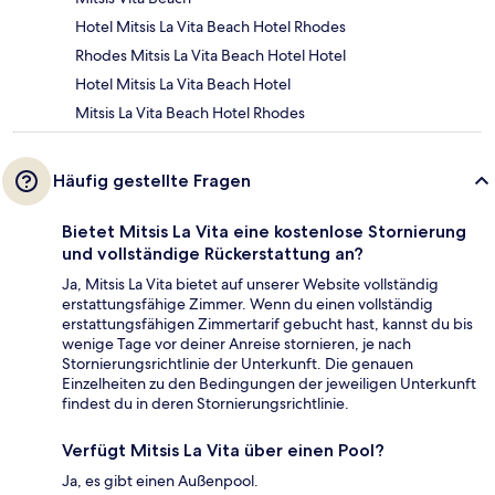
Hotel Mitsis La Vita Beach Hotel Rhodes
Rhodes Mitsis La Vita Beach Hotel Hotel
Hotel Mitsis La Vita Beach Hotel
Mitsis La Vita Beach Hotel Rhodes
Häufig gestellte Fragen
Bietet Mitsis La Vita eine kostenlose Stornierung
und vollständige Rückerstattung an?
Ja, Mitsis La Vita bietet auf unserer Website vollständig
erstattungsfähige Zimmer. Wenn du einen vollständig
erstattungsfähigen Zimmertarif gebucht hast, kannst du bis
wenige Tage vor deiner Anreise stornieren, je nach
Stornierungsrichtlinie der Unterkunft. Die genauen
Einzelheiten zu den Bedingungen der jeweiligen Unterkunft
findest du in deren Stornierungsrichtlinie.
Verfügt Mitsis La Vita über einen Pool?
Ja, es gibt einen Außenpool.