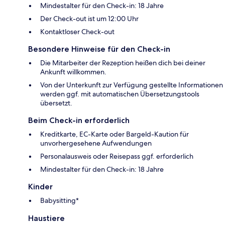
Mindestalter für den Check-in: 18 Jahre
Der Check-out ist um 12:00 Uhr
Kontaktloser Check-out
Besondere Hinweise für den Check-in
Die Mitarbeiter der Rezeption heißen dich bei deiner
Ankunft willkommen.
Von der Unterkunft zur Verfügung gestellte Informationen
werden ggf. mit automatischen Übersetzungstools
übersetzt.
Beim Check-in erforderlich
Kreditkarte, EC-Karte oder Bargeld-Kaution für
unvorhergesehene Aufwendungen
Personalausweis oder Reisepass ggf. erforderlich
Mindestalter für den Check-in: 18 Jahre
Kinder
Babysitting*
Haustiere