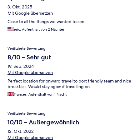
3. Okt. 2025
Mit Google übersetzen
Close to all the things we wanted to see
eric, Aufenthalt von 2 Nächten
Verifizierte Bewertung
8/10 – Sehr gut
19. Sep. 2024
Mit Google übersetzen
Perfect location for onward travel to port friendly team and nice
breakfast. Would stay again if travelling on.
Frances, Aufenthalt von 1 Nacht
Verifizierte Bewertung
10/10 – Außergewöhnlich
12. Okt. 2022
Mit Google übersetzen