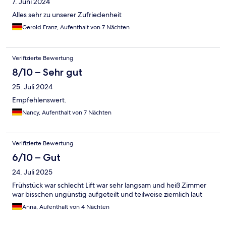
7. Juni 2024
Alles sehr zu unserer Zufriedenheit
Gerold Franz, Aufenthalt von 7 Nächten
Verifizierte Bewertung
8/10 – Sehr gut
25. Juli 2024
Empfehlenswert.
Nancy, Aufenthalt von 7 Nächten
Verifizierte Bewertung
6/10 – Gut
24. Juli 2025
Frühstück war schlecht Lift war sehr langsam und heiß Zimmer
war bisschen ungünstig aufgeteilt und teilweise ziemlich laut
Anna, Aufenthalt von 4 Nächten