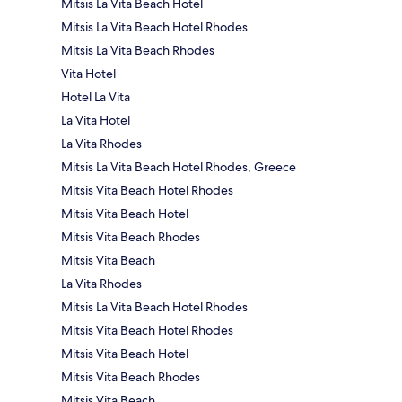
Mitsis La Vita Beach Hotel
Mitsis La Vita Beach Hotel Rhodes
Mitsis La Vita Beach Rhodes
Vita Hotel
Hotel La Vita
La Vita Hotel
La Vita Rhodes
Mitsis La Vita Beach Hotel Rhodes, Greece
Mitsis Vita Beach Hotel Rhodes
Mitsis Vita Beach Hotel
Mitsis Vita Beach Rhodes
Mitsis Vita Beach
La Vita Rhodes
Mitsis La Vita Beach Hotel Rhodes
Mitsis Vita Beach Hotel Rhodes
Mitsis Vita Beach Hotel
Mitsis Vita Beach Rhodes
Mitsis Vita Beach