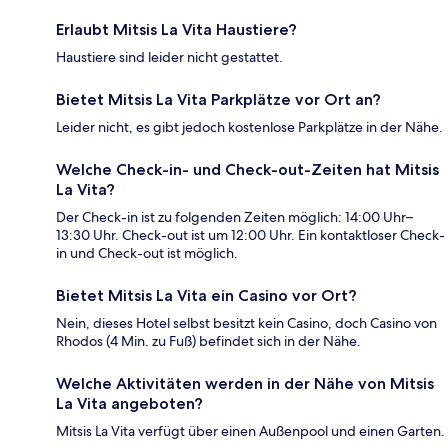
Erlaubt Mitsis La Vita Haustiere?
Haustiere sind leider nicht gestattet.
Bietet Mitsis La Vita Parkplätze vor Ort an?
Leider nicht, es gibt jedoch kostenlose Parkplätze in der Nähe.
Welche Check-in- und Check-out-Zeiten hat Mitsis
La Vita?
Der Check-in ist zu folgenden Zeiten möglich: 14:00 Uhr–
13:30 Uhr. Check-out ist um 12:00 Uhr. Ein kontaktloser Check-
in und Check-out ist möglich.
Bietet Mitsis La Vita ein Casino vor Ort?
Nein, dieses Hotel selbst besitzt kein Casino, doch Casino von
Rhodos (4 Min. zu Fuß) befindet sich in der Nähe.
Welche Aktivitäten werden in der Nähe von Mitsis
La Vita angeboten?
Mitsis La Vita verfügt über einen Außenpool und einen Garten.