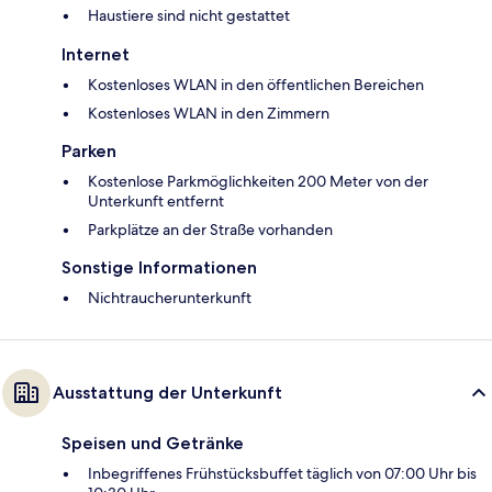
Haustiere sind nicht gestattet
Internet
Kostenloses WLAN in den öffentlichen Bereichen
Kostenloses WLAN in den Zimmern
Parken
Kostenlose Parkmöglichkeiten 200 Meter von der
Unterkunft entfernt
Parkplätze an der Straße vorhanden
Sonstige Informationen
Nichtraucherunterkunft
Ausstattung der Unterkunft
Speisen und Getränke
Inbegriffenes Frühstücksbuffet täglich von 07:00 Uhr bis