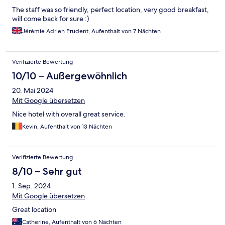
The staff was so friendly, perfect location, very good breakfast,
will come back for sure :)
Jérémie Adrien Prudent, Aufenthalt von 7 Nächten
Verifizierte Bewertung
10/10 – Außergewöhnlich
20. Mai 2024
Mit Google übersetzen
Nice hotel with overall great service.
Kevin, Aufenthalt von 13 Nächten
Verifizierte Bewertung
8/10 – Sehr gut
1. Sep. 2024
Mit Google übersetzen
Great location
Catherine, Aufenthalt von 6 Nächten