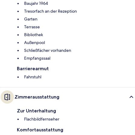
Baujahr 1964
Tresorfach an der Rezeption
Garten
Terrasse
Bibliothek
Außenpool
Schließfächer vorhanden
Empfangssaal
Barrierearmut
Fahrstuhl
Zimmerausstattung
Zur Unterhaltung
Flachbildfernseher
Komfortausstattung