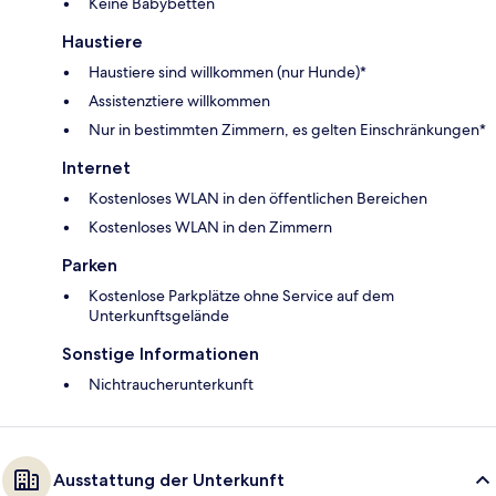
Keine Babybetten
Haustiere
Haustiere sind willkommen (nur Hunde)*
Assistenztiere willkommen
Nur in bestimmten Zimmern, es gelten Einschränkungen*
Internet
Kostenloses WLAN in den öffentlichen Bereichen
Kostenloses WLAN in den Zimmern
Parken
Kostenlose Parkplätze ohne Service auf dem
Unterkunftsgelände
Sonstige Informationen
Nichtraucherunterkunft
Ausstattung der Unterkunft