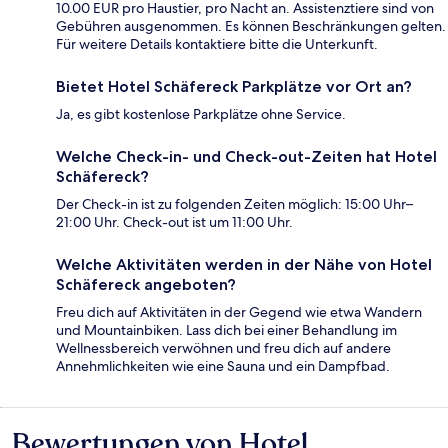
10.00 EUR pro Haustier, pro Nacht an. Assistenztiere sind von
Gebühren ausgenommen. Es können Beschränkungen gelten.
Für weitere Details kontaktiere bitte die Unterkunft.
Bietet Hotel Schäfereck Parkplätze vor Ort an?
Ja, es gibt kostenlose Parkplätze ohne Service.
Welche Check-in- und Check-out-Zeiten hat Hotel
Schäfereck?
Der Check-in ist zu folgenden Zeiten möglich: 15:00 Uhr–
21:00 Uhr. Check-out ist um 11:00 Uhr.
Welche Aktivitäten werden in der Nähe von Hotel
Schäfereck angeboten?
Freu dich auf Aktivitäten in der Gegend wie etwa Wandern
und Mountainbiken. Lass dich bei einer Behandlung im
Wellnessbereich verwöhnen und freu dich auf andere
Annehmlichkeiten wie eine Sauna und ein Dampfbad.
Bewertungen von Hotel
Bewertungen