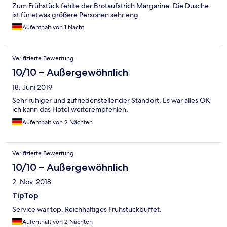
Zum Frühstück fehlte der Brotaufstrich Margarine. Die Dusche
ist für etwas größere Personen sehr eng.
Aufenthalt von 1 Nacht
Verifizierte Bewertung
10/10 – Außergewöhnlich
18. Juni 2019
Sehr ruhiger und zufriedenstellender Standort. Es war alles OK
ich kann das Hotel weiterempfehlen.
Aufenthalt von 2 Nächten
Verifizierte Bewertung
10/10 – Außergewöhnlich
2. Nov. 2018
TipTop
Service war top. Reichhaltiges Frühstückbuffet.
Aufenthalt von 2 Nächten