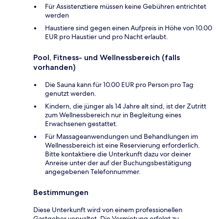
Für Assistenztiere müssen keine Gebühren entrichtet
werden
Haustiere sind gegen einen Aufpreis in Höhe von 10.00
EUR pro Haustier und pro Nacht erlaubt.
Pool, Fitness- und Wellnessbereich (falls
vorhanden)
Die Sauna kann für 10.00 EUR pro Person pro Tag
genutzt werden.
Kindern, die jünger als 14 Jahre alt sind, ist der Zutritt
zum Wellnessbereich nur in Begleitung eines
Erwachsenen gestattet.
Für Massageanwendungen und Behandlungen im
Wellnessbereich ist eine Reservierung erforderlich.
Bitte kontaktiere die Unterkunft dazu vor deiner
Anreise unter der auf der Buchungsbestätigung
angegebenen Telefonnummer.
Bestimmungen
Diese Unterkunft wird von einem professionellen
Gastgeber verwaltet. Die Vermietung erfolgt zu