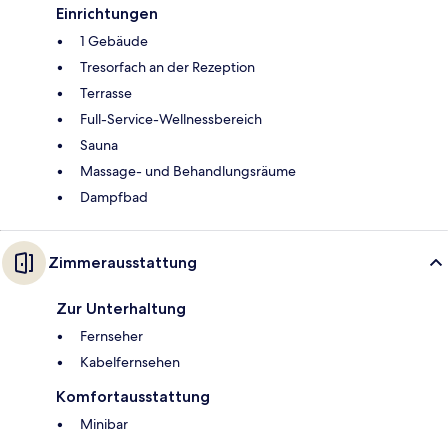
Einrichtungen
1 Gebäude
Tresorfach an der Rezeption
Terrasse
Full-Service-Wellnessbereich
Sauna
Massage- und Behandlungsräume
Dampfbad
Zimmerausstattung
Zur Unterhaltung
Fernseher
Kabelfernsehen
Komfortausstattung
Minibar