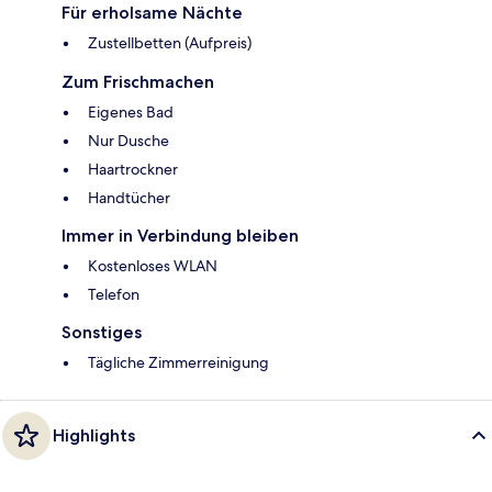
Für erholsame Nächte
Zustellbetten (Aufpreis)
Zum Frischmachen
Eigenes Bad
Nur Dusche
Haartrockner
Handtücher
Immer in Verbindung bleiben
Kostenloses WLAN
Telefon
Sonstiges
Tägliche Zimmerreinigung
Highlights