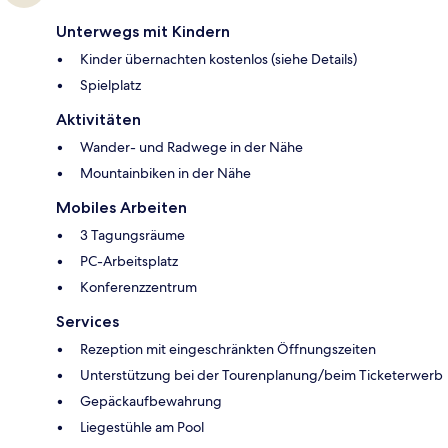
Unterwegs mit Kindern
Kinder übernachten kostenlos (siehe Details)
Spielplatz
Aktivitäten
Wander- und Radwege in der Nähe
Mountainbiken in der Nähe
Mobiles Arbeiten
3 Tagungsräume
PC-Arbeitsplatz
Konferenzzentrum
Services
Rezeption mit eingeschränkten Öffnungszeiten
Unterstützung bei der Tourenplanung/beim Ticketerwerb
Gepäckaufbewahrung
Liegestühle am Pool