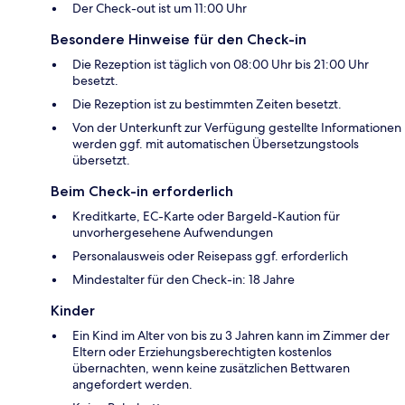
Der Check-out ist um 11:00 Uhr
Besondere Hinweise für den Check-in
Die Rezeption ist täglich von 08:00 Uhr bis 21:00 Uhr
besetzt.
Die Rezeption ist zu bestimmten Zeiten besetzt.
Von der Unterkunft zur Verfügung gestellte Informationen
werden ggf. mit automatischen Übersetzungstools
übersetzt.
Beim Check-in erforderlich
Kreditkarte, EC-Karte oder Bargeld-Kaution für
unvorhergesehene Aufwendungen
Personalausweis oder Reisepass ggf. erforderlich
Mindestalter für den Check-in: 18 Jahre
Kinder
Ein Kind im Alter von bis zu 3 Jahren kann im Zimmer der
Eltern oder Erziehungsberechtigten kostenlos
übernachten, wenn keine zusätzlichen Bettwaren
angefordert werden.