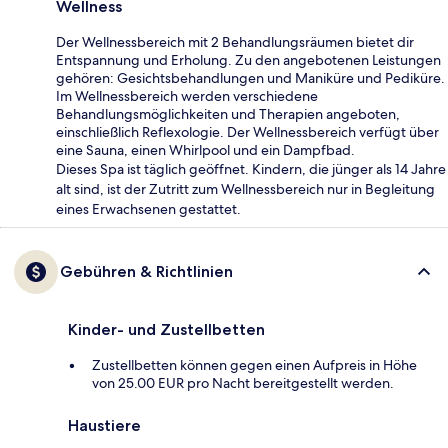
Wellness
Der Wellnessbereich mit 2 Behandlungsräumen bietet dir
Entspannung und Erholung. Zu den angebotenen Leistungen
gehören: Gesichtsbehandlungen und Maniküre und Pediküre.
Im Wellnessbereich werden verschiedene
Behandlungsmöglichkeiten und Therapien angeboten,
einschließlich Reflexologie. Der Wellnessbereich verfügt über
eine Sauna, einen Whirlpool und ein Dampfbad.
Dieses Spa ist täglich geöffnet. Kindern, die jünger als 14 Jahre
alt sind, ist der Zutritt zum Wellnessbereich nur in Begleitung
eines Erwachsenen gestattet.
Gebühren & Richtlinien
Kinder- und Zustellbetten
Zustellbetten können gegen einen Aufpreis in Höhe
von 25.00 EUR pro Nacht bereitgestellt werden.
Haustiere