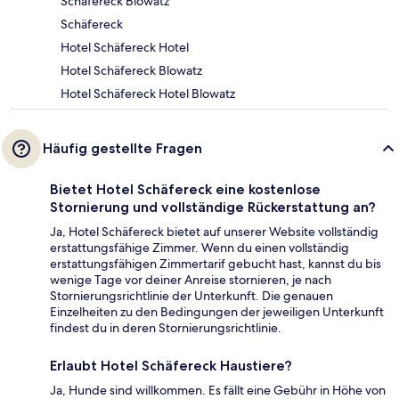
Schäfereck Blowatz
Schäfereck
Hotel Schäfereck Hotel
Hotel Schäfereck Blowatz
Hotel Schäfereck Hotel Blowatz
Häufig gestellte Fragen
Bietet Hotel Schäfereck eine kostenlose
Stornierung und vollständige Rückerstattung an?
Ja, Hotel Schäfereck bietet auf unserer Website vollständig
erstattungsfähige Zimmer. Wenn du einen vollständig
erstattungsfähigen Zimmertarif gebucht hast, kannst du bis
wenige Tage vor deiner Anreise stornieren, je nach
Stornierungsrichtlinie der Unterkunft. Die genauen
Einzelheiten zu den Bedingungen der jeweiligen Unterkunft
findest du in deren Stornierungsrichtlinie.
Erlaubt Hotel Schäfereck Haustiere?
Ja, Hunde sind willkommen. Es fällt eine Gebühr in Höhe von