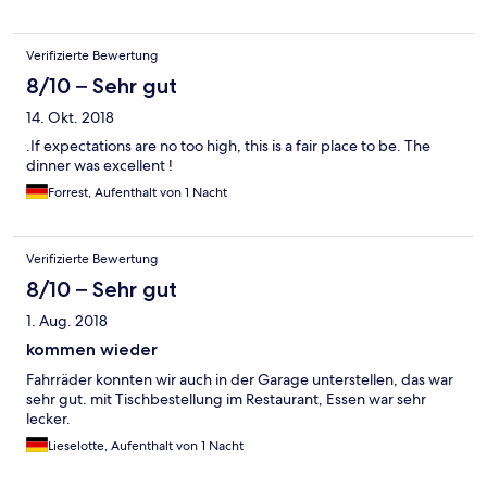
Verifizierte Bewertung
8/10 – Sehr gut
14. Okt. 2018
.If expectations are no too high, this is a fair place to be. The
dinner was excellent !
Forrest, Aufenthalt von 1 Nacht
Verifizierte Bewertung
8/10 – Sehr gut
1. Aug. 2018
kommen wieder
Fahrräder konnten wir auch in der Garage unterstellen, das war
sehr gut. mit Tischbestellung im Restaurant, Essen war sehr
lecker.
Lieselotte, Aufenthalt von 1 Nacht