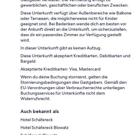
gewerblichen, geschäftlichen oder beruflichen Zwecken.
Diese Unterkunft verfügt über Außenbereiche wie Balkone
oder Terrassen, die möglicherweise nicht für Kinder
geeignet sind. Bei Bedenken wende dich am besten vor
der Ankunft direkt an die Unterkunft, um sicherzustellen,
dass dir ein passendes Zimmer zur Verfügung gestellt
wird.
In dieser Unterkunft gibt es keinen Aufzug.
Diese Unterkunft akzeptiert Kreditkarten, Debitkarten und
Bargeld.
Akzeptierte Kreditkarten: Visa, Mastercard
Wenn du deine Buchung stornierst, gelten die
Stornierungsbedingungen des Gastgebers. Gemäß den
EU-Verordnungen über Verbraucherrechte unterliegen
Buchungsservices für Unterkünfte nicht dem
Widerrufsrecht.
Auch bekannt als
Hotel Schäfereck
Hotel Schäfereck Blowatz