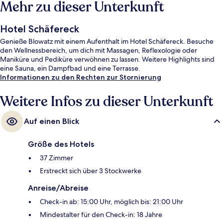
Mehr zu dieser Unterkunft
Hotel Schäfereck
Genieße Blowatz mit einem Aufenthalt im Hotel Schäfereck. Besuche
den Wellnessbereich, um dich mit Massagen, Reflexologie oder
Maniküre und Pediküre verwöhnen zu lassen. Weitere Highlights sind
eine Sauna, ein Dampfbad und eine Terrasse.
Informationen zu den Rechten zur Stornierung
Weitere Infos zu dieser Unterkunft
Auf einen Blick
Größe des Hotels
37 Zimmer
Erstreckt sich über 3 Stockwerke
Anreise/Abreise
Check-in ab: 15:00 Uhr, möglich bis: 21:00 Uhr
Mindestalter für den Check-in: 18 Jahre