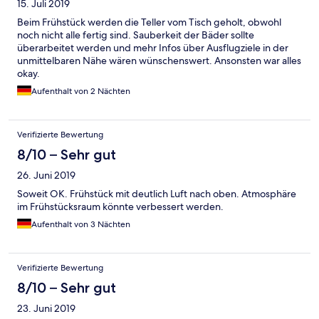
15. Juli 2019
Beim Frühstück werden die Teller vom Tisch geholt, obwohl
noch nicht alle fertig sind. Sauberkeit der Bäder sollte
überarbeitet werden und mehr Infos über Ausflugziele in der
unmittelbaren Nähe wären wünschenswert. Ansonsten war alles
okay.
Aufenthalt von 2 Nächten
Verifizierte Bewertung
8/10 – Sehr gut
26. Juni 2019
Soweit OK. Frühstück mit deutlich Luft nach oben. Atmosphäre
im Frühstücksraum könnte verbessert werden.
Aufenthalt von 3 Nächten
Verifizierte Bewertung
8/10 – Sehr gut
23. Juni 2019